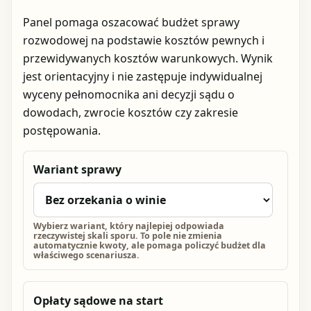
Panel pomaga oszacować budżet sprawy
rozwodowej na podstawie kosztów pewnych i
przewidywanych kosztów warunkowych. Wynik
jest orientacyjny i nie zastępuje indywidualnej
wyceny pełnomocnika ani decyzji sądu o
dowodach, zwrocie kosztów czy zakresie
postępowania.
Wariant sprawy
Wybierz wariant, który najlepiej odpowiada
rzeczywistej skali sporu. To pole nie zmienia
automatycznie kwoty, ale pomaga policzyć budżet dla
właściwego scenariusza.
Opłaty sądowe na start