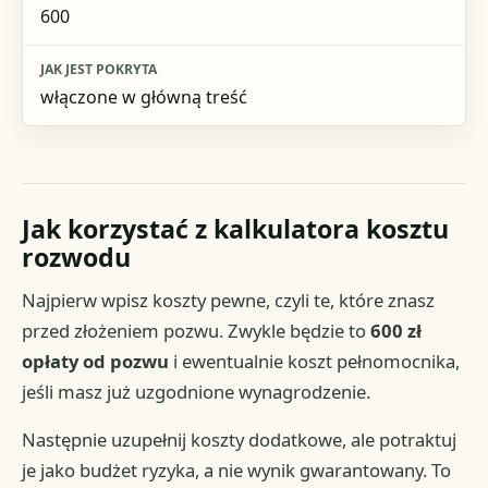
600
włączone w główną treść
Jak korzystać z kalkulatora kosztu
rozwodu
Najpierw wpisz koszty pewne, czyli te, które znasz
przed złożeniem pozwu. Zwykle będzie to
600 zł
opłaty od pozwu
i ewentualnie koszt pełnomocnika,
jeśli masz już uzgodnione wynagrodzenie.
Następnie uzupełnij koszty dodatkowe, ale potraktuj
je jako budżet ryzyka, a nie wynik gwarantowany. To