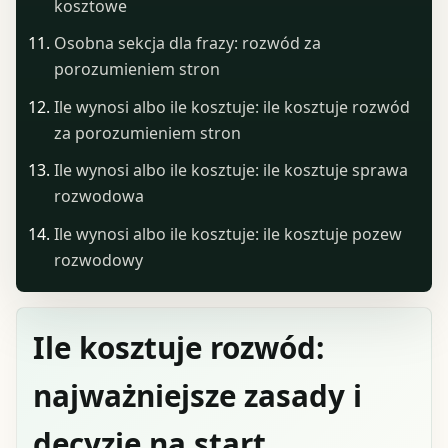
kosztowe
Osobna sekcja dla frazy: rozwód za
porozumieniem stron
Ile wynosi albo ile kosztuje: ile kosztuje rozwód
za porozumieniem stron
Ile wynosi albo ile kosztuje: ile kosztuje sprawa
rozwodowa
Ile wynosi albo ile kosztuje: ile kosztuje pozew
rozwodowy
Ile kosztuje rozwód:
najważniejsze zasady i
decyzje na start