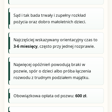
Sąd i tak bada trwały i zupełny rozkład
pożycia oraz dobro małoletnich dzieci.
Najczęściej wskazywany orientacyjny czas to
3-6 miesięcy
, często przy jednej rozprawie.
Najwięcej opóźnień powodują braki w
pozwie, spór o dzieci albo próba łączenia
rozwodu z trudnym podziałem majątku.
Obowiązkowa opłata od pozwu:
600 zł
.