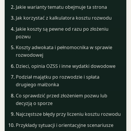
Jakie warianty tematu obejmuje ta strona
Jak korzystać z kalkulatora kosztu rozwodu
Jakie koszty są pewne od razu po złożeniu
pozwu
Koszty adwokata i pełnomocnika w sprawie
rozwodowej
Dzieci, opinia OZSS i inne wydatki dowodowe
Podział majątku po rozwodzie i spłata
drugiego małżonka
Co sprawdzić przed złożeniem pozwu lub
decyzją o sporze
Najczęstsze błędy przy liczeniu kosztu rozwodu
Przykłady sytuacji i orientacyjne scenariusze