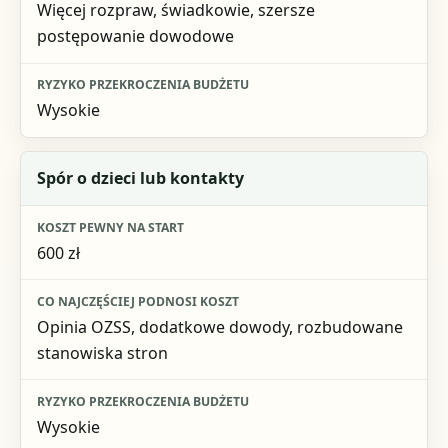
Więcej rozpraw, świadkowie, szersze
postępowanie dowodowe
Wysokie
Spór o dzieci lub kontakty
600 zł
Opinia OZSS, dodatkowe dowody, rozbudowane
stanowiska stron
Wysokie