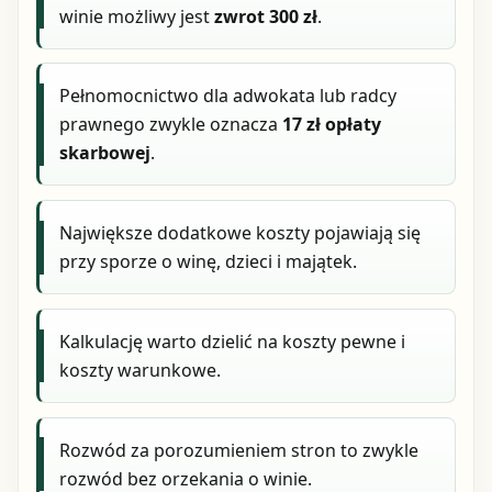
winie możliwy jest
zwrot 300 zł
.
Pełnomocnictwo dla adwokata lub radcy
prawnego zwykle oznacza
17 zł opłaty
skarbowej
.
Największe dodatkowe koszty pojawiają się
przy sporze o winę, dzieci i majątek.
Kalkulację warto dzielić na koszty pewne i
koszty warunkowe.
Rozwód za porozumieniem stron to zwykle
rozwód bez orzekania o winie.