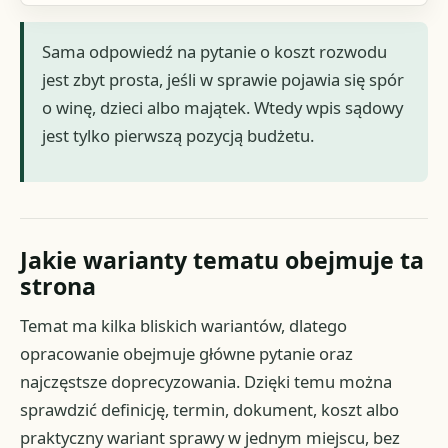
Sama odpowiedź na pytanie o koszt rozwodu
jest zbyt prosta, jeśli w sprawie pojawia się spór
o winę, dzieci albo majątek. Wtedy wpis sądowy
jest tylko pierwszą pozycją budżetu.
Jakie warianty tematu obejmuje ta
strona
Temat ma kilka bliskich wariantów, dlatego
opracowanie obejmuje główne pytanie oraz
najczęstsze doprecyzowania. Dzięki temu można
sprawdzić definicję, termin, dokument, koszt albo
praktyczny wariant sprawy w jednym miejscu, bez