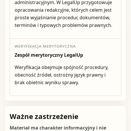
administracyjnym. W LegalUp przygotowuje
opracowania redakcyjne, których celem jest
proste wyjaśnianie procedur, dokumentów,
terminów i typowych problemów prawnych.
WERYFIKACJA MERYTORYCZNA
Zespół merytoryczny LegalUp
Weryfikacja obejmuje spójność procedury,
obecność źródeł, ostrożny język prawny i
brak obietnic wyniku sprawy.
Ważne zastrzeżenie
Materiał ma charakter informacyjny i nie