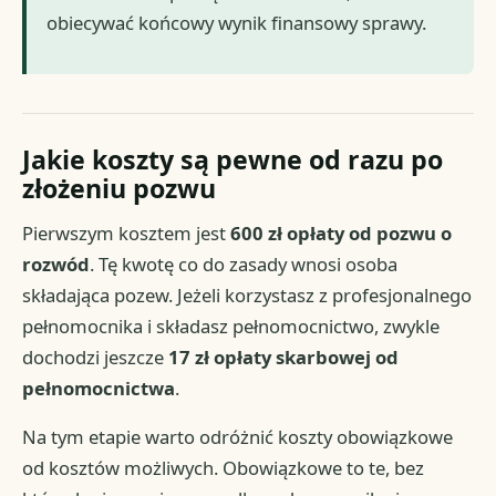
obiecywać końcowy wynik finansowy sprawy.
Jakie koszty są pewne od razu po
złożeniu pozwu
Pierwszym kosztem jest
600 zł opłaty od pozwu o
rozwód
. Tę kwotę co do zasady wnosi osoba
składająca pozew. Jeżeli korzystasz z profesjonalnego
pełnomocnika i składasz pełnomocnictwo, zwykle
dochodzi jeszcze
17 zł opłaty skarbowej od
pełnomocnictwa
.
Na tym etapie warto odróżnić koszty obowiązkowe
od kosztów możliwych. Obowiązkowe to te, bez