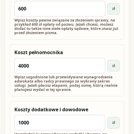
zł
Wpisz koszty pewne związane ze złożeniem sprawy, na
przykład 600 zł opłaty od pozwu. Jeżeli chcesz, możesz
dodać tu także inne stałe opłaty sądowe, które znasz już
przed złożeniem pisma.
Koszt pełnomocnika
zł
Wpisz uzgodnione lub przewidywane wynagrodzenie
adwokata albo radcy prawnego za wybrany zakres
usługi. Jeżeli płacisz etapami, podaj sumę, którą realnie
planujesz wydać w tej sprawie.
Koszty dodatkowe i dowodowe
zł