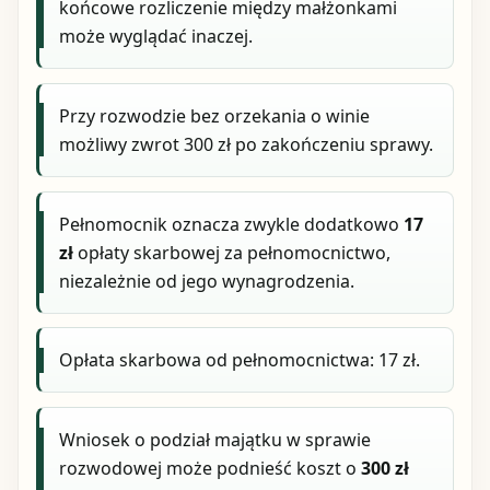
końcowe rozliczenie między małżonkami
może wyglądać inaczej.
Przy rozwodzie bez orzekania o winie
możliwy zwrot 300 zł po zakończeniu sprawy.
Pełnomocnik oznacza zwykle dodatkowo
17
zł
opłaty skarbowej za pełnomocnictwo,
niezależnie od jego wynagrodzenia.
Opłata skarbowa od pełnomocnictwa: 17 zł.
Wniosek o podział majątku w sprawie
rozwodowej może podnieść koszt o
300 zł