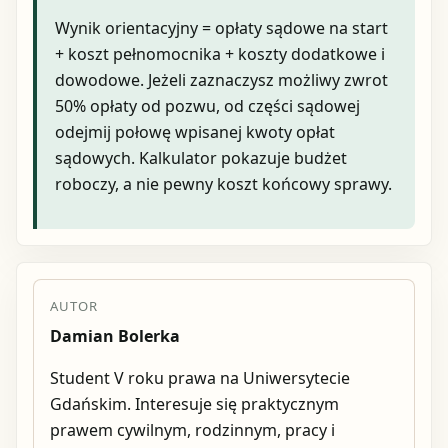
Wynik orientacyjny = opłaty sądowe na start
+ koszt pełnomocnika + koszty dodatkowe i
dowodowe. Jeżeli zaznaczysz możliwy zwrot
50% opłaty od pozwu, od części sądowej
odejmij połowę wpisanej kwoty opłat
sądowych. Kalkulator pokazuje budżet
roboczy, a nie pewny koszt końcowy sprawy.
AUTOR
Damian Bolerka
Student V roku prawa na Uniwersytecie
Gdańskim. Interesuje się praktycznym
prawem cywilnym, rodzinnym, pracy i