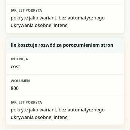
pokryte jako wariant, bez automatycznego
ukrywania osobnej intencji
ile kosztuje rozwód za porozumieniem stron
cost
800
pokryte jako wariant, bez automatycznego
ukrywania osobnej intencji