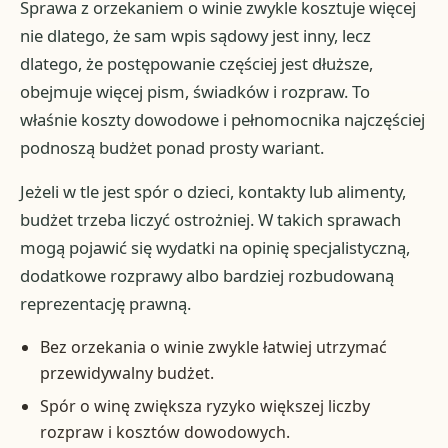
Sprawa z orzekaniem o winie zwykle kosztuje więcej
nie dlatego, że sam wpis sądowy jest inny, lecz
dlatego, że postępowanie częściej jest dłuższe,
obejmuje więcej pism, świadków i rozpraw. To
właśnie koszty dowodowe i pełnomocnika najczęściej
podnoszą budżet ponad prosty wariant.
Jeżeli w tle jest spór o dzieci, kontakty lub alimenty,
budżet trzeba liczyć ostrożniej. W takich sprawach
mogą pojawić się wydatki na opinię specjalistyczną,
dodatkowe rozprawy albo bardziej rozbudowaną
reprezentację prawną.
Bez orzekania o winie zwykle łatwiej utrzymać
przewidywalny budżet.
Spór o winę zwiększa ryzyko większej liczby
rozpraw i kosztów dowodowych.