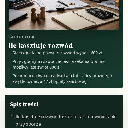
KALKULATOR
ile kosztuje rozwód
Stała opłata od pozwu o rozwód wynosi 600 zł.
Przy zgodnym rozwodzie bez orzekania o winie
możliwy jest zwrot 300 zł.
Pełnomocnictwo dla adwokata lub radcy prawnego
zwykle oznacza 17 zł opłaty skarbowej.
Spis treści
Ile kosztuje rozwód bez orzekania o winie, a ile
przy sporze