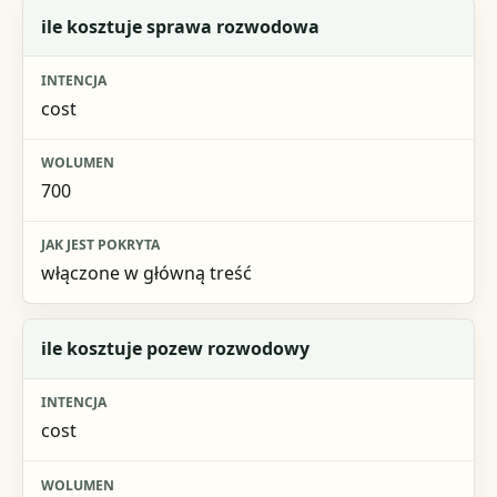
ile kosztuje sprawa rozwodowa
cost
700
włączone w główną treść
ile kosztuje pozew rozwodowy
cost