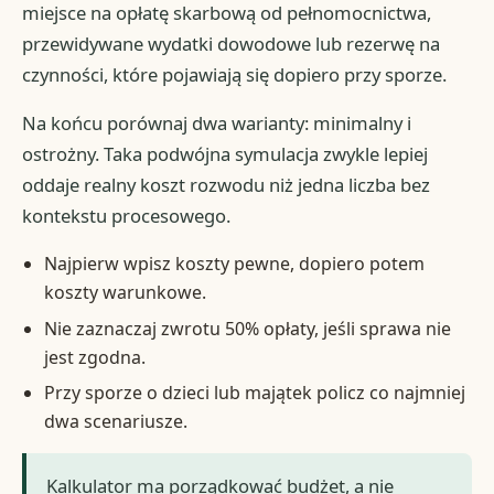
miejsce na opłatę skarbową od pełnomocnictwa,
przewidywane wydatki dowodowe lub rezerwę na
czynności, które pojawiają się dopiero przy sporze.
Na końcu porównaj dwa warianty: minimalny i
ostrożny. Taka podwójna symulacja zwykle lepiej
oddaje realny koszt rozwodu niż jedna liczba bez
kontekstu procesowego.
Najpierw wpisz koszty pewne, dopiero potem
koszty warunkowe.
Nie zaznaczaj zwrotu 50% opłaty, jeśli sprawa nie
jest zgodna.
Przy sporze o dzieci lub majątek policz co najmniej
dwa scenariusze.
Kalkulator ma porządkować budżet, a nie