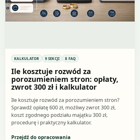
KALKULATOR
9 SEKCJI
8 FAQ
Ile kosztuje rozwód za
porozumieniem stron: opłaty,
zwrot 300 zł i kalkulator
Ile kosztuje rozwód za porozumieniem stron?
Sprawdź opłatę 600 zł, możliwy zwrot 300 zł,
koszt zgodnego podziału majątku 300 zł,
procedurę i praktyczny kalkulator.
Przejdź do opracowania