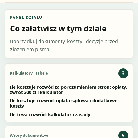
PANEL DZIAŁU
Co załatwisz w tym dziale
uporządkuj dokumenty, koszty i decyzje przed
złożeniem pisma
3
Kalkulatory i tabele
Ile kosztuje rozwód za porozumieniem stron: opłaty,
zwrot 300 zł i kalkulator
Ile kosztuje rozwód: opłata sądowa i dodatkowe
koszty
Ile trwa rozwód: kalkulator i zasady
5
Wzory dokumentów