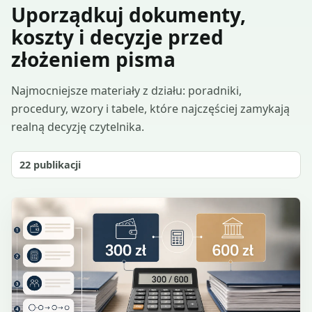
Uporządkuj dokumenty,
koszty i decyzje przed
złożeniem pisma
Najmocniejsze materiały z działu: poradniki,
procedury, wzory i tabele, które najczęściej zamykają
realną decyzję czytelnika.
22
publikacji