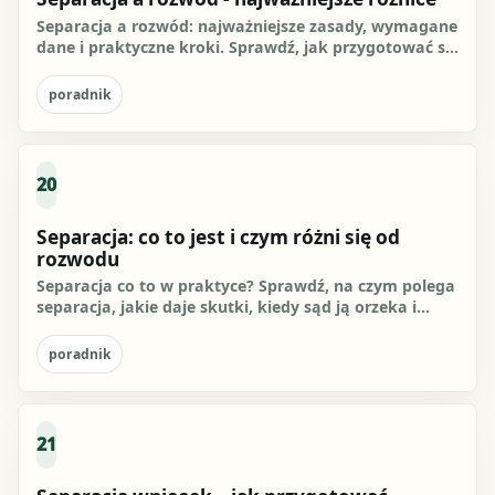
Separacja a rozwód: najważniejsze zasady, wymagane
dane i praktyczne kroki. Sprawdź, jak przygotować się
do działania i...
poradnik
20
Separacja: co to jest i czym różni się od
rozwodu
Separacja co to w praktyce? Sprawdź, na czym polega
separacja, jakie daje skutki, kiedy sąd ją orzeka i
czym różni się...
poradnik
21