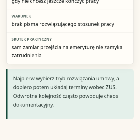
gdy nie chcesz jeszcze kończyć pracy
brak pisma rozwiązującego stosunek pracy
sam zamiar przejścia na emeryturę nie zamyka
zatrudnienia
Najpierw wybierz tryb rozwiązania umowy, a
dopiero potem układaj terminy wobec ZUS.
Odwrotna kolejność często powoduje chaos
dokumentacyjny.