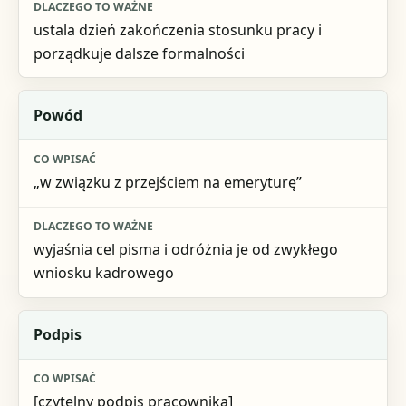
ustala dzień zakończenia stosunku pracy i
porządkuje dalsze formalności
Powód
„w związku z przejściem na emeryturę”
wyjaśnia cel pisma i odróżnia je od zwykłego
wniosku kadrowego
Podpis
[czytelny podpis pracownika]