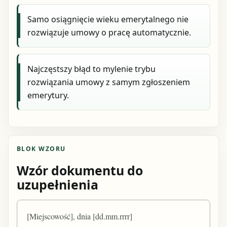
Samo osiągnięcie wieku emerytalnego nie
rozwiązuje umowy o pracę automatycznie.
Najczęstszy błąd to mylenie trybu
rozwiązania umowy z samym zgłoszeniem
emerytury.
BLOK WZORU
Wzór dokumentu do
uzupełnienia
[Miejscowość], dnia [dd.mm.rrrr]