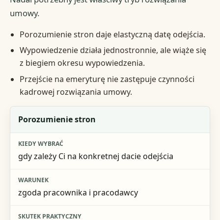
umowy.
Porozumienie stron daje elastyczną datę odejścia.
Wypowiedzenie działa jednostronnie, ale wiąże się
z biegiem okresu wypowiedzenia.
Przejście na emeryturę nie zastępuje czynności
kadrowej rozwiązania umowy.
Wariant
Porozumienie stron
Kiedy wybrać
gdy zależy Ci na konkretnej dacie odejścia
Warunek
Skutek praktyczny
zgoda pracownika i pracodawcy