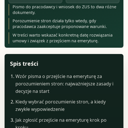
Pismo do pracodawcy i wniosek do ZUS to dwa różne
dokumenty.
Porozumienie stron działa tylko wtedy, gdy
pracodawca zaakceptuje proponowane warunki.
W treści warto wskazać konkretną datę rozwiązania
umowy i związek z przejściem na emeryturę.
Spis treści
Wzór pisma o przejście na emeryturę za
porozumieniem stron: najważniejsze zasady i
decyzje na start
Kiedy wybrać porozumienie stron, a kiedy
zwykłe wypowiedzenie
Jak zgłosić przejście na emeryturę krok po
kroku