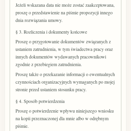
Jeżeli wskazana data nie może zostać zaakceptowana,
proszę o przedstawienie na piśmie propozycji innego
dnia rozwiązania umowy.
§ 3. Rozliczenia i dokumenty końcowe
Proszę o przygotowanie dokumentów związanych z
ustaniem zatrudnienia, w tym świadectwa pracy oraz
innych dokumentów wydawanych pracownikowi
zgodnie z przebiegiem zatrudnienia.
Proszę także o przekazanie informacji o ewentualnych
czynnościach organizacyjnych wymaganych po mojej
stronie przed ustaniem stosunku pracy.
§ 4. Sposób potwierdzenia
Proszę o potwierdzenie wpływu niniejszego wniosku
na kopii przeznaczonej dla mnie albo w odrębnym
piśmie.