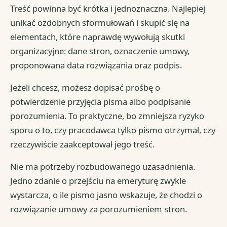
Treść powinna być krótka i jednoznaczna. Najlepiej
unikać ozdobnych sformułowań i skupić się na
elementach, które naprawdę wywołują skutki
organizacyjne: dane stron, oznaczenie umowy,
proponowana data rozwiązania oraz podpis.
Jeżeli chcesz, możesz dopisać prośbę o
potwierdzenie przyjęcia pisma albo podpisanie
porozumienia. To praktyczne, bo zmniejsza ryzyko
sporu o to, czy pracodawca tylko pismo otrzymał, czy
rzeczywiście zaakceptował jego treść.
Nie ma potrzeby rozbudowanego uzasadnienia.
Jedno zdanie o przejściu na emeryturę zwykle
wystarcza, o ile pismo jasno wskazuje, że chodzi o
rozwiązanie umowy za porozumieniem stron.