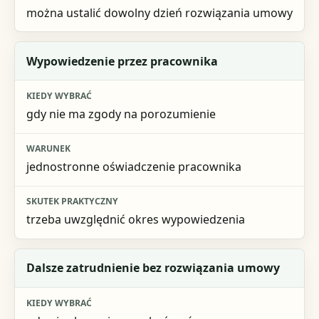
można ustalić dowolny dzień rozwiązania umowy
Wypowiedzenie przez pracownika
gdy nie ma zgody na porozumienie
jednostronne oświadczenie pracownika
trzeba uwzględnić okres wypowiedzenia
Dalsze zatrudnienie bez rozwiązania umowy