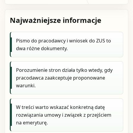
Najważniejsze informacje
Pismo do pracodawcy i wniosek do ZUS to
dwa różne dokumenty.
Porozumienie stron działa tylko wtedy, gdy
pracodawca zaakceptuje proponowane
warunki.
W treści warto wskazać konkretną datę
rozwiązania umowy i związek z przejściem
na emeryturę.