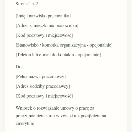
Strona 1 z 2
[Imię i nazwisko pracownika]
[Adres zamieszkania pracownika]
[Kod pocztowy i miejscowość]
[Stanowisko / komórka organizacyjna - opcjonalnie]
[Telefon lub e-mail do kontaktu - opcjonalnie]
Do:
[Pełna nazwa pracodawcy]
[Adres siedziby pracodawcy]
[Kod pocztowy i miejscowość]
Wniosek o rozwiązanie umowy o pracę za
porozumieniem stron w związku z przejściem na
emeryturę