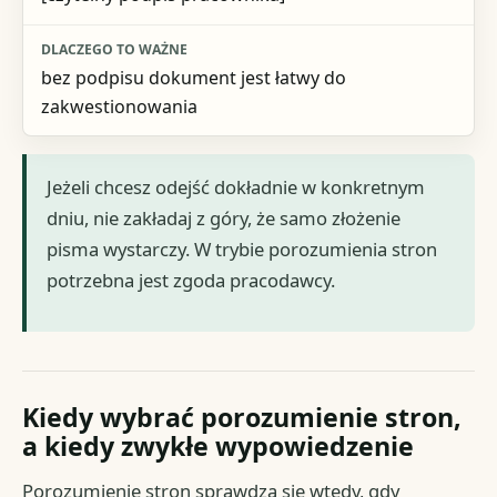
bez podpisu dokument jest łatwy do
zakwestionowania
Jeżeli chcesz odejść dokładnie w konkretnym
dniu, nie zakładaj z góry, że samo złożenie
pisma wystarczy. W trybie porozumienia stron
potrzebna jest zgoda pracodawcy.
Kiedy wybrać porozumienie stron,
a kiedy zwykłe wypowiedzenie
Porozumienie stron sprawdza się wtedy, gdy