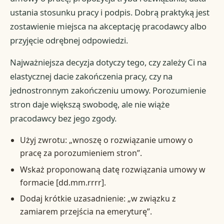
ustania stosunku pracy i podpis. Dobrą praktyką jest
zostawienie miejsca na akceptację pracodawcy albo
przyjęcie odrębnej odpowiedzi.
Najważniejsza decyzja dotyczy tego, czy zależy Ci na
elastycznej dacie zakończenia pracy, czy na
jednostronnym zakończeniu umowy. Porozumienie
stron daje większą swobodę, ale nie wiąże
pracodawcy bez jego zgody.
Użyj zwrotu: „wnoszę o rozwiązanie umowy o
pracę za porozumieniem stron”.
Wskaż proponowaną datę rozwiązania umowy w
formacie [dd.mm.rrrr].
Dodaj krótkie uzasadnienie: „w związku z
zamiarem przejścia na emeryturę”.