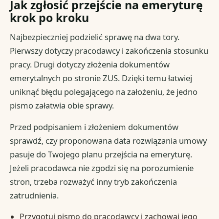
Jak zgłosić przejście na emeryturę
krok po kroku
Najbezpieczniej podzielić sprawę na dwa tory.
Pierwszy dotyczy pracodawcy i zakończenia stosunku
pracy. Drugi dotyczy złożenia dokumentów
emerytalnych po stronie ZUS. Dzięki temu łatwiej
uniknąć błędu polegającego na założeniu, że jedno
pismo załatwia obie sprawy.
Przed podpisaniem i złożeniem dokumentów
sprawdź, czy proponowana data rozwiązania umowy
pasuje do Twojego planu przejścia na emeryturę.
Jeżeli pracodawca nie zgodzi się na porozumienie
stron, trzeba rozważyć inny tryb zakończenia
zatrudnienia.
Przygotuj pismo do pracodawcy i zachowaj jego