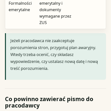
Formalności
emerytalny i
emerytalne
dokumenty
wymagane przez
ZUS
Jeżeli pracodawca nie zaakceptuje
porozumienia stron, przygotuj plan awaryjny.
Wtedy trzeba ocenić, czy składasz
wypowiedzenie, czy ustalasz nową datę i nową
treść porozumienia.
Co powinno zawierać pismo do
pracodawcy