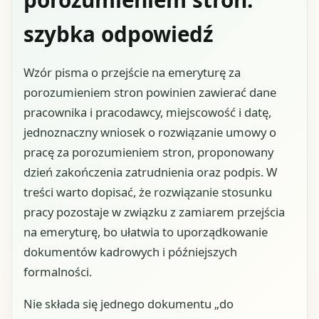
szybka odpowiedź
Wzór pisma o przejście na emeryturę za
porozumieniem stron powinien zawierać dane
pracownika i pracodawcy, miejscowość i datę,
jednoznaczny wniosek o rozwiązanie umowy o
pracę za porozumieniem stron, proponowany
dzień zakończenia zatrudnienia oraz podpis. W
treści warto dopisać, że rozwiązanie stosunku
pracy pozostaje w związku z zamiarem przejścia
na emeryturę, bo ułatwia to uporządkowanie
dokumentów kadrowych i późniejszych
formalności.
Nie składa się jednego dokumentu „do