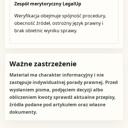
Zespół merytoryczny LegalUp
Weryfikacja obejmuje spójność procedury,
obecność źródeł, ostrożny język prawny i
brak obietnic wyniku sprawy.
Ważne zastrzeżenie
Materiał ma charakter informacyjny i nie
zastępuje indywidualnej porady prawnej. Przed
wysłaniem pisma, podjęciem decyzji albo
obliczeniem kwoty sprawdź aktualne przepisy,
źródła podane pod artykułem oraz własne
dokumenty.