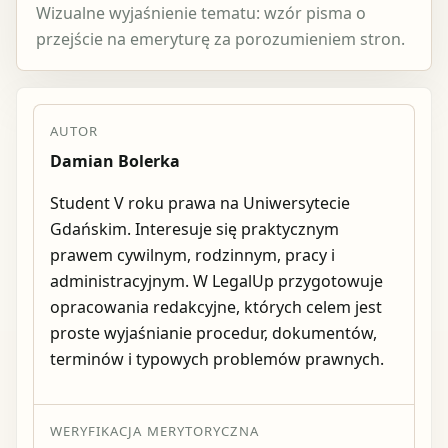
Wizualne wyjaśnienie tematu: wzór pisma o
przejście na emeryturę za porozumieniem stron.
AUTOR
Damian Bolerka
Student V roku prawa na Uniwersytecie
Gdańskim. Interesuje się praktycznym
prawem cywilnym, rodzinnym, pracy i
administracyjnym. W LegalUp przygotowuje
opracowania redakcyjne, których celem jest
proste wyjaśnianie procedur, dokumentów,
terminów i typowych problemów prawnych.
WERYFIKACJA MERYTORYCZNA