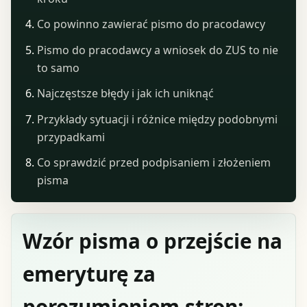
Co powinno zawierać pismo do pracodawcy
Pismo do pracodawcy a wniosek do ZUS to nie
to samo
Najczęstsze błędy i jak ich uniknąć
Przykłady sytuacji i różnice między podobnymi
przypadkami
Co sprawdzić przed podpisaniem i złożeniem
pisma
Wzór pisma o przejście na
emeryturę za
porozumieniem stron: