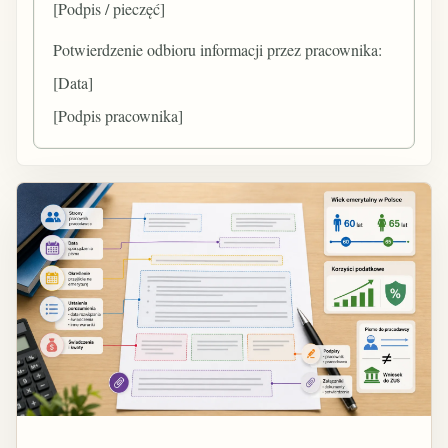
[Podpis / pieczęć]
Potwierdzenie odbioru informacji przez pracownika:
[Data]
[Podpis pracownika]