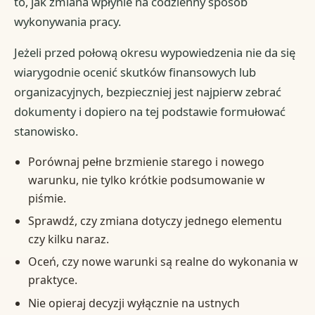
to, jak zmiana wpłynie na codzienny sposób
wykonywania pracy.
Jeżeli przed połową okresu wypowiedzenia nie da się
wiarygodnie ocenić skutków finansowych lub
organizacyjnych, bezpieczniej jest najpierw zebrać
dokumenty i dopiero na tej podstawie formułować
stanowisko.
Porównaj pełne brzmienie starego i nowego
warunku, nie tylko krótkie podsumowanie w
piśmie.
Sprawdź, czy zmiana dotyczy jednego elementu
czy kilku naraz.
Oceń, czy nowe warunki są realne do wykonania w
praktyce.
Nie opieraj decyzji wyłącznie na ustnych