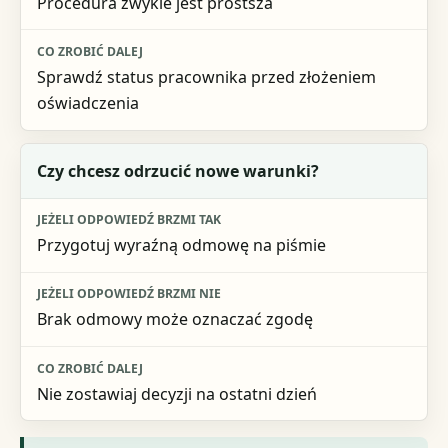
Procedura zwykle jest prostsza
Sprawdź status pracownika przed złożeniem
oświadczenia
Czy chcesz odrzucić nowe warunki?
Przygotuj wyraźną odmowę na piśmie
Brak odmowy może oznaczać zgodę
Nie zostawiaj decyzji na ostatni dzień