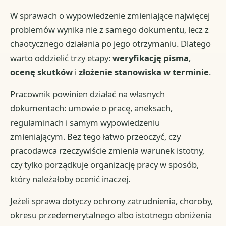
W sprawach o wypowiedzenie zmieniające najwięcej
problemów wynika nie z samego dokumentu, lecz z
chaotycznego działania po jego otrzymaniu. Dlatego
warto oddzielić trzy etapy:
weryfikację pisma
,
ocenę skutków
i
złożenie stanowiska w terminie
.
Pracownik powinien działać na własnych
dokumentach: umowie o pracę, aneksach,
regulaminach i samym wypowiedzeniu
zmieniającym. Bez tego łatwo przeoczyć, czy
pracodawca rzeczywiście zmienia warunek istotny,
czy tylko porządkuje organizację pracy w sposób,
który należałoby ocenić inaczej.
Jeżeli sprawa dotyczy ochrony zatrudnienia, choroby,
okresu przedemerytalnego albo istotnego obniżenia