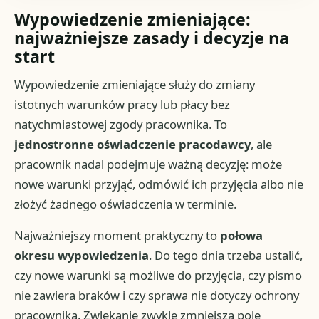
Wypowiedzenie zmieniające:
najważniejsze zasady i decyzje na
start
Wypowiedzenie zmieniające służy do zmiany
istotnych warunków pracy lub płacy bez
natychmiastowej zgody pracownika. To
jednostronne oświadczenie pracodawcy
, ale
pracownik nadal podejmuje ważną decyzję: może
nowe warunki przyjąć, odmówić ich przyjęcia albo nie
złożyć żadnego oświadczenia w terminie.
Najważniejszy moment praktyczny to
połowa
okresu wypowiedzenia
. Do tego dnia trzeba ustalić,
czy nowe warunki są możliwe do przyjęcia, czy pismo
nie zawiera braków i czy sprawa nie dotyczy ochrony
pracownika. Zwlekanie zwykle zmniejsza pole