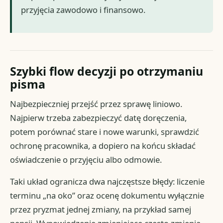
przyjęcia zawodowo i finansowo.
Szybki flow decyzji po otrzymaniu
pisma
Najbezpieczniej przejść przez sprawę liniowo.
Najpierw trzeba zabezpieczyć datę doręczenia,
potem porównać stare i nowe warunki, sprawdzić
ochronę pracownika, a dopiero na końcu składać
oświadczenie o przyjęciu albo odmowie.
Taki układ ogranicza dwa najczęstsze błędy: liczenie
terminu „na oko” oraz ocenę dokumentu wyłącznie
przez pryzmat jednej zmiany, na przykład samej