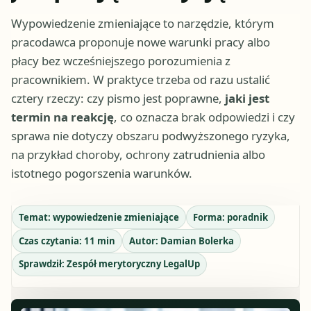
Wypowiedzenie zmieniające to narzędzie, którym
pracodawca proponuje nowe warunki pracy albo
płacy bez wcześniejszego porozumienia z
pracownikiem. W praktyce trzeba od razu ustalić
cztery rzeczy: czy pismo jest poprawne,
jaki jest
termin na reakcję
, co oznacza brak odpowiedzi i czy
sprawa nie dotyczy obszaru podwyższonego ryzyka,
na przykład choroby, ochrony zatrudnienia albo
istotnego pogorszenia warunków.
Temat:
wypowiedzenie zmieniające
Forma:
poradnik
Czas czytania:
11
min
Autor:
Damian Bolerka
Sprawdził:
Zespół merytoryczny LegalUp