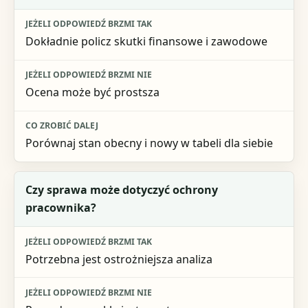
Dokładnie policz skutki finansowe i zawodowe
Ocena może być prostsza
Porównaj stan obecny i nowy w tabeli dla siebie
Czy sprawa może dotyczyć ochrony
pracownika?
Potrzebna jest ostrożniejsza analiza