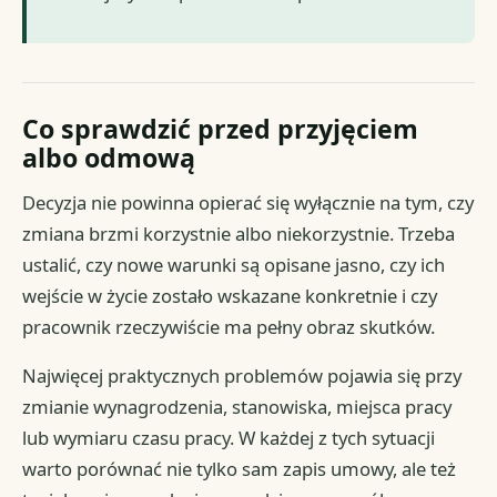
Co sprawdzić przed przyjęciem
albo odmową
Decyzja nie powinna opierać się wyłącznie na tym, czy
zmiana brzmi korzystnie albo niekorzystnie. Trzeba
ustalić, czy nowe warunki są opisane jasno, czy ich
wejście w życie zostało wskazane konkretnie i czy
pracownik rzeczywiście ma pełny obraz skutków.
Najwięcej praktycznych problemów pojawia się przy
zmianie wynagrodzenia, stanowiska, miejsca pracy
lub wymiaru czasu pracy. W każdej z tych sytuacji
warto porównać nie tylko sam zapis umowy, ale też