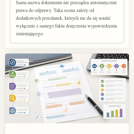
Sama nazwa dokumentu nie przesądza automatycznie
prawa do odprawy. Taka ocena zależy od
dodatkowych przesłanek, których nie da się ustalić
wyłącznie z samego faktu doręczenia wypowiedzenia
zmieniającego.