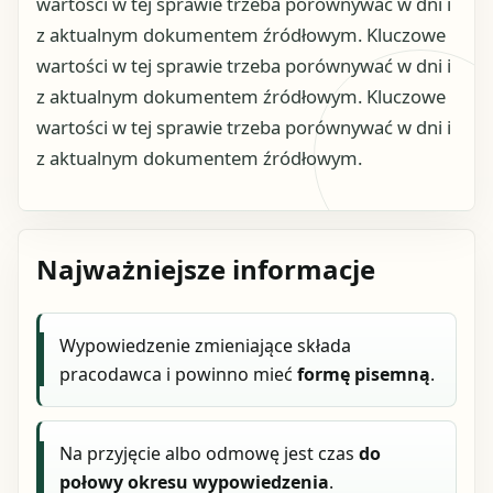
wartości w tej sprawie trzeba porównywać w dni i
z aktualnym dokumentem źródłowym. Kluczowe
wartości w tej sprawie trzeba porównywać w dni i
z aktualnym dokumentem źródłowym. Kluczowe
wartości w tej sprawie trzeba porównywać w dni i
z aktualnym dokumentem źródłowym.
Najważniejsze informacje
Wypowiedzenie zmieniające składa
pracodawca i powinno mieć
formę pisemną
.
Na przyjęcie albo odmowę jest czas
do
połowy okresu wypowiedzenia
.