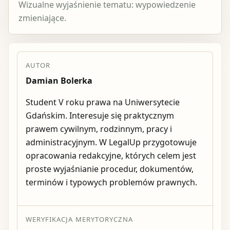
Wizualne wyjaśnienie tematu: wypowiedzenie
zmieniające.
AUTOR
Damian Bolerka
Student V roku prawa na Uniwersytecie
Gdańskim. Interesuje się praktycznym
prawem cywilnym, rodzinnym, pracy i
administracyjnym. W LegalUp przygotowuje
opracowania redakcyjne, których celem jest
proste wyjaśnianie procedur, dokumentów,
terminów i typowych problemów prawnych.
WERYFIKACJA MERYTORYCZNA