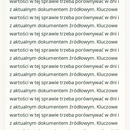
wartości w tej sprawie trzeba porównywać w dni i
z aktualnym dokumentem źródłowym. Kluczowe
wartości w tej sprawie trzeba porównywać w dni i
z aktualnym dokumentem źródłowym. Kluczowe
wartości w tej sprawie trzeba porównywać w dni i
z aktualnym dokumentem źródłowym. Kluczowe
wartości w tej sprawie trzeba porównywać w dni i
z aktualnym dokumentem źródłowym. Kluczowe
wartości w tej sprawie trzeba porównywać w dni i
z aktualnym dokumentem źródłowym. Kluczowe
wartości w tej sprawie trzeba porównywać w dni i
z aktualnym dokumentem źródłowym. Kluczowe
wartości w tej sprawie trzeba porównywać w dni i
z aktualnym dokumentem źródłowym. Kluczowe
wartości w tej sprawie trzeba porównywać w dni i
z aktualnym dokumentem źródłowym. Kluczowe