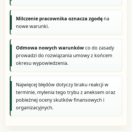
Milczenie pracownika oznacza zgodę
na
nowe warunki.
Odmowa nowych warunków
co do zasady
prowadzi do rozwiązania umowy z końcem
okresu wypowiedzenia.
Najwięcej błędów dotyczy braku reakcji w
terminie, mylenia tego trybu z aneksem oraz
pobieżnej oceny skutków finansowych i
organizacyjnych.