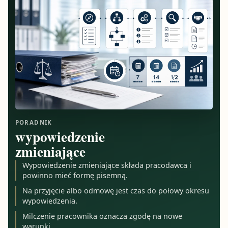
PORADNIK
wypowiedzenie
zmieniające
Wypowiedzenie zmieniające składa pracodawca i
powinno mieć formę pisemną.
Na przyjęcie albo odmowę jest czas do połowy okresu
wypowiedzenia.
Milczenie pracownika oznacza zgodę na nowe
warunki.