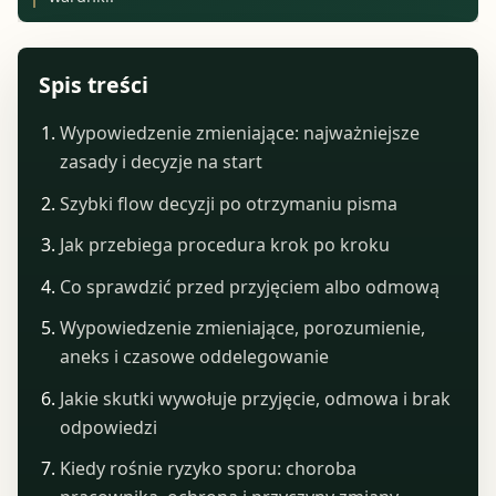
Spis treści
Wypowiedzenie zmieniające: najważniejsze
zasady i decyzje na start
Szybki flow decyzji po otrzymaniu pisma
Jak przebiega procedura krok po kroku
Co sprawdzić przed przyjęciem albo odmową
Wypowiedzenie zmieniające, porozumienie,
aneks i czasowe oddelegowanie
Jakie skutki wywołuje przyjęcie, odmowa i brak
odpowiedzi
Kiedy rośnie ryzyko sporu: choroba