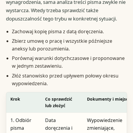
wynagrodzenia, sama analiza treści pisma zwykle nie
wystarcza. Wtedy trzeba sprawdzić także
dopuszczalność tego trybu w konkretnej sytuacji.
Zachowaj kopię pisma z datą doręczenia.
Zbierz umowę o pracę i wszystkie późniejsze
aneksy lub porozumienia.
Porównaj warunki dotychczasowe i proponowane
w jednym zestawieniu.
Złóż stanowisko przed upływem połowy okresu
wypowiedzenia.
Krok
Co sprawdzić
Dokumenty i miejsce
lub złożyć
1. Odbiór
Data
Wypowiedzenie
pisma
doręczenia i
zmieniające,