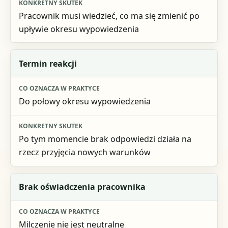
Pracownik musi wiedzieć, co ma się zmienić po
upływie okresu wypowiedzenia
Termin reakcji
Do połowy okresu wypowiedzenia
Po tym momencie brak odpowiedzi działa na
rzecz przyjęcia nowych warunków
Brak oświadczenia pracownika
Milczenie nie jest neutralne