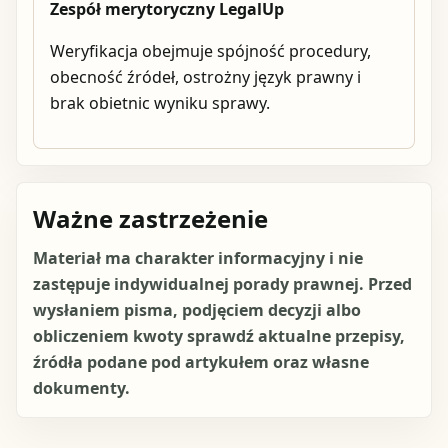
Zespół merytoryczny LegalUp
Weryfikacja obejmuje spójność procedury,
obecność źródeł, ostrożny język prawny i
brak obietnic wyniku sprawy.
Ważne zastrzeżenie
Materiał ma charakter informacyjny i nie
zastępuje indywidualnej porady prawnej. Przed
wysłaniem pisma, podjęciem decyzji albo
obliczeniem kwoty sprawdź aktualne przepisy,
źródła podane pod artykułem oraz własne
dokumenty.