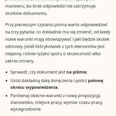
manewru, bo brak odpowiedzi nie zatrzymuje
skutków dokumentu.
Przy pierwszym czytaniu pisma warto odpowiedzieć
na trzy pytania: co dokładnie ma się zmienić, od kiedy
nowe warunki mają obowiązywać i jaki będzie skutek
odmowy. Jeżeli którykolwiek z tych elementów jest
niejasny, rośnie ryzyko sporu o skuteczność albo
zakres zmiany.
Sprawdź, czy dokument jest
na piśmie
.
Ustal dokładną datę doręczenia i policz
połowę
okresu wypowiedzenia
.
Porównaj obecne warunki z nową propozycją:
stanowisko, miejsce pracy, wymiar czasu pracy,
wynagrodzenie.