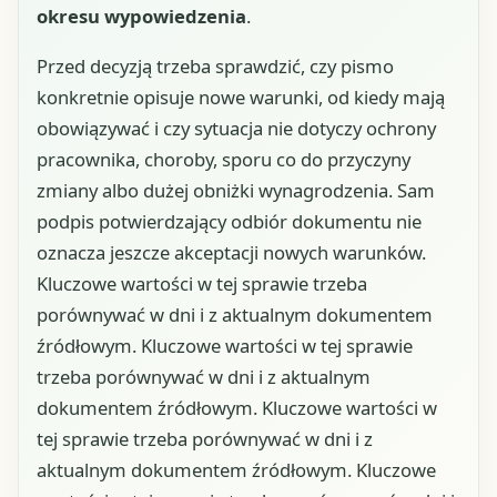
okresu wypowiedzenia
.
Przed decyzją trzeba sprawdzić, czy pismo
konkretnie opisuje nowe warunki, od kiedy mają
obowiązywać i czy sytuacja nie dotyczy ochrony
pracownika, choroby, sporu co do przyczyny
zmiany albo dużej obniżki wynagrodzenia. Sam
podpis potwierdzający odbiór dokumentu nie
oznacza jeszcze akceptacji nowych warunków.
Kluczowe wartości w tej sprawie trzeba
porównywać w dni i z aktualnym dokumentem
źródłowym. Kluczowe wartości w tej sprawie
trzeba porównywać w dni i z aktualnym
dokumentem źródłowym. Kluczowe wartości w
tej sprawie trzeba porównywać w dni i z
aktualnym dokumentem źródłowym. Kluczowe