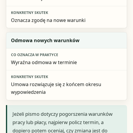
Oznacza zgodę na nowe warunki
Odmowa nowych warunków
Wyraźna odmowa w terminie
Umowa rozwiązuje się z końcem okresu
wypowiedzenia
Jeżeli pismo dotyczy pogorszenia warunków
pracy lub płacy, najpierw policz termin, a
dopiero potem oceniaj, czy zmiana jest do