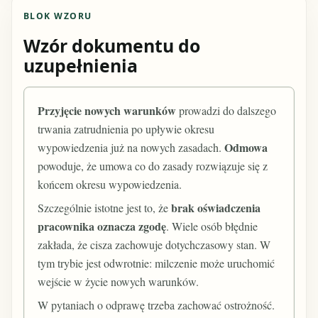
BLOK WZORU
Wzór dokumentu do
uzupełnienia
Przyjęcie nowych warunków
prowadzi do dalszego
trwania zatrudnienia po upływie okresu
Odmowa
wypowiedzenia już na nowych zasadach.
powoduje, że umowa co do zasady rozwiązuje się z
końcem okresu wypowiedzenia.
brak oświadczenia
Szczególnie istotne jest to, że
pracownika oznacza zgodę
. Wiele osób błędnie
zakłada, że cisza zachowuje dotychczasowy stan. W
tym trybie jest odwrotnie: milczenie może uruchomić
wejście w życie nowych warunków.
W pytaniach o odprawę trzeba zachować ostrożność.