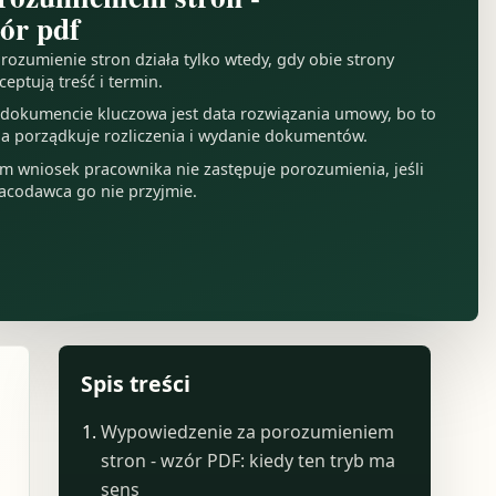
ór pdf
rozumienie stron działa tylko wtedy, gdy obie strony
ceptują treść i termin.
dokumencie kluczowa jest data rozwiązania umowy, bo to
a porządkuje rozliczenia i wydanie dokumentów.
m wniosek pracownika nie zastępuje porozumienia, jeśli
acodawca go nie przyjmie.
Spis treści
Wypowiedzenie za porozumieniem
stron - wzór PDF: kiedy ten tryb ma
sens