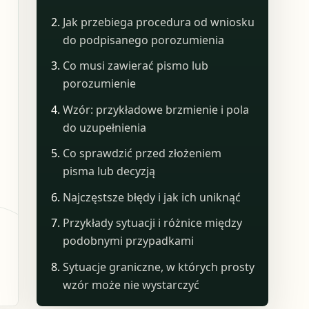
Jak przebiega procedura od wniosku
do podpisanego porozumienia
Co musi zawierać pismo lub
porozumienie
Wzór: przykładowe brzmienie i pola
do uzupełnienia
Co sprawdzić przed złożeniem
pisma lub decyzją
Najczęstsze błędy i jak ich uniknąć
Przykłady sytuacji i różnice między
podobnymi przypadkami
Sytuacje graniczne, w których prosty
wzór może nie wystarczyć