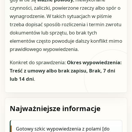
czynności, zaliczki, powierzone rzeczy albo spór o
wynagrodzenie. W takich sytuacjach w piśmie
trzeba dopisać sposób rozliczenia i termin zwrotu
dokumentów lub sprzętu, bo brak tych
elementów często powoduje dalszy konflikt mimo
prawidłowego wypowiedzenia.
Konkret do sprawdzenia:
Okres wypowiedzenia:
Treść z umowy albo brak zapisu, Brak, 7 dni
lub 14 dni
.
Najważniejsze informacje
Gotowy szkic wypowiedzenia z polami [do