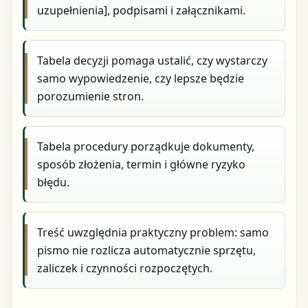
uzupełnienia], podpisami i załącznikami.
Tabela decyzji pomaga ustalić, czy wystarczy
samo wypowiedzenie, czy lepsze będzie
porozumienie stron.
Tabela procedury porządkuje dokumenty,
sposób złożenia, termin i główne ryzyko
błędu.
Treść uwzględnia praktyczny problem: samo
pismo nie rozlicza automatycznie sprzętu,
zaliczek i czynności rozpoczętych.