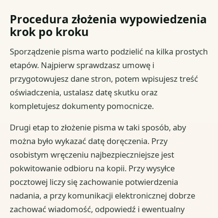
Procedura złożenia wypowiedzenia
krok po kroku
Sporządzenie pisma warto podzielić na kilka prostych
etapów. Najpierw sprawdzasz umowę i
przygotowujesz dane stron, potem wpisujesz treść
oświadczenia, ustalasz datę skutku oraz
kompletujesz dokumenty pomocnicze.
Drugi etap to złożenie pisma w taki sposób, aby
można było wykazać datę doręczenia. Przy
osobistym wręczeniu najbezpieczniejsze jest
pokwitowanie odbioru na kopii. Przy wysyłce
pocztowej liczy się zachowanie potwierdzenia
nadania, a przy komunikacji elektronicznej dobrze
zachować wiadomość, odpowiedź i ewentualny