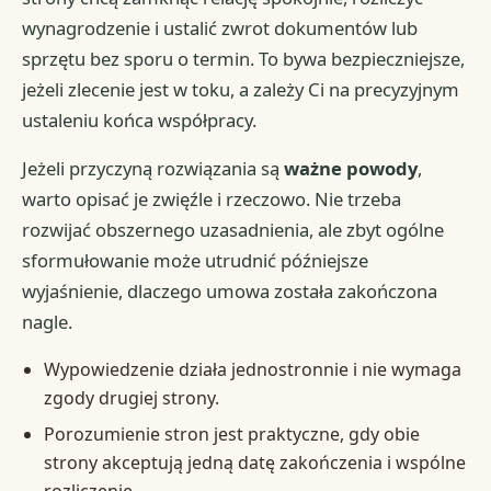
wynagrodzenie i ustalić zwrot dokumentów lub
sprzętu bez sporu o termin. To bywa bezpieczniejsze,
jeżeli zlecenie jest w toku, a zależy Ci na precyzyjnym
ustaleniu końca współpracy.
Jeżeli przyczyną rozwiązania są
ważne powody
,
warto opisać je zwięźle i rzeczowo. Nie trzeba
rozwijać obszernego uzasadnienia, ale zbyt ogólne
sformułowanie może utrudnić późniejsze
wyjaśnienie, dlaczego umowa została zakończona
nagle.
Wypowiedzenie działa jednostronnie i nie wymaga
zgody drugiej strony.
Porozumienie stron jest praktyczne, gdy obie
strony akceptują jedną datę zakończenia i wspólne
rozliczenie.