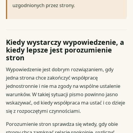
uzgodnionych przez strony.
Kiedy wystarczy wypowiedzenie, a
kiedy lepsze jest porozumienie
stron
Wypowiedzenie jest dobrym rozwiązaniem, gdy
jedna strona chce zakończyć współpracę
jednostronnie i nie ma zgody na wspólne ustalenie
warunków. W takiej sytuacji pismo powinno jasno
wskazywać, od kiedy współpraca ma ustać i co dzieje
się z rozpoczętymi czynnościami.
Porozumienie stron sprawdza się wtedy, gdy obie
strony chcą zamknąć relację spokojnie, rozliczyć