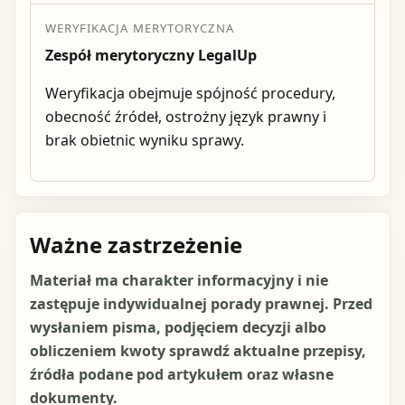
WERYFIKACJA MERYTORYCZNA
Zespół merytoryczny LegalUp
Weryfikacja obejmuje spójność procedury,
obecność źródeł, ostrożny język prawny i
brak obietnic wyniku sprawy.
Ważne zastrzeżenie
Materiał ma charakter informacyjny i nie
zastępuje indywidualnej porady prawnej. Przed
wysłaniem pisma, podjęciem decyzji albo
obliczeniem kwoty sprawdź aktualne przepisy,
źródła podane pod artykułem oraz własne
dokumenty.