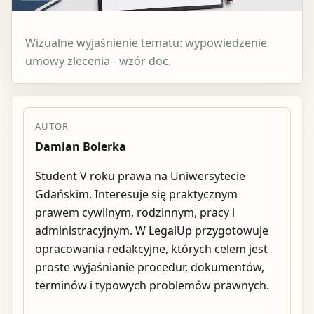
Wizualne wyjaśnienie tematu: wypowiedzenie
umowy zlecenia - wzór doc.
AUTOR
Damian Bolerka
Student V roku prawa na Uniwersytecie
Gdańskim. Interesuje się praktycznym
prawem cywilnym, rodzinnym, pracy i
administracyjnym. W LegalUp przygotowuje
opracowania redakcyjne, których celem jest
proste wyjaśnianie procedur, dokumentów,
terminów i typowych problemów prawnych.