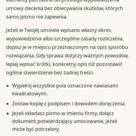
umowy zlecenia bez obiecywania skutków, których
samo pismo nie zapewnia.
Jeżeli w Twojej umowie wpisano własny okres
wypowiedzenia albo szczególne zasady rozliczenia,
dopisz je w miejscu przeznaczonym na opis sposobu
rozwiązania. Gdy sprawa dotyczy ważnych powodów,
lepiej wpisać krótki, konkretny opis niż pozostawić
ogólne stwierdzenie bez żadnej treści.
Wypełnij wszystkie pola oznaczone nawiasami
kwadratowymi.
Zostaw kopię z podpisem i dowodem doręczenia.
Jeżeli składasz pismo w imieniu firmy, dołącz
dokument potwierdzający umocowanie, jeżeli
może być potrzebny.