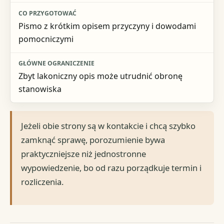
Pismo z krótkim opisem przyczyny i dowodami
pomocniczymi
Zbyt lakoniczny opis może utrudnić obronę
stanowiska
Jeżeli obie strony są w kontakcie i chcą szybko
zamknąć sprawę, porozumienie bywa
praktyczniejsze niż jednostronne
wypowiedzenie, bo od razu porządkuje termin i
rozliczenia.