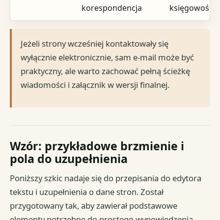
korespondencja
księgowość
Jeżeli strony wcześniej kontaktowały się
wyłącznie elektronicznie, sam e-mail może być
praktyczny, ale warto zachować pełną ścieżkę
wiadomości i załącznik w wersji finalnej.
Wzór: przykładowe brzmienie i
pola do uzupełnienia
Poniższy szkic nadaje się do przepisania do edytora
tekstu i uzupełnienia o dane stron. Został
przygotowany tak, aby zawierał podstawowe
elementy potrzebne do prostego wypowiedzenia