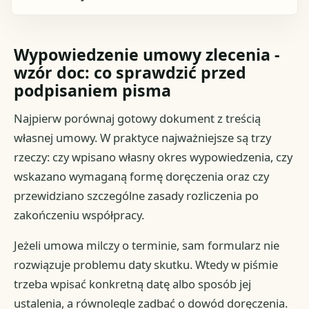
Wypowiedzenie umowy zlecenia -
wzór doc: co sprawdzić przed
podpisaniem pisma
Najpierw porównaj gotowy dokument z treścią
własnej umowy. W praktyce najważniejsze są trzy
rzeczy: czy wpisano własny okres wypowiedzenia, czy
wskazano wymaganą formę doręczenia oraz czy
przewidziano szczególne zasady rozliczenia po
zakończeniu współpracy.
Jeżeli umowa milczy o terminie, sam formularz nie
rozwiązuje problemu daty skutku. Wtedy w piśmie
trzeba wpisać konkretną datę albo sposób jej
ustalenia, a równolegle zadbać o dowód doręczenia.