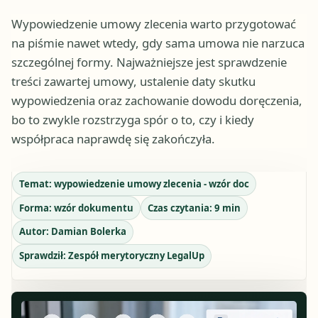
Wypowiedzenie umowy zlecenia warto przygotować
na piśmie nawet wtedy, gdy sama umowa nie narzuca
szczególnej formy. Najważniejsze jest sprawdzenie
treści zawartej umowy, ustalenie daty skutku
wypowiedzenia oraz zachowanie dowodu doręczenia,
bo to zwykle rozstrzyga spór o to, czy i kiedy
współpraca naprawdę się zakończyła.
Temat:
wypowiedzenie umowy zlecenia - wzór doc
Forma:
wzór dokumentu
Czas czytania:
9
min
Autor:
Damian Bolerka
Sprawdził:
Zespół merytoryczny LegalUp