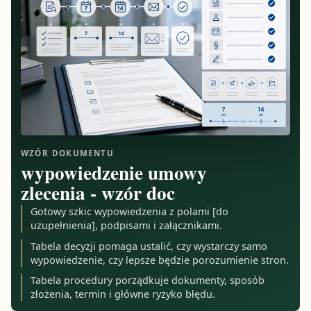
WZÓR DOKUMENTU
wypowiedzenie umowy
zlecenia - wzór doc
Gotowy szkic wypowiedzenia z polami [do
uzupełnienia], podpisami i załącznikami.
Tabela decyzji pomaga ustalić, czy wystarczy samo
wypowiedzenie, czy lepsze będzie porozumienie stron.
Tabela procedury porządkuje dokumenty, sposób
złożenia, termin i główne ryzyko błędu.