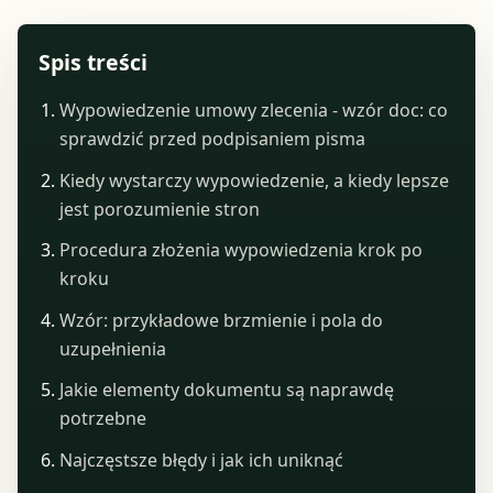
Spis treści
Wypowiedzenie umowy zlecenia - wzór doc: co
sprawdzić przed podpisaniem pisma
Kiedy wystarczy wypowiedzenie, a kiedy lepsze
jest porozumienie stron
Procedura złożenia wypowiedzenia krok po
kroku
Wzór: przykładowe brzmienie i pola do
uzupełnienia
Jakie elementy dokumentu są naprawdę
potrzebne
Najczęstsze błędy i jak ich uniknąć