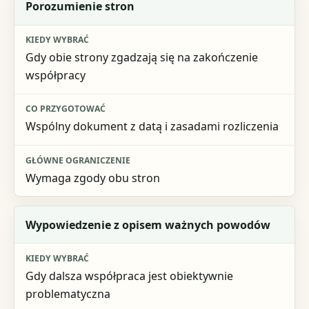
Porozumienie stron
Gdy obie strony zgadzają się na zakończenie
współpracy
Wspólny dokument z datą i zasadami rozliczenia
Wymaga zgody obu stron
Wypowiedzenie z opisem ważnych powodów
Gdy dalsza współpraca jest obiektywnie
problematyczna