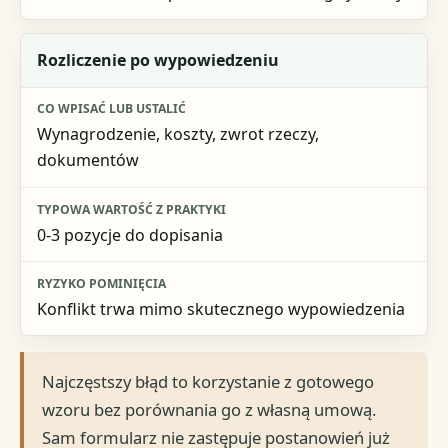
Rozliczenie po wypowiedzeniu
Wynagrodzenie, koszty, zwrot rzeczy,
dokumentów
0-3 pozycje do dopisania
Konflikt trwa mimo skutecznego wypowiedzenia
Najczęstszy błąd to korzystanie z gotowego
wzoru bez porównania go z własną umową.
Sam formularz nie zastępuje postanowień już