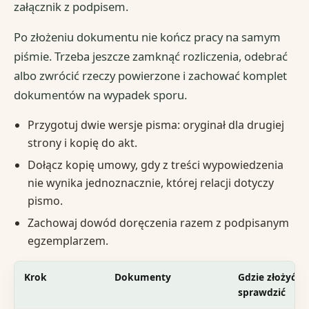
załącznik z podpisem.
Po złożeniu dokumentu nie kończ pracy na samym
piśmie. Trzeba jeszcze zamknąć rozliczenia, odebrać
albo zwrócić rzeczy powierzone i zachować komplet
dokumentów na wypadek sporu.
Przygotuj dwie wersje pisma: oryginał dla drugiej
strony i kopię do akt.
Dołącz kopię umowy, gdy z treści wypowiedzenia
nie wynika jednoznacznie, której relacji dotyczy
pismo.
Zachowaj dowód doręczenia razem z podpisanym
egzemplarzem.
Krok
Dokumenty
Gdzie złożyć l
sprawdzić