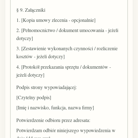
§ 9. Załączniki
1. [Kopia umowy zlecenia - opcjonalnie]
2. [Pełnomocnictwo / dokument umocowania - jeżeli
dotyczy]
3. [Zestawienie wykonanych czynności / rozliczenie
kosztów - jeżeli dotyczy]
4. [Protokół przekazania sprzętu / dokumentów -
jeżeli dotyczy]
Podpis strony wypowiadającej:
[Czytelny podpis]
[Imię i nazwisko, funkcja, nazwa firmy]
Potwierdzenie odbioru przez adresata:
Potwierdzam odbiór niniejszego wypowiedzenia w