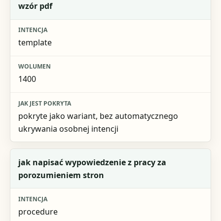
wzór pdf
template
1400
pokryte jako wariant, bez automatycznego
ukrywania osobnej intencji
jak napisać wypowiedzenie z pracy za
porozumieniem stron
procedure