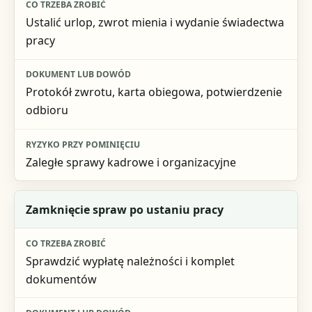
Ustalić urlop, zwrot mienia i wydanie świadectwa
pracy
Protokół zwrotu, karta obiegowa, potwierdzenie
odbioru
Zaległe sprawy kadrowe i organizacyjne
Zamknięcie spraw po ustaniu pracy
Sprawdzić wypłatę należności i komplet
dokumentów