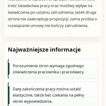
treść świadectwa pracy oraz możliwy wpływ na
świadczenia po ustaniu zatrudnienia. Jeżeli druga
strona nie zaakceptuje propozycji, sama prośba o
rozwiązanie umowy nie kończy zatrudnienia.
Najważniejsze informacje
Porozumienie stron wymaga zgodnego
oświadczenia pracownika i pracodawcy.
Datę zakończenia pracy można ustalić
elastycznie, także bez czekania na pełny
okres wypowiedzenia.