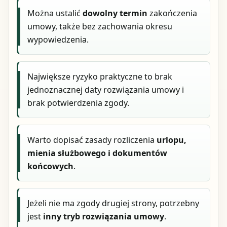
Można ustalić
dowolny termin
zakończenia
umowy, także bez zachowania okresu
wypowiedzenia.
Największe ryzyko praktyczne to brak
jednoznacznej daty rozwiązania umowy i
brak potwierdzenia zgody.
Warto dopisać zasady rozliczenia
urlopu,
mienia służbowego i dokumentów
końcowych
.
Jeżeli nie ma zgody drugiej strony, potrzebny
jest
inny tryb rozwiązania umowy
.