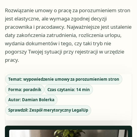
Rozwiązanie umowy o pracę za porozumieniem stron
jest elastyczne, ale wymaga zgodnej decyzji
pracownika i pracodawcy. Najważniejsze jest ustalenie
daty zakończenia zatrudnienia, rozliczenia urlopu,
wydania dokumentów i tego, czy taki tryb nie
pogorszy Twojej sytuacji przy rejestracji w urzędzie
pracy.
Temat:
wypowiedzenie umowy za porozumieniem stron
Forma:
poradnik
Czas czytania:
14
min
Autor:
Damian Bolerka
Sprawdził:
Zespół merytoryczny LegalUp