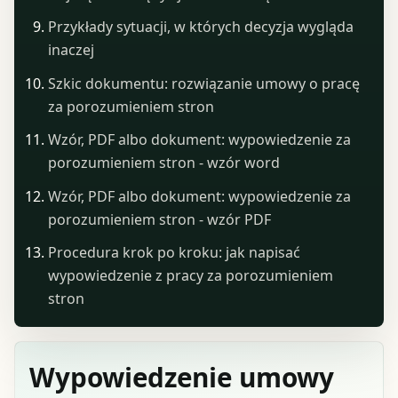
Przykłady sytuacji, w których decyzja wygląda
inaczej
Szkic dokumentu: rozwiązanie umowy o pracę
za porozumieniem stron
Wzór, PDF albo dokument: wypowiedzenie za
porozumieniem stron - wzór word
Wzór, PDF albo dokument: wypowiedzenie za
porozumieniem stron - wzór PDF
Procedura krok po kroku: jak napisać
wypowiedzenie z pracy za porozumieniem
stron
Wypowiedzenie umowy