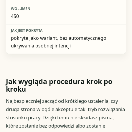
450
pokryte jako wariant, bez automatycznego
ukrywania osobnej intencji
Jak wygląda procedura krok po
kroku
Najbezpieczniej zacząć od krótkiego ustalenia, czy
druga strona w ogóle akceptuje taki tryb rozwiązania
stosunku pracy. Dzięki temu nie składasz pisma,
które zostanie bez odpowiedzi albo zostanie