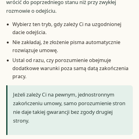
wrócić do poprzedniego stanu niż przy zwykłej
rozmowie o odejściu.
Wybierz ten tryb, gdy zależy Ci na uzgodnionej
dacie odejścia.
Nie zakładaj, że złożenie pisma automatycznie
rozwiązuje umowę.
Ustal od razu, czy porozumienie obejmuje
dodatkowe warunki poza samą datą zakończenia
pracy.
Jeżeli zależy Ci na pewnym, jednostronnym
zakończeniu umowy, samo porozumienie stron
nie daje takiej gwarancji bez zgody drugiej
strony.