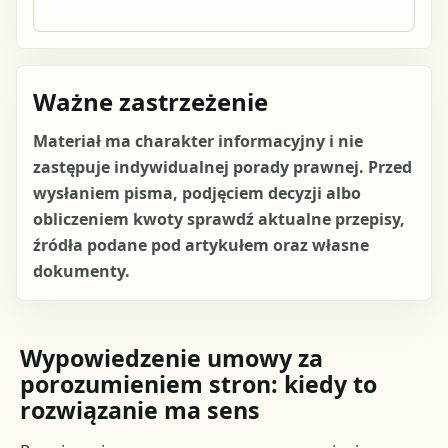
Ważne zastrzeżenie
Materiał ma charakter informacyjny i nie
zastępuje indywidualnej porady prawnej. Przed
wysłaniem pisma, podjęciem decyzji albo
obliczeniem kwoty sprawdź aktualne przepisy,
źródła podane pod artykułem oraz własne
dokumenty.
Wypowiedzenie umowy za
porozumieniem stron: kiedy to
rozwiązanie ma sens