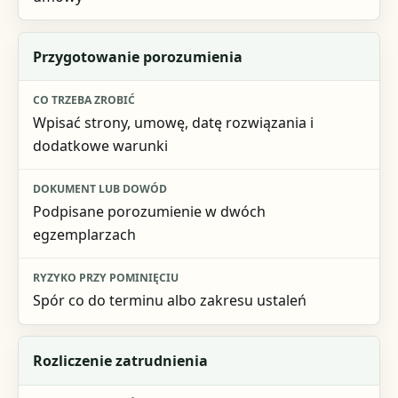
Przygotowanie porozumienia
Wpisać strony, umowę, datę rozwiązania i
dodatkowe warunki
Podpisane porozumienie w dwóch
egzemplarzach
Spór co do terminu albo zakresu ustaleń
Rozliczenie zatrudnienia