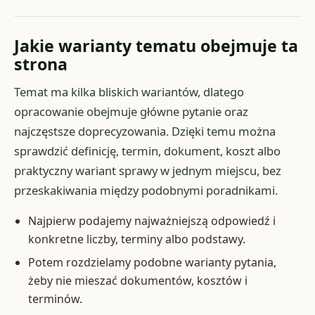
Jakie warianty tematu obejmuje ta
strona
Temat ma kilka bliskich wariantów, dlatego
opracowanie obejmuje główne pytanie oraz
najczęstsze doprecyzowania. Dzięki temu można
sprawdzić definicję, termin, dokument, koszt albo
praktyczny wariant sprawy w jednym miejscu, bez
przeskakiwania między podobnymi poradnikami.
Najpierw podajemy najważniejszą odpowiedź i
konkretne liczby, terminy albo podstawy.
Potem rozdzielamy podobne warianty pytania,
żeby nie mieszać dokumentów, kosztów i
terminów.