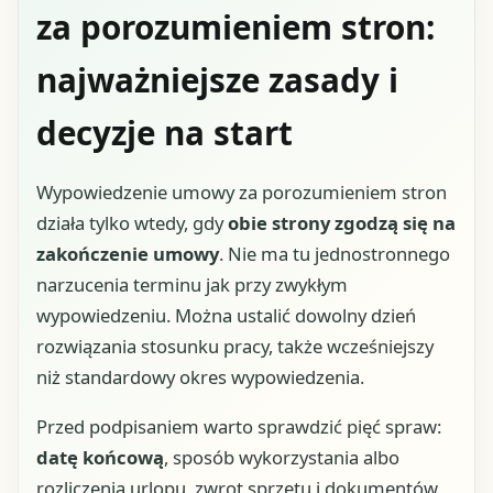
za porozumieniem stron:
najważniejsze zasady i
decyzje na start
Wypowiedzenie umowy za porozumieniem stron
działa tylko wtedy, gdy
obie strony zgodzą się na
zakończenie umowy
. Nie ma tu jednostronnego
narzucenia terminu jak przy zwykłym
wypowiedzeniu. Można ustalić dowolny dzień
rozwiązania stosunku pracy, także wcześniejszy
niż standardowy okres wypowiedzenia.
Przed podpisaniem warto sprawdzić pięć spraw:
datę końcową
, sposób wykorzystania albo
rozliczenia urlopu, zwrot sprzętu i dokumentów,