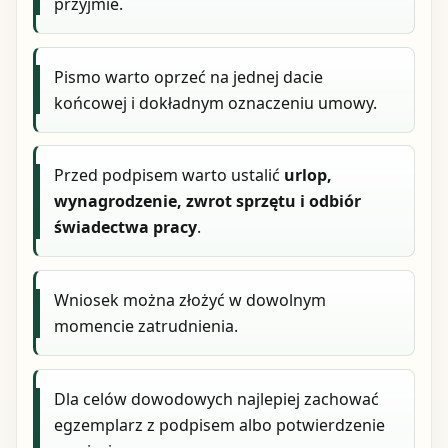
przyjmie.
Pismo warto oprzeć na jednej dacie
końcowej i dokładnym oznaczeniu umowy.
Przed podpisem warto ustalić
urlop,
wynagrodzenie, zwrot sprzętu i odbiór
świadectwa pracy
.
Wniosek można złożyć w dowolnym
momencie zatrudnienia.
Dla celów dowodowych najlepiej zachować
egzemplarz z podpisem albo potwierdzenie