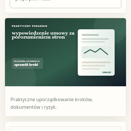
Praktyczne uporządkowanie kroków,
dokumentów i ryzyk.