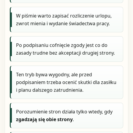
W piśmie warto zapisać rozliczenie urlopu,
zwrot mienia i wydanie świadectwa pracy.
Po podpisaniu cofnięcie zgody jest co do
zasady trudne bez akceptacji drugiej strony.
Ten tryb bywa wygodny, ale przed
podpisaniem trzeba ocenić skutki dla zasiłku
i planu dalszego zatrudnienia.
Porozumienie stron działa tylko wtedy, gdy
zgadzają się obie strony
.