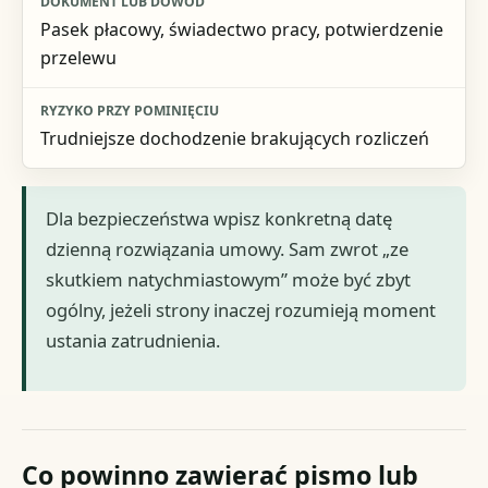
Pasek płacowy, świadectwo pracy, potwierdzenie
przelewu
Trudniejsze dochodzenie brakujących rozliczeń
Dla bezpieczeństwa wpisz konkretną datę
dzienną rozwiązania umowy. Sam zwrot „ze
skutkiem natychmiastowym” może być zbyt
ogólny, jeżeli strony inaczej rozumieją moment
ustania zatrudnienia.
Co powinno zawierać pismo lub