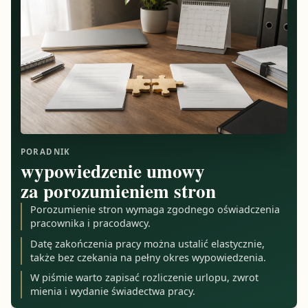
PORADNIK
wypowiedzenie umowy
za porozumieniem stron
Porozumienie stron wymaga zgodnego oświadczenia
pracownika i pracodawcy.
Datę zakończenia pracy można ustalić elastycznie,
także bez czekania na pełny okres wypowiedzenia.
W piśmie warto zapisać rozliczenie urlopu, zwrot
mienia i wydanie świadectwa pracy.