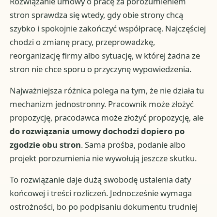
Rozwiązanie umowy o pracę za porozumieniem
stron sprawdza się wtedy, gdy obie strony chcą
szybko i spokojnie zakończyć współpracę. Najczęściej
chodzi o zmianę pracy, przeprowadzkę,
reorganizację firmy albo sytuację, w której żadna ze
stron nie chce sporu o przyczynę wypowiedzenia.
Najważniejsza różnica polega na tym, że nie działa tu
mechanizm jednostronny. Pracownik może złożyć
propozycję, pracodawca może złożyć propozycję, ale
do rozwiązania umowy dochodzi dopiero po
zgodzie obu stron
. Sama prośba, podanie albo
projekt porozumienia nie wywołują jeszcze skutku.
To rozwiązanie daje dużą swobodę ustalenia daty
końcowej i treści rozliczeń. Jednocześnie wymaga
ostrożności, bo po podpisaniu dokumentu trudniej