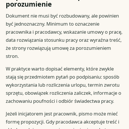
porozumienie
Dokument nie musi być rozbudowany, ale powinien
być jednoznaczny. Minimum to oznaczenie
pracownika i pracodawcy, wskazanie umowy o pracę,
data rozwiązania stosunku pracy oraz wyraźna treść,
że strony rozwiązują umowę za porozumieniem
stron.
W praktyce warto dopisać elementy, które zwykle
stają się przedmiotem pytań po podpisaniu: sposób
wykorzystania lub rozliczenia urlopu, termin zwrotu
sprzętu, obowiązek rozliczenia zaliczek, informacje o
zachowaniu poufności i odbiór świadectwa pracy.
Jeżeli inicjatorem jest pracownik, pismo może mieć
formę propozycji. Gdy pracodawca akceptuje treść i