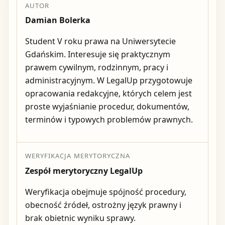
AUTOR
Damian Bolerka
Student V roku prawa na Uniwersytecie
Gdańskim. Interesuje się praktycznym
prawem cywilnym, rodzinnym, pracy i
administracyjnym. W LegalUp przygotowuje
opracowania redakcyjne, których celem jest
proste wyjaśnianie procedur, dokumentów,
terminów i typowych problemów prawnych.
WERYFIKACJA MERYTORYCZNA
Zespół merytoryczny LegalUp
Weryfikacja obejmuje spójność procedury,
obecność źródeł, ostrożny język prawny i
brak obietnic wyniku sprawy.