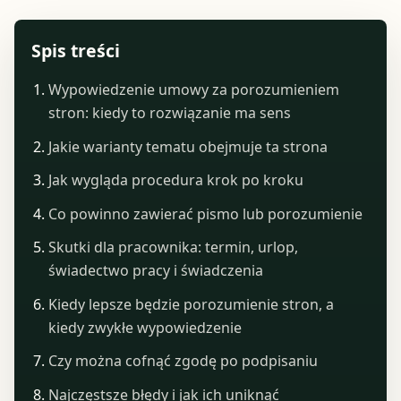
Spis treści
Wypowiedzenie umowy za porozumieniem
stron: kiedy to rozwiązanie ma sens
Jakie warianty tematu obejmuje ta strona
Jak wygląda procedura krok po kroku
Co powinno zawierać pismo lub porozumienie
Skutki dla pracownika: termin, urlop,
świadectwo pracy i świadczenia
Kiedy lepsze będzie porozumienie stron, a
kiedy zwykłe wypowiedzenie
Czy można cofnąć zgodę po podpisaniu
Najczęstsze błędy i jak ich uniknąć