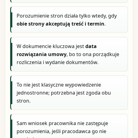
Porozumienie stron działa tylko wtedy, gdy
obie strony akceptują treść i termin
.
W dokumencie kluczowa jest
data
rozwiązania umowy
, bo to ona porządkuje
rozliczenia i wydanie dokumentów.
To nie jest klasyczne wypowiedzenie
jednostronne; potrzebna jest zgoda obu
stron.
Sam wniosek pracownika nie zastępuje
porozumienia, jeśli pracodawca go nie