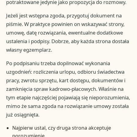
potraktowane jedynie jako propozycja do rozmowy.
Jeżeli jest wstępna zgoda, przygotuj dokument na
piśmie. W praktyce powinien on wskazywać strony,
umowę, datę rozwiązania, ewentualne dodatkowe
ustalenia i podpisy. Dobrze, aby każda strona dostała
własny egzemplarz.
Po podpisaniu trzeba dopilnować wykonania
uzgodnień: rozliczenia urlopu, odbioru świadectwa
pracy, zwrotu sprzętu, kart dostępu, dokumentów i
zamknięcia spraw kadrowo-płacowych. Właśnie na
tym etapie najczęściej pojawiają się nieporozumienia,
mimo że sama zgoda na rozwiązanie umowy została
już osiągnięta.
Najpierw ustal, czy druga strona akceptuje
porozumienie.