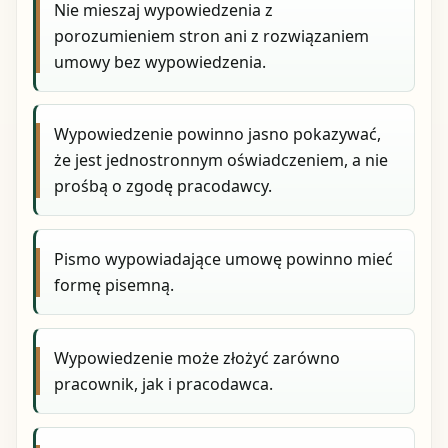
Nie mieszaj wypowiedzenia z
porozumieniem stron ani z rozwiązaniem
umowy bez wypowiedzenia.
Wypowiedzenie powinno jasno pokazywać,
że jest jednostronnym oświadczeniem, a nie
prośbą o zgodę pracodawcy.
Pismo wypowiadające umowę powinno mieć
formę pisemną.
Wypowiedzenie może złożyć zarówno
pracownik, jak i pracodawca.