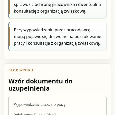
sprawdzić ochronę pracownika i ewentualną
konsultację z organizacją związkową.
Przy wypowiedzeniu przez pracodawcę
mogą pojawić się dni wolne na poszukiwanie
pracy i konsultacja z organizacją związkową.
BLOK WZORU
Wzór dokumentu do
uzupełnienia
Wypowiedzenie umowy o pracę
[miejscowość], dnia [data]