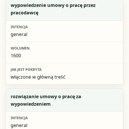
wypowiedzenie umowy o pracę przez
pracodawcę
general
1600
włączone w główną treść
rozwiązanie umowy o pracę za
wypowiedzeniem
general