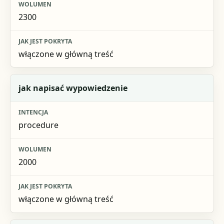
2300
włączone w główną treść
jak napisać wypowiedzenie
procedure
2000
włączone w główną treść