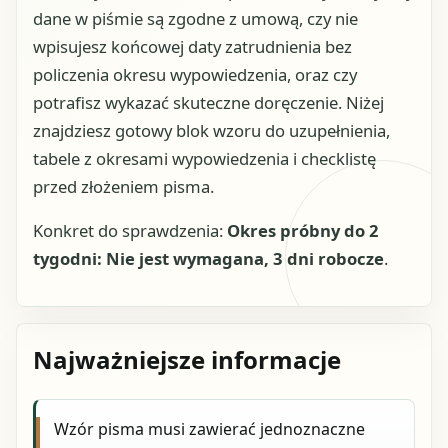
dane w piśmie są zgodne z umową, czy nie
wpisujesz końcowej daty zatrudnienia bez
policzenia okresu wypowiedzenia, oraz czy
potrafisz wykazać skuteczne doręczenie. Niżej
znajdziesz gotowy blok wzoru do uzupełnienia,
tabele z okresami wypowiedzenia i checklistę
przed złożeniem pisma.
Konkret do sprawdzenia:
Okres próbny do 2
tygodni: Nie jest wymagana, 3 dni robocze
.
Najważniejsze informacje
Wzór pisma musi zawierać jednoznaczne