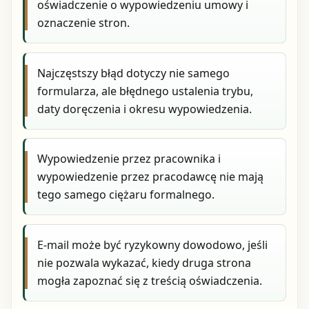
oświadczenie o wypowiedzeniu umowy i
oznaczenie stron.
Najczęstszy błąd dotyczy nie samego
formularza, ale błędnego ustalenia trybu,
daty doręczenia i okresu wypowiedzenia.
Wypowiedzenie przez pracownika i
wypowiedzenie przez pracodawcę nie mają
tego samego ciężaru formalnego.
E-mail może być ryzykowny dowodowo, jeśli
nie pozwala wykazać, kiedy druga strona
mogła zapoznać się z treścią oświadczenia.