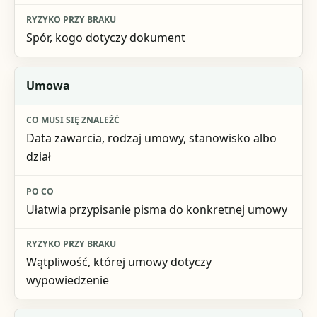
Spór, kogo dotyczy dokument
Umowa
Data zawarcia, rodzaj umowy, stanowisko albo
dział
Ułatwia przypisanie pisma do konkretnej umowy
Wątpliwość, której umowy dotyczy
wypowiedzenie