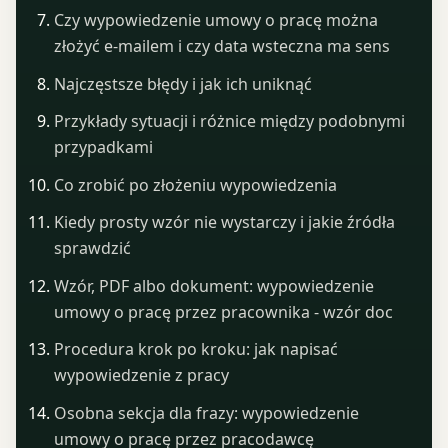
Czy wypowiedzenie umowy o pracę można
złożyć e-mailem i czy data wsteczna ma sens
Najczęstsze błędy i jak ich uniknąć
Przykłady sytuacji i różnice między podobnymi
przypadkami
Co zrobić po złożeniu wypowiedzenia
Kiedy prosty wzór nie wystarczy i jakie źródła
sprawdzić
Wzór, PDF albo dokument: wypowiedzenie
umowy o pracę przez pracownika - wzór doc
Procedura krok po kroku: jak napisać
wypowiedzenie z pracy
Osobna sekcja dla frazy: wypowiedzenie
umowy o pracę przez pracodawcę