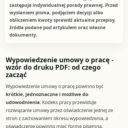
zastępuje indywidualnej porady prawnej. Przed
wysłaniem pisma, podjęciem decyzji albo
obliczeniem kwoty sprawdź aktualne przepisy,
źródła podane pod artykułem oraz własne
dokumenty.
Wypowiedzenie umowy o pracę -
wzór do druku PDF: od czego
zacząć
Wypowiedzenie umowy o pracę powinno być
krótkie, jednoznaczne i możliwe do
udowodnienia
. Kodeks pracy przewiduje
rozwiązanie umowy przez oświadczenie jednej ze
stron z zachowaniem okresu wypowiedzenia, a
oświadczenie powinno mieć formę pisemną.