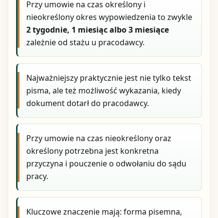
Przy umowie na czas określony i
nieokreślony okres wypowiedzenia to zwykle
2 tygodnie, 1 miesiąc albo 3 miesiące
zależnie od stażu u pracodawcy.
Najważniejszy praktycznie jest nie tylko tekst
pisma, ale też możliwość wykazania, kiedy
dokument dotarł do pracodawcy.
Przy umowie na czas nieokreślony oraz
określony potrzebna jest konkretna
przyczyna i pouczenie o odwołaniu do sądu
pracy.
Kluczowe znaczenie mają: forma pisemna,