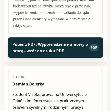
blok wzoru trzeba zwykle rozszerzyć o przyczynę
wypowiedzenia, pouczenie o odwołaniu do sądu
pracy i inne elementy wymagane w danym stanie
faktycznym.
Pobierz PDF: Wypowiedzenie umowy o
PDF
pracę - wzór do druku PDF
AUTOR
Damian Bolerka
Student V roku prawa na Uniwersytecie
Gdańskim. Interesuje się praktycznym
prawem cywilnym, rodzinnym, pracy i