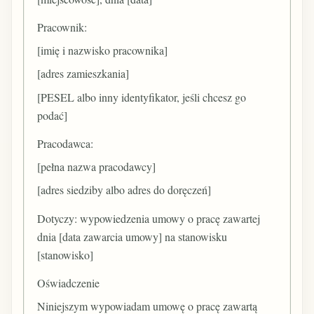
Pracownik:
[imię i nazwisko pracownika]
[adres zamieszkania]
[PESEL albo inny identyfikator, jeśli chcesz go
podać]
Pracodawca:
[pełna nazwa pracodawcy]
[adres siedziby albo adres do doręczeń]
Dotyczy: wypowiedzenia umowy o pracę zawartej
dnia [data zawarcia umowy] na stanowisku
[stanowisko]
Oświadczenie
Niniejszym wypowiadam umowę o pracę zawartą