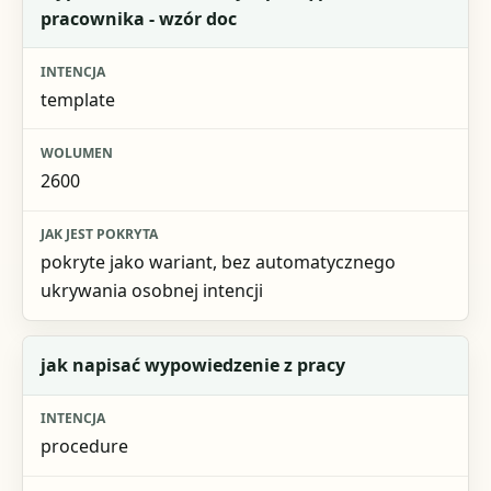
pracownika - wzór doc
Intencja
Wolumen
template
Jak jest pokryta
2600
pokryte jako wariant, bez automatycznego
ukrywania osobnej intencji
jak napisać wypowiedzenie z pracy
procedure