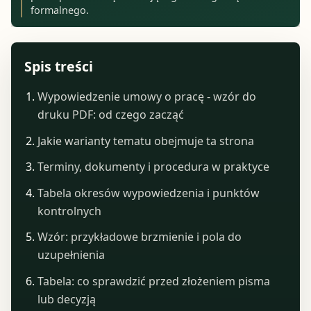
formalnego.
Spis treści
Wypowiedzenie umowy o pracę - wzór do
druku PDF: od czego zacząć
Jakie warianty tematu obejmuje ta strona
Terminy, dokumenty i procedura w praktyce
Tabela okresów wypowiedzenia i punktów
kontrolnych
Wzór: przykładowe brzmienie i pola do
uzupełnienia
Tabela: co sprawdzić przed złożeniem pisma
lub decyzją