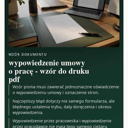
WZÓR DOKUMENTU
wypowiedzenie umowy
o pracę - wzór do druku
pdf
Wzór pisma musi zawierać jednoznaczne oświadczenie
o wypowiedzeniu umowy i oznaczenie stron.
Najczęstszy błąd dotyczy nie samego formularza, ale
błędnego ustalenia trybu, daty doręczenia i okresu
wypowiedzenia.
Wypowiedzenie przez pracownika i wypowiedzenie
przez pracodawcę nie mają tego samego ciężaru