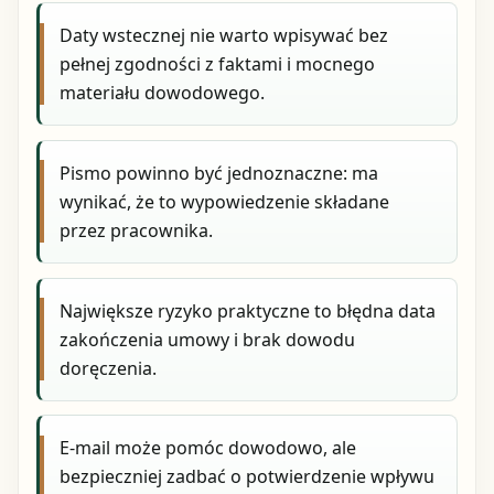
Daty wstecznej nie warto wpisywać bez
pełnej zgodności z faktami i mocnego
materiału dowodowego.
Pismo powinno być jednoznaczne: ma
wynikać, że to wypowiedzenie składane
przez pracownika.
Największe ryzyko praktyczne to błędna data
zakończenia umowy i brak dowodu
doręczenia.
E-mail może pomóc dowodowo, ale
bezpieczniej zadbać o potwierdzenie wpływu