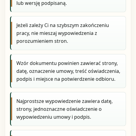
lub wersję podpisaną.
Jeżeli zależy Ci na szybszym zakończeniu
pracy, nie mieszaj wypowiedzenia z
porozumieniem stron.
Wzór dokumentu powinien zawierać strony,
datę, oznaczenie umowy, treść oświadczenia,
podpis i miejsce na potwierdzenie odbioru.
Najprostsze wypowiedzenie zawiera datę,
strony, jednoznaczne oświadczenie o
wypowiedzeniu umowy i podpis.