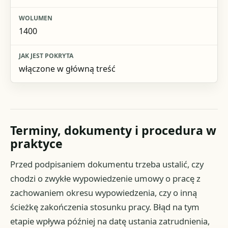
1400
włączone w główną treść
Terminy, dokumenty i procedura w
praktyce
Przed podpisaniem dokumentu trzeba ustalić, czy
chodzi o zwykłe wypowiedzenie umowy o pracę z
zachowaniem okresu wypowiedzenia, czy o inną
ścieżkę zakończenia stosunku pracy. Błąd na tym
etapie wpływa później na datę ustania zatrudnienia,