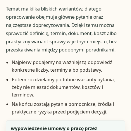
Temat ma kilka bliskich wariantów, dlatego
opracowanie obejmuje główne pytanie oraz
najczęstsze doprecyzowania. Dzięki temu można
sprawdzić definicję, termin, dokument, koszt albo
praktyczny wariant sprawy w jednym miejscu, bez
przeskakiwania między podobnymi poradnikami.
Najpierw podajemy najważniejszą odpowiedź i
konkretne liczby, terminy albo podstawy.
Potem rozdzielamy podobne warianty pytania,
żeby nie mieszać dokumentów, kosztów i
terminów.
Na końcu zostają pytania pomocnicze, źródła i
praktyczne ryzyka przed podjęciem decyzji.
Fraza
wypowiedzenie umowy o pracę przez