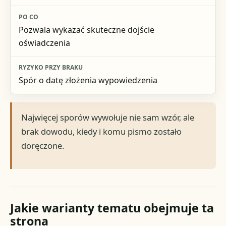
Pozwala wykazać skuteczne dojście
oświadczenia
Spór o datę złożenia wypowiedzenia
Najwięcej sporów wywołuje nie sam wzór, ale
brak dowodu, kiedy i komu pismo zostało
doręczone.
Jakie warianty tematu obejmuje ta
strona