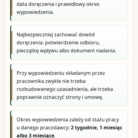
data doręczenia i prawidłowy okres
wypowiedzenia.
Najbezpieczniej zachować dowód
doręczenia: potwierdzenie odbioru,
pieczątkę wpływu albo dokument nadania.
Przy wypowiedzeniu składanym przez
pracownika zwykle nie trzeba
rozbudowanego uzasadnienia, ale trzeba
poprawnie oznaczyć strony i umowę.
Okres wypowiedzenia zależy od stażu pracy
u danego pracodawcy:
2 tygodnie, 1 miesiąc
albo 3 miesiące
.