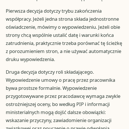
Pierwsza decyzja dotyczy trybu zakończenia
współpracy. Jeżeli jedna strona składa jednostronne
oświadczenie, mówimy o wypowiedzeniu. Jeżeli obie
strony chcą wspólnie ustalić datę i warunki końca
zatrudnienia, praktycznie trzeba porównać tę ścieżkę
z porozumieniem stron, a nie używać automatycznie
druku wypowiedzenia.
Druga decyzja dotyczy roli składającego.
Wypowiedzenie umowy o pracę przez pracownika
bywa prostsze formalnie. Wypowiedzenie
przygotowywane przez pracodawcę wymaga zwykle
ostrożniejszej oceny, bo według PIP i informacji
ministerialnych mogą dojść dalsze obowiązki:
wskazanie przyczyny, zawiadomienie organizacji
związkowej oraz pouczenie o prawie odwołania.