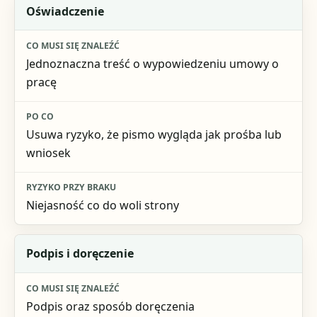
Oświadczenie
Jednoznaczna treść o wypowiedzeniu umowy o
pracę
Usuwa ryzyko, że pismo wygląda jak prośba lub
wniosek
Niejasność co do woli strony
Podpis i doręczenie
Podpis oraz sposób doręczenia