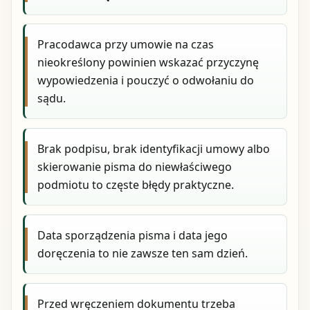
Pracodawca przy umowie na czas
nieokreślony powinien wskazać przyczynę
wypowiedzenia i pouczyć o odwołaniu do
sądu.
Brak podpisu, brak identyfikacji umowy albo
skierowanie pisma do niewłaściwego
podmiotu to częste błędy praktyczne.
Data sporządzenia pisma i data jego
doręczenia to nie zawsze ten sam dzień.
Przed wręczeniem dokumentu trzeba