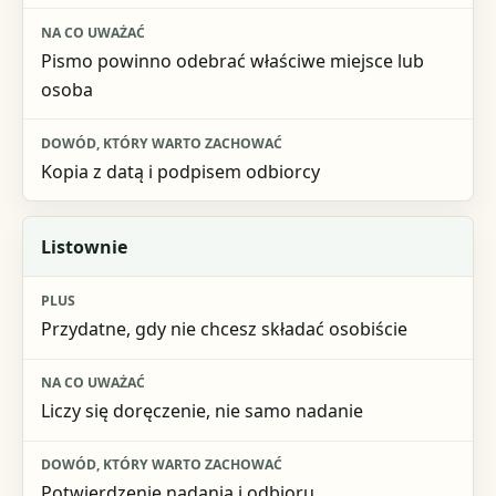
Dowód, który warto zachować
Pismo powinno odebrać właściwe miejsce lub
osoba
Kopia z datą i podpisem odbiorcy
Listownie
Przydatne, gdy nie chcesz składać osobiście
Liczy się doręczenie, nie samo nadanie
Potwierdzenie nadania i odbioru