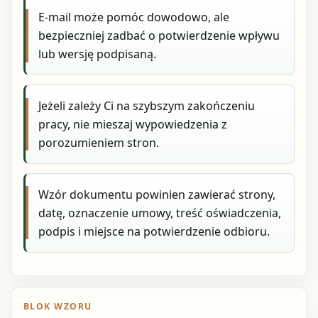
E-mail może pomóc dowodowo, ale
bezpieczniej zadbać o potwierdzenie wpływu
lub wersję podpisaną.
Jeżeli zależy Ci na szybszym zakończeniu
pracy, nie mieszaj wypowiedzenia z
porozumieniem stron.
Wzór dokumentu powinien zawierać strony,
datę, oznaczenie umowy, treść oświadczenia,
podpis i miejsce na potwierdzenie odbioru.
BLOK WZORU