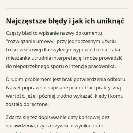
Najczęstsze błędy i jak ich uniknąć
Częsty błąd to wpisanie nazwy dokumentu
"rozwiązanie umowy" przy jednoczesnym użyciu
treści właściwej dla zwykłego wypowiedzenia. Taka
mieszanka utrudnia interpretację i może prowadzić
do niepotrzebnego sporu o intencję pracownika.
Drugim problemem jest brak potwierdzenia odbioru.
Nawet poprawnie napisane pismo traci praktyczną
wartość, jeżeli później trudno wykazać, kiedy i komu
zostało doręczone.
Zdarza się też dopisywanie daty końcowej bez
sprawdzenia, czy rzeczywiście wynika ona z