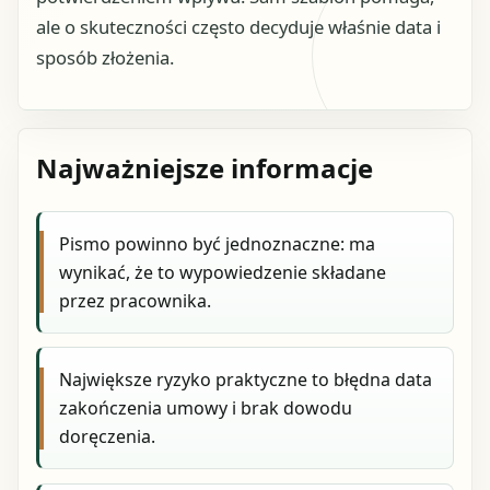
ale o skuteczności często decyduje właśnie data i
sposób złożenia.
Najważniejsze informacje
Pismo powinno być jednoznaczne: ma
wynikać, że to wypowiedzenie składane
przez pracownika.
Największe ryzyko praktyczne to błędna data
zakończenia umowy i brak dowodu
doręczenia.