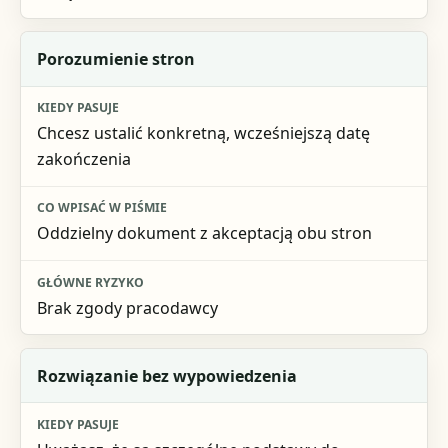
Porozumienie stron
Chcesz ustalić konkretną, wcześniejszą datę
zakończenia
Oddzielny dokument z akceptacją obu stron
Brak zgody pracodawcy
Rozwiązanie bez wypowiedzenia