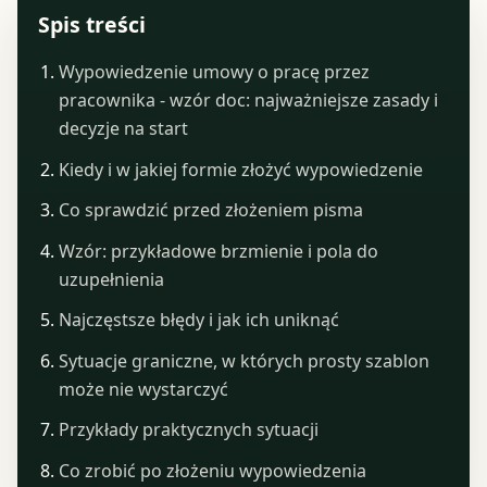
Spis treści
Wypowiedzenie umowy o pracę przez
pracownika - wzór doc: najważniejsze zasady i
decyzje na start
Kiedy i w jakiej formie złożyć wypowiedzenie
Co sprawdzić przed złożeniem pisma
Wzór: przykładowe brzmienie i pola do
uzupełnienia
Najczęstsze błędy i jak ich uniknąć
Sytuacje graniczne, w których prosty szablon
może nie wystarczyć
Przykłady praktycznych sytuacji
Co zrobić po złożeniu wypowiedzenia