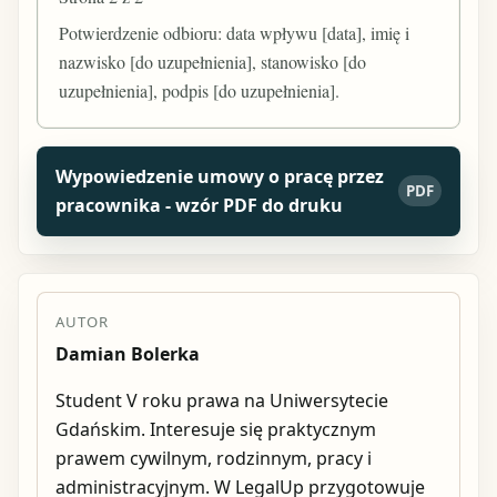
Potwierdzenie odbioru: data wpływu [data], imię i
nazwisko [do uzupełnienia], stanowisko [do
uzupełnienia], podpis [do uzupełnienia].
Wypowiedzenie umowy o pracę przez
PDF
pracownika - wzór PDF do druku
AUTOR
Damian Bolerka
Student V roku prawa na Uniwersytecie
Gdańskim. Interesuje się praktycznym
prawem cywilnym, rodzinnym, pracy i
administracyjnym. W LegalUp przygotowuje