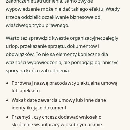
zakończenie zatrudnienia, samo zwykłe
wypowiedzenie może nie dać takiego efektu. Wtedy
trzeba oddzielić oczekiwanie biznesowe od
właściwego trybu prawnego.
Warto też sprawdzić kwestie organizacyjne: zaległy
urlop, przekazanie sprzętu, dokumentów i
obowiązków. To nie są elementy konieczne dla
ważności wypowiedzenia, ale pomagają ograniczyć
spory na końcu zatrudnienia.
Porównaj nazwę pracodawcy z aktualną umową
lub aneksem.
Wskaż datę zawarcia umowy lub inne dane
identyfikujące dokument.
Przemyśl, czy chcesz dodawać wniosek o
skrócenie współpracy w osobnym piśmie.