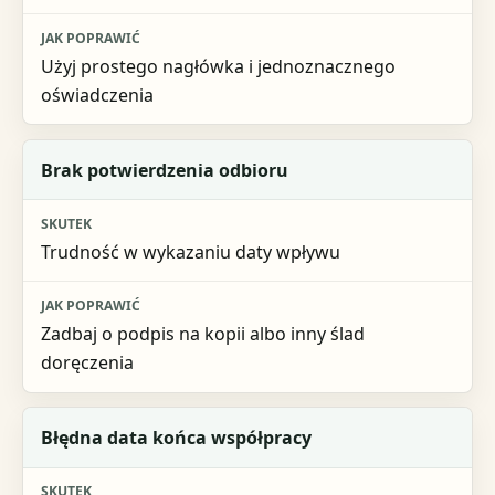
Jak poprawić
Użyj prostego nagłówka i jednoznacznego
oświadczenia
Brak potwierdzenia odbioru
Trudność w wykazaniu daty wpływu
Zadbaj o podpis na kopii albo inny ślad
doręczenia
Błędna data końca współpracy