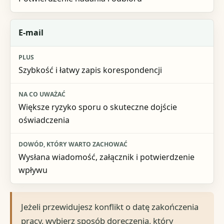
E-mail
Szybkość i łatwy zapis korespondencji
Większe ryzyko sporu o skuteczne dojście
oświadczenia
Wysłana wiadomość, załącznik i potwierdzenie
wpływu
Jeżeli przewidujesz konflikt o datę zakończenia
pracy, wybierz sposób doręczenia, który