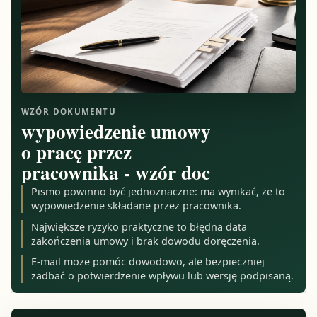
WZÓR DOKUMENTU
wypowiedzenie umowy
o pracę przez
pracownika - wzór doc
Pismo powinno być jednoznaczne: ma wynikać, że to
wypowiedzenie składane przez pracownika.
Największe ryzyko praktyczne to błędna data
zakończenia umowy i brak dowodu doręczenia.
E-mail może pomóc dowodowo, ale bezpieczniej
zadbać o potwierdzenie wpływu lub wersję podpisaną.