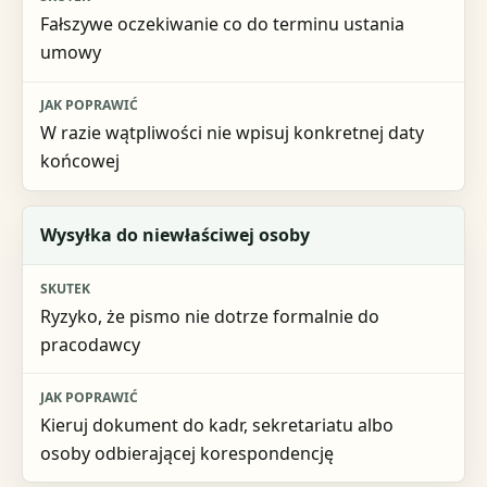
Fałszywe oczekiwanie co do terminu ustania
umowy
W razie wątpliwości nie wpisuj konkretnej daty
końcowej
Wysyłka do niewłaściwej osoby
Ryzyko, że pismo nie dotrze formalnie do
pracodawcy
Kieruj dokument do kadr, sekretariatu albo
osoby odbierającej korespondencję