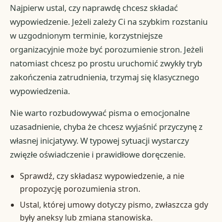
Najpierw ustal, czy naprawdę chcesz składać
wypowiedzenie. Jeżeli zależy Ci na szybkim rozstaniu
w uzgodnionym terminie, korzystniejsze
organizacyjnie może być porozumienie stron. Jeżeli
natomiast chcesz po prostu uruchomić zwykły tryb
zakończenia zatrudnienia, trzymaj się klasycznego
wypowiedzenia.
Nie warto rozbudowywać pisma o emocjonalne
uzasadnienie, chyba że chcesz wyjaśnić przyczynę z
własnej inicjatywy. W typowej sytuacji wystarczy
zwięzłe oświadczenie i prawidłowe doręczenie.
Sprawdź, czy składasz wypowiedzenie, a nie
propozycję porozumienia stron.
Ustal, której umowy dotyczy pismo, zwłaszcza gdy
były aneksy lub zmiana stanowiska.