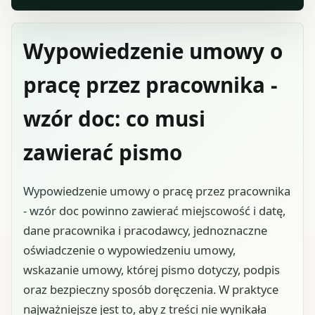
Wypowiedzenie umowy o
pracę przez pracownika -
wzór doc: co musi
zawierać pismo
Wypowiedzenie umowy o pracę przez pracownika
- wzór doc powinno zawierać miejscowość i datę,
dane pracownika i pracodawcy, jednoznaczne
oświadczenie o wypowiedzeniu umowy,
wskazanie umowy, której pismo dotyczy, podpis
oraz bezpieczny sposób doręczenia. W praktyce
najważniejsze jest to, aby z treści nie wynikała