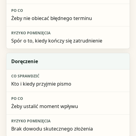
Żeby nie obiecać błędnego terminu
Spór o to, kiedy kończy się zatrudnienie
Doręczenie
Kto i kiedy przyjmie pismo
Żeby ustalić moment wpływu
Brak dowodu skutecznego złożenia