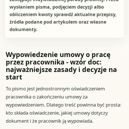
wysłaniem pisma, podjęciem decyzji albo
obliczeniem kwoty sprawdź aktualne przepisy,
źródła podane pod artykułem oraz własne
dokumenty.
Wypowiedzenie umowy o pracę
przez pracownika - wzór doc:
najważniejsze zasady i decyzje na
start
To pismo jest jednostronnym oświadczeniem
pracownika o zakończeniu umowy za
wypowiedzeniem. Dlatego treść powinna być prosta:
kto składa oświadczenie, jakiej umowy dotyczy
dokument i że pracownik ją wypowiada.