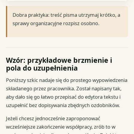
Dobra praktyka: treść pisma utrzymaj krótko, a
sprawy organizacyjne rozpisz osobno.
Wzór: przykładowe brzmienie i
pola do uzupełnienia
Poniższy szkic nadaje się do prostego wypowiedzenia
składanego przez pracownika. Został napisany tak,
aby dało się go łatwo przepisać do edytora tekstu i
uzupełnić bez dopisywania zbędnych ozdobników.
Jeżeli chcesz jednocześnie zaproponować
wcześniejsze zakończenie współpracy, zrób to w