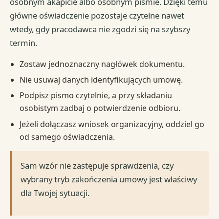
osobnym akapicie albo osobnym piśmie. Dzięki temu
główne oświadczenie pozostaje czytelne nawet
wtedy, gdy pracodawca nie zgodzi się na szybszy
termin.
Zostaw jednoznaczny nagłówek dokumentu.
Nie usuwaj danych identyfikujących umowę.
Podpisz pismo czytelnie, a przy składaniu
osobistym zadbaj o potwierdzenie odbioru.
Jeżeli dołączasz wniosek organizacyjny, oddziel go
od samego oświadczenia.
Sam wzór nie zastępuje sprawdzenia, czy
wybrany tryb zakończenia umowy jest właściwy
dla Twojej sytuacji.