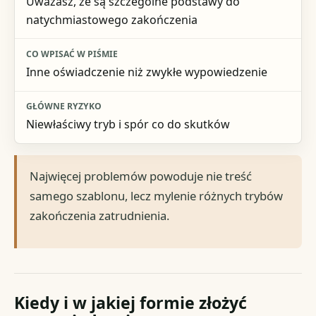
Uważasz, że są szczególne podstawy do
natychmiastowego zakończenia
Inne oświadczenie niż zwykłe wypowiedzenie
Niewłaściwy tryb i spór co do skutków
Najwięcej problemów powoduje nie treść
samego szablonu, lecz mylenie różnych trybów
zakończenia zatrudnienia.
Kiedy i w jakiej formie złożyć