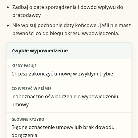
Zadbaj o datę sporządzenia i dowód wpływu do
pracodawcy.
Nie wpisuj pochopnie daty końcowej, jeśli nie masz
pewności co do biegu okresu wypowiedzenia.
Decyzja
Zwykłe wypowiedzenie
Kiedy pasuje
Chcesz zakończyć umowę w zwykłym trybie
Co wpisać w piśmie
Główne ryzyko
Jednoznaczne oświadczenie o wypowiedzeniu
umowy
Błędne oznaczenie umowy lub brak dowodu
doręczenia