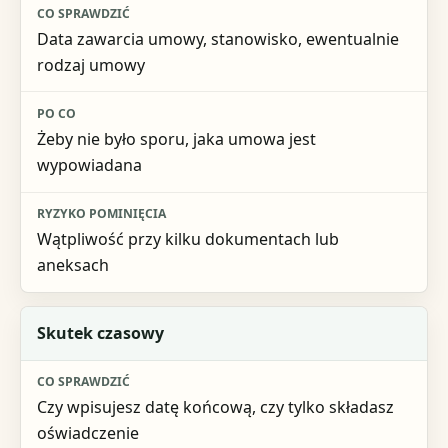
Data zawarcia umowy, stanowisko, ewentualnie
rodzaj umowy
Żeby nie było sporu, jaka umowa jest
wypowiadana
Wątpliwość przy kilku dokumentach lub
aneksach
Skutek czasowy
Czy wpisujesz datę końcową, czy tylko składasz
oświadczenie