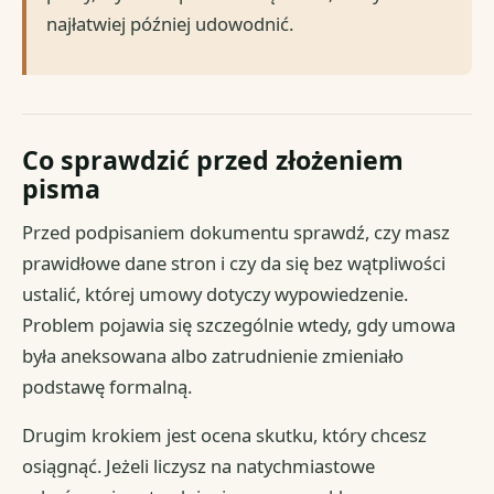
najłatwiej później udowodnić.
Co sprawdzić przed złożeniem
pisma
Przed podpisaniem dokumentu sprawdź, czy masz
prawidłowe dane stron i czy da się bez wątpliwości
ustalić, której umowy dotyczy wypowiedzenie.
Problem pojawia się szczególnie wtedy, gdy umowa
była aneksowana albo zatrudnienie zmieniało
podstawę formalną.
Drugim krokiem jest ocena skutku, który chcesz
osiągnąć. Jeżeli liczysz na natychmiastowe