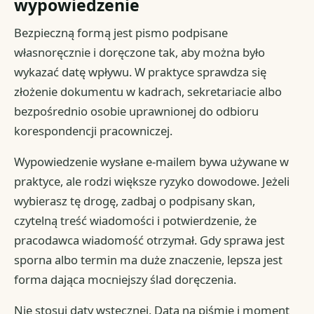
wypowiedzenie
Bezpieczną formą jest pismo podpisane
własnoręcznie i doręczone tak, aby można było
wykazać datę wpływu. W praktyce sprawdza się
złożenie dokumentu w kadrach, sekretariacie albo
bezpośrednio osobie uprawnionej do odbioru
korespondencji pracowniczej.
Wypowiedzenie wysłane e-mailem bywa używane w
praktyce, ale rodzi większe ryzyko dowodowe. Jeżeli
wybierasz tę drogę, zadbaj o podpisany skan,
czytelną treść wiadomości i potwierdzenie, że
pracodawca wiadomość otrzymał. Gdy sprawa jest
sporna albo termin ma duże znaczenie, lepsza jest
forma dająca mocniejszy ślad doręczenia.
Nie stosuj daty wstecznej. Data na piśmie i moment