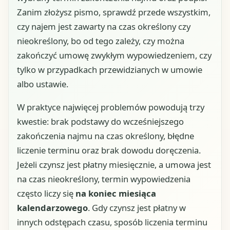
Zanim złożysz pismo, sprawdź przede wszystkim,
czy najem jest zawarty na czas określony czy
nieokreślony, bo od tego zależy, czy można
zakończyć umowę zwykłym wypowiedzeniem, czy
tylko w przypadkach przewidzianych w umowie
albo ustawie.
W praktyce najwięcej problemów powodują trzy
kwestie: brak podstawy do wcześniejszego
zakończenia najmu na czas określony, błędne
liczenie terminu oraz brak dowodu doręczenia.
Jeżeli czynsz jest płatny miesięcznie, a umowa jest
na czas nieokreślony, termin wypowiedzenia
często liczy się
na koniec miesiąca
kalendarzowego
. Gdy czynsz jest płatny w
innych odstępach czasu, sposób liczenia terminu