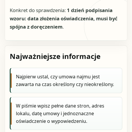
Konkret do sprawdzenia:
1 dzień podpisania
wzoru: data złożenia oświadczenia, musi być
spójna z doręczeniem
.
Najważniejsze informacje
Najpierw ustal, czy umowa najmu jest
zawarta na czas określony czy nieokreślony.
W piśmie wpisz pełne dane stron, adres
lokalu, datę umowy i jednoznaczne
oświadczenie o wypowiedzeniu.