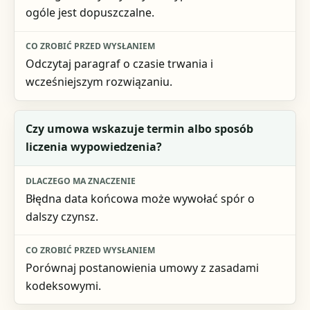
ogóle jest dopuszczalne.
Odczytaj paragraf o czasie trwania i
wcześniejszym rozwiązaniu.
Czy umowa wskazuje termin albo sposób
liczenia wypowiedzenia?
Błędna data końcowa może wywołać spór o
dalszy czynsz.
Porównaj postanowienia umowy z zasadami
kodeksowymi.