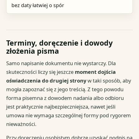
bez daty łatwiej o spór
Terminy, doręczenie i dowody
złożenia pisma
Samo napisanie dokumentu nie wystarczy. Dla
skuteczności liczy się jeszcze
moment dojścia
oświadczenia do drugiej strony
w taki sposób, aby
mogła zapoznać się z jego treścią. Z tego powodu
forma pisemna z dowodem nadania albo odbioru
jest praktycznie najbezpieczniejsza, nawet jeśli
umowa nie wymaga szczególnej formy pod rygorem
nieważności.
Przy doręczeniu osobistym dobrze uzyskać podpis na