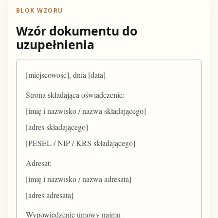
BLOK WZORU
Wzór dokumentu do
uzupełnienia
[miejscowość], dnia [data]
Strona składająca oświadczenie:
[imię i nazwisko / nazwa składającego]
[adres składającego]
[PESEL / NIP / KRS składającego]
Adresat:
[imię i nazwisko / nazwa adresata]
[adres adresata]
Wypowiedzenie umowy najmu