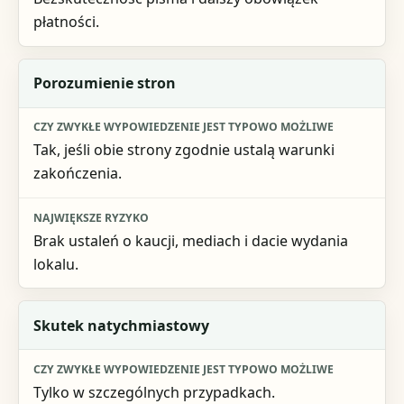
płatności.
Porozumienie stron
Tak, jeśli obie strony zgodnie ustalą warunki
zakończenia.
Brak ustaleń o kaucji, mediach i dacie wydania
lokalu.
Skutek natychmiastowy
Tylko w szczególnych przypadkach.