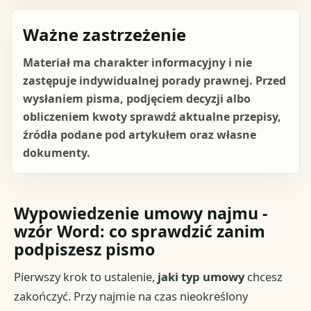
Ważne zastrzeżenie
Materiał ma charakter informacyjny i nie
zastępuje indywidualnej porady prawnej. Przed
wysłaniem pisma, podjęciem decyzji albo
obliczeniem kwoty sprawdź aktualne przepisy,
źródła podane pod artykułem oraz własne
dokumenty.
Wypowiedzenie umowy najmu -
wzór Word: co sprawdzić zanim
podpiszesz pismo
Pierwszy krok to ustalenie,
jaki typ umowy
chcesz
zakończyć. Przy najmie na czas nieokreślony