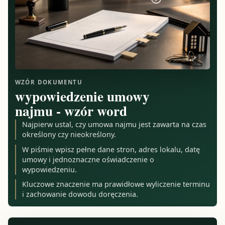
WZÓR DOKUMENTU
wypowiedzenie umowy
najmu - wzór word
Najpierw ustal, czy umowa najmu jest zawarta na czas
określony czy nieokreślony.
W piśmie wpisz pełne dane stron, adres lokalu, datę
umowy i jednoznaczne oświadczenie o
wypowiedzeniu.
Kluczowe znaczenie ma prawidłowe wyliczenie terminu
i zachowanie dowodu doręczenia.