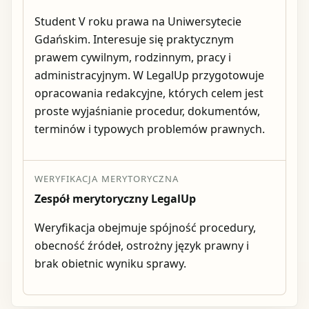
Student V roku prawa na Uniwersytecie
Gdańskim. Interesuje się praktycznym
prawem cywilnym, rodzinnym, pracy i
administracyjnym. W LegalUp przygotowuje
opracowania redakcyjne, których celem jest
proste wyjaśnianie procedur, dokumentów,
terminów i typowych problemów prawnych.
WERYFIKACJA MERYTORYCZNA
Zespół merytoryczny LegalUp
Weryfikacja obejmuje spójność procedury,
obecność źródeł, ostrożny język prawny i
brak obietnic wyniku sprawy.