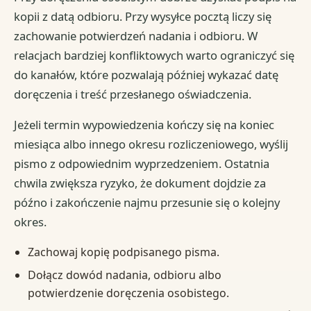
kopii z datą odbioru. Przy wysyłce pocztą liczy się
zachowanie potwierdzeń nadania i odbioru. W
relacjach bardziej konfliktowych warto ograniczyć się
do kanałów, które pozwalają później wykazać datę
doręczenia i treść przesłanego oświadczenia.
Jeżeli termin wypowiedzenia kończy się na koniec
miesiąca albo innego okresu rozliczeniowego, wyślij
pismo z odpowiednim wyprzedzeniem. Ostatnia
chwila zwiększa ryzyko, że dokument dojdzie za
późno i zakończenie najmu przesunie się o kolejny
okres.
Zachowaj kopię podpisanego pisma.
Dołącz dowód nadania, odbioru albo
potwierdzenie doręczenia osobistego.