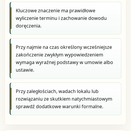
Kluczowe znaczenie ma prawidłowe
wyliczenie terminu i zachowanie dowodu
doręczenia.
Przy najmie na czas określony wcześniejsze
zakończenie zwykłym wypowiedzeniem
wymaga wyraźnej podstawy w umowie albo
ustawie.
Przy zaległościach, wadach lokalu lub
rozwiązaniu ze skutkiem natychmiastowym
sprawdź dodatkowe warunki formalne.