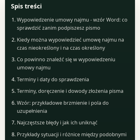
Spis treści
Wypowiedzenie umowy najmu - wzór Word: co
sprawdzić zanim podpiszesz pismo
Kiedy można wypowiedzieć umowę najmu na
czas nieokreślony i na czas określony
Co powinno znaleźć się w wypowiedzeniu
umowy najmu
Terminy i daty do sprawdzenia
Terminy, doręczenie i dowody złożenia pisma
Wzór: przykładowe brzmienie i pola do
uzupełnienia
Najczęstsze błędy i jak ich uniknąć
Przykłady sytuacji i różnice między podobnymi