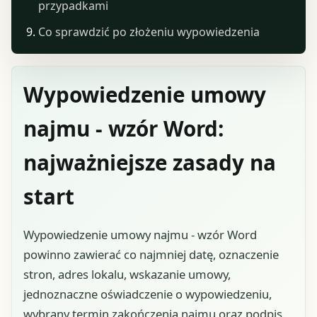
przypadkami
Co sprawdzić po złożeniu wypowiedzenia
Wypowiedzenie umowy
najmu - wzór Word:
najważniejsze zasady na
start
Wypowiedzenie umowy najmu - wzór Word
powinno zawierać co najmniej datę, oznaczenie
stron, adres lokalu, wskazanie umowy,
jednoznaczne oświadczenie o wypowiedzeniu,
wybrany termin zakończenia najmu oraz podpis.