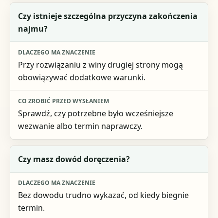
Czy istnieje szczególna przyczyna zakończenia
najmu?
Przy rozwiązaniu z winy drugiej strony mogą
obowiązywać dodatkowe warunki.
Sprawdź, czy potrzebne było wcześniejsze
wezwanie albo termin naprawczy.
Czy masz dowód doręczenia?
Bez dowodu trudno wykazać, od kiedy biegnie
termin.