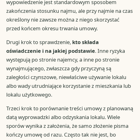
wypowiedzenie jest standardowym sposobem
zakończenia stosunku najmu, ale przy najmie na czas
określony nie zawsze można z niego skorzystać
przed końcem okresu trwania umowy.
Drugi krok to sprawdzenie,
kto składa
oświadczenie i na jakiej podstawie
. Inne ryzyka
występują po stronie najemcy, a inne po stronie
wynajmującego, zwłaszcza gdy przyczyną są
zaległości czynszowe, niewłaściwe używanie lokalu
albo wady utrudniające korzystanie z mieszkania lub
lokalu użytkowego.
Trzeci krok to porównanie treści umowy z planowaną
datą wyprowadzki albo odzyskania lokalu. Wiele
sporów wynika z założenia, że samo złożenie pisma
kończy umowę od razu. Często tak nie jest, bo