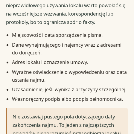
nieprawidłowego używania lokalu warto powołać się
na wcześniejsze wezwania, korespondencję lub
protokoły, bo to ogranicza spór o fakty.
Miejscowość i data sporządzenia pisma.
Dane wynajmującego i najemcy wraz z adresami
do doręczeń.
Adres lokalu i oznaczenie umowy.
Wyraźne oświadczenie o wypowiedzeniu oraz data
ustania najmu.
Uzasadnienie, jeśli wynika z przyczyny szczególnej.
Własnoręczny podpis albo podpis pełnomocnika.
Nie zostawiaj pustego pola dotyczącego daty
zakończenia najmu. To jeden z najczęstszych
powodów nieporozumień przy odbiorze lokalu i