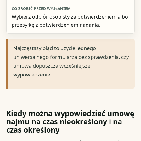
Wybierz odbiór osobisty za potwierdzeniem albo
przesyłkę z potwierdzeniem nadania.
Najczęstszy błąd to użycie jednego
uniwersalnego formularza bez sprawdzenia, czy
umowa dopuszcza wcześniejsze
wypowiedzenie.
Kiedy można wypowiedzieć umowę
najmu na czas nieokreślony i na
czas określony