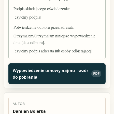
Podpis składającego oświadczenie:
[czytelny podpis]
Potwierdzenie odbioru przez adresata:
Otrzymałem/Otrzymałam niniejsze wypowiedzenie
dnia [data odbioru].
[czytelny podpis adresata lub osoby odbierającej]
Wypowiedzenie umowy najmu - wzór
PDF
do pobrania
AUTOR
Damian Bolerka