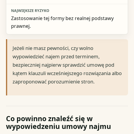
Zastosowanie tej formy bez realnej podstawy
prawnej.
Jeżeli nie masz pewności, czy wolno
wypowiedzieć najem przed terminem,
bezpieczniej najpierw sprawdzić umowę pod
kątem klauzuli wcześniejszego rozwiązania albo
zaproponować porozumienie stron.
Co powinno znaleźć się w
wypowiedzeniu umowy najmu