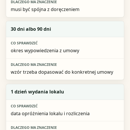
musi być spójna z doręczeniem
30 dni albo 90 dni
okres wypowiedzenia z umowy
wzór trzeba dopasować do konkretnej umowy
1 dzień wydania lokalu
data opróżnienia lokalu i rozliczenia