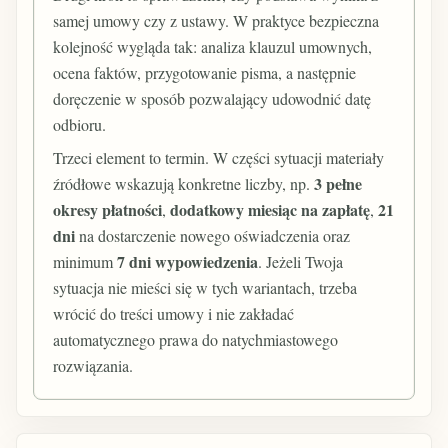
samej umowy czy z ustawy. W praktyce bezpieczna
kolejność wygląda tak: analiza klauzul umownych,
ocena faktów, przygotowanie pisma, a następnie
doręczenie w sposób pozwalający udowodnić datę
odbioru.
Trzeci element to termin. W części sytuacji materiały
3 pełne
źródłowe wskazują konkretne liczby, np.
okresy płatności
dodatkowy miesiąc na zapłatę
21
,
,
dni
na dostarczenie nowego oświadczenia oraz
7 dni wypowiedzenia
minimum
. Jeżeli Twoja
sytuacja nie mieści się w tych wariantach, trzeba
wrócić do treści umowy i nie zakładać
automatycznego prawa do natychmiastowego
rozwiązania.