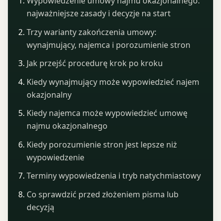
Wypowiedzenie umowy najmu okazjonalnego:
najważniejsze zasady i decyzje na start
Trzy warianty zakończenia umowy:
wynajmujący, najemca i porozumienie stron
Jak przejść procedurę krok po kroku
Kiedy wynajmujący może wypowiedzieć najem
okazjonalny
Kiedy najemca może wypowiedzieć umowę
najmu okazjonalnego
Kiedy porozumienie stron jest lepsze niż
wypowiedzenie
Terminy wypowiedzenia i tryb natychmiastowy
Co sprawdzić przed złożeniem pisma lub
decyzją