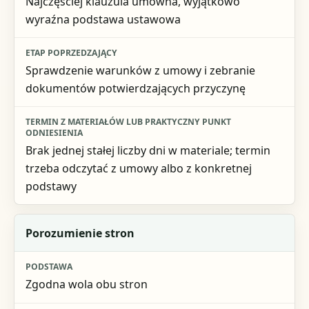
Najczęściej klauzula umowna, wyjątkowo
wyraźna podstawa ustawowa
Sprawdzenie warunków z umowy i zebranie
dokumentów potwierdzających przyczynę
Brak jednej stałej liczby dni w materiale; termin
trzeba odczytać z umowy albo z konkretnej
podstawy
Porozumienie stron
Zgodna wola obu stron