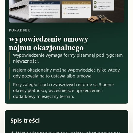
PORADNIK
wypowiedzenie umowy
najmu okazjonalnego
Wypowiedzenie wymaga formy pisemnej pod rygorem
nieważności.
Najem okazjonalny można wypowiedzieć tylko wtedy,
gdy pozwala na to ustawa albo umowa.
Przy zaległościach czynszowych istotne są 3 pełne
okresy płatności, wcześniejsze uprzedzenie i
dodatkowy miesięczny termin.
Spis treści