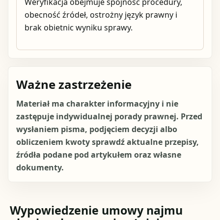
Weryfikacja obejmuje spójność procedury,
obecność źródeł, ostrożny język prawny i
brak obietnic wyniku sprawy.
Ważne zastrzeżenie
Materiał ma charakter informacyjny i nie
zastępuje indywidualnej porady prawnej. Przed
wysłaniem pisma, podjęciem decyzji albo
obliczeniem kwoty sprawdź aktualne przepisy,
źródła podane pod artykułem oraz własne
dokumenty.
Wypowiedzenie umowy najmu