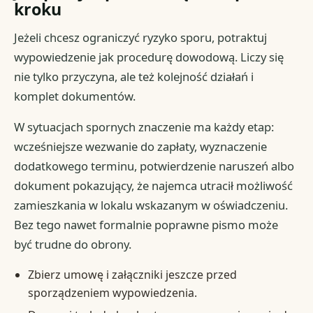
kroku
Jeżeli chcesz ograniczyć ryzyko sporu, potraktuj
wypowiedzenie jak procedurę dowodową. Liczy się
nie tylko przyczyna, ale też kolejność działań i
komplet dokumentów.
W sytuacjach spornych znaczenie ma każdy etap:
wcześniejsze wezwanie do zapłaty, wyznaczenie
dodatkowego terminu, potwierdzenie naruszeń albo
dokument pokazujący, że najemca utracił możliwość
zamieszkania w lokalu wskazanym w oświadczeniu.
Bez tego nawet formalnie poprawne pismo może
być trudne do obrony.
Zbierz umowę i załączniki jeszcze przed
sporządzeniem wypowiedzenia.