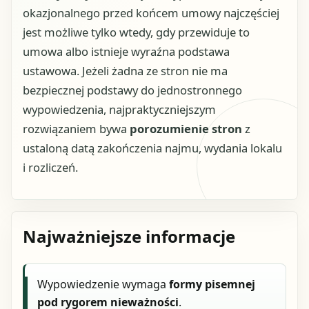
okazjonalnego przed końcem umowy najczęściej
jest możliwe tylko wtedy, gdy przewiduje to
umowa albo istnieje wyraźna podstawa
ustawowa. Jeżeli żadna ze stron nie ma
bezpiecznej podstawy do jednostronnego
wypowiedzenia, najpraktyczniejszym
rozwiązaniem bywa
porozumienie stron
z
ustaloną datą zakończenia najmu, wydania lokalu
i rozliczeń.
Najważniejsze informacje
Wypowiedzenie wymaga
formy pisemnej
pod rygorem nieważności
.