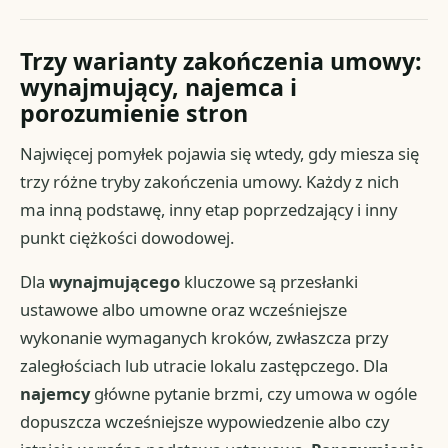
Trzy warianty zakończenia umowy:
wynajmujący, najemca i
porozumienie stron
Najwięcej pomyłek pojawia się wtedy, gdy miesza się
trzy różne tryby zakończenia umowy. Każdy z nich
ma inną podstawę, inny etap poprzedzający i inny
punkt ciężkości dowodowej.
Dla
wynajmującego
kluczowe są przesłanki
ustawowe albo umowne oraz wcześniejsze
wykonanie wymaganych kroków, zwłaszcza przy
zaległościach lub utracie lokalu zastępczego. Dla
najemcy
główne pytanie brzmi, czy umowa w ogóle
dopuszcza wcześniejsze wypowiedzenie albo czy