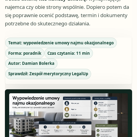
najemca czy obie strony wspólnie. Dopiero potem da
się poprawnie ocenić podstawę, termin i dokumenty
potrzebne do skutecznego działania.
Temat:
wypowiedzenie umowy najmu okazjonalnego
Forma:
poradnik
Czas czytania:
11
min
Autor:
Damian Bolerka
Sprawdził:
Zespół merytoryczny LegalUp