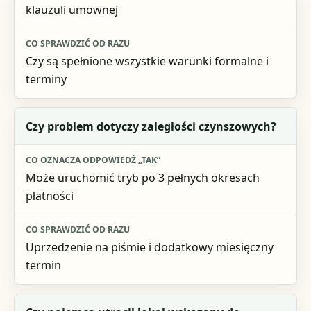
klauzuli umownej
Czy są spełnione wszystkie warunki formalne i
terminy
Czy problem dotyczy zaległości czynszowych?
Może uruchomić tryb po 3 pełnych okresach
płatności
Uprzedzenie na piśmie i dodatkowy miesięczny
termin