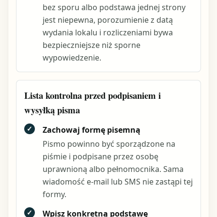
bez sporu albo podstawa jednej strony
jest niepewna, porozumienie z datą
wydania lokalu i rozliczeniami bywa
bezpieczniejsze niż sporne
wypowiedzenie.
Lista kontrolna przed podpisaniem i
wysyłką pisma
✓
Zachowaj formę pisemną
Pismo powinno być sporządzone na
piśmie i podpisane przez osobę
uprawnioną albo pełnomocnika. Sama
wiadomość e-mail lub SMS nie zastąpi tej
formy.
✓
Wpisz konkretną podstawę