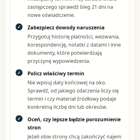
zastępczego sprawdź bieg 21 dni na
nowe oświadczenie.
✓
Zabezpiecz dowody naruszenia
Przygotuj historię płatności, wezwania,
korespondencję, notatki z datami i inne
dokumenty, które potwierdzają
przyczynę wypowiedzenia.
✓
Policz właściwy termin
Nie wpisuj daty końcowej na oko.
Sprawdź, od jakiego zdarzenia liczy się
termin i czy materiał źródłowy podaje
konkretną liczbę dni lub okresów.
✓
Oceń, czy lepsze będzie porozumienie
stron
Jeżeli obie strony chcą zakończyć najem