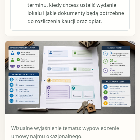
terminu, kiedy chcesz ustalić wydanie
lokalu i jakie dokumenty będą potrzebne
do rozliczenia kaucji oraz opłat.
Wizualne wyjaśnienie tematu: wypowiedzenie
umowy najmu okazjonalnego.