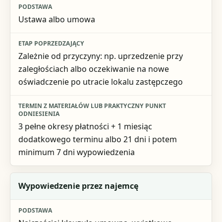
Podstawa
Ustawa albo umowa
Etap poprzedzający
Termin z materiałów lub praktyczny punkt odniesienia
Zależnie od przyczyny: np. uprzedzenie przy
zaległościach albo oczekiwanie na nowe
oświadczenie po utracie lokalu zastępczego
3 pełne okresy płatności + 1 miesiąc
dodatkowego terminu albo 21 dni i potem
minimum 7 dni wypowiedzenia
Wypowiedzenie przez najemcę