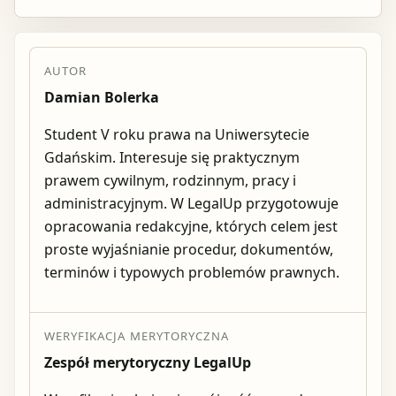
AUTOR
Damian Bolerka
Student V roku prawa na Uniwersytecie
Gdańskim. Interesuje się praktycznym
prawem cywilnym, rodzinnym, pracy i
administracyjnym. W LegalUp przygotowuje
opracowania redakcyjne, których celem jest
proste wyjaśnianie procedur, dokumentów,
terminów i typowych problemów prawnych.
WERYFIKACJA MERYTORYCZNA
Zespół merytoryczny LegalUp