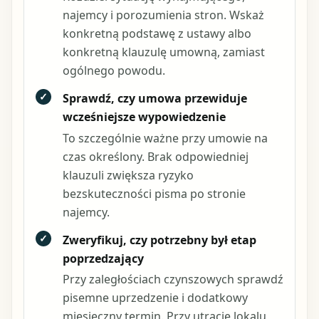
najemcy i porozumienia stron. Wskaż
konkretną podstawę z ustawy albo
konkretną klauzulę umowną, zamiast
ogólnego powodu.
✓
Sprawdź, czy umowa przewiduje
wcześniejsze wypowiedzenie
To szczególnie ważne przy umowie na
czas określony. Brak odpowiedniej
klauzuli zwiększa ryzyko
bezskuteczności pisma po stronie
najemcy.
✓
Zweryfikuj, czy potrzebny był etap
poprzedzający
Przy zaległościach czynszowych sprawdź
pisemne uprzedzenie i dodatkowy
miesięczny termin. Przy utracie lokalu