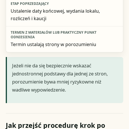
Ustalenie daty końcowej, wydania lokalu,
rozliczeń i kaucji
Termin ustalają strony w porozumieniu
Jeżeli nie da się bezpiecznie wskazać
jednostronnej podstawy dla jednej ze stron,
porozumienie bywa mniej ryzykowne niż
wadliwe wypowiedzenie.
Jak przejść procedurę krok po