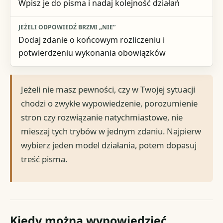
Wpisz je do pisma i nadaj kolejność działań
Dodaj zdanie o końcowym rozliczeniu i
potwierdzeniu wykonania obowiązków
Jeżeli nie masz pewności, czy w Twojej sytuacji
chodzi o zwykłe wypowiedzenie, porozumienie
stron czy rozwiązanie natychmiastowe, nie
mieszaj tych trybów w jednym zdaniu. Najpierw
wybierz jeden model działania, potem dopasuj
treść pisma.
Kiedy można wypowiedzieć