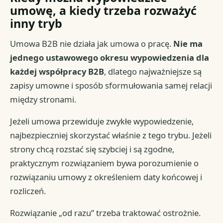
umowę, a kiedy trzeba rozważyć
inny tryb
Umowa B2B nie działa jak umowa o pracę.
Nie ma
jednego ustawowego okresu wypowiedzenia dla
każdej współpracy B2B
, dlatego najważniejsze są
zapisy umowne i sposób sformułowania samej relacji
między stronami.
Jeżeli umowa przewiduje zwykłe wypowiedzenie,
najbezpieczniej skorzystać właśnie z tego trybu. Jeżeli
strony chcą rozstać się szybciej i są zgodne,
praktycznym rozwiązaniem bywa porozumienie o
rozwiązaniu umowy z określeniem daty końcowej i
rozliczeń.
Rozwiązanie „od razu” trzeba traktować ostrożnie.