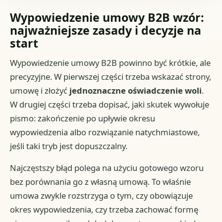
Wypowiedzenie umowy B2B wzór:
najważniejsze zasady i decyzje na
start
Wypowiedzenie umowy B2B powinno być krótkie, ale
precyzyjne. W pierwszej części trzeba wskazać strony,
umowę i złożyć
jednoznaczne oświadczenie woli
.
W drugiej części trzeba dopisać, jaki skutek wywołuje
pismo: zakończenie po upływie okresu
wypowiedzenia albo rozwiązanie natychmiastowe,
jeśli taki tryb jest dopuszczalny.
Najczęstszy błąd polega na użyciu gotowego wzoru
bez porównania go z własną umową. To właśnie
umowa zwykle rozstrzyga o tym, czy obowiązuje
okres wypowiedzenia, czy trzeba zachować formę