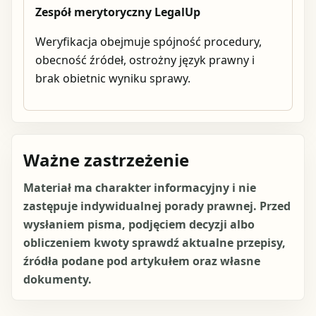
Zespół merytoryczny LegalUp
Weryfikacja obejmuje spójność procedury,
obecność źródeł, ostrożny język prawny i
brak obietnic wyniku sprawy.
Ważne zastrzeżenie
Materiał ma charakter informacyjny i nie
zastępuje indywidualnej porady prawnej. Przed
wysłaniem pisma, podjęciem decyzji albo
obliczeniem kwoty sprawdź aktualne przepisy,
źródła podane pod artykułem oraz własne
dokumenty.