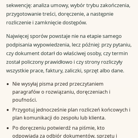
sekwencję: analiza umowy, wybór trybu zakończenia,
przygotowanie treści, doręczenie, a następnie
rozliczenie i zamknięcie dostępów.
Najwięcej sporów powstaje nie na etapie samego
podpisania wypowiedzenia, lecz później: przy pytaniu,
czy dokument dotarł do właściwej osoby, czy termin
został policzony prawidłowo i czy strony rozliczyły
wszystkie prace, faktury, zaliczki, sprzęt albo dane.
Nie wysyłaj pisma przed przeczytaniem
paragrafów o rozwiązaniu, doręczeniach i
poufności.
Przygotuj jednocześnie plan rozliczeń końcowych i
plan komunikacji do zespołu lub klienta.
Po doręczeniu potwierdź na piśmie, kto
odpowiada za odbiór dokumentów, sprzętu i