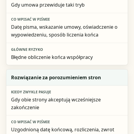
Gdy umowa przewiduje taki tryb
Co wpisać w piśmie
Główne ryzyko
Datę pisma, wskazanie umowy, oświadczenie o
wypowiedzeniu, sposób liczenia końca
Błędne obliczenie końca współpracy
Rozwiązanie za porozumieniem stron
Gdy obie strony akceptują wcześniejsze
zakończenie
Uzgodnioną datę końcową, rozliczenia, zwrot