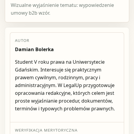
Wizualne wyjaśnienie tematu: wypowiedzenie
umowy b2b wzór.
AUTOR
Damian Bolerka
Student V roku prawa na Uniwersytecie
Gdańskim. Interesuje się praktycznym
prawem cywilnym, rodzinnym, pracy i
administracyjnym. W LegalUp przygotowuje
opracowania redakcyjne, których celem jest
proste wyjaśnianie procedur, dokumentów,
terminów i typowych problemów prawnych.
WERYFIKACJA MERYTORYCZNA