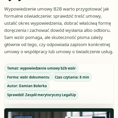
Wypowiedzenie umowy B2B warto przygotować jak
formalne oświadczenie: sprawdzić treść umowy,
ustalić okres wypowiedzenia, dobrać właściwą formę
doręczenia i zachować dowód wysłania albo odbioru.
Sam wzór pomaga, ale skuteczność pisma zależy
głównie od tego, czy odpowiada zapisom konkretnej
umowy o współpracy lub umowy o świadczenie usług.
Temat:
wypowiedzenie umowy b2b wzór
Forma:
wzór dokumentu
Czas czytania:
8
min
Autor:
Damian Bolerka
Sprawdził:
Zespół merytoryczny LegalUp