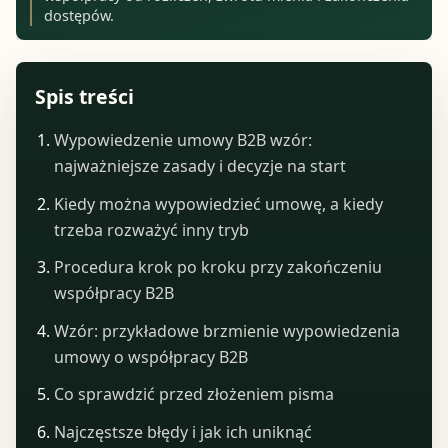
dostępów.
Spis treści
Wypowiedzenie umowy B2B wzór:
najważniejsze zasady i decyzje na start
Kiedy można wypowiedzieć umowę, a kiedy
trzeba rozważyć inny tryb
Procedura krok po kroku przy zakończeniu
współpracy B2B
Wzór: przykładowe brzmienie wypowiedzenia
umowy o współpracy B2B
Co sprawdzić przed złożeniem pisma
Najczęstsze błędy i jak ich uniknąć