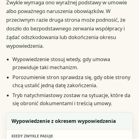
Zwykle wymaga ono wyraźnej podstawy w umowie
albo poważnego naruszenia obowiązków. W
przeciwnym razie druga strona może podnosić, że
doszło do bezpodstawnego zerwania współpracy i
żądać odszkodowania lub dokończenia okresu
wypowiedzenia.
Wypowiedzenie stosuj wtedy, gdy umowa
przewiduje taki mechanizm.
Porozumienie stron sprawdza się, gdy obie strony
chcą ustalić jedną datę zakończenia.
Tryb natychmiastowy zostaw na sytuacje, które da
się obronić dokumentami i treścią umowy.
Wariant zakończenia
Wypowiedzenie z okresem wypowiedzenia
Kiedy zwykle pasuje