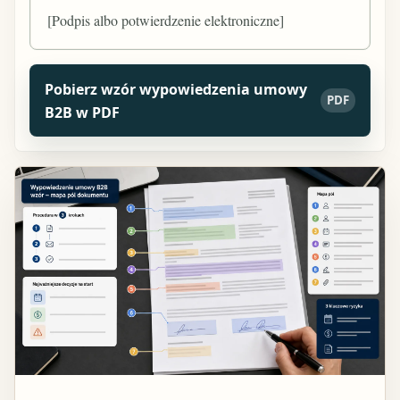
[Podpis albo potwierdzenie elektroniczne]
Pobierz wzór wypowiedzenia umowy
PDF
B2B w PDF