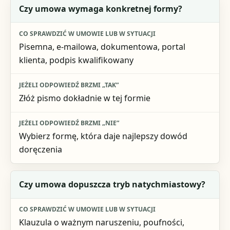
Czy umowa wymaga konkretnej formy?
Pisemna, e-mailowa, dokumentowa, portal
klienta, podpis kwalifikowany
Złóż pismo dokładnie w tej formie
Wybierz formę, która daje najlepszy dowód
doręczenia
Czy umowa dopuszcza tryb natychmiastowy?
Klauzula o ważnym naruszeniu, poufności,