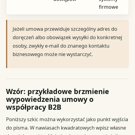
firmowe
Jeżeli umowa przewiduje szczególny adres do
doręczeń albo obowiązek wysyłki do konkretnej
osoby, zwykły e-mail do znanego kontaktu
biznesowego może nie wystarczyć.
Wzór: przykładowe brzmienie
wypowiedzenia umowy o
współpracy B2B
Poniższy szkic można wykorzystać jako punkt wyjścia
do pisma. W nawiasach kwadratowych wpisz własne