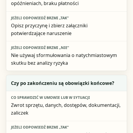
opóźnieniach, braku płatności
Opisz przyczynę i zbierz załączniki
potwierdzające naruszenie
Nie używaj sformułowania o natychmiastowym
skutku bez analizy ryzyka
Czy po zakończeniu są obowiązki końcowe?
Zwrot sprzętu, danych, dostępów, dokumentacji,
zaliczek