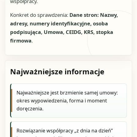
współpracy.
Konkret do sprawdzenia:
Dane stron: Nazwy,
adresy, numery identyfikacyjne, osoba
podpisująca, Umowa, CEIDG, KRS, stopka
firmowa
.
Najważniejsze informacje
Najważniejsze jest brzmienie samej umowy:
okres wypowiedzenia, forma i moment
doręczenia.
Rozwiązanie współpracy „z dnia na dzień”