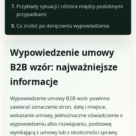
Przykłady sytuacji i różnice między podobnymi
przypadkami
Co zrobić po doręczeniu wypowiedzenia
Wypowiedzenie umowy
B2B wzór: najważniejsze
informacje
Wypowiedzenie umowy B2B wzór powinno
zawierać oznaczenie stron, datę i miejsce,
wskazanie umowy, jednoznaczne oświadczenie o
wypowiedzeniu albo rozwiązaniu, podstawę
wynikającą z umowy lub z okoliczności sprawy,