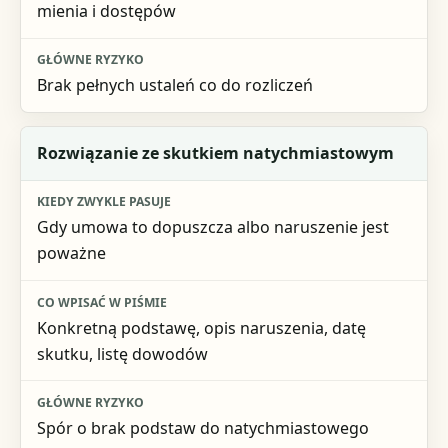
mienia i dostępów
Brak pełnych ustaleń co do rozliczeń
Rozwiązanie ze skutkiem natychmiastowym
Gdy umowa to dopuszcza albo naruszenie jest
poważne
Konkretną podstawę, opis naruszenia, datę
skutku, listę dowodów
Spór o brak podstaw do natychmiastowego