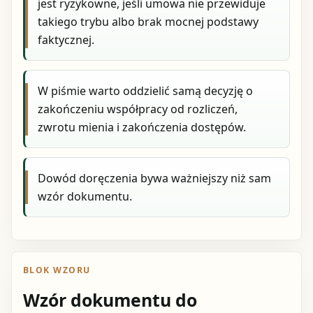
jest ryzykowne, jeśli umowa nie przewiduje
takiego trybu albo brak mocnej podstawy
faktycznej.
W piśmie warto oddzielić samą decyzję o
zakończeniu współpracy od rozliczeń,
zwrotu mienia i zakończenia dostępów.
Dowód doręczenia bywa ważniejszy niż sam
wzór dokumentu.
BLOK WZORU
Wzór dokumentu do