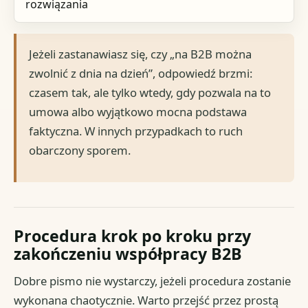
rozwiązania
Jeżeli zastanawiasz się, czy „na B2B można
zwolnić z dnia na dzień”, odpowiedź brzmi:
czasem tak, ale tylko wtedy, gdy pozwala na to
umowa albo wyjątkowo mocna podstawa
faktyczna. W innych przypadkach to ruch
obarczony sporem.
Procedura krok po kroku przy
zakończeniu współpracy B2B
Dobre pismo nie wystarczy, jeżeli procedura zostanie
wykonana chaotycznie. Warto przejść przez prostą