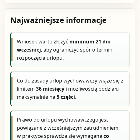
Najważniejsze informacje
Wniosek warto złożyć
minimum 21 dni
wcześniej
, aby ograniczyć spór o termin
rozpoczęcia urlopu.
Co do zasady urlop wychowawczy wiąże się z
limitem
36 miesięcy
i możliwością podziału
maksymalnie na
5 części
.
Prawo do urlopu wychowawczego jest
powiązane z wcześniejszym zatrudnieniem;
w praktyce sprawdza się wymagane
co