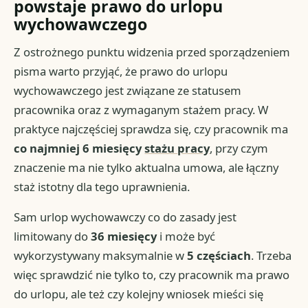
powstaje prawo do urlopu
wychowawczego
Z ostrożnego punktu widzenia przed sporządzeniem
pisma warto przyjąć, że prawo do urlopu
wychowawczego jest związane ze statusem
pracownika oraz z wymaganym stażem pracy. W
praktyce najczęściej sprawdza się, czy pracownik ma
co najmniej 6 miesięcy
stażu pracy
, przy czym
znaczenie ma nie tylko aktualna umowa, ale łączny
staż istotny dla tego uprawnienia.
Sam urlop wychowawczy co do zasady jest
limitowany do
36 miesięcy
i może być
wykorzystywany maksymalnie w
5 częściach
. Trzeba
więc sprawdzić nie tylko to, czy pracownik ma prawo
do urlopu, ale też czy kolejny wniosek mieści się