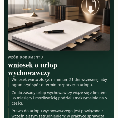
WZÓR DOKUMENTU
wniosek o urlop
wychowawczy
Wniosek warto złożyć minimum 21 dni wcześniej, aby
ograniczyć spór o termin rozpoczęcia urlopu.
Co do zasady urlop wychowawczy wiąże się z limitem
36 miesięcy i możliwością podziału maksymalnie na 5
części.
Prawo do urlopu wychowawczego jest powiązane z
wcześniejszym zatrudnieniem; w praktyce sprawdza