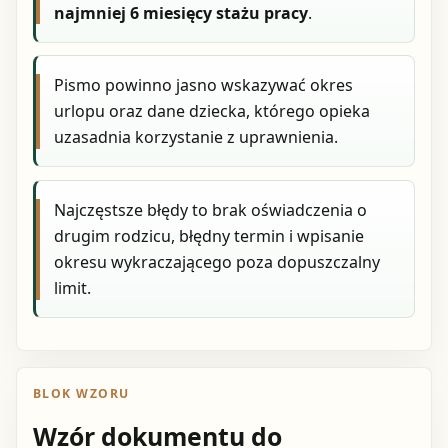
najmniej 6 miesięcy stażu pracy
.
Pismo powinno jasno wskazywać okres
urlopu oraz dane dziecka, którego opieka
uzasadnia korzystanie z uprawnienia.
Najczęstsze błędy to brak oświadczenia o
drugim rodzicu, błędny termin i wpisanie
okresu wykraczającego poza dopuszczalny
limit.
BLOK WZORU
Wzór dokumentu do