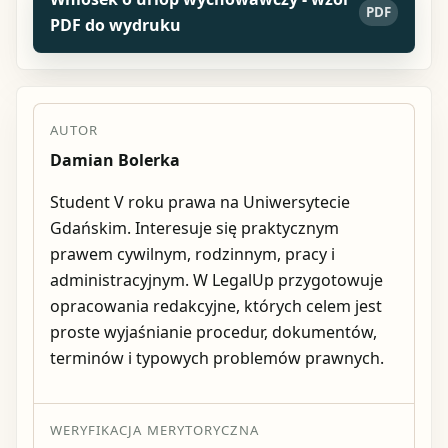
PDF
PDF do wydruku
AUTOR
Damian Bolerka
Student V roku prawa na Uniwersytecie
Gdańskim. Interesuje się praktycznym
prawem cywilnym, rodzinnym, pracy i
administracyjnym. W LegalUp przygotowuje
opracowania redakcyjne, których celem jest
proste wyjaśnianie procedur, dokumentów,
terminów i typowych problemów prawnych.
WERYFIKACJA MERYTORYCZNA