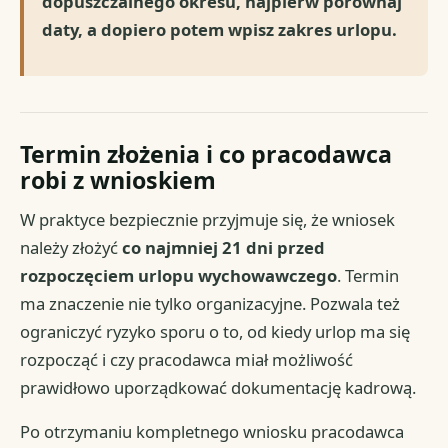
dopuszczalnego okresu, najpierw porównaj
daty, a dopiero potem wpisz zakres urlopu.
Termin złożenia i co pracodawca
robi z wnioskiem
W praktyce bezpiecznie przyjmuje się, że wniosek
należy złożyć
co najmniej 21 dni przed
rozpoczęciem urlopu wychowawczego
. Termin
ma znaczenie nie tylko organizacyjne. Pozwala też
ograniczyć ryzyko sporu o to, od kiedy urlop ma się
rozpocząć i czy pracodawca miał możliwość
prawidłowo uporządkować dokumentację kadrową.
Po otrzymaniu kompletnego wniosku pracodawca