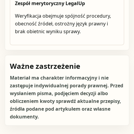
Zespół merytoryczny LegalUp
Weryfikacja obejmuje spójność procedury,
obecność źródeł, ostrożny język prawny i
brak obietnic wyniku sprawy.
Ważne zastrzeżenie
Materiał ma charakter informacyjny i nie
zastępuje indywidualnej porady prawnej. Przed
wysłaniem pisma, podjęciem decyzji albo
obliczeniem kwoty sprawdź aktualne przepisy,
źródła podane pod artykułem oraz własne
dokumenty.