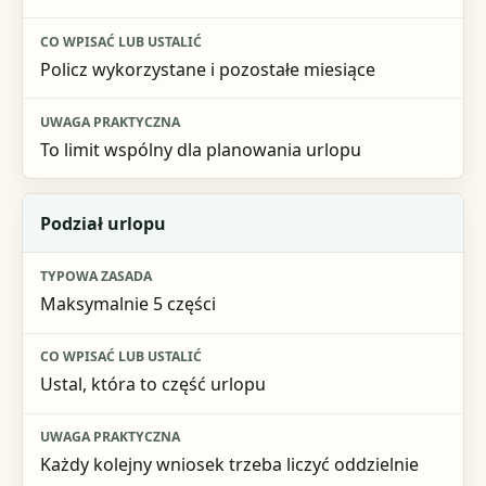
Policz wykorzystane i pozostałe miesiące
To limit wspólny dla planowania urlopu
Podział urlopu
Maksymalnie 5 części
Ustal, która to część urlopu
Każdy kolejny wniosek trzeba liczyć oddzielnie