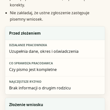
korekty.
Nie zakładaj, że ustne zgłoszenie zastępuje
pisemny wniosek.
Etap
Przed złożeniem
Działanie pracownika
Uzupełnia dane, okres i oświadczenia
Co sprawdza pracodawca
Najczęstsze ryzyko
Czy pismo jest kompletne
Brak informacji o drugim rodzicu
Złożenie wniosku