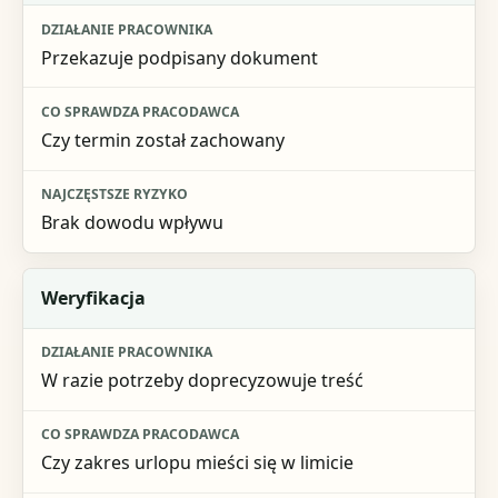
Przekazuje podpisany dokument
Czy termin został zachowany
Brak dowodu wpływu
Weryfikacja
W razie potrzeby doprecyzowuje treść
Czy zakres urlopu mieści się w limicie