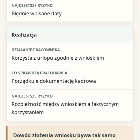
Błędnie wpisane daty
Realizacja
Korzysta z urlopu zgodnie z wnioskiem
Porządkuje dokumentację kadrową
Rozbieżność między wnioskiem a faktycznym
korzystaniem
Dowód złożenia wniosku bywa tak samo