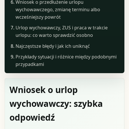
Wniosek o przedłużenie urlopu
wychowawczego, zmianę terminu albo
wcześniejszy powrót
Urlop wychowawczy, ZUS i praca w trakcie
urlopu: co warto sprawdzić osobno
Najczęstsze błędy i jak ich uniknąć
Przykłady sytuacji i różnice między podobnymi
przypadkami
Wniosek o urlop
wychowawczy: szybka
odpowiedź