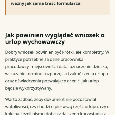
ważny jak sama treść formularza.
Jak powinien wyglądać wniosek o
urlop wychowawczy
Dobry wniosek powinien być krótki, ale kompletny. W
praktyce potrzebne są dane pracownika i
pracodawcy, miejscowość i data, oznaczenie dziecka,
wskazanie terminu rozpoczęcia i zakończenia urlopu
oraz oświadczenia pozwalające ocenić, jak urlop
będzie wykorzystywany.
Warto zadbać, żeby dokument nie pozostawiał
wątpliwości, czy chodzi o pierwszą część urlopu, czy o
kolejną. Jeżeli pismo dotyczy dalszego korzystania z