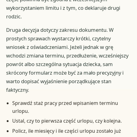
wykorzystaniem limitu i z tym, co deklaruje drugi
rodzic.
Druga decyzja dotyczy zakresu dokumentu. W
prostych sprawach wystarczy krótki, czytelny
wniosek z oświadczeniami. Jeżeli jednak w grę
wchodzi zmiana terminu, przedłużenie, wcześniejszy
powrót albo szczególna sytuacja dziecka, sam
skrócony formularz może być za mało precyzyjny i
warto dopisać wyjaśnienie porządkujące stan
faktyczny.
Sprawdź staż pracy przed wpisaniem terminu
urlopu.
Ustal, czy to pierwsza część urlopu, czy kolejna.
Policz, ile miesięcy i ile części urlopu zostało już