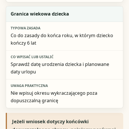
Granica wiekowa dziecka
Co do zasady do końca roku, w którym dziecko
kończy 6 lat
Sprawdź datę urodzenia dziecka i planowane
daty urlopu
Nie wpisuj okresu wykraczającego poza
dopuszczalną granicę
Jeżeli wniosek dotyczy końcówki