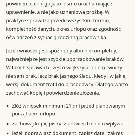
powinien ocenić go jako pismo uruchamiające
uprawnienie, a nie jako uznaniową prośbę. W
praktyce sprawdza przede wszystkim termin,
kompletność danych, okres urlopu oraz zgodność
oświadczeń z sytuacją rodzinną pracownika.
Jeżeli wniosek jest spóźniony albo niekompletny,
najważniejsze jest szybkie uporządkowanie braków.
W takich sprawach często większy problem tworzy
nie sam brak, lecz brak jasnego śladu, kiedy i w jakiej
wersji dokument trafił do pracodawcy. Dlatego warto
zachować kopię i potwierdzenie złożenia.
Złóż wniosek minimum 21 dni przed planowanym
początkiem urlopu.
Zachowaj kopię pisma z potwierdzeniem wpływu.
Jeżeli poprawiasz dokument, zapisz datę i zakres