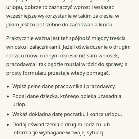
urlopu, dobrze to zaznaczyć wprost i wskazać
wcześniejsze wykorzystanie w takim zakresie, w
jakim jest to potrzebne do zachowania limitu.
Praktycznie ważna jest też spójność między treścią
wniosku i załącznikami. Jeżeli oświadczenie o drugim
rodzicu mówi o innym okresie niż sam wniosek,
pracodawca i tak będzie musiał wrócić do sprawy, a
prosty formularz przestaje wtedy pomagać.
Wpisz pełne dane pracownika i pracodawcy.
Podaj dane dziecka, którego opieka uzasadnia
urlop.
Wskaż dokładną datę początku i końca urlopu.
Dodaj oświadczenia o drugim rodzicu lub
informacje wymagane w twojej sytuacji.