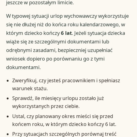
jeszcze w pozostałym limicie.
W typowej sytuacji urlop wychowawczy wykorzystuje
się nie dłużej niż do końca roku kalendarzowego, w
którym dziecko kończy
6 lat
. Jeżeli sytuacja dziecka
wiąże się ze szczególnymi dokumentami lub
odrębnymi zasadami, bezpieczniej uzupełniać
wniosek dopiero po porównaniu go z tymi
dokumentami.
Zweryfikuj, czy jesteś pracownikiem i spełniasz
warunek stażu.
Sprawdź, ile miesięcy urlopu zostało już
wykorzystanych przez ciebie.
Ustal, czy planowany okres mieści się przed
końcem roku, w którym dziecko kończy 6 lat.
Przy sytuacjach szczególnych porównaj treść