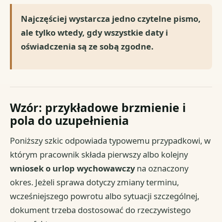
Najczęściej wystarcza jedno czytelne pismo,
ale tylko wtedy, gdy wszystkie daty i
oświadczenia są ze sobą zgodne.
Wzór: przykładowe brzmienie i
pola do uzupełnienia
Poniższy szkic odpowiada typowemu przypadkowi, w
którym pracownik składa pierwszy albo kolejny
wniosek o urlop wychowawczy
na oznaczony
okres. Jeżeli sprawa dotyczy zmiany terminu,
wcześniejszego powrotu albo sytuacji szczególnej,
dokument trzeba dostosować do rzeczywistego