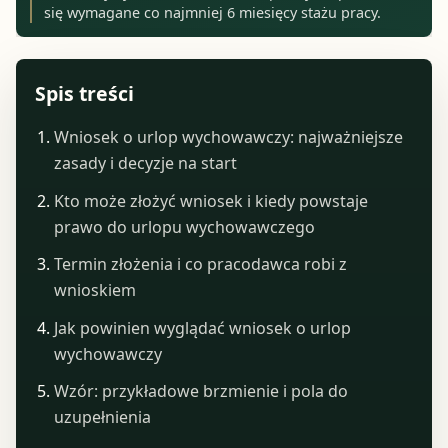
się wymagane co najmniej 6 miesięcy stażu pracy.
Spis treści
Wniosek o urlop wychowawczy: najważniejsze
zasady i decyzje na start
Kto może złożyć wniosek i kiedy powstaje
prawo do urlopu wychowawczego
Termin złożenia i co pracodawca robi z
wnioskiem
Jak powinien wyglądać wniosek o urlop
wychowawczy
Wzór: przykładowe brzmienie i pola do
uzupełnienia