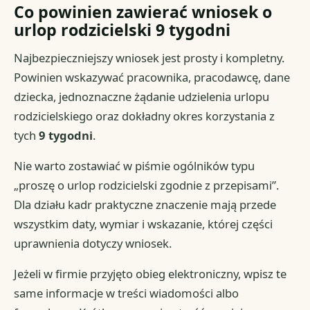
Co powinien zawierać wniosek o
urlop rodzicielski 9 tygodni
Najbezpieczniejszy wniosek jest prosty i kompletny.
Powinien wskazywać pracownika, pracodawcę, dane
dziecka, jednoznaczne żądanie udzielenia urlopu
rodzicielskiego oraz dokładny okres korzystania z
tych
9 tygodni
.
Nie warto zostawiać w piśmie ogólników typu
„proszę o urlop rodzicielski zgodnie z przepisami”.
Dla działu kadr praktyczne znaczenie mają przede
wszystkim daty, wymiar i wskazanie, której części
uprawnienia dotyczy wniosek.
Jeżeli w firmie przyjęto obieg elektroniczny, wpisz te
same informacje w treści wiadomości albo