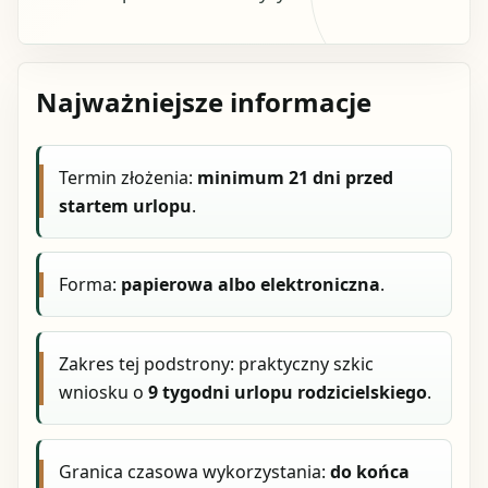
Najważniejsze informacje
Termin złożenia:
minimum 21 dni przed
startem urlopu
.
Forma:
papierowa albo elektroniczna
.
Zakres tej podstrony: praktyczny szkic
wniosku o
9 tygodni urlopu rodzicielskiego
.
Granica czasowa wykorzystania:
do końca