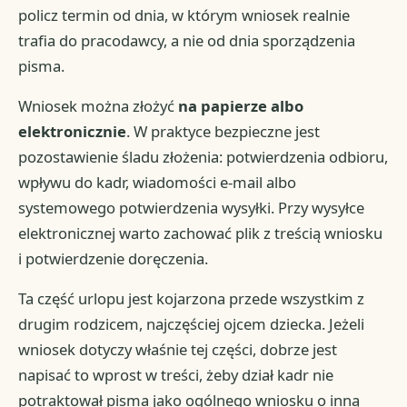
policz termin od dnia, w którym wniosek realnie
trafia do pracodawcy, a nie od dnia sporządzenia
pisma.
Wniosek można złożyć
na papierze albo
elektronicznie
. W praktyce bezpieczne jest
pozostawienie śladu złożenia: potwierdzenia odbioru,
wpływu do kadr, wiadomości e-mail albo
systemowego potwierdzenia wysyłki. Przy wysyłce
elektronicznej warto zachować plik z treścią wniosku
i potwierdzenie doręczenia.
Ta część urlopu jest kojarzona przede wszystkim z
drugim rodzicem, najczęściej ojcem dziecka. Jeżeli
wniosek dotyczy właśnie tej części, dobrze jest
napisać to wprost w treści, żeby dział kadr nie
potraktował pisma jako ogólnego wniosku o inną