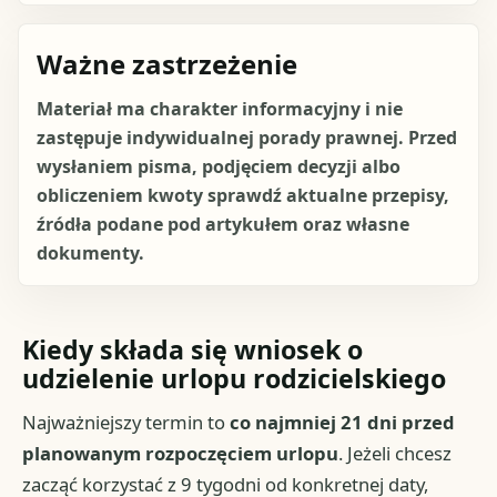
Ważne zastrzeżenie
Materiał ma charakter informacyjny i nie
zastępuje indywidualnej porady prawnej. Przed
wysłaniem pisma, podjęciem decyzji albo
obliczeniem kwoty sprawdź aktualne przepisy,
źródła podane pod artykułem oraz własne
dokumenty.
Kiedy składa się wniosek o
udzielenie urlopu rodzicielskiego
Najważniejszy termin to
co najmniej 21 dni przed
planowanym rozpoczęciem urlopu
. Jeżeli chcesz
zacząć korzystać z 9 tygodni od konkretnej daty,