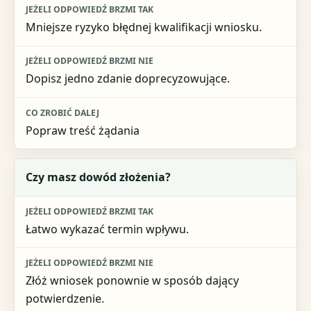
Mniejsze ryzyko błędnej kwalifikacji wniosku.
Dopisz jedno zdanie doprecyzowujące.
Popraw treść żądania
Czy masz dowód złożenia?
Łatwo wykazać termin wpływu.
Złóż wniosek ponownie w sposób dający
potwierdzenie.