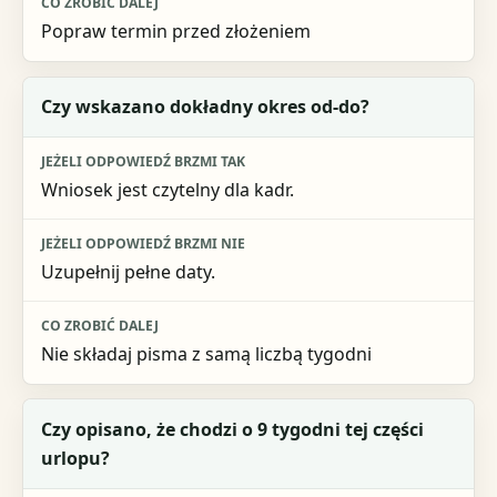
Popraw termin przed złożeniem
Czy wskazano dokładny okres od-do?
Wniosek jest czytelny dla kadr.
Uzupełnij pełne daty.
Nie składaj pisma z samą liczbą tygodni
Czy opisano, że chodzi o 9 tygodni tej części
urlopu?