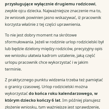
przysługujące wyłącznie drugiemu rodzicowi
,
zwykle ojcu dziecka. Najważniejsze znaczenie ma to,
że wniosek powinien jasno wskazywać, iż pracownik
korzysta właśnie z tej części uprawnienia.
To nie jest dobry moment na skrótowe
sformułowania. Jeżeli w rodzinie urlop rodzicielski był
lub będzie dzielony między rodziców, precyzyjny opis
we wniosku ułatwia kadrom ustalenie, jaką część
urlopu pracownik chce wykorzystać i w jakim
terminie.
Z praktycznego punktu widzenia trzeba też pamiętać
o granicy czasowej. Urlop rodzicielski można
wykorzystać
do końca roku kalendarzowego, w
którym dziecko kończy 6 lat
. Im później planujesz
złożenie wniosku, tym ważniejsze jest sprawdzenie,