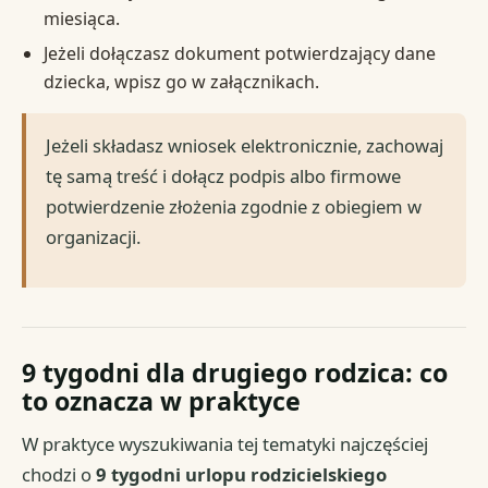
miesiąca.
Jeżeli dołączasz dokument potwierdzający dane
dziecka, wpisz go w załącznikach.
Jeżeli składasz wniosek elektronicznie, zachowaj
tę samą treść i dołącz podpis albo firmowe
potwierdzenie złożenia zgodnie z obiegiem w
organizacji.
9 tygodni dla drugiego rodzica: co
to oznacza w praktyce
W praktyce wyszukiwania tej tematyki najczęściej
chodzi o
9 tygodni urlopu rodzicielskiego