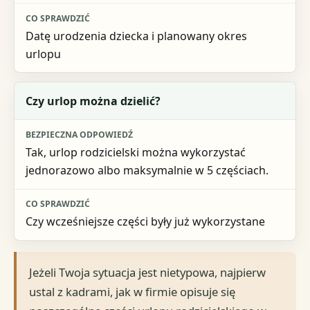
Datę urodzenia dziecka i planowany okres
urlopu
Czy urlop można dzielić?
Tak, urlop rodzicielski można wykorzystać
jednorazowo albo maksymalnie w 5 częściach.
Czy wcześniejsze części były już wykorzystane
Jeżeli Twoja sytuacja jest nietypowa, najpierw
ustal z kadrami, jak w firmie opisuje się