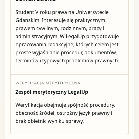
Student V roku prawa na Uniwersytecie
Gdańskim. Interesuje się praktycznym
prawem cywilnym, rodzinnym, pracy i
administracyjnym. W LegalUp przygotowuje
opracowania redakcyjne, których celem jest
proste wyjaśnianie procedur, dokumentów,
terminów i typowych problemów prawnych.
WERYFIKACJA MERYTORYCZNA
Zespół merytoryczny LegalUp
Weryfikacja obejmuje spójność procedury,
obecność źródeł, ostrożny język prawny i
brak obietnic wyniku sprawy.