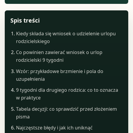
Spis treści
Kiedy składa się wniosek o udzielenie urlopu
rodzicielskiego
Co powinien zawierać wniosek o urlop
rodzicielski 9 tygodni
Wzór: przykładowe brzmienie i pola do
uzupełnienia
9 tygodni dla drugiego rodzica: co to oznacza
w praktyce
Tabela decyzji: co sprawdzić przed złożeniem
pisma
Najczęstsze błędy i jak ich uniknąć