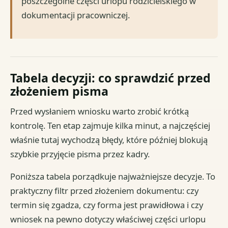
poszczególne części urlopu rodzicielskiego w
dokumentacji pracowniczej.
Tabela decyzji: co sprawdzić przed
złożeniem pisma
Przed wysłaniem wniosku warto zrobić krótką
kontrolę. Ten etap zajmuje kilka minut, a najczęściej
właśnie tutaj wychodzą błędy, które później blokują
szybkie przyjęcie pisma przez kadry.
Poniższa tabela porządkuje najważniejsze decyzje. To
praktyczny filtr przed złożeniem dokumentu: czy
termin się zgadza, czy forma jest prawidłowa i czy
wniosek na pewno dotyczy właściwej części urlopu