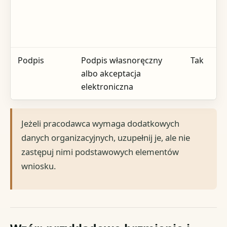
Podpis
Podpis własnoręczny
Tak
albo akceptacja
elektroniczna
Jeżeli pracodawca wymaga dodatkowych
danych organizacyjnych, uzupełnij je, ale nie
zastępuj nimi podstawowych elementów
wniosku.