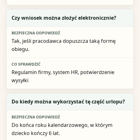
Czy wniosek można złożyć elektronicznie?
Tak, jeśli pracodawca dopuszcza taką formę
obiegu.
Regulamin firmy, system HR, potwierdzenie
wysyłki
Do kiedy można wykorzystać tę część urlopu?
Do końca roku kalendarzowego, w którym
dziecko kończy 6 lat.