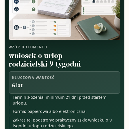
WZÓR DOKUMENTU
wniosek o urlop
rodzicielski 9 tygodni
KLUCZOWA WARTOŚĆ
6 lat
Termin złożenia: minimum 21 dni przed startem
urlopu.
Forma: papierowa albo elektroniczna.
Zakres tej podstrony: praktyczny szkic wniosku o 9
tygodni urlopu rodzicielskiego.