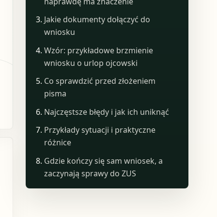
naprawdę ma znaczenie
Jakie dokumenty dołączyć do
wniosku
Wzór: przykładowe brzmienie
wniosku o urlop ojcowski
Co sprawdzić przed złożeniem
pisma
Najczęstsze błędy i jak ich uniknąć
Przykłady sytuacji i praktyczne
różnice
Gdzie kończy się sam wniosek, a
zaczynają sprawy do ZUS