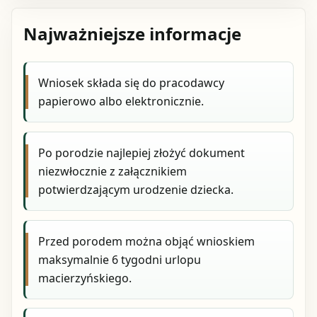
Najważniejsze informacje
Wniosek składa się do pracodawcy
papierowo albo elektronicznie.
Po porodzie najlepiej złożyć dokument
niezwłocznie z załącznikiem
potwierdzającym urodzenie dziecka.
Przed porodem można objąć wnioskiem
maksymalnie 6 tygodni urlopu
macierzyńskiego.