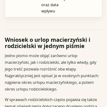
oraz data
wpływu
Wniosek o urlop macierzyński i
rodzicielski w jednym piśmie
Jedno pismo może objąć zarówno urlop
macierzyński, jak i rodzicielski, ale tylko wtedy, gdy
jego treść pozwala rozróżnić oba etapy.
Najpraktyczniej jest opisać je w osobnych punktach:
najpierw okres urlopu macierzyńskiego, a potem
okres urlopu rodzicielskiego.
W sprawach rodzicielskich często pojawia się także
temat oświadczenia dotyczącego drugiego rodzica