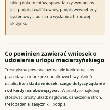
obieg dokumentów, sprawdź, czy wymagany
jest podpis kwalifikowany, podpis wewnętrzny
systemowy albo samo wysłanie z firmowej
skrzynki.
Co powinien zawierać wniosek o
udzielenie urlopu macierzyńskiego
Treść pisma powinna być na tyle konkretna, aby
pracodawca mógł bez dodatkowych wyjaśnień
ustalić,
kto składa wniosek, czego dotyczy żądanie
i od kiedy ma obowiązywać
. W praktyce najlepiej
stosować prosty układ: nagłówek, oznaczenie stron,
treść żądania, załączniki i podpis.