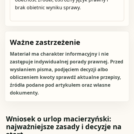
brak obietnic wyniku sprawy.
Ważne zastrzeżenie
Materiał ma charakter informacyjny i nie
zastępuje indywidualnej porady prawnej. Przed
wysłaniem pisma, podjęciem decyzji albo
obliczeniem kwoty sprawdź aktualne przepisy,
źródła podane pod artykułem oraz własne
dokumenty.
Wniosek o urlop macierzyński:
najważniejsze zasady i decyzje na