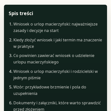
Spis treści
Wniosek o urlop macierzyński: najważniejsze
zasady i decyzje na start
Kiedy złożyć wniosek i jaki termin ma znaczenie
w praktyce
Co powinien zawierać wniosek o udzielenie
urlopu macierzyńskiego
Wniosek o urlop macierzyński i rodzicielski w
jednym piśmie
Wzór: przykładowe brzmienie i pola do
uzupełnienia
Dokumenty i załączniki, które warto sprawdzić
przed złożeniem