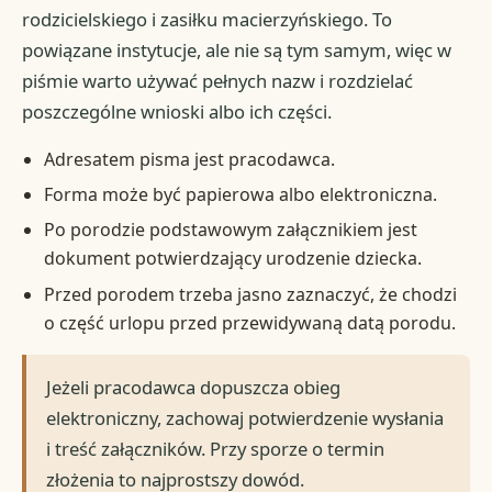
rodzicielskiego i zasiłku macierzyńskiego. To
powiązane instytucje, ale nie są tym samym, więc w
piśmie warto używać pełnych nazw i rozdzielać
poszczególne wnioski albo ich części.
Adresatem pisma jest pracodawca.
Forma może być papierowa albo elektroniczna.
Po porodzie podstawowym załącznikiem jest
dokument potwierdzający urodzenie dziecka.
Przed porodem trzeba jasno zaznaczyć, że chodzi
o część urlopu przed przewidywaną datą porodu.
Jeżeli pracodawca dopuszcza obieg
elektroniczny, zachowaj potwierdzenie wysłania
i treść załączników. Przy sporze o termin
złożenia to najprostszy dowód.