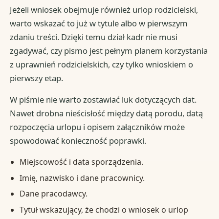
Jeżeli wniosek obejmuje również urlop rodzicielski,
warto wskazać to już w tytule albo w pierwszym
zdaniu treści. Dzięki temu dział kadr nie musi
zgadywać, czy pismo jest pełnym planem korzystania
z uprawnień rodzicielskich, czy tylko wnioskiem o
pierwszy etap.
W piśmie nie warto zostawiać luk dotyczących dat.
Nawet drobna nieścisłość między datą porodu, datą
rozpoczęcia urlopu i opisem załączników może
spowodować konieczność poprawki.
Miejscowość i data sporządzenia.
Imię, nazwisko i dane pracownicy.
Dane pracodawcy.
Tytuł wskazujący, że chodzi o wniosek o urlop