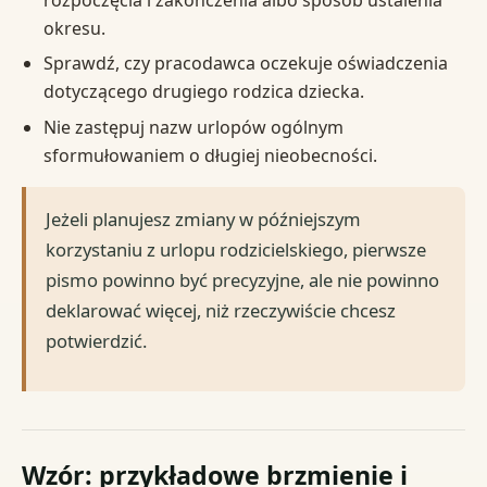
okresu.
Sprawdź, czy pracodawca oczekuje oświadczenia
dotyczącego drugiego rodzica dziecka.
Nie zastępuj nazw urlopów ogólnym
sformułowaniem o długiej nieobecności.
Jeżeli planujesz zmiany w późniejszym
korzystaniu z urlopu rodzicielskiego, pierwsze
pismo powinno być precyzyjne, ale nie powinno
deklarować więcej, niż rzeczywiście chcesz
potwierdzić.
Wzór: przykładowe brzmienie i