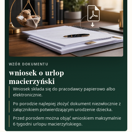
WZÓR DOKUMENTU
wniosek o urlop
macierzyński
Wniosek składa się do pracodawcy papierowo albo
elektronicznie.
Po porodzie najlepiej złożyć dokument niezwłocznie z
załącznikiem potwierdzającym urodzenie dziecka.
Przed porodem można objąć wnioskiem maksymalnie
6 tygodni urlopu macierzyńskiego.