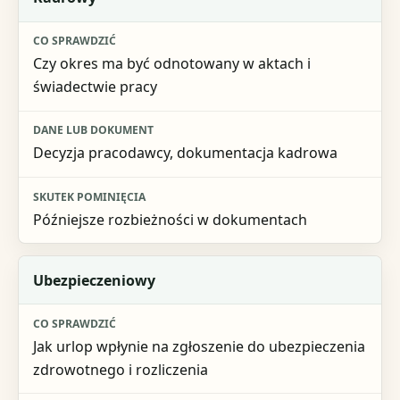
Czy okres ma być odnotowany w aktach i
świadectwie pracy
Decyzja pracodawcy, dokumentacja kadrowa
Późniejsze rozbieżności w dokumentach
Ubezpieczeniowy
Jak urlop wpłynie na zgłoszenie do ubezpieczenia
zdrowotnego i rozliczenia