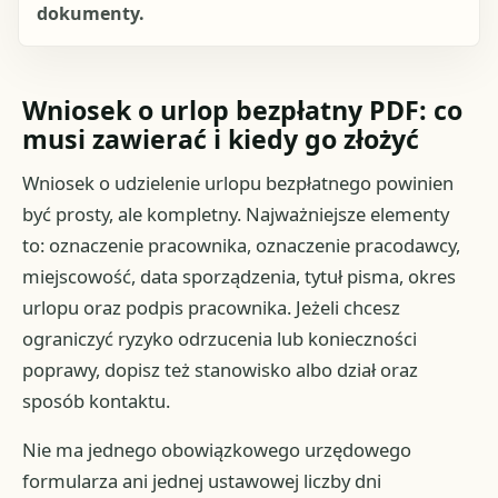
dokumenty.
Wniosek o urlop bezpłatny PDF: co
musi zawierać i kiedy go złożyć
Wniosek o udzielenie urlopu bezpłatnego powinien
być prosty, ale kompletny. Najważniejsze elementy
to: oznaczenie pracownika, oznaczenie pracodawcy,
miejscowość, data sporządzenia, tytuł pisma, okres
urlopu oraz podpis pracownika. Jeżeli chcesz
ograniczyć ryzyko odrzucenia lub konieczności
poprawy, dopisz też stanowisko albo dział oraz
sposób kontaktu.
Nie ma jednego obowiązkowego urzędowego
formularza ani jednej ustawowej liczby dni