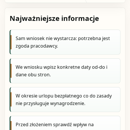
Najważniejsze informacje
Sam wniosek nie wystarcza: potrzebna jest
zgoda pracodawcy.
We wniosku wpisz konkretne daty od-do i
dane obu stron.
W okresie urlopu bezpłatnego co do zasady
nie przysługuje wynagrodzenie.
Przed złożeniem sprawdź wpływ na