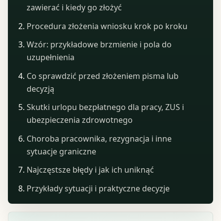
zawierać i kiedy go złożyć
Procedura złożenia wniosku krok po kroku
Wzór: przykładowe brzmienie i pola do
uzupełnienia
Co sprawdzić przed złożeniem pisma lub
decyzją
Skutki urlopu bezpłatnego dla pracy, ZUS i
ubezpieczenia zdrowotnego
Choroba pracownika, rezygnacja i inne
sytuacje graniczne
Najczęstsze błędy i jak ich uniknąć
Przykłady sytuacji i praktyczne decyzje