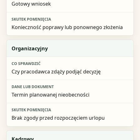
Skutek pominięcia
Gotowy wniosek
Konieczność poprawy lub ponownego złożenia
Organizacyjny
Czy pracodawca zdąży podjąć decyzję
Termin planowanej nieobecności
Brak zgody przed rozpoczęciem urlopu
Kadrowy