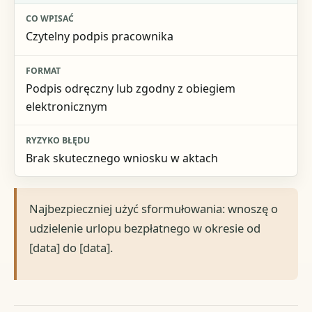
Czytelny podpis pracownika
Podpis odręczny lub zgodny z obiegiem
elektronicznym
Brak skutecznego wniosku w aktach
Najbezpieczniej użyć sformułowania: wnoszę o
udzielenie urlopu bezpłatnego w okresie od
[data] do [data].