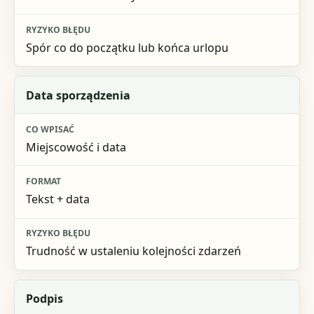
Spór co do początku lub końca urlopu
Data sporządzenia
Miejscowość i data
Tekst + data
Trudność w ustaleniu kolejności zdarzeń
Podpis