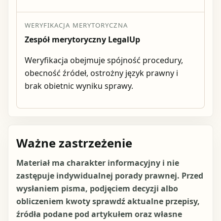
WERYFIKACJA MERYTORYCZNA
Zespół merytoryczny LegalUp
Weryfikacja obejmuje spójność procedury,
obecność źródeł, ostrożny język prawny i
brak obietnic wyniku sprawy.
Ważne zastrzeżenie
Materiał ma charakter informacyjny i nie
zastępuje indywidualnej porady prawnej. Przed
wysłaniem pisma, podjęciem decyzji albo
obliczeniem kwoty sprawdź aktualne przepisy,
źródła podane pod artykułem oraz własne