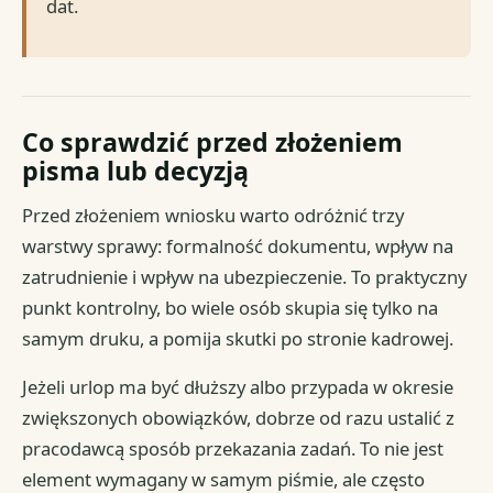
dat.
Co sprawdzić przed złożeniem
pisma lub decyzją
Przed złożeniem wniosku warto odróżnić trzy
warstwy sprawy: formalność dokumentu, wpływ na
zatrudnienie i wpływ na ubezpieczenie. To praktyczny
punkt kontrolny, bo wiele osób skupia się tylko na
samym druku, a pomija skutki po stronie kadrowej.
Jeżeli urlop ma być dłuższy albo przypada w okresie
zwiększonych obowiązków, dobrze od razu ustalić z
pracodawcą sposób przekazania zadań. To nie jest
element wymagany w samym piśmie, ale często