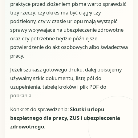
praktyce przed złożeniem pisma warto sprawdzić
trzy rzeczy: czy okres ma być ciągły czy
podzielony, czy w czasie urlopu mają wystąpić
sprawy wpływające na ubezpieczenie zdrowotne
oraz czy potrzebne będzie późniejsze
potwierdzenie do akt osobowych albo świadectwa
pracy.
Jeżeli szukasz gotowego druku, dalej opisujemy
używalny szkic dokumentu, listę pól do
uzupełnienia, tabelę kroków i plik PDF do
pobrania.
Konkret do sprawdzenia:
Skutki urlopu
bezpłatnego dla pracy, ZUS i ubezpieczenia
zdrowotnego
.