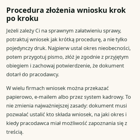
Procedura złożenia wniosku krok
po kroku
Jeżeli zależy Ci na sprawnym załatwieniu sprawy,
potraktuj wniosek jak krótką procedurę, a nie tylko
pojedynczy druk. Najpierw ustal okres nieobecności,
potem przygotuj pismo, złóż je zgodnie z przyjętym
obiegiem i zachowaj potwierdzenie, że dokument
dotarł do pracodawcy.
W wielu firmach wniosek można przekazać
papierowo, e-mailem albo przez system kadrowy. To
nie zmienia najważniejszej zasady: dokument musi
pozwalać ustalić kto składa wniosek, na jaki okres i
kiedy pracodawca miał możliwość zapoznania się z
treścią.