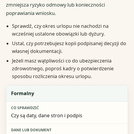
zmniejsza ryzyko odmowy lub konieczności
poprawiania wniosku.
Sprawdź, czy okres urlopu nie nachodzi na
wcześniej ustalone obowiązki lub dyżury.
Ustal, czy potrzebujesz kopii podpisanej decyzji do
własnej dokumentacji.
Jeżeli masz wątpliwości co do ubezpieczenia
zdrowotnego, poproś kadry o potwierdzenie
sposobu rozliczenia okresu urlopu.
Obszar
Formalny
Co sprawdzić
Czy są daty, dane stron i podpis
Dane lub dokument