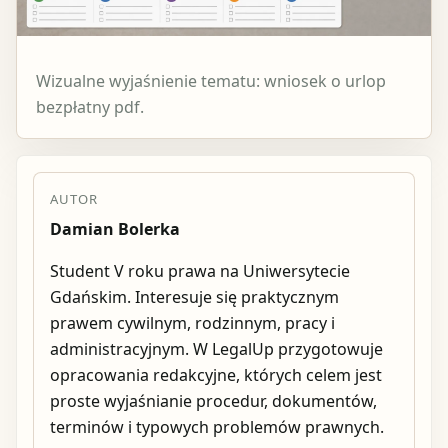
Wizualne wyjaśnienie tematu: wniosek o urlop
bezpłatny pdf.
AUTOR
Damian Bolerka
Student V roku prawa na Uniwersytecie
Gdańskim. Interesuje się praktycznym
prawem cywilnym, rodzinnym, pracy i
administracyjnym. W LegalUp przygotowuje
opracowania redakcyjne, których celem jest
proste wyjaśnianie procedur, dokumentów,
terminów i typowych problemów prawnych.