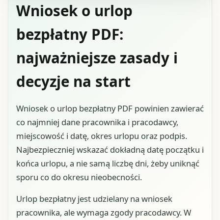
Wniosek o urlop
bezpłatny PDF:
najważniejsze zasady i
decyzje na start
Wniosek o urlop bezpłatny PDF powinien zawierać
co najmniej dane pracownika i pracodawcy,
miejscowość i datę, okres urlopu oraz podpis.
Najbezpieczniej wskazać dokładną datę początku i
końca urlopu, a nie samą liczbę dni, żeby uniknąć
sporu co do okresu nieobecności.
Urlop bezpłatny jest udzielany na wniosek
pracownika, ale wymaga zgody pracodawcy. W