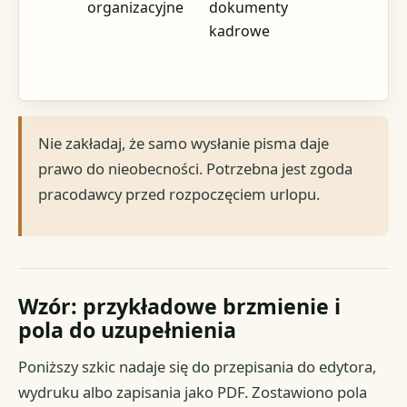
organizacyjne
dokumenty
kadrowe
Nie zakładaj, że samo wysłanie pisma daje
prawo do nieobecności. Potrzebna jest zgoda
pracodawcy przed rozpoczęciem urlopu.
Wzór: przykładowe brzmienie i
pola do uzupełnienia
Poniższy szkic nadaje się do przepisania do edytora,
wydruku albo zapisania jako PDF. Zostawiono pola