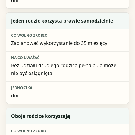
dni
Jeden rodzic korzysta prawie samodzielnie
Zaplanować wykorzystanie do 35 miesięcy
Bez udziału drugiego rodzica pełna pula może
nie być osiągnięta
dni
Oboje rodzice korzystają