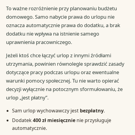
To ważne rozróżnienie przy planowaniu budżetu
domowego. Samo nabycie prawa do urlopu nie
oznacza automatycznie prawa do dodatku, a brak
dodatku nie wpływa na istnienie samego
uprawnienia pracowniczego.
Jeżeli ktoś chce łączyć urlop z innymi źródłami
utrzymania, powinien równolegle sprawdzić zasady
dotyczące pracy podczas urlopu oraz ewentualne
warunki pomocy społecznej. Tu nie warto opierać
decyzji wyłącznie na potocznym sformułowaniu, że
urlop „jest płatny”.
Sam urlop wychowawczy jest
bezpłatny
.
Dodatek
400 zł miesięcznie
nie przysługuje
automatycznie.