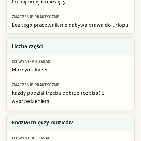
Co najmniej 6 miesięcy
Bez tego pracownik nie nabywa prawa do urlopu
Liczba części
Maksymalnie 5
Każdy podział trzeba dobrze rozpisać z
wyprzedzeniem
Podział między rodziców