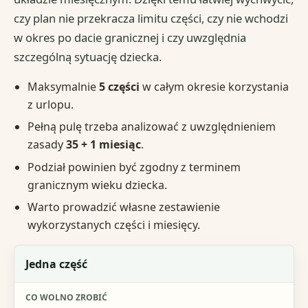
czy plan nie przekracza limitu części, czy nie wchodzi
w okres po dacie granicznej i czy uwzględnia
szczególną sytuację dziecka.
Maksymalnie
5 części
w całym okresie korzystania
z urlopu.
Pełną pulę trzeba analizować z uwzględnieniem
zasady
35 + 1 miesiąc
.
Podział powinien być zgodny z terminem
granicznym wieku dziecka.
Warto prowadzić własne zestawienie
wykorzystanych części i miesięcy.
Wariant
Jedna część
Co wolno zrobić