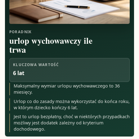
PORADNIK
urlop wychowawczy ile
trwa
KLUCZOWA WARTOŚĆ
6 lat
Maksymalny wymiar urlopu wychowawczego to 36
miesięcy.
Urlop co do zasady można wykorzystać do końca roku,
w którym dziecko kończy 6 lat.
Jest to urlop bezpłatny, choć w niektórych przypadkach
możliwy jest dodatek zależny od kryterium
dochodowego.