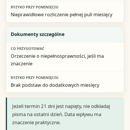
Nieprawidłowe rozliczenie pełnej puli miesięcy
Dokumenty szczególne
Orzeczenie o niepełnosprawności, jeśli ma
znaczenie
Brak podstaw do dodatkowych miesięcy
Jeżeli termin 21 dni jest napięty, nie odkładaj
pisma na ostatni dzień. Data wpływu ma
znaczenie praktyczne.