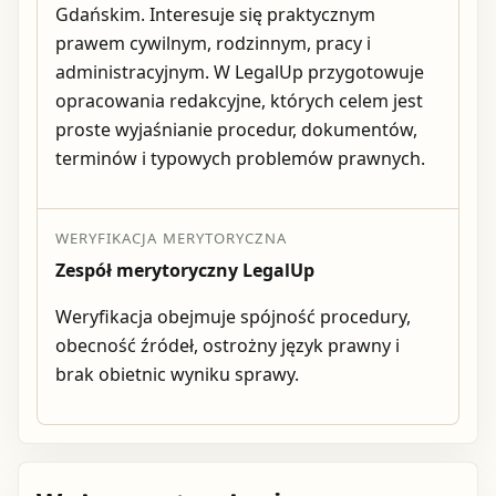
Gdańskim. Interesuje się praktycznym
prawem cywilnym, rodzinnym, pracy i
administracyjnym. W LegalUp przygotowuje
opracowania redakcyjne, których celem jest
proste wyjaśnianie procedur, dokumentów,
terminów i typowych problemów prawnych.
WERYFIKACJA MERYTORYCZNA
Zespół merytoryczny LegalUp
Weryfikacja obejmuje spójność procedury,
obecność źródeł, ostrożny język prawny i
brak obietnic wyniku sprawy.