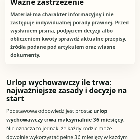
Ważne zastrzeżenie
Materiał ma charakter informacyjny i nie
zastępuje indywidualnej porady prawnej. Przed
wysłaniem pisma, podjęciem decyzji albo
obliczeniem kwoty sprawdź aktualne przepisy,
źródła podane pod artykułem oraz własne
dokumenty.
Urlop wychowawczy ile trwa:
najważniejsze zasady i decyzje na
start
Podstawowa odpowiedź jest prosta:
urlop
wychowawczy trwa maksymalnie 36 miesięcy
.
Nie oznacza to jednak, że każdy rodzic może
dowolnie wykorzystać pełne 36 miesięcy w każdym