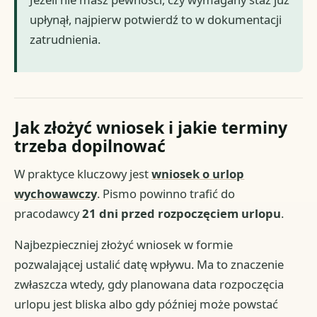
upłynął, najpierw potwierdź to w dokumentacji
zatrudnienia.
Jak złożyć wniosek i jakie terminy
trzeba dopilnować
W praktyce kluczowy jest
wniosek o urlop
wychowawczy
. Pismo powinno trafić do
pracodawcy
21 dni przed rozpoczęciem urlopu
.
Najbezpieczniej złożyć wniosek w formie
pozwalającej ustalić datę wpływu. Ma to znaczenie
zwłaszcza wtedy, gdy planowana data rozpoczęcia
urlopu jest bliska albo gdy później może powstać