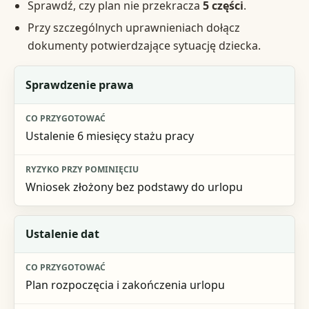
Sprawdź, czy plan nie przekracza
5 części
.
Przy szczególnych uprawnieniach dołącz
dokumenty potwierdzające sytuację dziecka.
Krok
Sprawdzenie prawa
Co przygotować
Ustalenie 6 miesięcy stażu pracy
Ryzyko przy pominięciu
Wniosek złożony bez podstawy do urlopu
Ustalenie dat
Plan rozpoczęcia i zakończenia urlopu