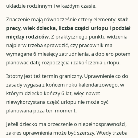
układzie rodzinnym i w każdym czasie.
Znaczenie mają równocześnie cztery elementy:
staż
pracy, wiek dziecka, liczba części urlopu i podział
między rodziców
. Z praktycznego punktu widzenia
najpierw trzeba sprawdzić, czy pracownik ma
wymagane 6 miesięcy zatrudnienia, a dopiero potem
planować datę rozpoczęcia i zakończenia urlopu.
Istotny jest też termin graniczny. Uprawnienie co do
zasady wygasa z końcem roku kalendarzowego, w
którym dziecko kończy 6 lat, więc nawet
niewykorzystana część urlopu nie może być
planowana poza ten moment.
Jeżeli dziecko ma orzeczenie o niepełnosprawności,
zakres uprawnienia może być szerszy. Wtedy trzeba