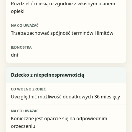
Rozdzielić miesiące zgodnie z własnym planem
opieki
Trzeba zachować spójność terminów i limitów
dni
Dziecko z niepełnosprawnością
Uwzględnić możliwość dodatkowych 36 miesięcy
Konieczne jest oparcie się na odpowiednim
orzeczeniu