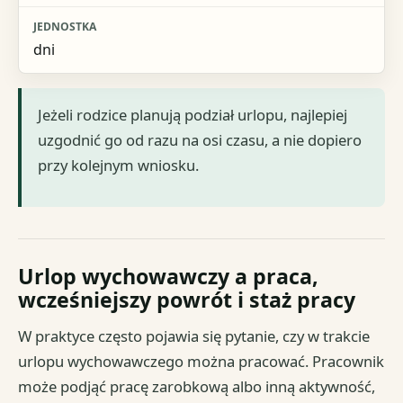
dni
Jeżeli rodzice planują podział urlopu, najlepiej
uzgodnić go od razu na osi czasu, a nie dopiero
przy kolejnym wniosku.
Urlop wychowawczy a praca,
wcześniejszy powrót i staż pracy
W praktyce często pojawia się pytanie, czy w trakcie
urlopu wychowawczego można pracować. Pracownik
może podjąć pracę zarobkową albo inną aktywność,