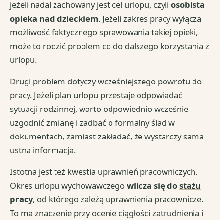
jeżeli nadal zachowany jest cel urlopu, czyli
osobista
opieka nad dzieckiem
. Jeżeli zakres pracy wyłącza
możliwość faktycznego sprawowania takiej opieki,
może to rodzić problem co do dalszego korzystania z
urlopu.
Drugi problem dotyczy wcześniejszego powrotu do
pracy. Jeżeli plan urlopu przestaje odpowiadać
sytuacji rodzinnej, warto odpowiednio wcześnie
uzgodnić zmianę i zadbać o formalny ślad w
dokumentach, zamiast zakładać, że wystarczy sama
ustna informacja.
Istotna jest też kwestia uprawnień pracowniczych.
Okres urlopu wychowawczego
wlicza się do
stażu
pracy
, od którego zależą uprawnienia pracownicze.
To ma znaczenie przy ocenie ciągłości zatrudnienia i