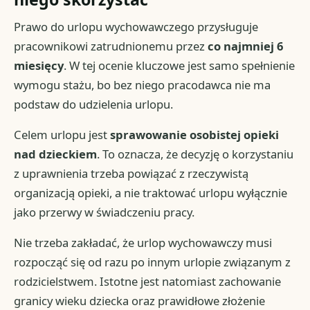
Prawo do urlopu wychowawczego przysługuje
pracownikowi zatrudnionemu przez
co najmniej 6
miesięcy
. W tej ocenie kluczowe jest samo spełnienie
wymogu stażu, bo bez niego pracodawca nie ma
podstaw do udzielenia urlopu.
Celem urlopu jest
sprawowanie osobistej opieki
nad dzieckiem
. To oznacza, że decyzję o korzystaniu
z uprawnienia trzeba powiązać z rzeczywistą
organizacją opieki, a nie traktować urlopu wyłącznie
jako przerwy w świadczeniu pracy.
Nie trzeba zakładać, że urlop wychowawczy musi
rozpocząć się od razu po innym urlopie związanym z
rodzicielstwem. Istotne jest natomiast zachowanie
granicy wieku dziecka oraz prawidłowe złożenie