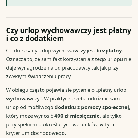
Czy urlop wychowawczy jest płatny
i co z dodatkiem
Co do zasady urlop wychowawczy jest
bezpłatny
.
Oznacza to, że sam fakt korzystania z tego urlopu nie
daje wynagrodzenia od pracodawcy tak jak przy
zwykłym świadczeniu pracy.
W obiegu często pojawia się pytanie o „płatny urlop
wychowawczy”. W praktyce trzeba odróżnić sam
urlop od możliwego
dodatku z pomocy społecznej
,
który może wynosić
400 zł miesięcznie
, ale tylko
przy spełnieniu określonych warunków, w tym
kryterium dochodowego.