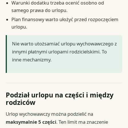
Warunki dodatku trzeba ocenić osobno od
samego prawa do urlopu.
Plan finansowy warto ułożyć przed rozpoczęciem
urlopu.
Nie warto utożsamiać urlopu wychowawczego z
innymi płatnymi urlopami rodzicielskimi. To
inne mechanizmy.
Podział urlopu na części i między
rodziców
Urlop wychowawczy można podzielić na
maksymalnie 5 części
. Ten limit ma znaczenie