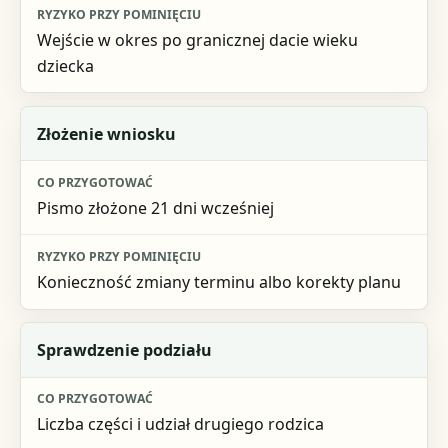
Wejście w okres po granicznej dacie wieku
dziecka
Złożenie wniosku
Pismo złożone 21 dni wcześniej
Konieczność zmiany terminu albo korekty planu
Sprawdzenie podziału
Liczba części i udział drugiego rodzica