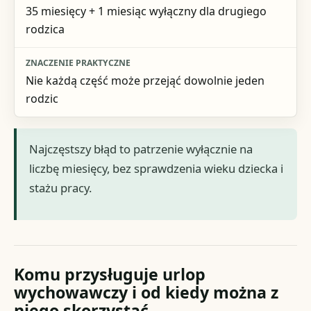
35 miesięcy + 1 miesiąc wyłączny dla drugiego
rodzica
Nie każdą część może przejąć dowolnie jeden
rodzic
Najczęstszy błąd to patrzenie wyłącznie na
liczbę miesięcy, bez sprawdzenia wieku dziecka i
stażu pracy.
Komu przysługuje urlop
wychowawczy i od kiedy można z
niego skorzystać