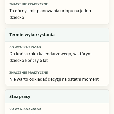
To górny limit planowania urlopu na jedno
dziecko
Termin wykorzystania
Do końca roku kalendarzowego, w którym
dziecko kończy 6 lat
Nie warto odkładać decyzji na ostatni moment
Staż pracy