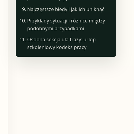
Najczęstsze błędy i jak ich uniknąć
Przykłady sytuacji i różnice między
podobnymi przypadkami
Osobna sekcja dla frazy: urlop
szkoleniowy kodeks pracy