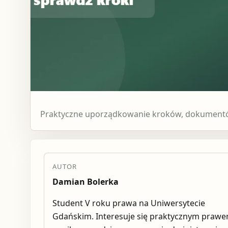
Praktyczne uporządkowanie kroków, dokumentów
AUTOR
Damian Bolerka
Student V roku prawa na Uniwersytecie
Gdańskim. Interesuje się praktycznym praw