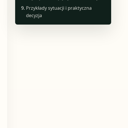
Przykłady sytuacji i praktyczna
decyzja