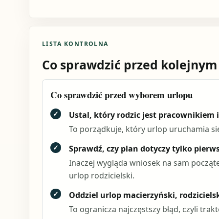
LISTA KONTROLNA
Co sprawdzić przed kolejnym
Co sprawdzić przed wyborem urlopu
✓
Ustal, który rodzic jest pracownikiem 
To porządkuje, który urlop uruchamia si
✓
Sprawdź, czy plan dotyczy tylko pierws
Inaczej wygląda wniosek na sam początek
urlop rodzicielski.
✓
Oddziel urlop macierzyński, rodziciels
To ogranicza najczęstszy błąd, czyli tr