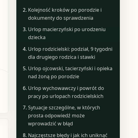
Kolejność kroków po porodzie i
dokumenty do sprawdzenia
Urlop macierzyński po urodzeniu
dziecka
Urlop rodzicielski: podział, 9 tygodni
dla drugiego rodzica i stawki
Urlop ojcowski, tacierzyński i opieka
nad żoną po porodzie
Urlop wychowawczy i powrót do
pracy po urlopach rodzicielskich
Sytuacje szczególne, w których
prosta odpowiedź może
wprowadzić w błąd
Najczęstsze błędy i jak ich uniknąć