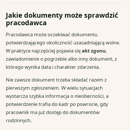
Jakie dokumenty może sprawdzić
pracodawca
Pracodawca może oczekiwać dokumentu
potwierdzającego okoliczność uzasadniającą wolne.
W praktyce najczęściej pojawia się
akt zgonu
,
zawiadomienie o pogrzebie albo inny dokument, z
którego wynika data i charakter zdarzenia.
Nie zawsze dokument trzeba składać razem z
pierwszym zgłoszeniem. W wielu sytuacjach
wystarcza szybka informacja o nieobecności, a
potwierdzenie trafia do kadr po powrocie, gdy
pracownik ma już dostęp do dokumentów
rodzinnych.