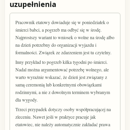
uzupełnienia
Pracownik etatowy dowiaduje się w poniedziałek o
śmierci babci, a pogrzeb ma odbyć się w środę.
Najprostszy wariant to wniosek o wolne na środę albo
na dzień potrzebny do organizacji wyjazdu i
formalności. Związek ze zdarzeniem jest tu czytelny.
Inny przykład to pogrzeb kilka tygodni po śmierci.
Nadal można argumentować potrzebę wolnego, ale
warto wyraźnie wskazać, że dzień jest związany z
samą ceremonią lub konkretnymi obowiązkami
rodzinnymi, a nie z dowolnym terminem wybranym
dla wygody.
Trzeci przypadek dotyczy osoby współpracującej na
zleceniu. Nawet jeśli w praktyce pracuje jak
etatowiec, nie należy automatycznie zakładać prawa