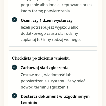
pogrzebie albo inną akceptowaną przez
kadry formę potwierdzenia.
✓
Oceń, czy 1 dzień wystarczy
Jeżeli potrzebujesz wyjazdu albo
dodatkowego czasu dla rodziny,
zaplanuj też inny rodzaj wolnego.
Checklista po złożeniu wniosku
✓
Zachowaj ślad zgłoszenia
Zostaw mail, wiadomość lub
potwierdzenie z systemu, żeby mieć
dowód terminu zgłoszenia.
✓
Dostarcz dokument w uzgodnionym
terminie