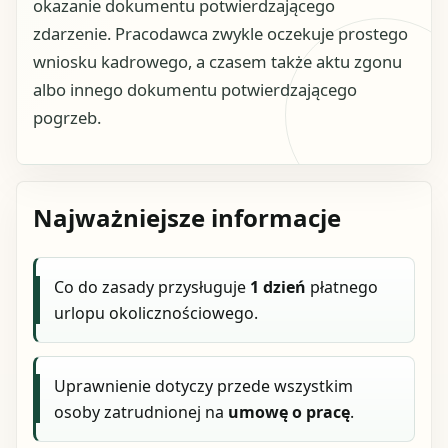
okazanie dokumentu potwierdzającego
zdarzenie. Pracodawca zwykle oczekuje prostego
wniosku kadrowego, a czasem także aktu zgonu
albo innego dokumentu potwierdzającego
pogrzeb.
Najważniejsze informacje
Co do zasady przysługuje
1 dzień
płatnego
urlopu okolicznościowego.
Uprawnienie dotyczy przede wszystkim
osoby zatrudnionej na
umowę o pracę
.