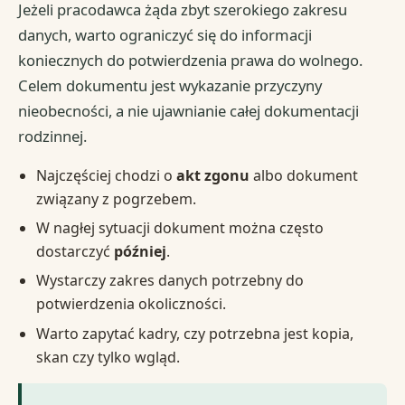
Jeżeli pracodawca żąda zbyt szerokiego zakresu
danych, warto ograniczyć się do informacji
koniecznych do potwierdzenia prawa do wolnego.
Celem dokumentu jest wykazanie przyczyny
nieobecności, a nie ujawnianie całej dokumentacji
rodzinnej.
Najczęściej chodzi o
akt zgonu
albo dokument
związany z pogrzebem.
W nagłej sytuacji dokument można często
dostarczyć
później
.
Wystarczy zakres danych potrzebny do
potwierdzenia okoliczności.
Warto zapytać kadry, czy potrzebna jest kopia,
skan czy tylko wgląd.