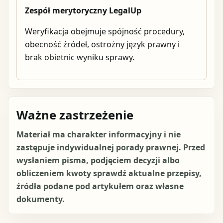
Zespół merytoryczny LegalUp
Weryfikacja obejmuje spójność procedury,
obecność źródeł, ostrożny język prawny i
brak obietnic wyniku sprawy.
Ważne zastrzeżenie
Materiał ma charakter informacyjny i nie
zastępuje indywidualnej porady prawnej. Przed
wysłaniem pisma, podjęciem decyzji albo
obliczeniem kwoty sprawdź aktualne przepisy,
źródła podane pod artykułem oraz własne
dokumenty.