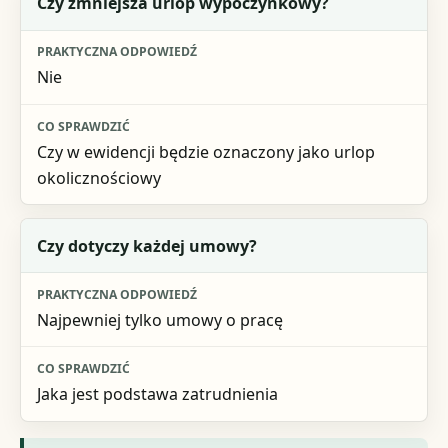
Czy zmniejsza urlop wypoczynkowy?
Nie
Czy w ewidencji będzie oznaczony jako urlop
okolicznościowy
Czy dotyczy każdej umowy?
Najpewniej tylko umowy o pracę
Jaka jest podstawa zatrudnienia