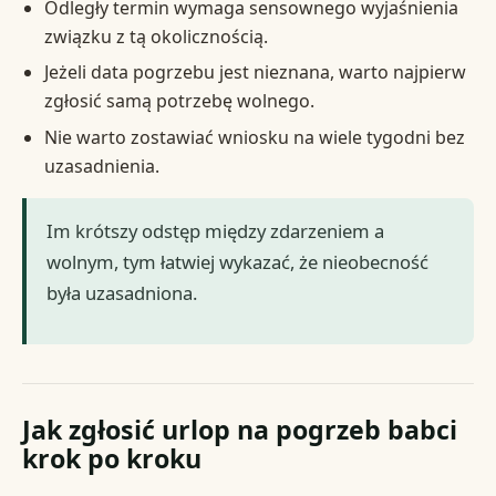
Odległy termin wymaga sensownego wyjaśnienia
związku z tą okolicznością.
Jeżeli data pogrzebu jest nieznana, warto najpierw
zgłosić samą potrzebę wolnego.
Nie warto zostawiać wniosku na wiele tygodni bez
uzasadnienia.
Im krótszy odstęp między zdarzeniem a
wolnym, tym łatwiej wykazać, że nieobecność
była uzasadniona.
Jak zgłosić urlop na pogrzeb babci
krok po kroku