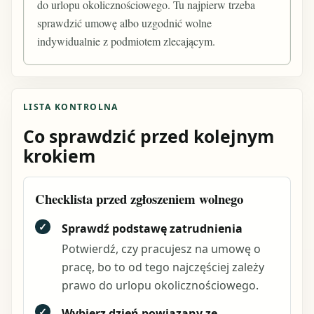
do urlopu okolicznościowego. Tu najpierw trzeba
sprawdzić umowę albo uzgodnić wolne
indywidualnie z podmiotem zlecającym.
LISTA KONTROLNA
Co sprawdzić przed kolejnym
krokiem
Checklista przed zgłoszeniem wolnego
✓
Sprawdź podstawę zatrudnienia
Potwierdź, czy pracujesz na umowę o
pracę, bo to od tego najczęściej zależy
prawo do urlopu okolicznościowego.
✓
Wybierz dzień powiązany ze