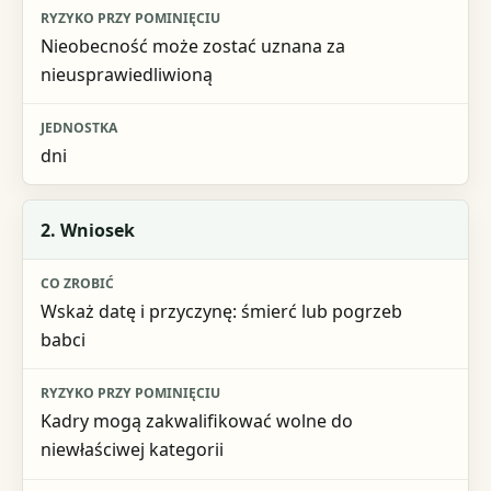
Jednostka
Nieobecność może zostać uznana za
nieusprawiedliwioną
dni
2. Wniosek
Wskaż datę i przyczynę: śmierć lub pogrzeb
babci
Kadry mogą zakwalifikować wolne do
niewłaściwej kategorii