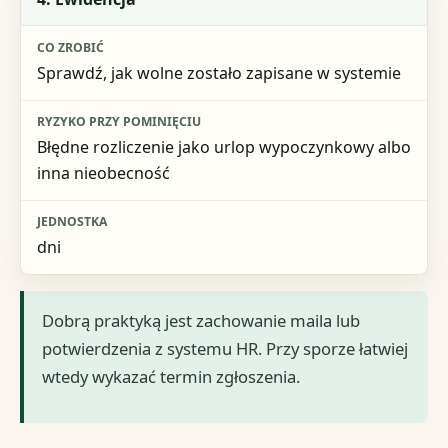
Sprawdź, jak wolne zostało zapisane w systemie
Błędne rozliczenie jako urlop wypoczynkowy albo
inna nieobecność
dni
Dobrą praktyką jest zachowanie maila lub
potwierdzenia z systemu HR. Przy sporze łatwiej
wtedy wykazać termin zgłoszenia.