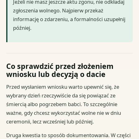
Jeżeli nie masz jeszcze aktu zgonu, nie odkładaj
zgłoszenia wolnego. Najpierw przekaż
informację o zdarzeniu, a formalności uzupełnij
później.
Co sprawdzić przed złożeniem
wniosku lub decyzją o dacie
Przed wysłaniem wniosku warto upewnić się, że
wybrany dzień rzeczywiście da się powiązać ze
śmiercią albo pogrzebem babci. To szczególnie
ważne, gdy chcesz wykorzystać wolne nie w dniu
ceremonii, lecz wcześniej lub później.
Druga kwestia to sposób dokumentowania. W części