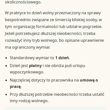
okolicznościowego.
W praktyce to dzień wolny przeznaczony na sprawy
bezpośrednio związane ze śmiercią bliskiej osoby, w
tym organizację formalności lub udział w pogrzebie.
Jeżeli potrzebujesz dłuższej nieobecności, trzeba
rozważyć inny tryb wolnego, bo opisane uprawnienie
ma ograniczony wymiar.
Standardowy wymiar to
1 dzień
.
Dzień jest
płatny
i nie obniża puli urlopu
wypoczynkowego.
Najczęściej dotyczy to pracownika na
umowę o
pracę
.
Przy dłuższej potrzebie nieobecności trzeba ustalić
inny rodzaj wolnego.