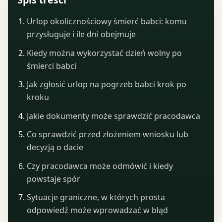
Urlop okolicznościowy śmierć babci: komu
przysługuje i ile dni obejmuje
Kiedy można wykorzystać dzień wolny po
śmierci babci
Jak zgłosić urlop na pogrzeb babci krok po
kroku
Jakie dokumenty może sprawdzić pracodawca
Co sprawdzić przed złożeniem wniosku lub
decyzją o dacie
Czy pracodawca może odmówić i kiedy
powstaje spór
Sytuacje graniczne, w których prosta
odpowiedź może wprowadzać w błąd