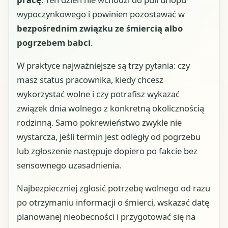
wypoczynkowego i powinien pozostawać w
bezpośrednim związku ze śmiercią albo
pogrzebem babci
.
W praktyce najważniejsze są trzy pytania: czy
masz status pracownika, kiedy chcesz
wykorzystać wolne i czy potrafisz wykazać
związek dnia wolnego z konkretną okolicznością
rodzinną. Samo pokrewieństwo zwykle nie
wystarcza, jeśli termin jest odległy od pogrzebu
lub zgłoszenie następuje dopiero po fakcie bez
sensownego uzasadnienia.
Najbezpieczniej zgłosić potrzebę wolnego od razu
po otrzymaniu informacji o śmierci, wskazać datę
planowanej nieobecności i przygotować się na