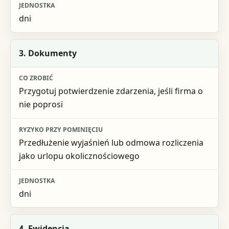
dni
3. Dokumenty
Przygotuj potwierdzenie zdarzenia, jeśli firma o
nie poprosi
Przedłużenie wyjaśnień lub odmowa rozliczenia
jako urlopu okolicznościowego
dni
4. Ewidencja