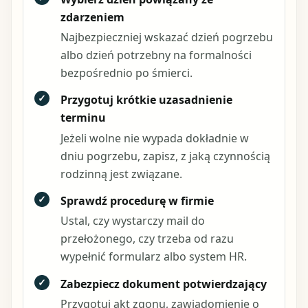
zdarzeniem
Najbezpieczniej wskazać dzień pogrzebu
albo dzień potrzebny na formalności
bezpośrednio po śmierci.
✓
Przygotuj krótkie uzasadnienie
terminu
Jeżeli wolne nie wypada dokładnie w
dniu pogrzebu, zapisz, z jaką czynnością
rodzinną jest związane.
✓
Sprawdź procedurę w firmie
Ustal, czy wystarczy mail do
przełożonego, czy trzeba od razu
wypełnić formularz albo system HR.
✓
Zabezpiecz dokument potwierdzający
Przygotuj akt zgonu, zawiadomienie o