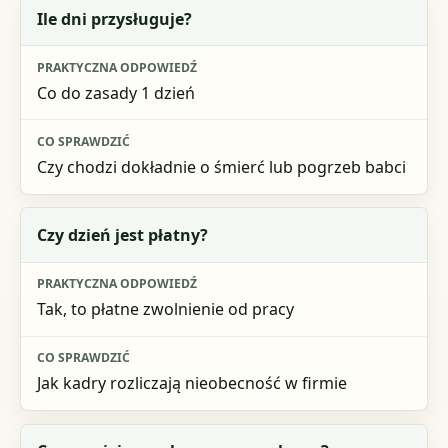
Pytanie
Ile dni przysługuje?
Praktyczna odpowiedź
Co do zasady 1 dzień
Co sprawdzić
Czy chodzi dokładnie o śmierć lub pogrzeb babci
Czy dzień jest płatny?
Tak, to płatne zwolnienie od pracy
Jak kadry rozliczają nieobecność w firmie