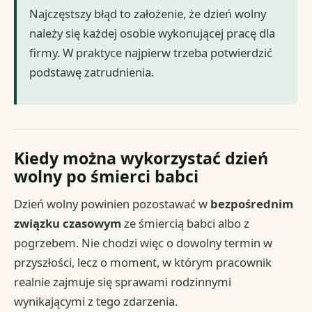
Najczęstszy błąd to założenie, że dzień wolny
należy się każdej osobie wykonującej pracę dla
firmy. W praktyce najpierw trzeba potwierdzić
podstawę zatrudnienia.
Kiedy można wykorzystać dzień
wolny po śmierci babci
Dzień wolny powinien pozostawać w
bezpośrednim
związku czasowym
ze śmiercią babci albo z
pogrzebem. Nie chodzi więc o dowolny termin w
przyszłości, lecz o moment, w którym pracownik
realnie zajmuje się sprawami rodzinnymi
wynikającymi z tego zdarzenia.