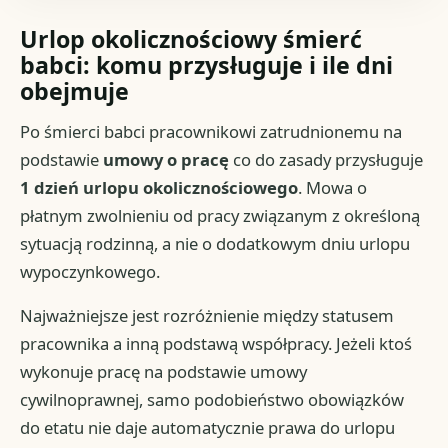
Urlop okolicznościowy śmierć
babci: komu przysługuje i ile dni
obejmuje
Po śmierci babci pracownikowi zatrudnionemu na
podstawie
umowy o pracę
co do zasady przysługuje
1 dzień urlopu okolicznościowego
. Mowa o
płatnym zwolnieniu od pracy związanym z określoną
sytuacją rodzinną, a nie o dodatkowym dniu urlopu
wypoczynkowego.
Najważniejsze jest rozróżnienie między statusem
pracownika a inną podstawą współpracy. Jeżeli ktoś
wykonuje pracę na podstawie umowy
cywilnoprawnej, samo podobieństwo obowiązków
do etatu nie daje automatycznie prawa do urlopu