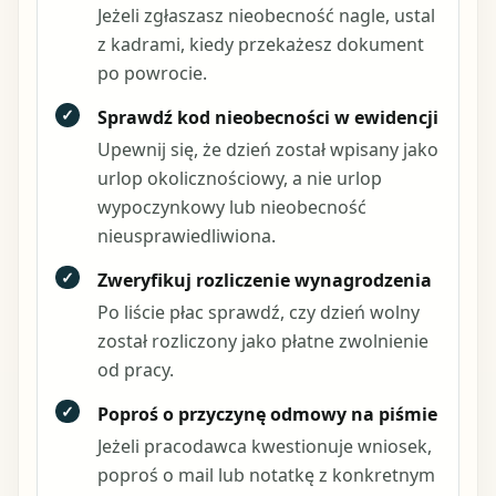
Jeżeli zgłaszasz nieobecność nagle, ustal
z kadrami, kiedy przekażesz dokument
po powrocie.
✓
Sprawdź kod nieobecności w ewidencji
Upewnij się, że dzień został wpisany jako
urlop okolicznościowy, a nie urlop
wypoczynkowy lub nieobecność
nieusprawiedliwiona.
✓
Zweryfikuj rozliczenie wynagrodzenia
Po liście płac sprawdź, czy dzień wolny
został rozliczony jako płatne zwolnienie
od pracy.
✓
Poproś o przyczynę odmowy na piśmie
Jeżeli pracodawca kwestionuje wniosek,
poproś o mail lub notatkę z konkretnym