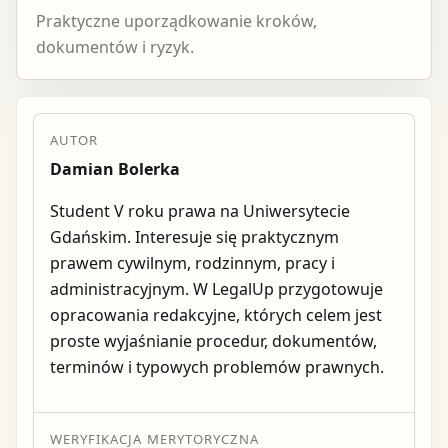
Praktyczne uporządkowanie kroków,
dokumentów i ryzyk.
AUTOR
Damian Bolerka
Student V roku prawa na Uniwersytecie
Gdańskim. Interesuje się praktycznym
prawem cywilnym, rodzinnym, pracy i
administracyjnym. W LegalUp przygotowuje
opracowania redakcyjne, których celem jest
proste wyjaśnianie procedur, dokumentów,
terminów i typowych problemów prawnych.
WERYFIKACJA MERYTORYCZNA