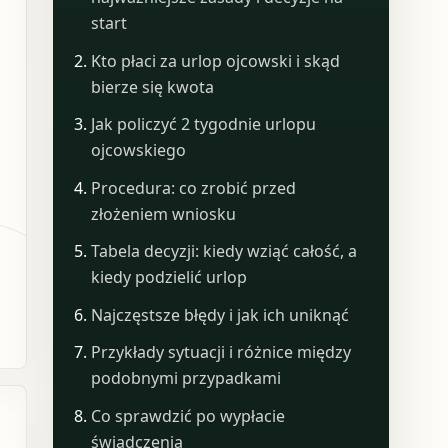
start
Kto płaci za urlop ojcowski i skąd
bierze się kwota
Jak policzyć 2 tygodnie urlopu
ojcowskiego
Procedura: co zrobić przed
złożeniem wniosku
Tabela decyzji: kiedy wziąć całość, a
kiedy podzielić urlop
Najczęstsze błędy i jak ich uniknąć
Przykłady sytuacji i różnice między
podobnymi przypadkami
Co sprawdzić po wypłacie
świadczenia