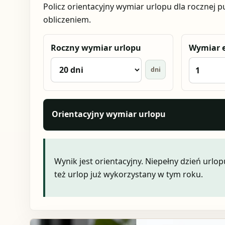
Policz orientacyjny wymiar urlopu dla rocznej pul
obliczeniem.
Roczny wymiar urlopu
Wymiar 
dni
Orientacyjny wymiar urlopu
Wynik jest orientacyjny. Niepełny dzień urlo
też urlop już wykorzystany w tym roku.