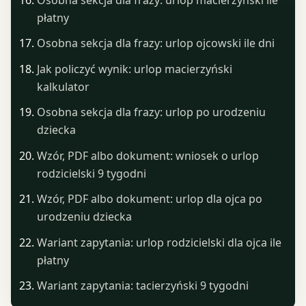
płatny
Osobna sekcja dla frazy: urlop ojcowski ile dni
Jak policzyć wynik: urlop macierzyński
kalkulator
Osobna sekcja dla frazy: urlop po urodzeniu
dziecka
Wzór, PDF albo dokument: wniosek o urlop
rodzicielski 9 tygodni
Wzór, PDF albo dokument: urlop dla ojca po
urodzeniu dziecka
Wariant zapytania: urlop rodzicielski dla ojca ile
płatny
Wariant zapytania: tacierzyński 9 tygodni