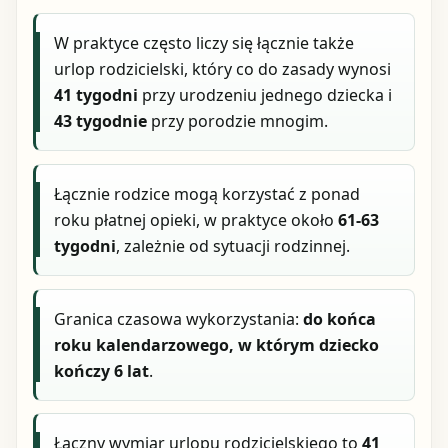
W praktyce często liczy się łącznie także
urlop rodzicielski, który co do zasady wynosi
41 tygodni
przy urodzeniu jednego dziecka i
43 tygodnie
przy porodzie mnogim.
Łącznie rodzice mogą korzystać z ponad
roku płatnej opieki, w praktyce około
61-63
tygodni
, zależnie od sytuacji rodzinnej.
Granica czasowa wykorzystania:
do końca
roku kalendarzowego, w którym dziecko
kończy 6 lat
.
Łączny wymiar urlopu rodzicielskiego to
41