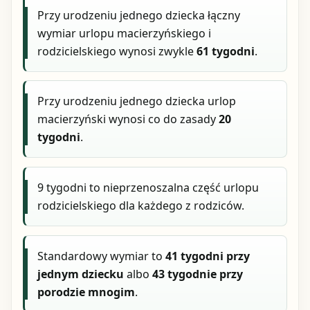
Przy urodzeniu jednego dziecka łączny
wymiar urlopu macierzyńskiego i
rodzicielskiego wynosi zwykle
61 tygodni
.
Przy urodzeniu jednego dziecka urlop
macierzyński wynosi co do zasady
20
tygodni
.
9 tygodni to nieprzenoszalna część urlopu
rodzicielskiego dla każdego z rodziców.
Standardowy wymiar to
41 tygodni przy
jednym dziecku
albo
43 tygodnie przy
porodzie mnogim
.