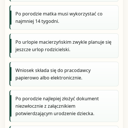
Po porodzie matka musi wykorzystać co
najmniej 14 tygodni.
Po urlopie macierzyńskim zwykle planuje się
jeszcze urlop rodzicielski.
Wniosek składa się do pracodawcy
papierowo albo elektronicznie.
Po porodzie najlepiej złożyć dokument
niezwłocznie z załącznikiem
potwierdzającym urodzenie dziecka.