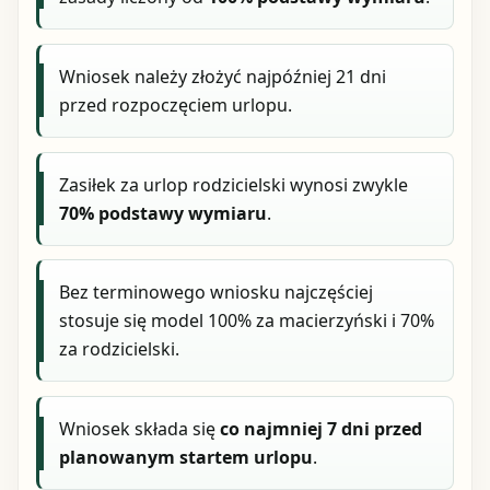
Wniosek należy złożyć najpóźniej 21 dni
przed rozpoczęciem urlopu.
Zasiłek za urlop rodzicielski wynosi zwykle
70% podstawy wymiaru
.
Bez terminowego wniosku najczęściej
stosuje się model 100% za macierzyński i 70%
za rodzicielski.
Wniosek składa się
co najmniej 7 dni przed
planowanym startem urlopu
.