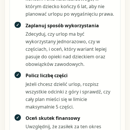
którym dziecko kończy 6 lat, aby nie
planować urlopu po wygaśnięciu prawa.
✓
Zaplanuj sposób wykorzystania
Zdecyduj, czy urlop ma być
wykorzystany jednorazowo, czy w
częściach, i oceń, który wariant lepiej
pasuje do opieki nad dzieckiem oraz
obowiązków zawodowych.
✓
Policz liczbę części
Jeżeli chcesz dzielić urlop, rozpisz
wszystkie odcinki z góry i sprawdź, czy
cały plan mieści się w limicie
maksymalnie 5 części.
✓
Oceń skutek finansowy
Uwzględnij, że zasiłek za ten okres