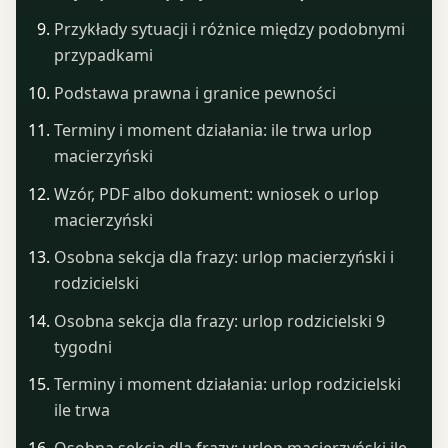
Przykłady sytuacji i różnice między podobnymi
przypadkami
Podstawa prawna i granice pewności
Terminy i moment działania: ile trwa urlop
macierzyński
Wzór, PDF albo dokument: wniosek o urlop
macierzyński
Osobna sekcja dla frazy: urlop macierzyński i
rodzicielski
Osobna sekcja dla frazy: urlop rodzicielski 9
tygodni
Terminy i moment działania: urlop rodzicielski
ile trwa
Osobna sekcja dla frazy: urlop macierzyński ile