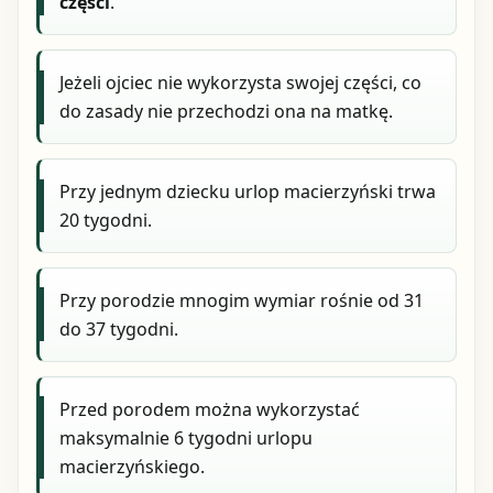
części
.
Jeżeli ojciec nie wykorzysta swojej części, co
do zasady nie przechodzi ona na matkę.
Przy jednym dziecku urlop macierzyński trwa
20 tygodni.
Przy porodzie mnogim wymiar rośnie od 31
do 37 tygodni.
Przed porodem można wykorzystać
maksymalnie 6 tygodni urlopu
macierzyńskiego.