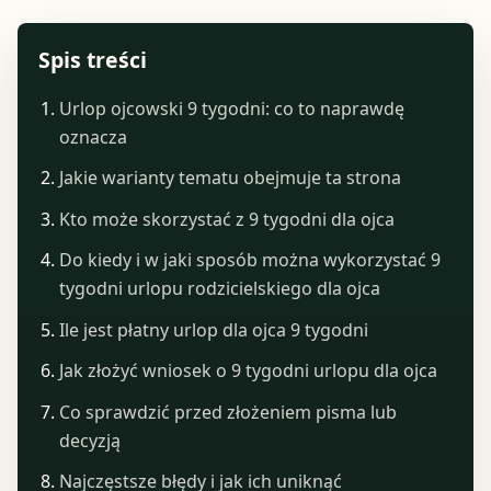
Spis treści
Urlop ojcowski 9 tygodni: co to naprawdę
oznacza
Jakie warianty tematu obejmuje ta strona
Kto może skorzystać z 9 tygodni dla ojca
Do kiedy i w jaki sposób można wykorzystać 9
tygodni urlopu rodzicielskiego dla ojca
Ile jest płatny urlop dla ojca 9 tygodni
Jak złożyć wniosek o 9 tygodni urlopu dla ojca
Co sprawdzić przed złożeniem pisma lub
decyzją
Najczęstsze błędy i jak ich uniknąć