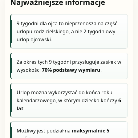
Najważniejsze informacje
9 tygodni dla ojca to nieprzenoszalna część
urlopu rodzicielskiego, a nie 2-tygodniowy
urlop ojcowski.
Za okres tych 9 tygodni przysługuje zasiłek w
wysokości
70% podstawy wymiaru
.
Urlop można wykorzystać do końca roku
kalendarzowego, w którym dziecko kończy
6
lat
.
Możliwy jest podział na
maksymalnie 5