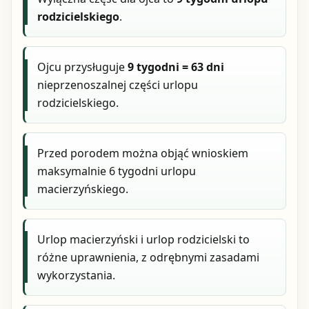
rodzicielskiego
.
Ojcu przysługuje
9 tygodni = 63 dni
nieprzenoszalnej części urlopu
rodzicielskiego.
Przed porodem można objąć wnioskiem
maksymalnie 6 tygodni urlopu
macierzyńskiego.
Urlop macierzyński i urlop rodzicielski to
różne uprawnienia, z odrębnymi zasadami
wykorzystania.