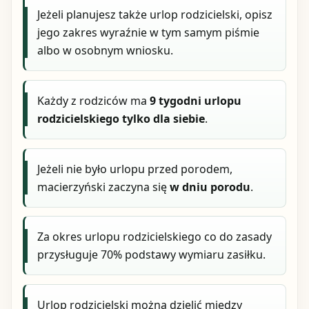
Jeżeli planujesz także urlop rodzicielski, opisz
jego zakres wyraźnie w tym samym piśmie
albo w osobnym wniosku.
Każdy z rodziców ma
9 tygodni urlopu
rodzicielskiego tylko dla siebie
.
Jeżeli nie było urlopu przed porodem,
macierzyński zaczyna się
w dniu porodu
.
Za okres urlopu rodzicielskiego co do zasady
przysługuje 70% podstawy wymiaru zasiłku.
Urlop rodzicielski można dzielić między