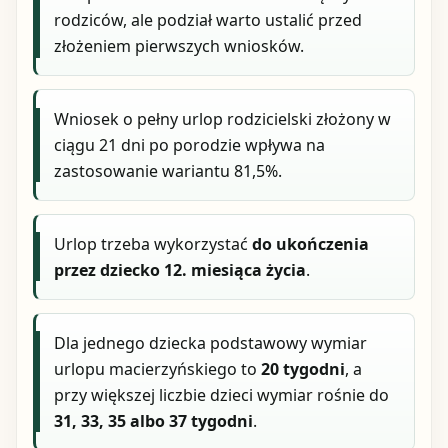
rodziców, ale podział warto ustalić przed
złożeniem pierwszych wniosków.
Wniosek o pełny urlop rodzicielski złożony w
ciągu 21 dni po porodzie wpływa na
zastosowanie wariantu 81,5%.
Urlop trzeba wykorzystać
do ukończenia
przez dziecko 12. miesiąca życia
.
Dla jednego dziecka podstawowy wymiar
urlopu macierzyńskiego to
20 tygodni
, a
przy większej liczbie dzieci wymiar rośnie do
31, 33, 35 albo 37 tygodni
.