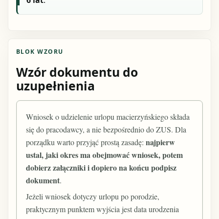
BLOK WZORU
Wzór dokumentu do
uzupełnienia
Wniosek o udzielenie urlopu macierzyńskiego składa
się do pracodawcy, a nie bezpośrednio do ZUS. Dla
najpierw
porządku warto przyjąć prostą zasadę:
ustal, jaki okres ma obejmować wniosek, potem
dobierz załączniki i dopiero na końcu podpisz
dokument
.
Jeżeli wniosek dotyczy urlopu po porodzie,
praktycznym punktem wyjścia jest data urodzenia