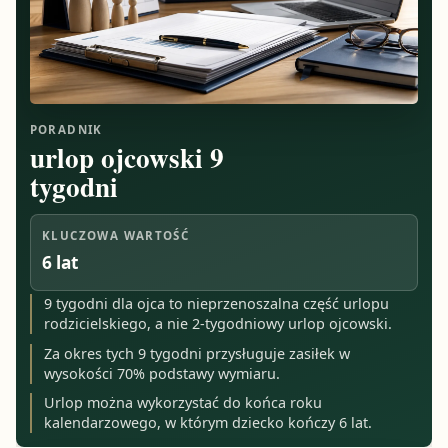
PORADNIK
urlop ojcowski 9
tygodni
KLUCZOWA WARTOŚĆ
6 lat
9 tygodni dla ojca to nieprzenoszalna część urlopu
rodzicielskiego, a nie 2-tygodniowy urlop ojcowski.
Za okres tych 9 tygodni przysługuje zasiłek w
wysokości 70% podstawy wymiaru.
Urlop można wykorzystać do końca roku
kalendarzowego, w którym dziecko kończy 6 lat.