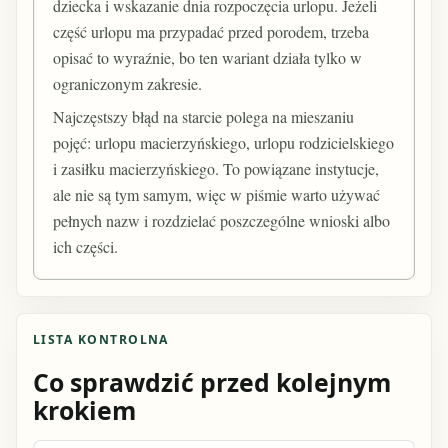
dziecka i wskazanie dnia rozpoczęcia urlopu. Jeżeli
część urlopu ma przypadać przed porodem, trzeba
opisać to wyraźnie, bo ten wariant działa tylko w
ograniczonym zakresie.
Najczęstszy błąd na starcie polega na mieszaniu
pojęć: urlopu macierzyńskiego, urlopu rodzicielskiego
i zasiłku macierzyńskiego. To powiązane instytucje,
ale nie są tym samym, więc w piśmie warto używać
pełnych nazw i rozdzielać poszczególne wnioski albo
ich części.
LISTA KONTROLNA
Co sprawdzić przed kolejnym
krokiem