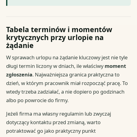
Tabela terminów i momentów
krytycznych przy urlopie na
żądanie
W sprawach urlopu na żądanie kluczowy jest nie tyle
długi termin liczony w dniach, ile właściwy
moment
zgłoszenia
. Najważniejsza granica praktyczna to
dzień, w którym pracownik miał rozpocząć pracę. To
wtedy trzeba zadziałać, a nie dopiero po godzinach
albo po powrocie do firmy.
Jeżeli firma ma własny regulamin lub zwyczaj
dotyczący kontaktu przed zmianą, warto
potraktować go jako praktyczny punkt