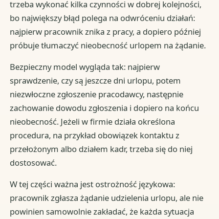
trzeba wykonać kilka czynności w dobrej kolejności,
bo największy błąd polega na odwróceniu działań:
najpierw pracownik znika z pracy, a dopiero później
próbuje tłumaczyć nieobecność urlopem na żądanie.
Bezpieczny model wygląda tak: najpierw
sprawdzenie, czy są jeszcze dni urlopu, potem
niezwłoczne zgłoszenie pracodawcy, następnie
zachowanie dowodu zgłoszenia i dopiero na końcu
nieobecność. Jeżeli w firmie działa określona
procedura, na przykład obowiązek kontaktu z
przełożonym albo działem kadr, trzeba się do niej
dostosować.
W tej części ważna jest ostrożność językowa:
pracownik zgłasza żądanie udzielenia urlopu, ale nie
powinien samowolnie zakładać, że każda sytuacja