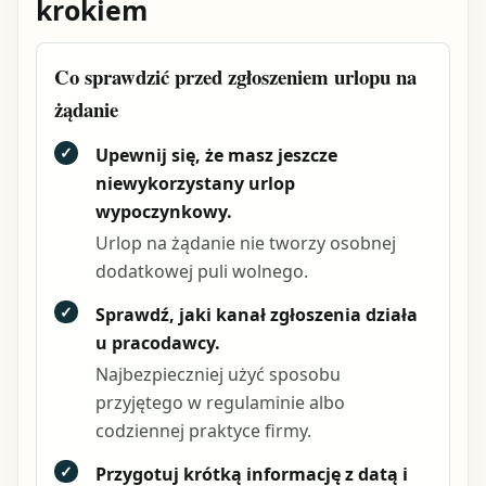
krokiem
Co sprawdzić przed zgłoszeniem urlopu na
żądanie
✓
Upewnij się, że masz jeszcze
niewykorzystany urlop
wypoczynkowy.
Urlop na żądanie nie tworzy osobnej
dodatkowej puli wolnego.
✓
Sprawdź, jaki kanał zgłoszenia działa
u pracodawcy.
Najbezpieczniej użyć sposobu
przyjętego w regulaminie albo
codziennej praktyce firmy.
✓
Przygotuj krótką informację z datą i