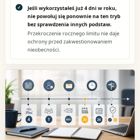
✓
Jeśli wykorzystałeś już 4 dni w roku,
nie powołuj się ponownie na ten tryb
bez sprawdzenia innych podstaw.
Przekroczenie rocznego limitu nie daje
ochrony przed zakwestionowaniem
nieobecności.