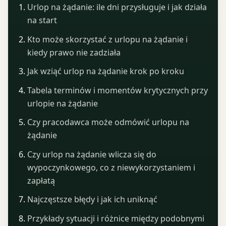
Urlop na żądanie: ile dni przysługuje i jak działa
na start
Kto może skorzystać z urlopu na żądanie i
kiedy prawo nie zadziała
Jak wziąć urlop na żądanie krok po kroku
Tabela terminów i momentów krytycznych przy
urlopie na żądanie
Czy pracodawca może odmówić urlopu na
żądanie
Czy urlop na żądanie wlicza się do
wypoczynkowego, co z niewykorzystaniem i
zapłatą
Najczęstsze błędy i jak ich uniknąć
Przykłady sytuacji i różnice między podobnymi