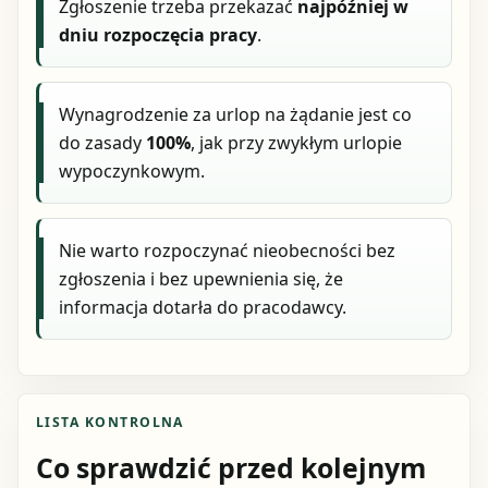
Zgłoszenie trzeba przekazać
najpóźniej w
dniu rozpoczęcia pracy
.
Wynagrodzenie za urlop na żądanie jest co
do zasady
100%
, jak przy zwykłym urlopie
wypoczynkowym.
Nie warto rozpoczynać nieobecności bez
zgłoszenia i bez upewnienia się, że
informacja dotarła do pracodawcy.
LISTA KONTROLNA
Co sprawdzić przed kolejnym