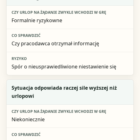
Formalnie ryzykowne
Czy pracodawca otrzymał informację
Spór o nieusprawiedliwione niestawienie się
Sytuacja odpowiada raczej sile wyższej niż
urlopowi
Niekoniecznie