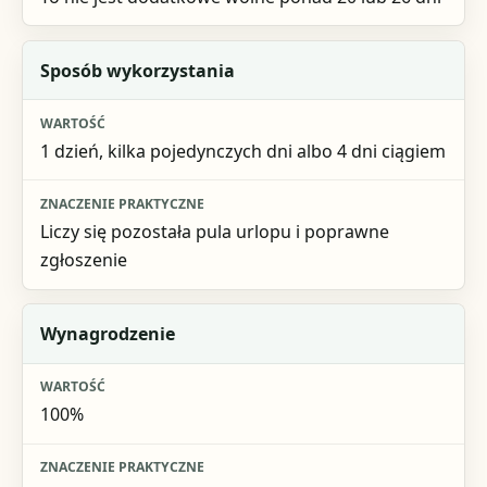
Sposób wykorzystania
1 dzień, kilka pojedynczych dni albo 4 dni ciągiem
Liczy się pozostała pula urlopu i poprawne
zgłoszenie
Wynagrodzenie
100%