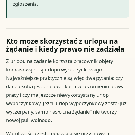
zgłoszenia.
Kto może skorzystać z urlopu na
żądanie i kiedy prawo nie zadziała
Z urlopu na żądanie korzysta pracownik objęty
kodeksową pulą urlopu wypoczynkowego.
Najważniejsze praktycznie są więc dwa pytania: czy
dana osoba jest pracownikiem w rozumieniu prawa
pracy i czy ma jeszcze niewykorzystany urlop
wypoczynkowy. Jeżeli urlop wypoczynkowy został już
wyczerpany, samo hasło „na żądanie” nie tworzy
nowej puli wolnego.
Wątpliwości często pojawiają się przy nowym