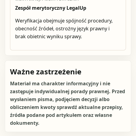
Zespół merytoryczny LegalUp
Weryfikacja obejmuje spójność procedury,
obecność źródeł, ostrożny język prawny i
brak obietnic wyniku sprawy.
Ważne zastrzeżenie
Materiał ma charakter informacyjny i nie
zastępuje indywidualnej porady prawnej. Przed
wysłaniem pisma, podjęciem decyzji albo
obliczeniem kwoty sprawdź aktualne przepisy,
źródła podane pod artykułem oraz własne
dokumenty.