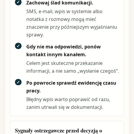
✓
Zachowaj ślad komunikacji.
SMS, e-mail, wpis w systemie albo
notatka z rozmowy mogą mieć
znaczenie przy późniejszym wyjaśnianiu
sprawy.
✓
Gdy nie ma odpowiedzi, ponów
kontakt innym kanałem.
Celem jest skuteczne przekazanie
informacji, a nie samo „wysłanie czegoś”.
✓
Po powrocie sprawdź ewidencję czasu
pracy.
Błędny wpis warto poprawić od razu,
zanim utrwali się w dokumentacji.
Sygnały ostrzegawcze przed decyzją o