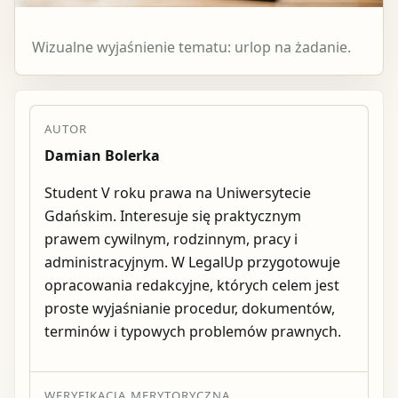
Wizualne wyjaśnienie tematu: urlop na żadanie.
AUTOR
Damian Bolerka
Student V roku prawa na Uniwersytecie
Gdańskim. Interesuje się praktycznym
prawem cywilnym, rodzinnym, pracy i
administracyjnym. W LegalUp przygotowuje
opracowania redakcyjne, których celem jest
proste wyjaśnianie procedur, dokumentów,
terminów i typowych problemów prawnych.
WERYFIKACJA MERYTORYCZNA