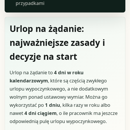
przypadkami
Urlop na żądanie:
najważniejsze zasady i
decyzje na start
Urlop na żądanie to
4 dni w roku
kalendarzowym
, które są częścią zwykłego
urlopu wypoczynkowego, a nie dodatkowym
wolnym ponad ustawowy wymiar. Można go
wykorzystać po
1 dniu
, kilka razy w roku albo
nawet
4 dni ciągiem
, o ile pracownik ma jeszcze
odpowiednią pulę urlopu wypoczynkowego.