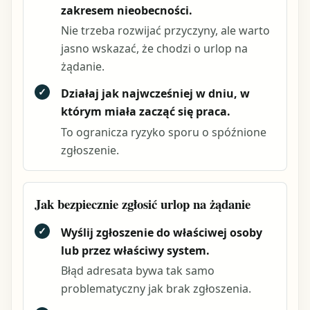
zakresem nieobecności.
Nie trzeba rozwijać przyczyny, ale warto
jasno wskazać, że chodzi o urlop na
żądanie.
✓
Działaj jak najwcześniej w dniu, w
którym miała zacząć się praca.
To ogranicza ryzyko sporu o spóźnione
zgłoszenie.
Jak bezpiecznie zgłosić urlop na żądanie
✓
Wyślij zgłoszenie do właściwej osoby
lub przez właściwy system.
Błąd adresata bywa tak samo
problematyczny jak brak zgłoszenia.