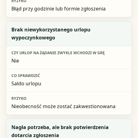
Błąd przy godzinie lub formie zgłoszenia
Brak niewykorzystanego urlopu
wypoczynkowego
Nie
Saldo urlopu
Nieobecność może zostać zakwestionowana
Nagła potrzeba, ale brak potwierdzenia
dotarcia zgłoszenia