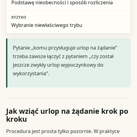
Podstawę nieobecności i sposób rozliczenia
Wybranie niewłaściwego trybu
Pytanie „komu przysługuje urlop na żądanie”
trzeba zawsze łączyć z pytaniem „czy został
jeszcze zwykły urlop wypoczynkowy do
wykorzystania”.
Jak wziąć urlop na żądanie krok po
kroku
Procedura jest prosta tylko pozornie. W praktyce