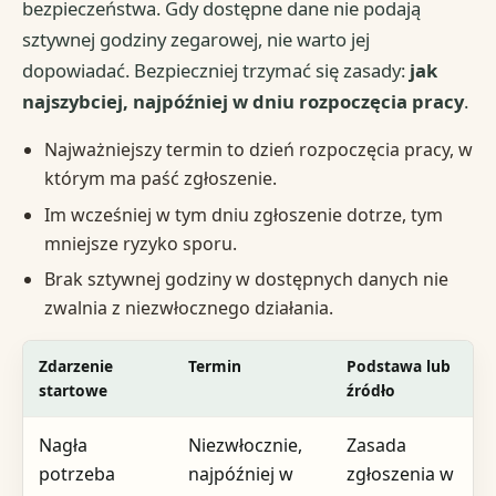
bezpieczeństwa. Gdy dostępne dane nie podają
sztywnej godziny zegarowej, nie warto jej
dopowiadać. Bezpieczniej trzymać się zasady:
jak
najszybciej, najpóźniej w dniu rozpoczęcia pracy
.
Najważniejszy termin to dzień rozpoczęcia pracy, w
którym ma paść zgłoszenie.
Im wcześniej w tym dniu zgłoszenie dotrze, tym
mniejsze ryzyko sporu.
Brak sztywnej godziny w dostępnych danych nie
zwalnia z niezwłocznego działania.
Zdarzenie
Termin
Podstawa lub
startowe
źródło
Nagła
Niezwłocznie,
Zasada
potrzeba
najpóźniej w
zgłoszenia w