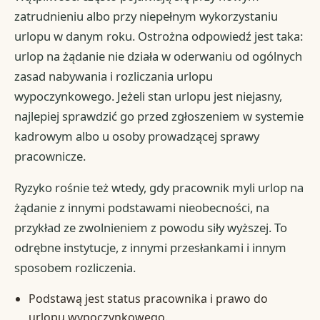
zatrudnieniu albo przy niepełnym wykorzystaniu
urlopu w danym roku. Ostrożna odpowiedź jest taka:
urlop na żądanie nie działa w oderwaniu od ogólnych
zasad nabywania i rozliczania urlopu
wypoczynkowego. Jeżeli stan urlopu jest niejasny,
najlepiej sprawdzić go przed zgłoszeniem w systemie
kadrowym albo u osoby prowadzącej sprawy
pracownicze.
Ryzyko rośnie też wtedy, gdy pracownik myli urlop na
żądanie z innymi podstawami nieobecności, na
przykład ze zwolnieniem z powodu siły wyższej. To
odrębne instytucje, z innymi przesłankami i innym
sposobem rozliczenia.
Podstawą jest status pracownika i prawo do
urlopu wypoczynkowego.