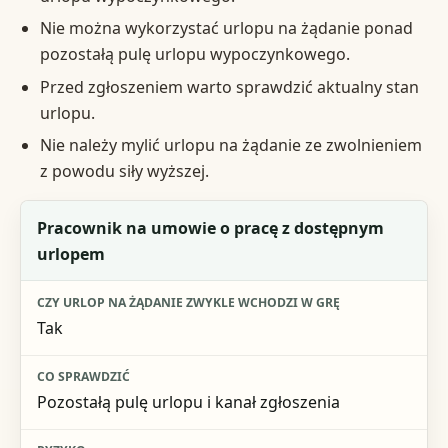
Nie można wykorzystać urlopu na żądanie ponad
pozostałą pulę urlopu wypoczynkowego.
Przed zgłoszeniem warto sprawdzić aktualny stan
urlopu.
Nie należy mylić urlopu na żądanie ze zwolnieniem
z powodu siły wyższej.
Sytuacja
Pracownik na umowie o pracę z dostępnym
urlopem
Czy urlop na żądanie zwykle wchodzi w grę
Co sprawdzić
Tak
Ryzyko
Pozostałą pulę urlopu i kanał zgłoszenia