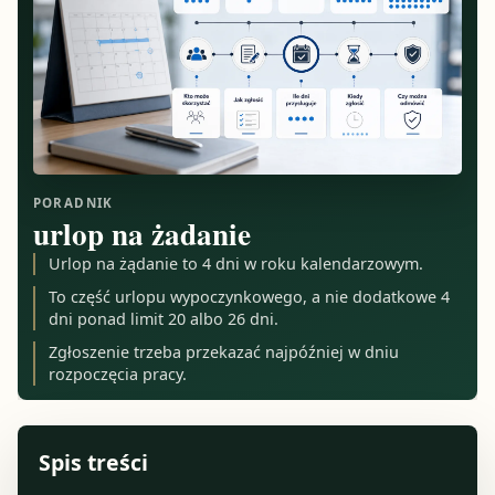
PORADNIK
urlop na żadanie
Urlop na żądanie to 4 dni w roku kalendarzowym.
To część urlopu wypoczynkowego, a nie dodatkowe 4
dni ponad limit 20 albo 26 dni.
Zgłoszenie trzeba przekazać najpóźniej w dniu
rozpoczęcia pracy.
Spis treści