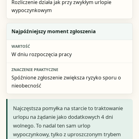
Rozliczenie działa jak przy zwykłym urlopie
wypoczynkowym
Najpóźniejszy moment zgłoszenia
W dniu rozpoczęcia pracy
Spóźnione zgłoszenie zwiększa ryzyko sporu o
nieobecność
Najczęstsza pomyłka na starcie to traktowanie
urlopu na żądanie jako dodatkowych 4 dni
wolnego. To nadal ten sam urlop
wypoczynkowy, tylko z uproszczonym trybem