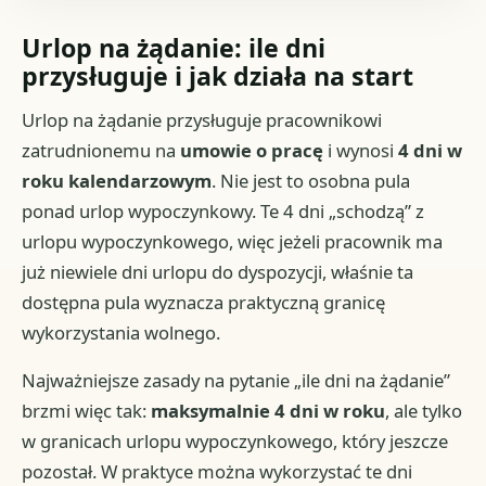
Urlop na żądanie: ile dni
przysługuje i jak działa na start
Urlop na żądanie przysługuje pracownikowi
zatrudnionemu na
umowie o pracę
i wynosi
4 dni w
roku kalendarzowym
. Nie jest to osobna pula
ponad urlop wypoczynkowy. Te 4 dni „schodzą” z
urlopu wypoczynkowego, więc jeżeli pracownik ma
już niewiele dni urlopu do dyspozycji, właśnie ta
dostępna pula wyznacza praktyczną granicę
wykorzystania wolnego.
Najważniejsze zasady na pytanie „ile dni na żądanie”
brzmi więc tak:
maksymalnie 4 dni w roku
, ale tylko
w granicach urlopu wypoczynkowego, który jeszcze
pozostał. W praktyce można wykorzystać te dni