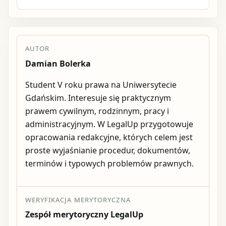
AUTOR
Damian Bolerka
Student V roku prawa na Uniwersytecie
Gdańskim. Interesuje się praktycznym
prawem cywilnym, rodzinnym, pracy i
administracyjnym. W LegalUp przygotowuje
opracowania redakcyjne, których celem jest
proste wyjaśnianie procedur, dokumentów,
terminów i typowych problemów prawnych.
WERYFIKACJA MERYTORYCZNA
Zespół merytoryczny LegalUp