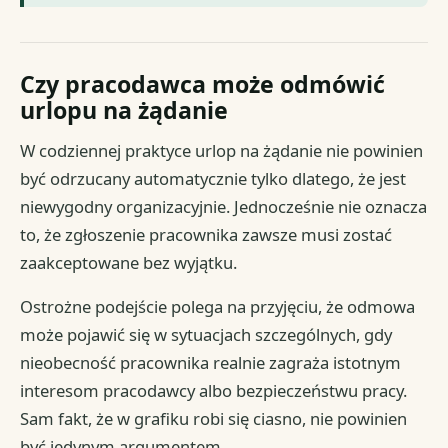
Czy pracodawca może odmówić
urlopu na żądanie
W codziennej praktyce urlop na żądanie nie powinien
być odrzucany automatycznie tylko dlatego, że jest
niewygodny organizacyjnie. Jednocześnie nie oznacza
to, że zgłoszenie pracownika zawsze musi zostać
zaakceptowane bez wyjątku.
Ostrożne podejście polega na przyjęciu, że odmowa
może pojawić się w sytuacjach szczególnych, gdy
nieobecność pracownika realnie zagraża istotnym
interesom pracodawcy albo bezpieczeństwu pracy.
Sam fakt, że w grafiku robi się ciasno, nie powinien
być jedynym argumentem.