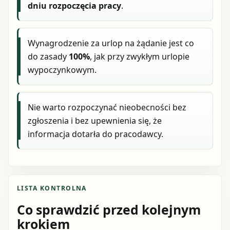
dniu rozpoczęcia pracy
.
Wynagrodzenie za urlop na żądanie jest co
do zasady
100%
, jak przy zwykłym urlopie
wypoczynkowym.
Nie warto rozpoczynać nieobecności bez
zgłoszenia i bez upewnienia się, że
informacja dotarła do pracodawcy.
LISTA KONTROLNA
Co sprawdzić przed kolejnym
krokiem