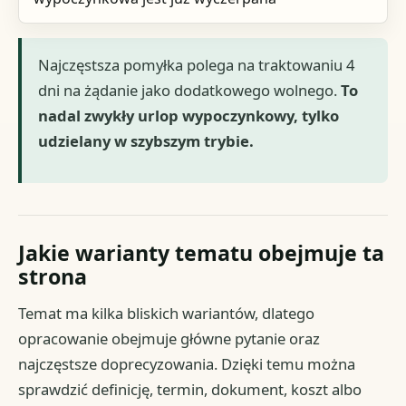
Najczęstsza pomyłka polega na traktowaniu 4
dni na żądanie jako dodatkowego wolnego.
To
nadal zwykły urlop wypoczynkowy, tylko
udzielany w szybszym trybie.
Jakie warianty tematu obejmuje ta
strona
Temat ma kilka bliskich wariantów, dlatego
opracowanie obejmuje główne pytanie oraz
najczęstsze doprecyzowania. Dzięki temu można
sprawdzić definicję, termin, dokument, koszt albo