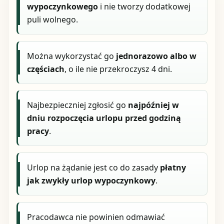
wypoczynkowego
i nie tworzy dodatkowej
puli wolnego.
Można wykorzystać go
jednorazowo albo w
częściach
, o ile nie przekroczysz 4 dni.
Najbezpieczniej zgłosić go
najpóźniej w
dniu rozpoczęcia urlopu przed godziną
pracy
.
Urlop na żądanie jest co do zasady
płatny
jak zwykły urlop wypoczynkowy
.
Pracodawca nie powinien odmawiać