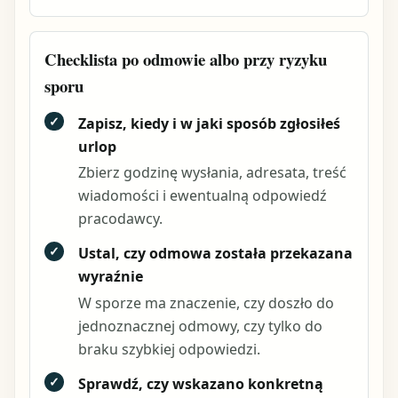
Checklista po odmowie albo przy ryzyku
sporu
✓
Zapisz, kiedy i w jaki sposób zgłosiłeś
urlop
Zbierz godzinę wysłania, adresata, treść
wiadomości i ewentualną odpowiedź
pracodawcy.
✓
Ustal, czy odmowa została przekazana
wyraźnie
W sporze ma znaczenie, czy doszło do
jednoznacznej odmowy, czy tylko do
braku szybkiej odpowiedzi.
✓
Sprawdź, czy wskazano konkretną