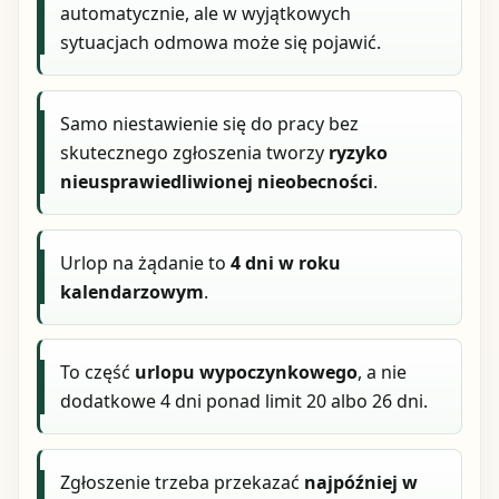
automatycznie, ale w wyjątkowych
sytuacjach odmowa może się pojawić.
Samo niestawienie się do pracy bez
skutecznego zgłoszenia tworzy
ryzyko
nieusprawiedliwionej nieobecności
.
Urlop na żądanie to
4 dni w roku
kalendarzowym
.
To część
urlopu wypoczynkowego
, a nie
dodatkowe 4 dni ponad limit 20 albo 26 dni.
Zgłoszenie trzeba przekazać
najpóźniej w