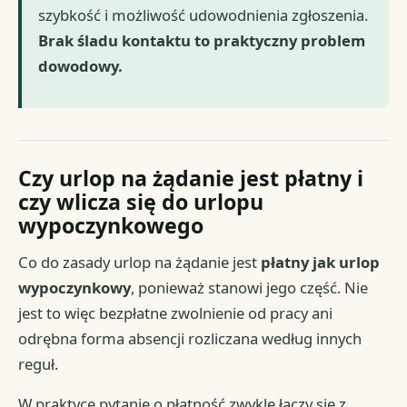
szybkość i możliwość udowodnienia zgłoszenia.
Brak śladu kontaktu to praktyczny problem
dowodowy.
Czy urlop na żądanie jest płatny i
czy wlicza się do urlopu
wypoczynkowego
Co do zasady urlop na żądanie jest
płatny jak urlop
wypoczynkowy
, ponieważ stanowi jego część. Nie
jest to więc bezpłatne zwolnienie od pracy ani
odrębna forma absencji rozliczana według innych
reguł.
W praktyce pytanie o płatność zwykle łączy się z