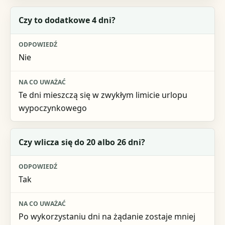
Czy to dodatkowe 4 dni?
Nie
Te dni mieszczą się w zwykłym limicie urlopu
wypoczynkowego
Czy wlicza się do 20 albo 26 dni?
Tak
Po wykorzystaniu dni na żądanie zostaje mniej