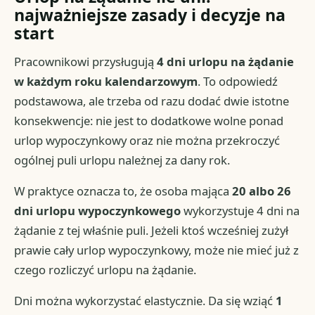
najważniejsze zasady i decyzje na
start
Pracownikowi przysługują
4 dni urlopu na żądanie
w każdym roku kalendarzowym
. To odpowiedź
podstawowa, ale trzeba od razu dodać dwie istotne
konsekwencje: nie jest to dodatkowe wolne ponad
urlop wypoczynkowy oraz nie można przekroczyć
ogólnej puli urlopu należnej za dany rok.
W praktyce oznacza to, że osoba mająca
20 albo 26
dni urlopu wypoczynkowego
wykorzystuje 4 dni na
żądanie z tej właśnie puli. Jeżeli ktoś wcześniej zużył
prawie cały urlop wypoczynkowy, może nie mieć już z
czego rozliczyć urlopu na żądanie.
Dni można wykorzystać elastycznie. Da się wziąć
1