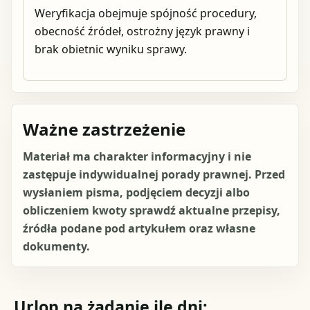
Weryfikacja obejmuje spójność procedury,
obecność źródeł, ostrożny język prawny i
brak obietnic wyniku sprawy.
Ważne zastrzeżenie
Materiał ma charakter informacyjny i nie
zastępuje indywidualnej porady prawnej. Przed
wysłaniem pisma, podjęciem decyzji albo
obliczeniem kwoty sprawdź aktualne przepisy,
źródła podane pod artykułem oraz własne
dokumenty.
Urlop na żądanie ile dni: