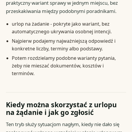
praktyczny wariant sprawy w jednym miejscu, bez
przeskakiwania między podobnymi poradnikami.
urlop na żadanie - pokryte jako wariant, bez
automatycznego ukrywania osobnej intencji.
Najpierw podajemy najważniejszą odpowiedź i
konkretne liczby, terminy albo podstawy.
Potem rozdzielamy podobne warianty pytania,
żeby nie mieszać dokumentów, kosztów i
terminów.
Kiedy można skorzystać z urlopu
na żądanie i jak go zgłosić
Ten tryb służy sytuacjom nagłym, kiedy nie dało się