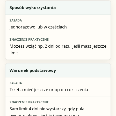
Sposób wykorzystania
Jednorazowo lub w częściach
Możesz wziąć np. 2 dni od razu, jeśli masz jeszcze
limit
Warunek podstawowy
Trzeba mieć jeszcze urlop do rozliczenia
Sam limit 4 dni nie wystarczy, gdy pula
wypoczynkowa jest już wyczerpana