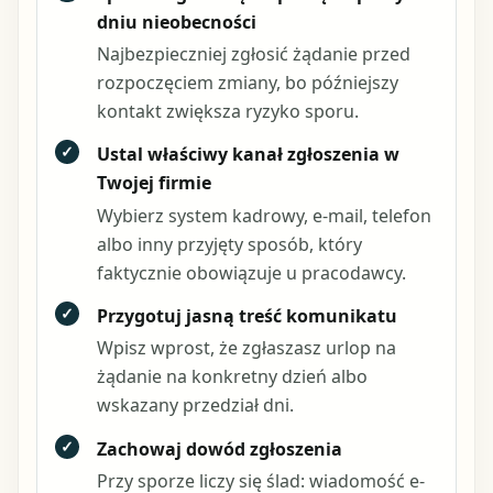
dniu nieobecności
Najbezpieczniej zgłosić żądanie przed
rozpoczęciem zmiany, bo późniejszy
kontakt zwiększa ryzyko sporu.
✓
Ustal właściwy kanał zgłoszenia w
Twojej firmie
Wybierz system kadrowy, e-mail, telefon
albo inny przyjęty sposób, który
faktycznie obowiązuje u pracodawcy.
✓
Przygotuj jasną treść komunikatu
Wpisz wprost, że zgłaszasz urlop na
żądanie na konkretny dzień albo
wskazany przedział dni.
✓
Zachowaj dowód zgłoszenia
Przy sporze liczy się ślad: wiadomość e-