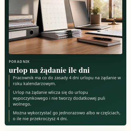
PORADNIK
urlop na żądanie ile dni
Pracownik ma co do zasady 4 dni urlopu na żądanie w
roku kalendarzowym.
Urlop na żądanie wlicza się do urlopu
wypoczynkowego i nie tworzy dodatkowej puli
wolnego.
Można wykorzystać go jednorazowo albo w częściach,
o ile nie przekroczysz 4 dni.