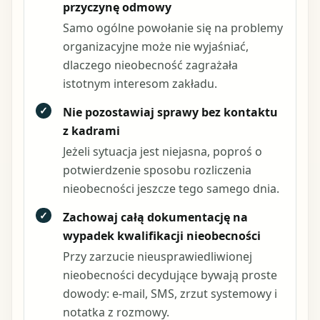
przyczynę odmowy
Samo ogólne powołanie się na problemy
organizacyjne może nie wyjaśniać,
dlaczego nieobecność zagrażała
istotnym interesom zakładu.
✓
Nie pozostawiaj sprawy bez kontaktu
z kadrami
Jeżeli sytuacja jest niejasna, poproś o
potwierdzenie sposobu rozliczenia
nieobecności jeszcze tego samego dnia.
✓
Zachowaj całą dokumentację na
wypadek kwalifikacji nieobecności
Przy zarzucie nieusprawiedliwionej
nieobecności decydujące bywają proste
dowody: e-mail, SMS, zrzut systemowy i
notatka z rozmowy.