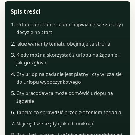
Spis treści
Urlop na żądanie ile dni: najważniejsze zasady i
decyzje na start
Jakie warianty tematu obejmuje ta strona
Kiedy można skorzystać z urlopu na żądanie i
jak go zgłosić
Czy urlop na żądanie jest płatny i czy wlicza się
do urlopu wypoczynkowego
Czy pracodawca może odmówić urlopu na
żądanie
Tabela: co sprawdzić przed złożeniem żądania
Najczęstsze błędy i jak ich uniknąć
Przykłady sytuacji i różnice między podobnymi