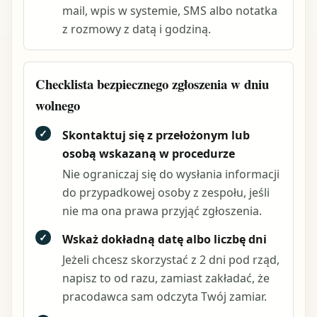
mail, wpis w systemie, SMS albo notatka
z rozmowy z datą i godziną.
Checklista bezpiecznego zgłoszenia w dniu
wolnego
✓
Skontaktuj się z przełożonym lub
osobą wskazaną w procedurze
Nie ograniczaj się do wysłania informacji
do przypadkowej osoby z zespołu, jeśli
nie ma ona prawa przyjąć zgłoszenia.
✓
Wskaż dokładną datę albo liczbę dni
Jeżeli chcesz skorzystać z 2 dni pod rząd,
napisz to od razu, zamiast zakładać, że
pracodawca sam odczyta Twój zamiar.