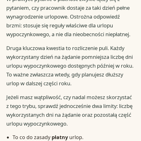
pytaniem, czy pracownik dostaje za taki dzień pełne
wynagrodzenie urlopowe. Ostrożna odpowiedź
brzmi: stosuje się reguły właściwe dla urlopu
wypoczynkowego, a nie dla nieobecności niepłatnej.
Druga kluczowa kwestia to rozliczenie puli. Każdy
wykorzystany dzień na żądanie pomniejsza liczbę dni
urlopu wypoczynkowego dostępnych później w roku.
To ważne zwłaszcza wtedy, gdy planujesz dłuższy
urlop w dalszej części roku.
Jeżeli masz wątpliwość, czy nadal możesz skorzystać
z tego trybu, sprawdź jednocześnie dwa limity: liczbę
wykorzystanych dni na żądanie oraz pozostałą część
urlopu wypoczynkowego.
To co do zasady
płatny
urlop.