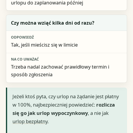
urlopu do zaplanowania później
Czy można wziąć kilka dni od razu?
Tak, jeśli mieścisz się w limicie
Trzeba nadal zachować prawidłowy termin i
sposób zgłoszenia
Jeżeli ktoś pyta, czy urlop na żądanie jest płatny
w 100%, najbezpieczniej powiedzieć:
rozlicza
się go jak urlop wypoczynkowy
, a nie jak
urlop bezpłatny
.