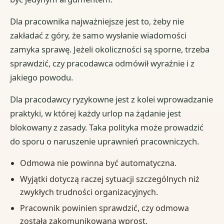
Dla pracownika najważniejsze jest to, żeby nie
zakładać z góry, że samo wysłanie wiadomości
zamyka sprawę. Jeżeli okoliczności są sporne, trzeba
sprawdzić, czy pracodawca odmówił wyraźnie i z
jakiego powodu.
Dla pracodawcy ryzykowne jest z kolei wprowadzanie
praktyki, w której każdy urlop na żądanie jest
blokowany z zasady. Taka polityka może prowadzić
do sporu o naruszenie uprawnień pracowniczych.
Odmowa nie powinna być automatyczna.
Wyjątki dotyczą raczej sytuacji szczególnych niż
zwykłych trudności organizacyjnych.
Pracownik powinien sprawdzić, czy odmowa
została zakomunikowana wprost.