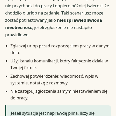
nie przychodzi do pracy i dopiero później twierdzi, że
chodziło o urlop na żądanie. Taki scenariusz może
zostać potraktowany jako
nieusprawiedliwiona
nieobecność
, jeżeli zgłoszenie nie nastąpiło
prawidłowo.
Zgłaszaj urlop przed rozpoczęciem pracy w danym
dniu.
Użyj kanału komunikacji, który faktycznie działa w
Twojej firmie.
Zachowaj potwierdzenie: wiadomość, wpis w
systemie, notatkę z rozmowy.
Nie zastępuj zgłoszenia samym niestawieniem się
do pracy.
Jeżeli sytuacja jest naprawdę pilna, liczy się