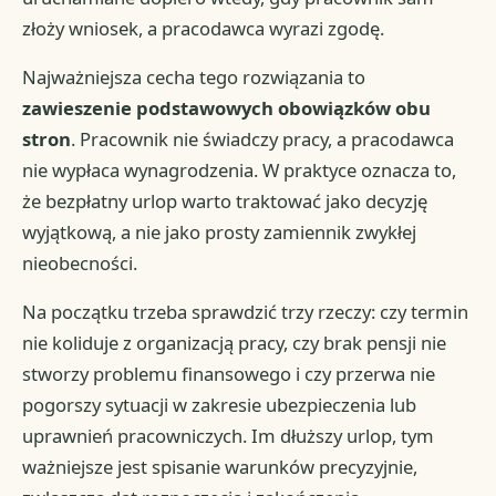
złoży wniosek, a pracodawca wyrazi zgodę.
Najważniejsza cecha tego rozwiązania to
zawieszenie podstawowych obowiązków obu
stron
. Pracownik nie świadczy pracy, a pracodawca
nie wypłaca wynagrodzenia. W praktyce oznacza to,
że bezpłatny urlop warto traktować jako decyzję
wyjątkową, a nie jako prosty zamiennik zwykłej
nieobecności.
Na początku trzeba sprawdzić trzy rzeczy: czy termin
nie koliduje z organizacją pracy, czy brak pensji nie
stworzy problemu finansowego i czy przerwa nie
pogorszy sytuacji w zakresie ubezpieczenia lub
uprawnień pracowniczych. Im dłuższy urlop, tym
ważniejsze jest spisanie warunków precyzyjnie,