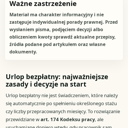
Ważne zastrzeżenie
Materiał ma charakter informacyjny i nie
zastępuje indywidualnej porady prawnej. Przed
wysłaniem pisma, podjęciem decyzji albo
obliczeniem kwoty sprawdź aktualne przepisy,
źródła podane pod artykułem oraz własne
dokumenty.
Urlop bezpłatny: najważniejsze
zasady i decyzje na start
Urlop bezpłatny nie jest świadczeniem, które należy
się automatycznie po spełnieniu określonego stażu
czy liczby przepracowanych miesięcy. To rozwiązanie
przewidziane w
art. 174 Kodeksu pracy
, ale
uruchamiane dopiero wtedy, gdy pracownik sam