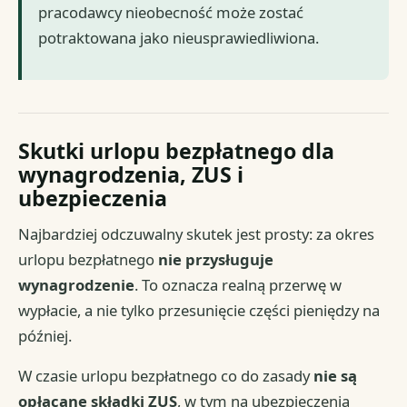
pracodawcy nieobecność może zostać
potraktowana jako nieusprawiedliwiona.
Skutki urlopu bezpłatnego dla
wynagrodzenia, ZUS i
ubezpieczenia
Najbardziej odczuwalny skutek jest prosty: za okres
urlopu bezpłatnego
nie przysługuje
wynagrodzenie
. To oznacza realną przerwę w
wypłacie, a nie tylko przesunięcie części pieniędzy na
później.
W czasie urlopu bezpłatnego co do zasady
nie są
opłacane składki ZUS
, w tym na ubezpieczenia