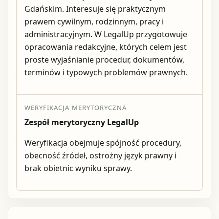
Gdańskim. Interesuje się praktycznym
prawem cywilnym, rodzinnym, pracy i
administracyjnym. W LegalUp przygotowuje
opracowania redakcyjne, których celem jest
proste wyjaśnianie procedur, dokumentów,
terminów i typowych problemów prawnych.
WERYFIKACJA MERYTORYCZNA
Zespół merytoryczny LegalUp
Weryfikacja obejmuje spójność procedury,
obecność źródeł, ostrożny język prawny i
brak obietnic wyniku sprawy.