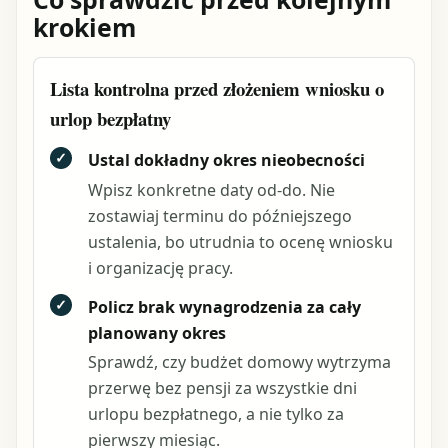
krokiem
Lista kontrolna przed złożeniem wniosku o
urlop bezpłatny
✓
Ustal dokładny okres nieobecności
Wpisz konkretne daty od-do. Nie
zostawiaj terminu do późniejszego
ustalenia, bo utrudnia to ocenę wniosku
i organizację pracy.
✓
Policz brak wynagrodzenia za cały
planowany okres
Sprawdź, czy budżet domowy wytrzyma
przerwę bez pensji za wszystkie dni
urlopu bezpłatnego, a nie tylko za
pierwszy miesiąc.