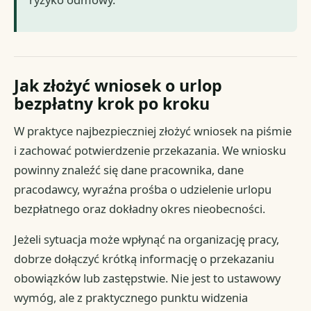
Jak złożyć wniosek o urlop
bezpłatny krok po kroku
W praktyce najbezpieczniej złożyć wniosek na piśmie
i zachować potwierdzenie przekazania. We wniosku
powinny znaleźć się dane pracownika, dane
pracodawcy, wyraźna prośba o udzielenie urlopu
bezpłatnego oraz dokładny okres nieobecności.
Jeżeli sytuacja może wpłynąć na organizację pracy,
dobrze dołączyć krótką informację o przekazaniu
obowiązków lub zastępstwie. Nie jest to ustawowy
wymóg, ale z praktycznego punktu widzenia