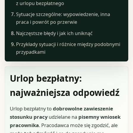
z urlopu bezpłatnego
Sytuacje szczególne: wypowiedzenie, inna
praca i powrót po przerwie
Najczęstsze błędy i jak ich uniknąć
Przykłady sytuacji i różnice między podobnymi
przypadkami
Urlop bezpłatny:
najważniejsza odpowiedź
Urlop bezpłatny to
dobrowolne zawieszenie
stosunku pracy
udzielane na
pisemny wniosek
pracownika
. Pracodawca może się zgodzić, ale