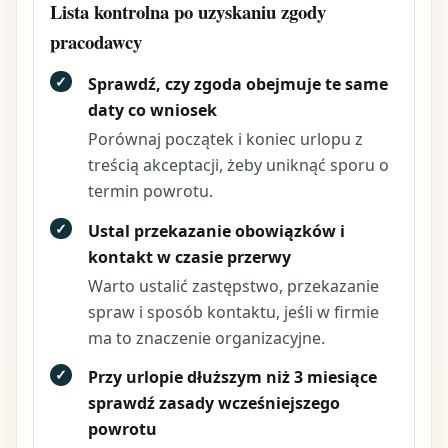
Lista kontrolna po uzyskaniu zgody
pracodawcy
✓
Sprawdź, czy zgoda obejmuje te same
daty co wniosek
Porównaj początek i koniec urlopu z
treścią akceptacji, żeby uniknąć sporu o
termin powrotu.
✓
Ustal przekazanie obowiązków i
kontakt w czasie przerwy
Warto ustalić zastępstwo, przekazanie
spraw i sposób kontaktu, jeśli w firmie
ma to znaczenie organizacyjne.
✓
Przy urlopie dłuższym niż 3 miesiące
sprawdź zasady wcześniejszego
powrotu