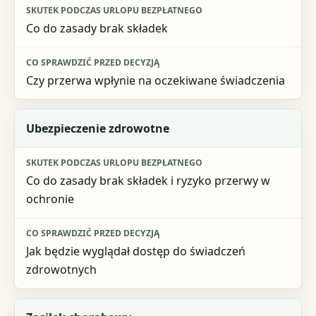
Co do zasady brak składek
Czy przerwa wpłynie na oczekiwane świadczenia
Ubezpieczenie zdrowotne
Co do zasady brak składek i ryzyko przerwy w
ochronie
Jak będzie wyglądał dostęp do świadczeń
zdrowotnych