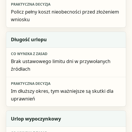
Policz pełny koszt nieobecności przed złożeniem
wniosku
Długość urlopu
Brak ustawowego limitu dni w przywołanych
źródłach
Im dłuższy okres, tym ważniejsze są skutki dla
uprawnień
Urlop wypoczynkowy