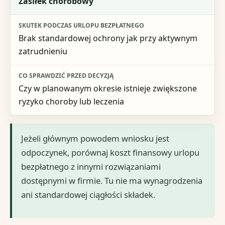
Zasiłek chorobowy
Brak standardowej ochrony jak przy aktywnym
zatrudnieniu
Czy w planowanym okresie istnieje zwiększone
ryzyko choroby lub leczenia
Jeżeli głównym powodem wniosku jest
odpoczynek, porównaj koszt finansowy urlopu
bezpłatnego z innymi rozwiązaniami
dostępnymi w firmie. Tu nie ma wynagrodzenia
ani standardowej ciągłości składek.