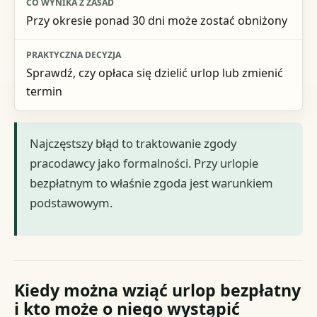
Przy okresie ponad 30 dni może zostać obniżony
Sprawdź, czy opłaca się dzielić urlop lub zmienić
termin
Najczęstszy błąd to traktowanie zgody
pracodawcy jako formalności. Przy urlopie
bezpłatnym to właśnie zgoda jest warunkiem
podstawowym.
Kiedy można wziąć urlop bezpłatny
i kto może o niego wystąpić