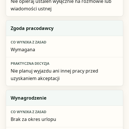
Nie opieraj ustaleń wyłącznie na rozmowie lub
wiadomości ustnej
Zgoda pracodawcy
Wymagana
Nie planuj wyjazdu ani innej pracy przed
uzyskaniem akceptacji
Wynagrodzenie
Brak za okres urlopu