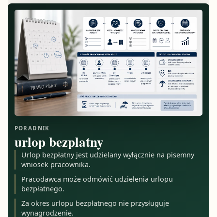
PORADNIK
urlop bezplatny
Urlop bezpłatny jest udzielany wyłącznie na pisemny
wniosek pracownika.
Pracodawca może odmówić udzielenia urlopu
bezpłatnego.
Za okres urlopu bezpłatnego nie przysługuje
wynagrodzenie.