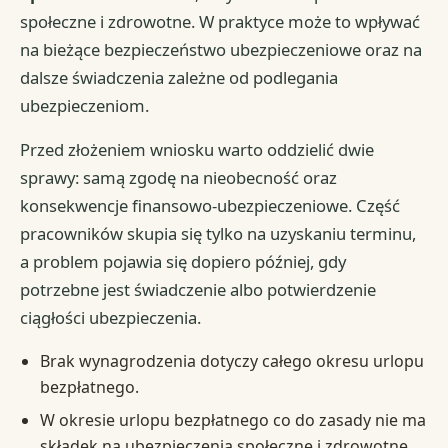
społeczne i zdrowotne. W praktyce może to wpływać
na bieżące bezpieczeństwo ubezpieczeniowe oraz na
dalsze świadczenia zależne od podlegania
ubezpieczeniom.
Przed złożeniem wniosku warto oddzielić dwie
sprawy: samą zgodę na nieobecność oraz
konsekwencje finansowo-ubezpieczeniowe. Część
pracowników skupia się tylko na uzyskaniu terminu,
a problem pojawia się dopiero później, gdy
potrzebne jest świadczenie albo potwierdzenie
ciągłości ubezpieczenia.
Brak wynagrodzenia dotyczy całego okresu urlopu
bezpłatnego.
W okresie urlopu bezpłatnego co do zasady nie ma
składek na ubezpieczenia społeczne i zdrowotne.