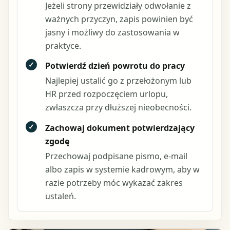
Jeżeli strony przewidziały odwołanie z
ważnych przyczyn, zapis powinien być
jasny i możliwy do zastosowania w
praktyce.
✓
Potwierdź dzień powrotu do pracy
Najlepiej ustalić go z przełożonym lub
HR przed rozpoczęciem urlopu,
zwłaszcza przy dłuższej nieobecności.
✓
Zachowaj dokument potwierdzający
zgodę
Przechowaj podpisane pismo, e-mail
albo zapis w systemie kadrowym, aby w
razie potrzeby móc wykazać zakres
ustaleń.