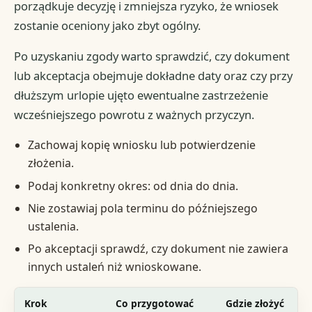
porządkuje decyzję i zmniejsza ryzyko, że wniosek
zostanie oceniony jako zbyt ogólny.
Po uzyskaniu zgody warto sprawdzić, czy dokument
lub akceptacja obejmuje dokładne daty oraz czy przy
dłuższym urlopie ujęto ewentualne zastrzeżenie
wcześniejszego powrotu z ważnych przyczyn.
Zachowaj kopię wniosku lub potwierdzenie
złożenia.
Podaj konkretny okres: od dnia do dnia.
Nie zostawiaj pola terminu do późniejszego
ustalenia.
Po akceptacji sprawdź, czy dokument nie zawiera
innych ustaleń niż wnioskowane.
Krok
Co przygotować
Gdzie złożyć