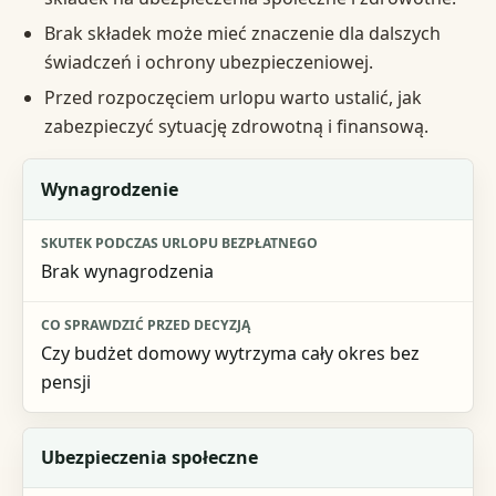
Brak składek może mieć znaczenie dla dalszych
świadczeń i ochrony ubezpieczeniowej.
Przed rozpoczęciem urlopu warto ustalić, jak
zabezpieczyć sytuację zdrowotną i finansową.
Obszar
Wynagrodzenie
Skutek podczas urlopu bezpłatnego
Brak wynagrodzenia
Co sprawdzić przed decyzją
Czy budżet domowy wytrzyma cały okres bez
pensji
Ubezpieczenia społeczne