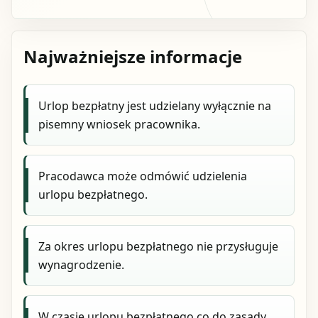
Najważniejsze informacje
Urlop bezpłatny jest udzielany wyłącznie na
pisemny wniosek pracownika.
Pracodawca może odmówić udzielenia
urlopu bezpłatnego.
Za okres urlopu bezpłatnego nie przysługuje
wynagrodzenie.
W czasie urlopu bezpłatnego co do zasady