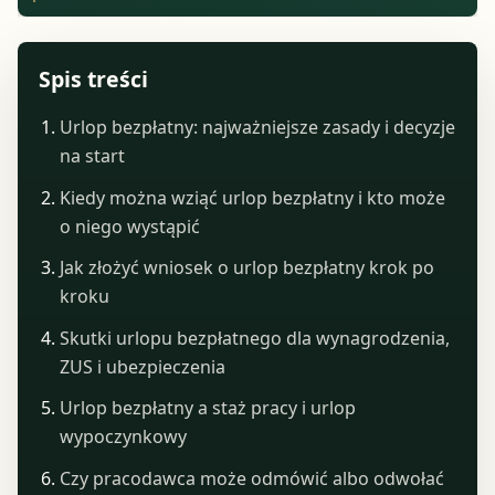
Spis treści
Urlop bezpłatny: najważniejsze zasady i decyzje
na start
Kiedy można wziąć urlop bezpłatny i kto może
o niego wystąpić
Jak złożyć wniosek o urlop bezpłatny krok po
kroku
Skutki urlopu bezpłatnego dla wynagrodzenia,
ZUS i ubezpieczenia
Urlop bezpłatny a staż pracy i urlop
wypoczynkowy
Czy pracodawca może odmówić albo odwołać