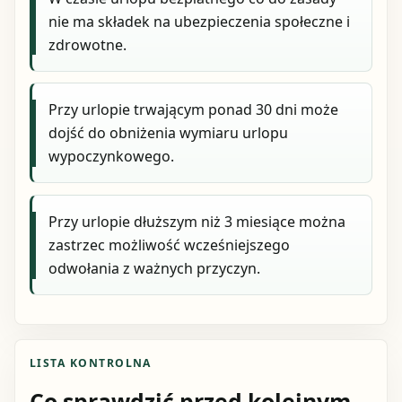
nie ma składek na ubezpieczenia społeczne i
zdrowotne.
Przy urlopie trwającym ponad 30 dni może
dojść do obniżenia wymiaru urlopu
wypoczynkowego.
Przy urlopie dłuższym niż 3 miesiące można
zastrzec możliwość wcześniejszego
odwołania z ważnych przyczyn.
LISTA KONTROLNA
Co sprawdzić przed kolejnym