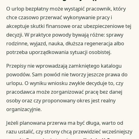
O urlop bezpłatny może wystąpić pracownik, który
chce czasowo przerwać wykonywanie pracy i
akceptuje skutki finansowe oraz ubezpieczeniowe tej
decyzji. W praktyce powody bywają różne: sprawy
rodzinne, wyjazd, nauka, dłuższa regeneracja albo
potrzeba uporządkowania sytuacji osobistej.
Przepisy nie wprowadzają zamkniętego katalogu
powodów. Sam powód nie tworzy jeszcze prawa do
urlopu. O wyniku wniosku zwykle decyduje to, czy
pracodawca może zorganizować pracę bez danej
osoby oraz czy proponowany okres jest realny
organizacyjnie.
Jeżeli planowana przerwa ma być długa, warto od
razu ustalić, czy strony chcą przewidzieć wcześniejszy