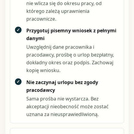
nie wlicza się do okresu pracy, od
którego zależą uprawnienia
pracownicze.
✓
Przygotuj pisemny wniosek z pełnymi
danymi
Uwzględnij dane pracownika i
pracodawcy, prośbę o urlop bezpłatny,
dokładny okres oraz podpis. Zachowaj
kopię wniosku.
✓
Nie zaczynaj urlopu bez zgody
pracodawcy
Sama prośba nie wystarcza. Bez
akceptacji nieobecność może zostać
uznana za nieusprawiedliwioną.