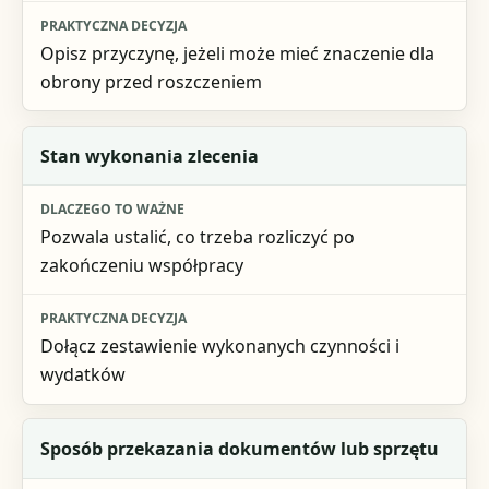
Opisz przyczynę, jeżeli może mieć znaczenie dla
obrony przed roszczeniem
Stan wykonania zlecenia
Pozwala ustalić, co trzeba rozliczyć po
zakończeniu współpracy
Dołącz zestawienie wykonanych czynności i
wydatków
Sposób przekazania dokumentów lub sprzętu