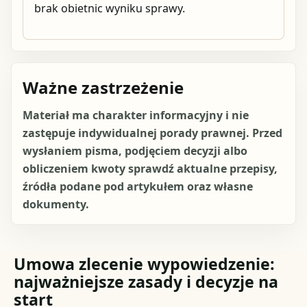
brak obietnic wyniku sprawy.
Ważne zastrzeżenie
Materiał ma charakter informacyjny i nie
zastępuje indywidualnej porady prawnej. Przed
wysłaniem pisma, podjęciem decyzji albo
obliczeniem kwoty sprawdź aktualne przepisy,
źródła podane pod artykułem oraz własne
dokumenty.
Umowa zlecenie wypowiedzenie:
najważniejsze zasady i decyzje na
start