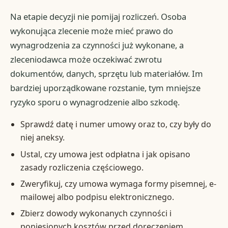
Na etapie decyzji nie pomijaj rozliczeń. Osoba
wykonująca zlecenie może mieć prawo do
wynagrodzenia za czynności już wykonane, a
zleceniodawca może oczekiwać zwrotu
dokumentów, danych, sprzętu lub materiałów. Im
bardziej uporządkowane rozstanie, tym mniejsze
ryzyko sporu o wynagrodzenie albo szkodę.
Sprawdź datę i numer umowy oraz to, czy były do
niej aneksy.
Ustal, czy umowa jest odpłatna i jak opisano
zasady rozliczenia częściowego.
Zweryfikuj, czy umowa wymaga formy pisemnej, e-
mailowej albo podpisu elektronicznego.
Zbierz dowody wykonanych czynności i
poniesionych kosztów przed doręczeniem