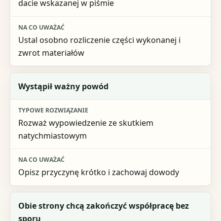
dacie wskazanej w piśmie
Ustal osobno rozliczenie części wykonanej i
zwrot materiałów
Wystąpił ważny powód
Rozważ wypowiedzenie ze skutkiem
natychmiastowym
Opisz przyczynę krótko i zachowaj dowody
Obie strony chcą zakończyć współpracę bez
sporu