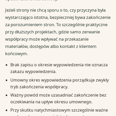
Jeżeli strony nie chcą sporu o to, czy przyczyna była
wystarczająco istotna, bezpieczniej bywa zakończenie
za porozumieniem stron. To szczególnie praktyczne
przy dłuższych projektach, gdzie samo zerwanie
współpracy może wpływać na przekazanie
materiałów, dostępów albo kontakt z klientem
końcowym.
Brak zapisu o okresie wypowiedzenia nie oznacza
zakazu wypowiedzenia.
Umowny okres wypowiedzenia porządkuje zwykły
tryb zakończenia współpracy.
Ważny powód może uzasadniać zakończenie bez
oczekiwania na upływ okresu umownego.
Przy skutku natychmiastowym szczególnie ważne