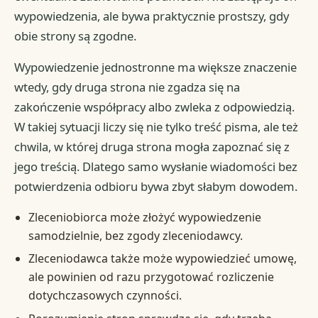
wypowiedzenia, ale bywa praktycznie prostszy, gdy
obie strony są zgodne.
Wypowiedzenie jednostronne ma większe znaczenie
wtedy, gdy druga strona nie zgadza się na
zakończenie współpracy albo zwleka z odpowiedzią.
W takiej sytuacji liczy się nie tylko treść pisma, ale też
chwila, w której druga strona mogła zapoznać się z
jego treścią. Dlatego samo wysłanie wiadomości bez
potwierdzenia odbioru bywa zbyt słabym dowodem.
Zleceniobiorca może złożyć wypowiedzenie
samodzielnie, bez zgody zleceniodawcy.
Zleceniodawca także może wypowiedzieć umowę,
ale powinien od razu przygotować rozliczenie
dotychczasowych czynności.