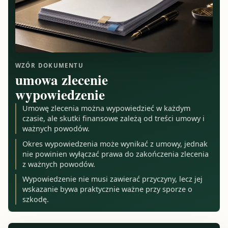
WZÓR DOKUMENTU
umowa zlecenie
wypowiedzenie
Umowę zlecenia można wypowiedzieć w każdym
czasie, ale skutki finansowe zależą od treści umowy i
ważnych powodów.
Okres wypowiedzenia może wynikać z umowy, jednak
nie powinien wyłączać prawa do zakończenia zlecenia
z ważnych powodów.
Wypowiedzenie nie musi zawierać przyczyny, lecz jej
wskazanie bywa praktycznie ważne przy sporze o
szkodę.