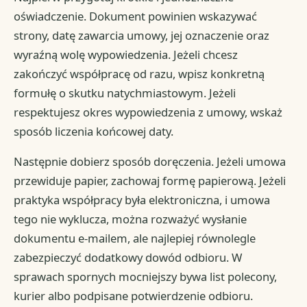
oświadczenie. Dokument powinien wskazywać
strony, datę zawarcia umowy, jej oznaczenie oraz
wyraźną wolę wypowiedzenia. Jeżeli chcesz
zakończyć współpracę od razu, wpisz konkretną
formułę o skutku natychmiastowym. Jeżeli
respektujesz okres wypowiedzenia z umowy, wskaż
sposób liczenia końcowej daty.
Następnie dobierz sposób doręczenia. Jeżeli umowa
przewiduje papier, zachowaj formę papierową. Jeżeli
praktyka współpracy była elektroniczna, i umowa
tego nie wyklucza, można rozważyć wysłanie
dokumentu e-mailem, ale najlepiej równolegle
zabezpieczyć dodatkowy dowód odbioru. W
sprawach spornych mocniejszy bywa list polecony,
kurier albo podpisane potwierdzenie odbioru.