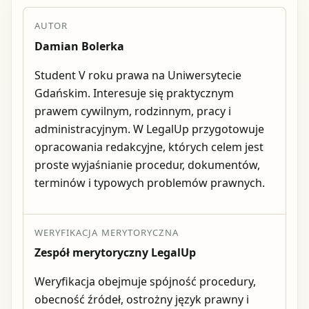
AUTOR
Damian Bolerka
Student V roku prawa na Uniwersytecie
Gdańskim. Interesuje się praktycznym
prawem cywilnym, rodzinnym, pracy i
administracyjnym. W LegalUp przygotowuje
opracowania redakcyjne, których celem jest
proste wyjaśnianie procedur, dokumentów,
terminów i typowych problemów prawnych.
WERYFIKACJA MERYTORYCZNA
Zespół merytoryczny LegalUp
Weryfikacja obejmuje spójność procedury,
obecność źródeł, ostrożny język prawny i