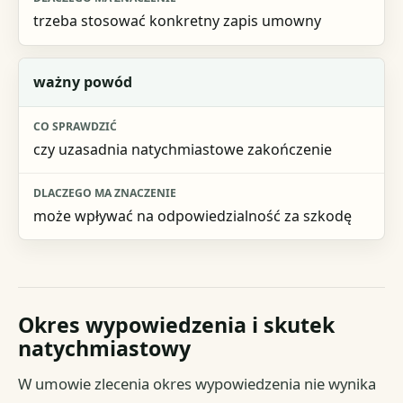
trzeba stosować konkretny zapis umowny
ważny powód
czy uzasadnia natychmiastowe zakończenie
może wpływać na odpowiedzialność za szkodę
Okres wypowiedzenia i skutek
natychmiastowy
W umowie zlecenia okres wypowiedzenia nie wynika