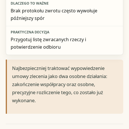
Brak protokołu zwrotu często wywołuje
późniejszy spór
Przygotuj listę zwracanych rzeczy i
potwierdzenie odbioru
Najbezpieczniej traktować wypowiedzenie
umowy zlecenia jako dwa osobne działania:
zakończenie współpracy oraz osobne,
precyzyjne rozliczenie tego, co zostało już
wykonane.