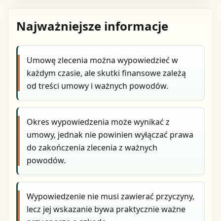
Najważniejsze informacje
Umowę zlecenia można wypowiedzieć w
każdym czasie, ale skutki finansowe zależą
od treści umowy i ważnych powodów.
Okres wypowiedzenia może wynikać z
umowy, jednak nie powinien wyłączać prawa
do zakończenia zlecenia z ważnych
powodów.
Wypowiedzenie nie musi zawierać przyczyny,
lecz jej wskazanie bywa praktycznie ważne