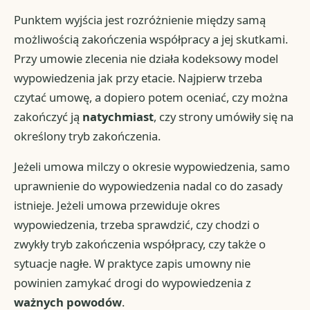
Punktem wyjścia jest rozróżnienie między samą
możliwością zakończenia współpracy a jej skutkami.
Przy umowie zlecenia nie działa kodeksowy model
wypowiedzenia jak przy etacie. Najpierw trzeba
czytać umowę, a dopiero potem oceniać, czy można
zakończyć ją
natychmiast
, czy strony umówiły się na
określony tryb zakończenia.
Jeżeli umowa milczy o okresie wypowiedzenia, samo
uprawnienie do wypowiedzenia nadal co do zasady
istnieje. Jeżeli umowa przewiduje okres
wypowiedzenia, trzeba sprawdzić, czy chodzi o
zwykły tryb zakończenia współpracy, czy także o
sytuacje nagłe. W praktyce zapis umowny nie
powinien zamykać drogi do wypowiedzenia z
ważnych powodów
.