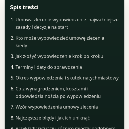
Spis treści
Umowa zlecenie wypowiedzenie: najważniejsze
zasady i decyzje na start
Kto może wypowiedzieć umowę zlecenia i
kiedy
Jak złożyć wypowiedzenie krok po kroku
Terminy i daty do sprawdzenia
Okres wypowiedzenia i skutek natychmiastowy
Co z wynagrodzeniem, kosztami i
odpowiedzialnością po wypowiedzeniu
Wzór wypowiedzenia umowy zlecenia
Najczęstsze błędy i jak ich uniknąć
Przykłady sytuacji i różnice między podobnymi