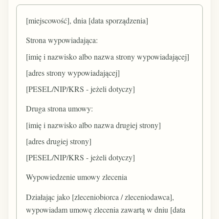
[miejscowość], dnia [data sporządzenia]
Strona wypowiadająca:
[imię i nazwisko albo nazwa strony wypowiadającej]
[adres strony wypowiadającej]
[PESEL/NIP/KRS - jeżeli dotyczy]
Druga strona umowy:
[imię i nazwisko albo nazwa drugiej strony]
[adres drugiej strony]
[PESEL/NIP/KRS - jeżeli dotyczy]
Wypowiedzenie umowy zlecenia
Działając jako [zleceniobiorca / zleceniodawca],
wypowiadam umowę zlecenia zawartą w dniu [data