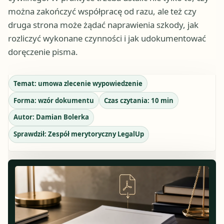
można zakończyć współpracę od razu, ale też czy
druga strona może żądać naprawienia szkody, jak
rozliczyć wykonane czynności i jak udokumentować
doręczenie pisma.
Temat:
umowa zlecenie wypowiedzenie
Forma:
wzór dokumentu
Czas czytania:
10
min
Autor:
Damian Bolerka
Sprawdził:
Zespół merytoryczny LegalUp