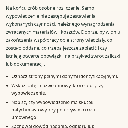
Na końcu zrób osobne rozliczenie. Samo
wypowiedzenie nie zastępuje zestawienia
wykonanych czynności, należnego wynagrodzenia,
zwracanych materiałów i kosztów. Dobrze, by w dniu
zakończenia współpracy obie strony wiedziały, co
zostało oddane, co trzeba jeszcze zapłacić i czy
istnieją otwarte obowiązki, na przykład zwrot zaliczki
lub dokumentacji.
Oznacz strony pełnymi danymi identyfikacyjnymi.
Wskaż datę i nazwę umowy, której dotyczy
wypowiedzenie.
Napisz, czy wypowiedzenie ma skutek
natychmiastowy, czy po upływie okresu
umownego.
Zachowaj dowód nadania, odbioru lub