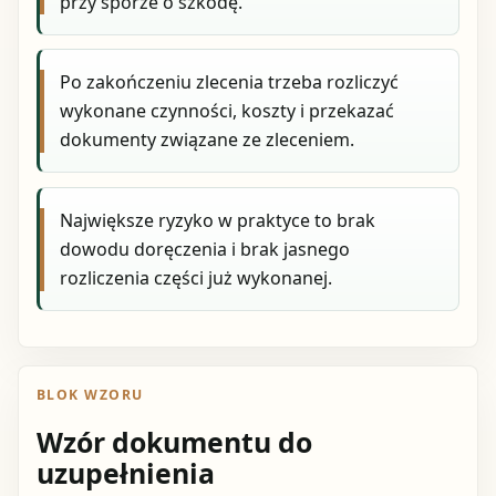
przy sporze o szkodę.
Po zakończeniu zlecenia trzeba rozliczyć
wykonane czynności, koszty i przekazać
dokumenty związane ze zleceniem.
Największe ryzyko w praktyce to brak
dowodu doręczenia i brak jasnego
rozliczenia części już wykonanej.
BLOK WZORU
Wzór dokumentu do
uzupełnienia