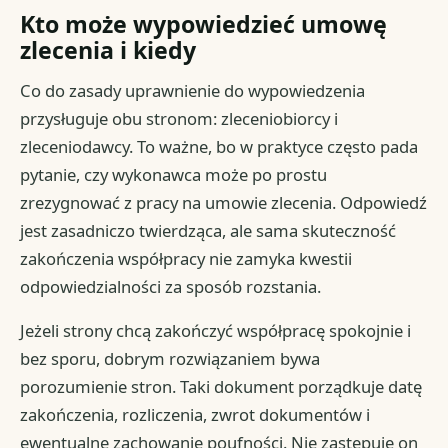
Kto może wypowiedzieć umowę
zlecenia i kiedy
Co do zasady uprawnienie do wypowiedzenia
przysługuje obu stronom: zleceniobiorcy i
zleceniodawcy. To ważne, bo w praktyce często pada
pytanie, czy wykonawca może po prostu
zrezygnować z pracy na umowie zlecenia. Odpowiedź
jest zasadniczo twierdząca, ale sama skuteczność
zakończenia współpracy nie zamyka kwestii
odpowiedzialności za sposób rozstania.
Jeżeli strony chcą zakończyć współpracę spokojnie i
bez sporu, dobrym rozwiązaniem bywa
porozumienie stron. Taki dokument porządkuje datę
zakończenia, rozliczenia, zwrot dokumentów i
ewentualne zachowanie poufności. Nie zastępuje on