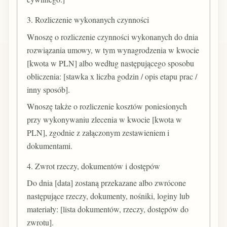
3. Rozliczenie wykonanych czynności
Wnoszę o rozliczenie czynności wykonanych do dnia
rozwiązania umowy, w tym wynagrodzenia w kwocie
[kwota w PLN] albo według następującego sposobu
obliczenia: [stawka x liczba godzin / opis etapu prac /
inny sposób].
Wnoszę także o rozliczenie kosztów poniesionych
przy wykonywaniu zlecenia w kwocie [kwota w
PLN], zgodnie z załączonym zestawieniem i
dokumentami.
4. Zwrot rzeczy, dokumentów i dostępów
Do dnia [data] zostaną przekazane albo zwrócone
następujące rzeczy, dokumenty, nośniki, loginy lub
materiały: [lista dokumentów, rzeczy, dostępów do
zwrotu].