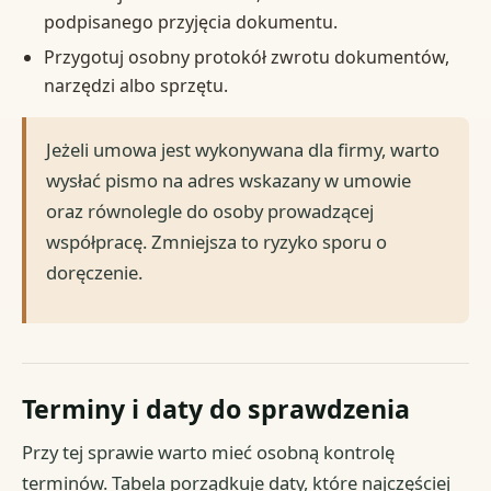
podpisanego przyjęcia dokumentu.
Przygotuj osobny protokół zwrotu dokumentów,
narzędzi albo sprzętu.
Jeżeli umowa jest wykonywana dla firmy, warto
wysłać pismo na adres wskazany w umowie
oraz równolegle do osoby prowadzącej
współpracę. Zmniejsza to ryzyko sporu o
doręczenie.
Terminy i daty do sprawdzenia
Przy tej sprawie warto mieć osobną kontrolę
terminów. Tabela porządkuje daty, które najczęściej