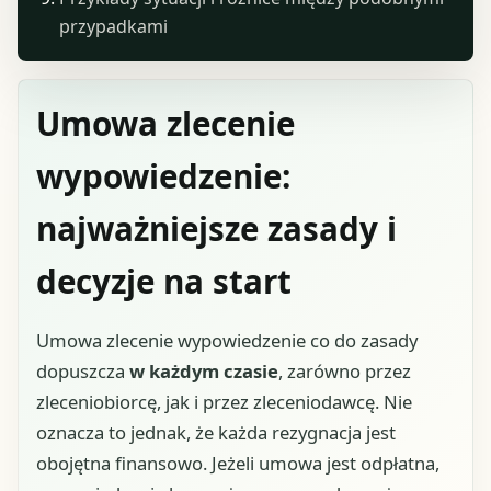
przypadkami
Umowa zlecenie
wypowiedzenie:
najważniejsze zasady i
decyzje na start
Umowa zlecenie wypowiedzenie co do zasady
dopuszcza
w każdym czasie
, zarówno przez
zleceniobiorcę, jak i przez zleceniodawcę. Nie
oznacza to jednak, że każda rezygnacja jest
obojętna finansowo. Jeżeli umowa jest odpłatna,