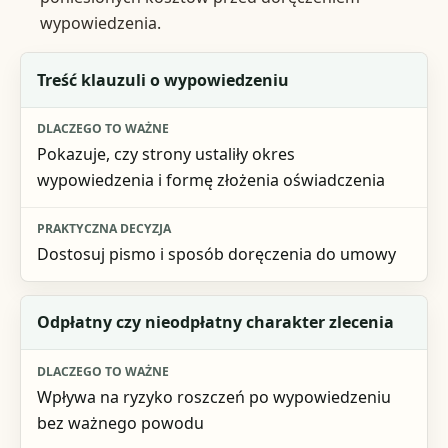
wypowiedzenia.
Co sprawdzić
Treść klauzuli o wypowiedzeniu
Dlaczego to ważne
Pokazuje, czy strony ustaliły okres
Praktyczna decyzja
wypowiedzenia i formę złożenia oświadczenia
Dostosuj pismo i sposób doręczenia do umowy
Odpłatny czy nieodpłatny charakter zlecenia
Wpływa na ryzyko roszczeń po wypowiedzeniu
bez ważnego powodu