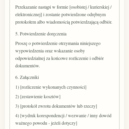
Przekazanie nastąpi w formie [osobistej / kurierskiej /
elektronicznej] i zostanie potwierdzone odrębnym
protokołem albo wiadomością potwierdzającą odbiór.
5. Potwierdzenie doręczenia
Proszę o potwierdzenie otrzymania niniejszego
wypowiedzenia oraz wskazanie osoby
odpowiedzialnej za końcowe rozliczenie i odbiór
dokumentów.
6. Załączniki
1) [rozliczenie wykonanych czynności]
2) [zestawienie kosztów]
3) [protokół zwrotu dokumentów lub rzeczy]
4) [wydruk korespondencji / wezwanie / inny dowód
ważnego powodu - jeżeli dotyczy]