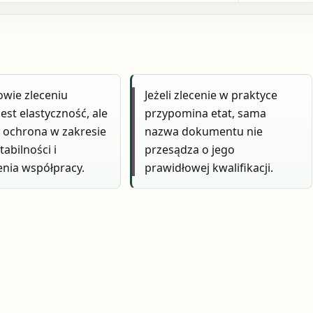
wie zleceniu
Jeżeli zlecenie w praktyce
est elastyczność, ale
przypomina etat, sama
 ochrona w zakresie
nazwa dokumentu nie
tabilności i
przesądza o jego
nia współpracy.
prawidłowej kwalifikacji.