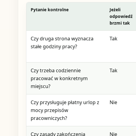
Pytanie kontrolne
Jeżeli
odpowiedź
brzmi tak
Czy druga strona wyznacza
Tak
stałe godziny pracy?
Czy trzeba codziennie
Tak
pracować w konkretnym
miejscu?
Czy przysługuje płatny urlop z
Nie
mocy przepisów
pracowniczych?
Czy zasady zakończenia
Nie