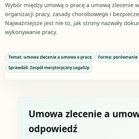
Wybór między umową o pracę a umową zlecenie w
organizacji pracy, zasady chorobowego i bezpiecz
Najważniejsze jest nie to, jak strony nazwały doku
wykonywanie pracy.
Temat:
umowa zlecenie a umowa o pracę
Forma:
porównanie
Sprawdził:
Zespół merytoryczny LegalUp
Umowa zlecenie a umowa
odpowiedź