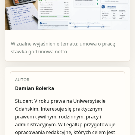
Wizualne wyjaśnienie tematu: umowa o pracę
stawka godzinowa netto.
AUTOR
Damian Bolerka
Student V roku prawa na Uniwersytecie
Gdańskim. Interesuje się praktycznym
prawem cywilnym, rodzinnym, pracy i
administracyjnym. W LegalUp przygotowuje
opracowania redakcyjne, których celem jest