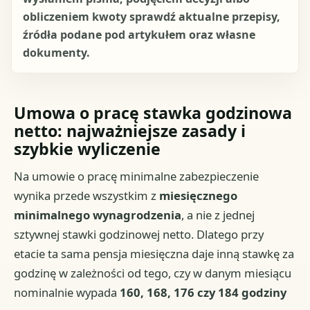
obliczeniem kwoty sprawdź aktualne przepisy,
źródła podane pod artykułem oraz własne
dokumenty.
Umowa o pracę stawka godzinowa
netto: najważniejsze zasady i
szybkie wyliczenie
Na umowie o pracę minimalne zabezpieczenie
wynika przede wszystkim z
miesięcznego
minimalnego wynagrodzenia
, a nie z jednej
sztywnej stawki godzinowej netto. Dlatego przy
etacie ta sama pensja miesięczna daje inną stawkę za
godzinę w zależności od tego, czy w danym miesiącu
nominalnie wypada
160, 168, 176 czy 184 godziny