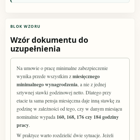
BLOK WZORU
Wzór dokumentu do
uzupełnienia
Na umowie o pracę minimalne zabezpieczenie
miesięcznego
wynika przede wszystkim z
minimalnego wynagrodzenia
, a nie z jednej
sztywnej stawki godzinowej netto. Dlatego przy
etacie ta sama pensja miesięczna daje inną stawkę za
godzinę w zależności od tego, czy w danym miesiącu
160, 168, 176 czy 184 godziny
nominalnie wypada
pracy
.
W praktyce warto rozdzielić dwie sytuacje. Jeżeli