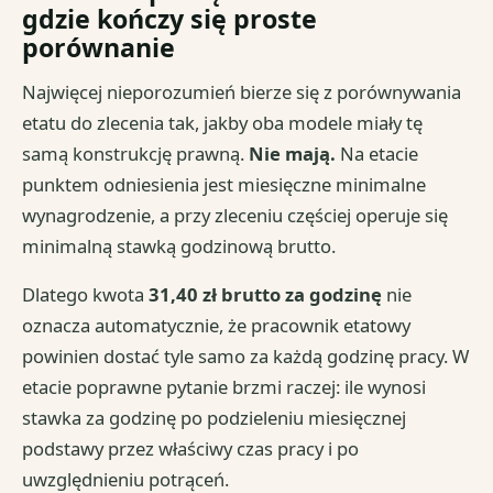
gdzie kończy się proste
porównanie
Najwięcej nieporozumień bierze się z porównywania
etatu do zlecenia tak, jakby oba modele miały tę
samą konstrukcję prawną.
Nie mają.
Na etacie
punktem odniesienia jest miesięczne minimalne
wynagrodzenie, a przy zleceniu częściej operuje się
minimalną stawką godzinową brutto.
Dlatego kwota
31,40 zł brutto za godzinę
nie
oznacza automatycznie, że pracownik etatowy
powinien dostać tyle samo za każdą godzinę pracy. W
etacie poprawne pytanie brzmi raczej: ile wynosi
stawka za godzinę po podzieleniu miesięcznej
podstawy przez właściwy czas pracy i po
uwzględnieniu potrąceń.