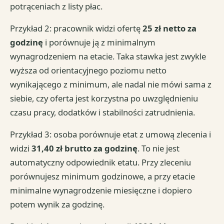
potrąceniach z listy płac.
Przykład 2: pracownik widzi ofertę
25 zł netto za
godzinę
i porównuje ją z minimalnym
wynagrodzeniem na etacie. Taka stawka jest zwykle
wyższa od orientacyjnego poziomu netto
wynikającego z minimum, ale nadal nie mówi sama z
siebie, czy oferta jest korzystna po uwzględnieniu
czasu pracy, dodatków i stabilności zatrudnienia.
Przykład 3: osoba porównuje etat z umową zlecenia i
widzi
31,40 zł brutto za godzinę
. To nie jest
automatyczny odpowiednik etatu. Przy zleceniu
porównujesz minimum godzinowe, a przy etacie
minimalne wynagrodzenie miesięczne i dopiero
potem wynik za godzinę.