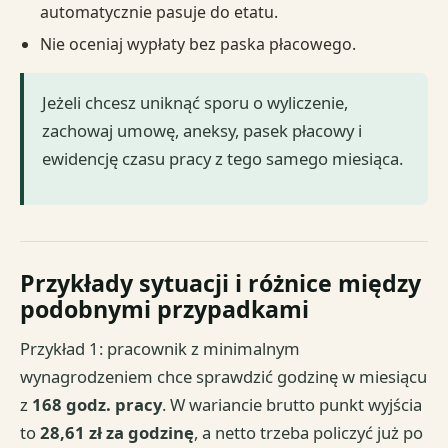
automatycznie pasuje do etatu.
Nie oceniaj wypłaty bez paska płacowego.
Jeżeli chcesz uniknąć sporu o wyliczenie,
zachowaj umowę, aneksy, pasek płacowy i
ewidencję czasu pracy z tego samego miesiąca.
Przykłady sytuacji i różnice między
podobnymi przypadkami
Przykład 1: pracownik z minimalnym
wynagrodzeniem chce sprawdzić godzinę w miesiącu
z
168 godz. pracy
. W wariancie brutto punkt wyjścia
to
28,61 zł za godzinę
, a netto trzeba policzyć już po