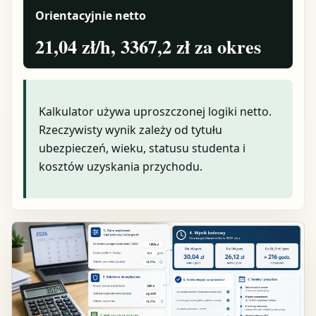
Orientacyjnie netto
21,04 zł/h, 3367,2 zł za okres
Kalkulator używa uproszczonej logiki netto.
Rzeczywisty wynik zależy od tytułu
ubezpieczeń, wieku, statusu studenta i
kosztów uzyskania przychodu.