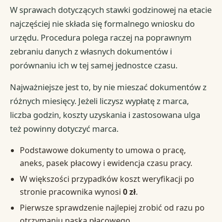
W sprawach dotyczących stawki godzinowej na etacie
najczęściej nie składa się formalnego wniosku do
urzędu. Procedura polega raczej na poprawnym
zebraniu danych z własnych dokumentów i
porównaniu ich w tej samej jednostce czasu.
Najważniejsze jest to, by nie mieszać dokumentów z
różnych miesięcy. Jeżeli liczysz wypłatę z marca,
liczba godzin, koszty uzyskania i zastosowana ulga
też powinny dotyczyć marca.
Podstawowe dokumenty to umowa o pracę,
aneks, pasek płacowy i ewidencja czasu pracy.
W większości przypadków koszt weryfikacji po
stronie pracownika wynosi
0 zł
.
Pierwsze sprawdzenie najlepiej zrobić od razu po
otrzymaniu paska płacowego.