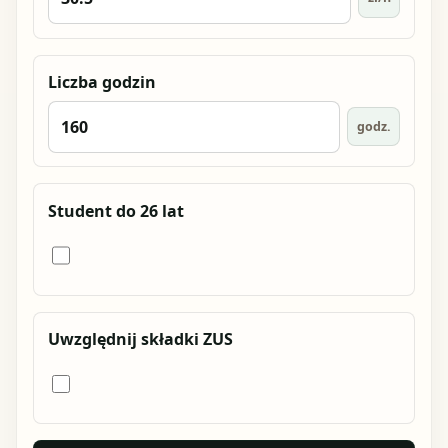
Liczba godzin
godz.
Student do 26 lat
Uwzględnij składki ZUS