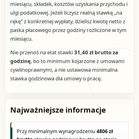
miesiącu, składek, kosztów uzyskania przychodu i
ulgi podatkowej. Jeżeli liczysz realną stawkę „na
rękę” z konkretnej wypłaty, dzielisz kwotę netto z
paska płacowego przez godziny rozliczone w tym
miesiącu.
Nie przenoś na etat stawki
31,40 zł brutto za
godzinę
, bo to minimum kojarzone z umowami
cywilnoprawnymi, a nie ustawowa minimalna
stawka godzinowa dla umowy o pracę.
Najważniejsze informacje
Przy minimalnym wynagrodzeniu
4806 zł