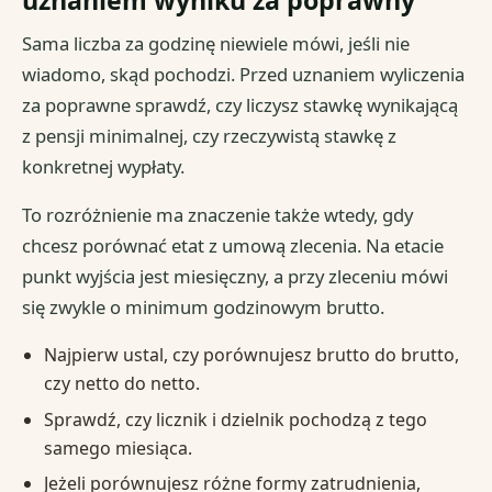
Sama liczba za godzinę niewiele mówi, jeśli nie
wiadomo, skąd pochodzi. Przed uznaniem wyliczenia
za poprawne sprawdź, czy liczysz stawkę wynikającą
z pensji minimalnej, czy rzeczywistą stawkę z
konkretnej wypłaty.
To rozróżnienie ma znaczenie także wtedy, gdy
chcesz porównać etat z umową zlecenia. Na etacie
punkt wyjścia jest miesięczny, a przy zleceniu mówi
się zwykle o minimum godzinowym brutto.
Najpierw ustal, czy porównujesz brutto do brutto,
czy netto do netto.
Sprawdź, czy licznik i dzielnik pochodzą z tego
samego miesiąca.
Jeżeli porównujesz różne formy zatrudnienia,