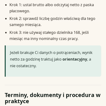
Krok 1: ustal brutto albo odczytaj netto z paska
płacowego.
Krok 2: sprawdź liczbę godzin właściwą dla tego
samego miesiąca.
Krok 3: nie używaj stałego dzielnika 168, jeśli
miesiąc ma inny nominalny czas pracy.
Jeżeli brakuje Ci danych o potrąceniach, wynik
netto za godzinę traktuj jako
orientacyjny
, a
nie ostateczny.
Terminy, dokumenty i procedura w
praktyce