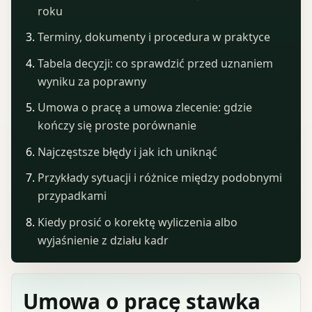
roku
Terminy, dokumenty i procedura w praktyce
Tabela decyzji: co sprawdzić przed uznaniem
wyniku za poprawny
Umowa o pracę a umowa zlecenie: gdzie
kończy się proste porównanie
Najczęstsze błędy i jak ich uniknąć
Przykłady sytuacji i różnice między podobnymi
przypadkami
Kiedy prosić o korektę wyliczenia albo
wyjaśnienie z działu kadr
Umowa o pracę stawka