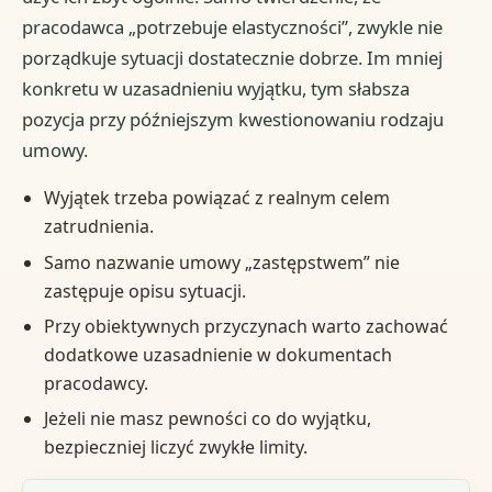
pracodawca „potrzebuje elastyczności”, zwykle nie
porządkuje sytuacji dostatecznie dobrze. Im mniej
konkretu w uzasadnieniu wyjątku, tym słabsza
pozycja przy późniejszym kwestionowaniu rodzaju
umowy.
Wyjątek trzeba powiązać z realnym celem
zatrudnienia.
Samo nazwanie umowy „zastępstwem” nie
zastępuje opisu sytuacji.
Przy obiektywnych przyczynach warto zachować
dodatkowe uzasadnienie w dokumentach
pracodawcy.
Jeżeli nie masz pewności co do wyjątku,
bezpieczniej liczyć zwykłe limity.