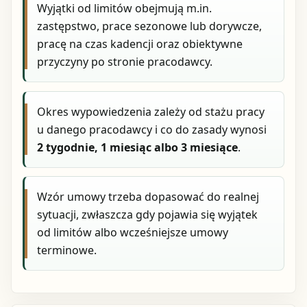
Wyjątki od limitów obejmują m.in.
zastępstwo, prace sezonowe lub dorywcze,
pracę na czas kadencji oraz obiektywne
przyczyny po stronie pracodawcy.
Okres wypowiedzenia zależy od stażu pracy
u danego pracodawcy i co do zasady wynosi
2 tygodnie, 1 miesiąc albo 3 miesiące
.
Wzór umowy trzeba dopasować do realnej
sytuacji, zwłaszcza gdy pojawia się wyjątek
od limitów albo wcześniejsze umowy
terminowe.