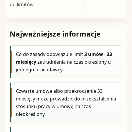
od limitów.
Najważniejsze informacje
Co do zasady obowiązuje limit
3 umów
i
33
miesięcy
zatrudnienia na czas określony u
jednego pracodawcy.
Czwarta umowa albo przekroczenie 33
miesięcy może prowadzić do przekształcenia
stosunku pracy w umowę na czas
nieokreślony.