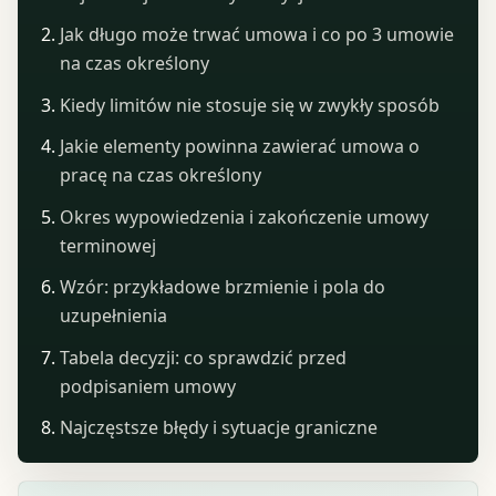
Jak długo może trwać umowa i co po 3 umowie
na czas określony
Kiedy limitów nie stosuje się w zwykły sposób
Jakie elementy powinna zawierać umowa o
pracę na czas określony
Okres wypowiedzenia i zakończenie umowy
terminowej
Wzór: przykładowe brzmienie i pola do
uzupełnienia
Tabela decyzji: co sprawdzić przed
podpisaniem umowy
Najczęstsze błędy i sytuacje graniczne