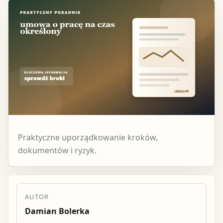
Praktyczne uporządkowanie kroków,
dokumentów i ryzyk.
AUTOR
Damian Bolerka