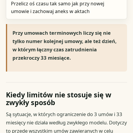
Przelicz oś czasu tak samo jak przy nowej
umowie i zachowaj aneks w aktach
Przy umowach terminowych liczy się nie
tylko numer kolejnej umowy, ale też dzień,
w którym łączny czas zatrudnienia
przekroczy 33 miesiące.
Kiedy limitów nie stosuje się w
zwykły sposób
Są sytuacje, w których ograniczenie do 3 umów i 33
miesięcy nie działa według zwykłego modelu. Dotyczy
to przede wszystkim umów zawieranych w celu