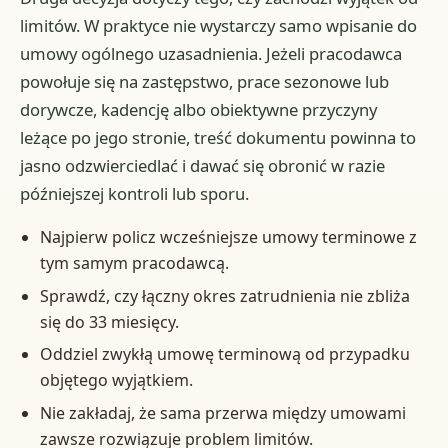
limitów. W praktyce nie wystarczy samo wpisanie do
umowy ogólnego uzasadnienia. Jeżeli pracodawca
powołuje się na zastępstwo, prace sezonowe lub
dorywcze, kadencję albo obiektywne przyczyny
leżące po jego stronie, treść dokumentu powinna to
jasno odzwierciedlać i dawać się obronić w razie
późniejszej kontroli lub sporu.
Najpierw policz wcześniejsze umowy terminowe z
tym samym pracodawcą.
Sprawdź, czy łączny okres zatrudnienia nie zbliża
się do 33 miesięcy.
Oddziel zwykłą umowę terminową od przypadku
objętego wyjątkiem.
Nie zakładaj, że sama przerwa między umowami
zawsze rozwiązuje problem limitów.