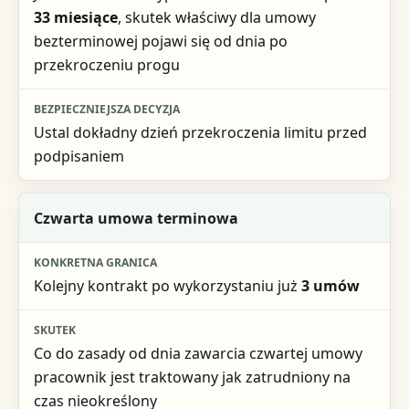
33 miesiące
, skutek właściwy dla umowy
bezterminowej pojawi się od dnia po
przekroczeniu progu
Ustal dokładny dzień przekroczenia limitu przed
podpisaniem
Czwarta umowa terminowa
Kolejny kontrakt po wykorzystaniu już
3 umów
Co do zasady od dnia zawarcia czwartej umowy
pracownik jest traktowany jak zatrudniony na
czas nieokreślony