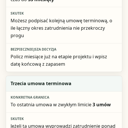
Bezpieczniejsza decyzja
Możesz podpisać kolejną umowę terminową, o
ile łączny okres zatrudnienia nie przekroczy
progu
Policz miesiące już na etapie projektu i wpisz
datę końcową z zapasem
Trzecia umowa terminowa
To ostatnia umowa w zwykłym limicie
3 umów
Jeżeli ta umowa wyprowadzi zatrudnienie ponad