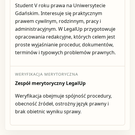
Student V roku prawa na Uniwersytecie
Gdańskim. Interesuje się praktycznym
prawem cywilnym, rodzinnym, pracy i
administracyjnym. W LegalUp przygotowuje
opracowania redakcyjne, których celem jest
proste wyjaśnianie procedur, dokumentów,
terminów i typowych problemów prawnych.
WERYFIKACJA MERYTORYCZNA
Zespół merytoryczny LegalUp
Weryfikacja obejmuje spójność procedury,
obecność źródeł, ostrożny język prawny i
brak obietnic wyniku sprawy.