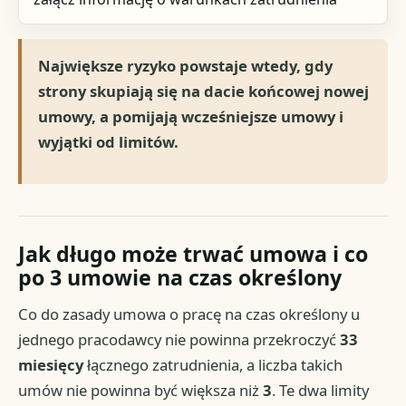
Największe ryzyko powstaje wtedy, gdy
strony skupiają się na dacie końcowej nowej
umowy, a pomijają wcześniejsze umowy i
wyjątki od limitów.
Jak długo może trwać umowa i co
po 3 umowie na czas określony
Co do zasady umowa o pracę na czas określony u
jednego pracodawcy nie powinna przekroczyć
33
miesięcy
łącznego zatrudnienia, a liczba takich
umów nie powinna być większa niż
3
. Te dwa limity