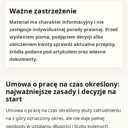
Ważne zastrzeżenie
Materiał ma charakter informacyjny i nie
zastępuje indywidualnej porady prawnej. Przed
wysłaniem pisma, podjęciem decyzji albo
obliczeniem kwoty sprawdź aktualne przepisy,
źródła podane pod artykułem oraz własne
dokumenty.
Umowa o pracę na czas określony:
najważniejsze zasady i decyzje na
start
Umowa o pracę na czas określony służy zatrudnieniu
na z góry oznaczony okres, ale nie daje pełnej
swobody w ustalaniu długości i liczby kolejnych