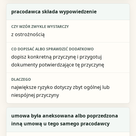
pracodawca składa wypowiedzenie
z ostrożnością
dopisz konkretną przyczynę i przygotuj
dokumenty potwierdzające tę przyczynę
największe ryzyko dotyczy zbyt ogólnej lub
niespójnej przyczyny
umowa była aneksowana albo poprzedzona
inną umową u tego samego pracodawcy