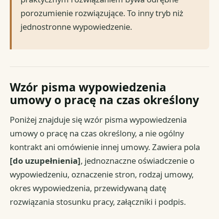
porozumienie rozwiązujące. To inny tryb niż
jednostronne wypowiedzenie.
Wzór pisma wypowiedzenia
umowy o pracę na czas określony
Poniżej znajduje się wzór pisma wypowiedzenia
umowy o pracę na czas określony, a nie ogólny
kontrakt ani omówienie innej umowy. Zawiera pola
[do uzupełnienia]
, jednoznaczne oświadczenie o
wypowiedzeniu, oznaczenie stron, rodzaj umowy,
okres wypowiedzenia, przewidywaną datę
rozwiązania stosunku pracy, załączniki i podpis.