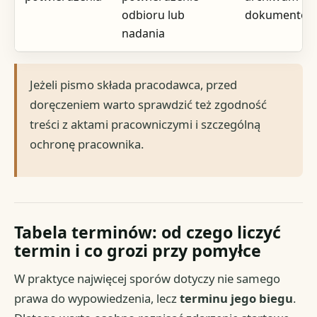
odbioru lub
dokumentó
nadania
Jeżeli pismo składa pracodawca, przed
doręczeniem warto sprawdzić też zgodność
treści z aktami pracowniczymi i szczególną
ochronę pracownika.
Tabela terminów: od czego liczyć
termin i co grozi przy pomyłce
W praktyce najwięcej sporów dotyczy nie samego
prawa do wypowiedzenia, lecz
terminu jego biegu
.