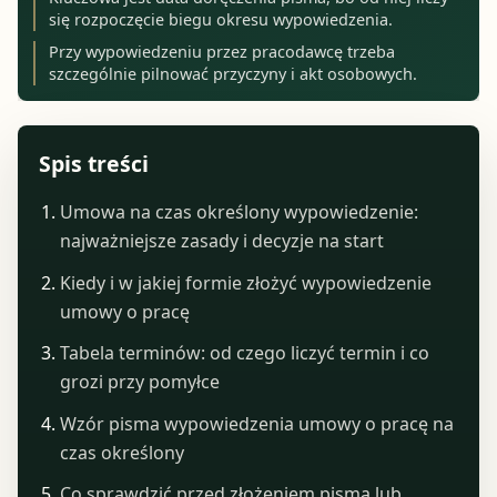
się rozpoczęcie biegu okresu wypowiedzenia.
Przy wypowiedzeniu przez pracodawcę trzeba
szczególnie pilnować przyczyny i akt osobowych.
Spis treści
Umowa na czas określony wypowiedzenie:
najważniejsze zasady i decyzje na start
Kiedy i w jakiej formie złożyć wypowiedzenie
umowy o pracę
Tabela terminów: od czego liczyć termin i co
grozi przy pomyłce
Wzór pisma wypowiedzenia umowy o pracę na
czas określony
Co sprawdzić przed złożeniem pisma lub