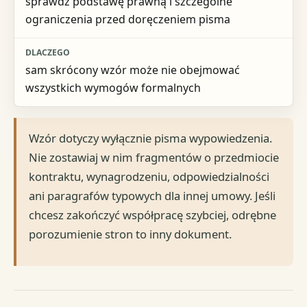
sprawdź podstawę prawną i szczególne
ograniczenia przed doręczeniem pisma
sam skrócony wzór może nie obejmować
wszystkich wymogów formalnych
Wzór dotyczy wyłącznie pisma wypowiedzenia.
Nie zostawiaj w nim fragmentów o przedmiocie
kontraktu, wynagrodzeniu, odpowiedzialności
ani paragrafów typowych dla innej umowy. Jeśli
chcesz zakończyć współpracę szybciej, odrębne
porozumienie stron to inny dokument.