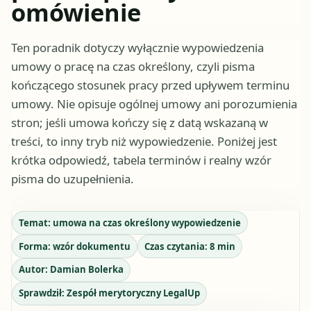
omówienie
Ten poradnik dotyczy wyłącznie wypowiedzenia
umowy o pracę na czas określony, czyli pisma
kończącego stosunek pracy przed upływem terminu
umowy. Nie opisuje ogólnej umowy ani porozumienia
stron; jeśli umowa kończy się z datą wskazaną w
treści, to inny tryb niż wypowiedzenie. Poniżej jest
krótka odpowiedź, tabela terminów i realny wzór
pisma do uzupełnienia.
Temat:
umowa na czas określony wypowiedzenie
Forma:
wzór dokumentu
Czas czytania:
8
min
Autor:
Damian Bolerka
Sprawdził:
Zespół merytoryczny LegalUp