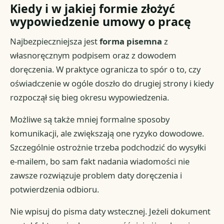
Kiedy i w jakiej formie złożyć
wypowiedzenie umowy o pracę
Najbezpieczniejsza jest
forma pisemna
z
własnoręcznym podpisem oraz z dowodem
doręczenia. W praktyce ogranicza to spór o to, czy
oświadczenie w ogóle doszło do drugiej strony i kiedy
rozpoczął się bieg okresu wypowiedzenia.
Możliwe są także mniej formalne sposoby
komunikacji, ale zwiększają one ryzyko dowodowe.
Szczególnie ostrożnie trzeba podchodzić do wysyłki
e-mailem, bo sam fakt nadania wiadomości nie
zawsze rozwiązuje problem daty doręczenia i
potwierdzenia odbioru.
Nie wpisuj do pisma daty wstecznej. Jeżeli dokument