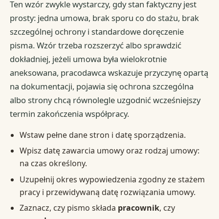
Ten wzór zwykle wystarczy, gdy stan faktyczny jest
prosty: jedna umowa, brak sporu co do stażu, brak
szczególnej ochrony i standardowe doręczenie
pisma. Wzór trzeba rozszerzyć albo sprawdzić
dokładniej, jeżeli umowa była wielokrotnie
aneksowana, pracodawca wskazuje przyczynę opartą
na dokumentacji, pojawia się ochrona szczególna
albo strony chcą równolegle uzgodnić wcześniejszy
termin zakończenia współpracy.
Wstaw pełne dane stron i datę sporządzenia.
Wpisz datę zawarcia umowy oraz rodzaj umowy:
na czas określony.
Uzupełnij okres wypowiedzenia zgodny ze stażem
pracy i przewidywaną datę rozwiązania umowy.
Zaznacz, czy pismo składa
pracownik
, czy