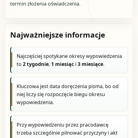
termin złożenia oświadczenia.
Najważniejsze informacje
Najczęściej spotykane okresy wypowiedzenia
to
2 tygodnie
,
1 miesiąc
i
3 miesiące
.
Kluczowa jest data doręczenia pisma, bo od
niej liczy się rozpoczęcie biegu okresu
wypowiedzenia.
Przy wypowiedzeniu przez pracodawcę
trzeba szczególnie pilnować przyczyny i akt