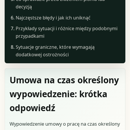
decyzją
Najczęstsze błędy i jak ich uniknąć
Przykłady sytuacji i różnice między podobnymi
przypadkami
Sytuacje graniczne, które wymagają
dodatkowej ostrożności
Umowa na czas określony
wypowiedzenie: krótka
odpowiedź
Wypowiedzenie umowy o pracę na czas określony