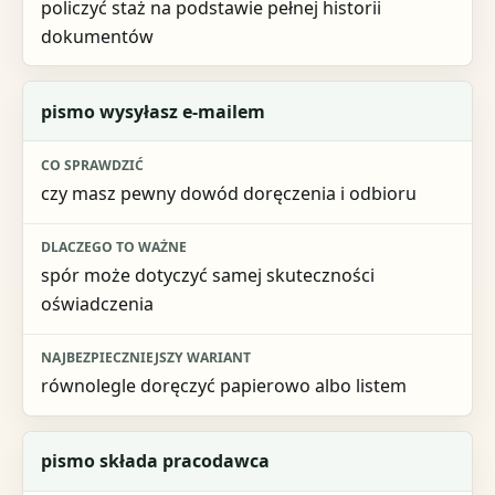
policzyć staż na podstawie pełnej historii
dokumentów
pismo wysyłasz e-mailem
czy masz pewny dowód doręczenia i odbioru
spór może dotyczyć samej skuteczności
oświadczenia
równolegle doręczyć papierowo albo listem
pismo składa pracodawca