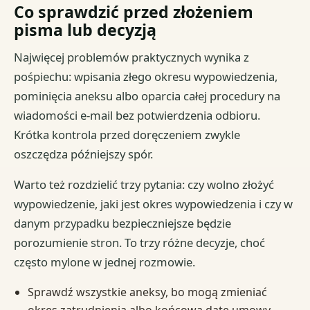
Co sprawdzić przed złożeniem
pisma lub decyzją
Najwięcej problemów praktycznych wynika z
pośpiechu: wpisania złego okresu wypowiedzenia,
pominięcia aneksu albo oparcia całej procedury na
wiadomości e-mail bez potwierdzenia odbioru.
Krótka kontrola przed doręczeniem zwykle
oszczędza późniejszy spór.
Warto też rozdzielić trzy pytania: czy wolno złożyć
wypowiedzenie, jaki jest okres wypowiedzenia i czy w
danym przypadku bezpieczniejsze będzie
porozumienie stron. To trzy różne decyzje, choć
często mylone w jednej rozmowie.
Sprawdź wszystkie aneksy, bo mogą zmieniać