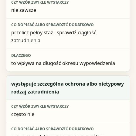
nie zawsze
przelicz pełny staż i sprawdź ciągłość
zatrudnienia
to wpływa na długość okresu wypowiedzenia
występuje szczególna ochrona albo nietypowy
rodzaj zatrudnienia
często nie