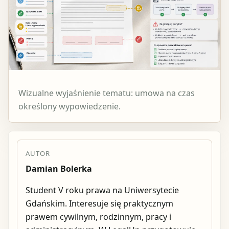
Wizualne wyjaśnienie tematu: umowa na czas
określony wypowiedzenie.
AUTOR
Damian Bolerka
Student V roku prawa na Uniwersytecie
Gdańskim. Interesuje się praktycznym
prawem cywilnym, rodzinnym, pracy i