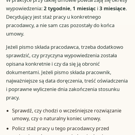
wypowiedzenia:
2 tygodnie
,
1 miesiąc
i
3 miesiące
.
Decydujący jest staż pracy u konkretnego
pracodawcy, a nie sam czas pozostały do końca
umowy.
Jeżeli pismo składa pracodawca, trzeba dodatkowo
sprawdzić, czy przyczyna wypowiedzenia została
opisana konkretnie i czy da się ją obronić
dokumentami. Jeżeli pismo składa pracownik,
najważniejsze są data doręczenia, treść oświadczenia
i poprawne wyliczenie dnia zakończenia stosunku
pracy.
Sprawdź, czy chodzi o wcześniejsze rozwiązanie
umowy, czy o naturalny koniec umowy.
Policz staż pracy u tego pracodawcy przed