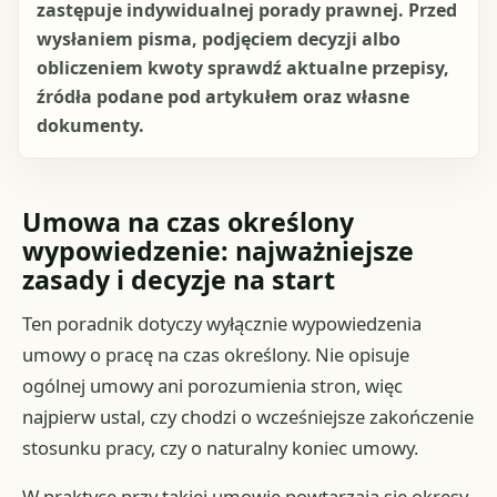
zastępuje indywidualnej porady prawnej. Przed
wysłaniem pisma, podjęciem decyzji albo
obliczeniem kwoty sprawdź aktualne przepisy,
źródła podane pod artykułem oraz własne
dokumenty.
Umowa na czas określony
wypowiedzenie: najważniejsze
zasady i decyzje na start
Ten poradnik dotyczy wyłącznie wypowiedzenia
umowy o pracę na czas określony. Nie opisuje
ogólnej umowy ani porozumienia stron, więc
najpierw ustal, czy chodzi o wcześniejsze zakończenie
stosunku pracy, czy o naturalny koniec umowy.
W praktyce przy takiej umowie powtarzają się okresy