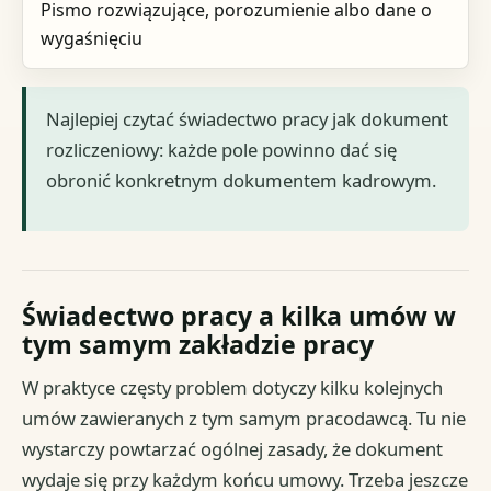
Pismo rozwiązujące, porozumienie albo dane o
wygaśnięciu
Najlepiej czytać świadectwo pracy jak dokument
rozliczeniowy: każde pole powinno dać się
obronić konkretnym dokumentem kadrowym.
Świadectwo pracy a kilka umów w
tym samym zakładzie pracy
W praktyce częsty problem dotyczy kilku kolejnych
umów zawieranych z tym samym pracodawcą. Tu nie
wystarczy powtarzać ogólnej zasady, że dokument
wydaje się przy każdym końcu umowy. Trzeba jeszcze