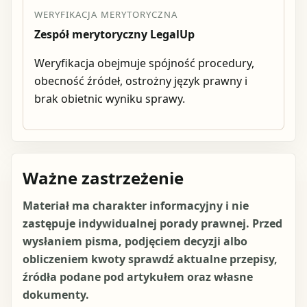
WERYFIKACJA MERYTORYCZNA
Zespół merytoryczny LegalUp
Weryfikacja obejmuje spójność procedury,
obecność źródeł, ostrożny język prawny i
brak obietnic wyniku sprawy.
Ważne zastrzeżenie
Materiał ma charakter informacyjny i nie
zastępuje indywidualnej porady prawnej. Przed
wysłaniem pisma, podjęciem decyzji albo
obliczeniem kwoty sprawdź aktualne przepisy,
źródła podane pod artykułem oraz własne
dokumenty.