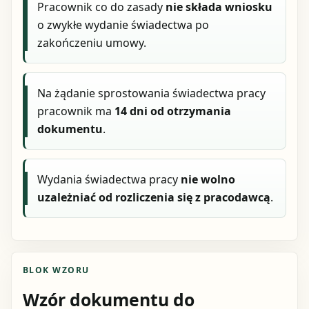
Pracownik co do zasady
nie składa wniosku
o zwykłe wydanie świadectwa po
zakończeniu umowy.
Na żądanie sprostowania świadectwa pracy
pracownik ma
14 dni od otrzymania
dokumentu
.
Wydania świadectwa pracy
nie wolno
uzależniać od rozliczenia się z pracodawcą
.
BLOK WZORU
Wzór dokumentu do