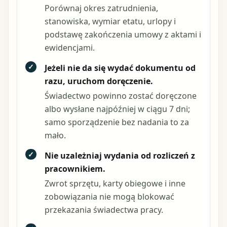
Porównaj okres zatrudnienia,
stanowiska, wymiar etatu, urlopy i
podstawę zakończenia umowy z aktami i
ewidencjami.
✓
Jeżeli nie da się wydać dokumentu od
razu, uruchom doręczenie.
Świadectwo powinno zostać doręczone
albo wysłane najpóźniej w ciągu 7 dni;
samo sporządzenie bez nadania to za
mało.
✓
Nie uzależniaj wydania od rozliczeń z
pracownikiem.
Zwrot sprzętu, karty obiegowe i inne
zobowiązania nie mogą blokować
przekazania świadectwa pracy.