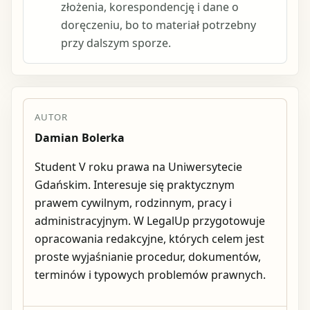
złożenia, korespondencję i dane o
doręczeniu, bo to materiał potrzebny
przy dalszym sporze.
AUTOR
Damian Bolerka
Student V roku prawa na Uniwersytecie
Gdańskim. Interesuje się praktycznym
prawem cywilnym, rodzinnym, pracy i
administracyjnym. W LegalUp przygotowuje
opracowania redakcyjne, których celem jest
proste wyjaśnianie procedur, dokumentów,
terminów i typowych problemów prawnych.