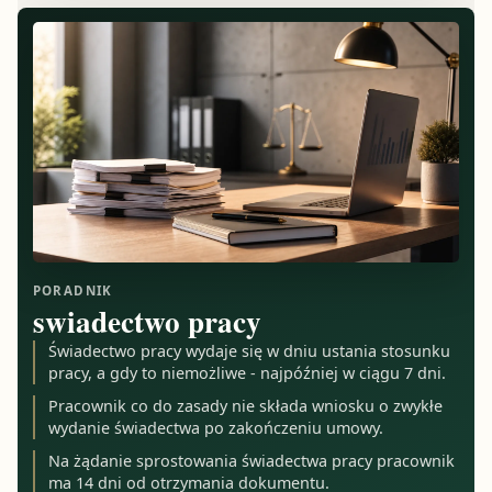
PORADNIK
swiadectwo pracy
Świadectwo pracy wydaje się w dniu ustania stosunku
pracy, a gdy to niemożliwe - najpóźniej w ciągu 7 dni.
Pracownik co do zasady nie składa wniosku o zwykłe
wydanie świadectwa po zakończeniu umowy.
Na żądanie sprostowania świadectwa pracy pracownik
ma 14 dni od otrzymania dokumentu.