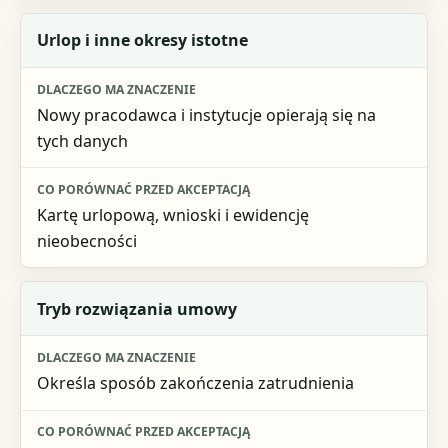
Urlop i inne okresy istotne
Nowy pracodawca i instytucje opierają się na
tych danych
Kartę urlopową, wnioski i ewidencję
nieobecności
Tryb rozwiązania umowy
Określa sposób zakończenia zatrudnienia