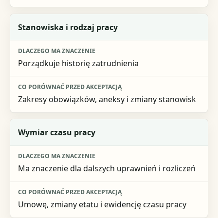
Stanowiska i rodzaj pracy
Porządkuje historię zatrudnienia
Zakresy obowiązków, aneksy i zmiany stanowisk
Wymiar czasu pracy
Ma znaczenie dla dalszych uprawnień i rozliczeń
Umowę, zmiany etatu i ewidencję czasu pracy