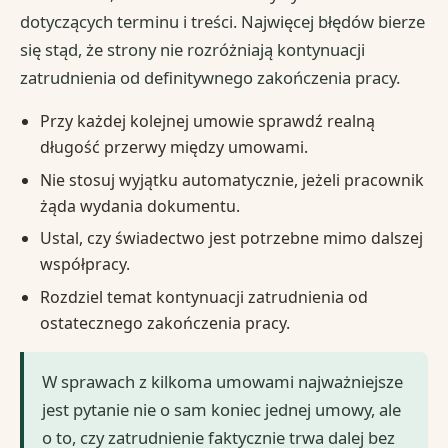
dotyczących terminu i treści. Najwięcej błędów bierze
się stąd, że strony nie rozróżniają kontynuacji
zatrudnienia od definitywnego zakończenia pracy.
Przy każdej kolejnej umowie sprawdź realną
długość przerwy między umowami.
Nie stosuj wyjątku automatycznie, jeżeli pracownik
żąda wydania dokumentu.
Ustal, czy świadectwo jest potrzebne mimo dalszej
współpracy.
Rozdziel temat kontynuacji zatrudnienia od
ostatecznego zakończenia pracy.
W sprawach z kilkoma umowami najważniejsze
jest pytanie nie o sam koniec jednej umowy, ale
o to, czy zatrudnienie faktycznie trwa dalej bez