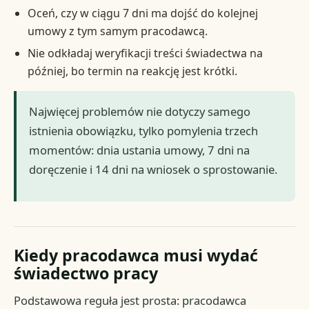
Oceń, czy w ciągu 7 dni ma dojść do kolejnej
umowy z tym samym pracodawcą.
Nie odkładaj weryfikacji treści świadectwa na
później, bo termin na reakcję jest krótki.
Najwięcej problemów nie dotyczy samego
istnienia obowiązku, tylko pomylenia trzech
momentów: dnia ustania umowy, 7 dni na
doręczenie i 14 dni na wniosek o sprostowanie.
Kiedy pracodawca musi wydać
świadectwo pracy
Podstawowa reguła jest prosta: pracodawca