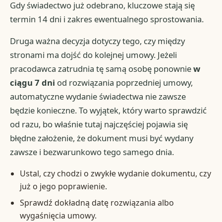
Gdy świadectwo już odebrano, kluczowe stają się
termin 14 dni i zakres ewentualnego sprostowania.
Druga ważna decyzja dotyczy tego, czy między
stronami ma dojść do kolejnej umowy. Jeżeli
pracodawca zatrudnia tę samą osobę ponownie
w
ciągu 7 dni
od rozwiązania poprzedniej umowy,
automatyczne wydanie świadectwa nie zawsze
będzie konieczne. To wyjątek, który warto sprawdzić
od razu, bo właśnie tutaj najczęściej pojawia się
błędne założenie, że dokument musi być wydany
zawsze i bezwarunkowo tego samego dnia.
Ustal, czy chodzi o zwykłe wydanie dokumentu, czy
już o jego poprawienie.
Sprawdź dokładną datę rozwiązania albo
wygaśnięcia umowy.