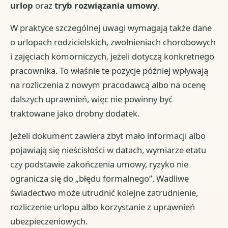
urlop
oraz
tryb rozwiązania umowy
.
W praktyce szczególnej uwagi wymagają także dane
o urlopach rodzicielskich, zwolnieniach chorobowych
i zajęciach komorniczych, jeżeli dotyczą konkretnego
pracownika. To właśnie te pozycje później wpływają
na rozliczenia z nowym pracodawcą albo na ocenę
dalszych uprawnień, więc nie powinny być
traktowane jako drobny dodatek.
Jeżeli dokument zawiera zbyt mało informacji albo
pojawiają się nieścisłości w datach, wymiarze etatu
czy podstawie zakończenia umowy, ryzyko nie
ogranicza się do „błędu formalnego”. Wadliwe
świadectwo może utrudnić kolejne zatrudnienie,
rozliczenie urlopu albo korzystanie z uprawnień
ubezpieczeniowych.