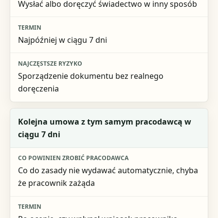
Wysłać albo doręczyć świadectwo w inny sposób
Najpóźniej w ciągu 7 dni
Sporządzenie dokumentu bez realnego
doręczenia
Kolejna umowa z tym samym pracodawcą w
ciągu 7 dni
Co do zasady nie wydawać automatycznie, chyba
że pracownik zażąda