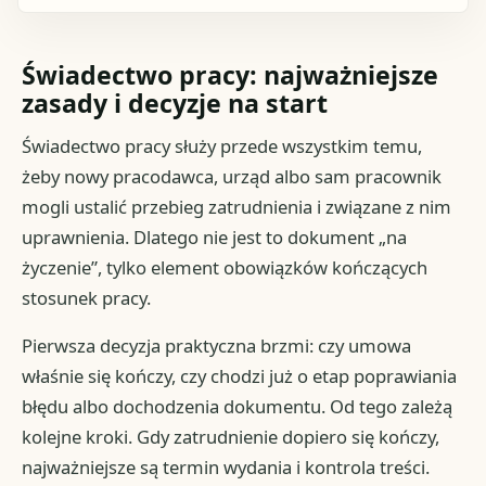
Świadectwo pracy: najważniejsze
zasady i decyzje na start
Świadectwo pracy służy przede wszystkim temu,
żeby nowy pracodawca, urząd albo sam pracownik
mogli ustalić przebieg zatrudnienia i związane z nim
uprawnienia. Dlatego nie jest to dokument „na
życzenie”, tylko element obowiązków kończących
stosunek pracy.
Pierwsza decyzja praktyczna brzmi: czy umowa
właśnie się kończy, czy chodzi już o etap poprawiania
błędu albo dochodzenia dokumentu. Od tego zależą
kolejne kroki. Gdy zatrudnienie dopiero się kończy,
najważniejsze są termin wydania i kontrola treści.