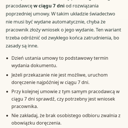
pracodawcę
w ciągu 7 dni
od rozwiązania
poprzedniej umowy. W takim układzie świadectwo
nie musi być wydane automatycznie, chyba że
pracownik złoży wniosek o jego wydanie. Ten wariant
trzeba odróżnić od zwykłego końca zatrudnienia, bo
zasady są inne.
Dzień ustania umowy to podstawowy termin
wydania dokumentu.
Jeżeli przekazanie nie jest możliwe, uruchom
doręczenie najpóźniej w ciągu 7 dni.
Przy kolejnej umowie z tym samym pracodawcą w
ciągu 7 dni sprawdź, czy potrzebny jest wniosek
pracownika.
Nie zakładaj, że brak osobistego odbioru zwalnia z
obowiązku doręczenia.