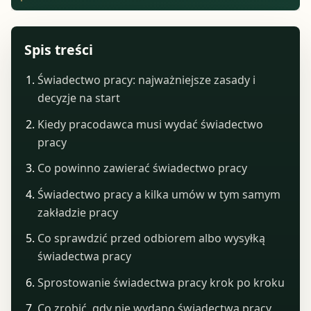
Spis treści
Świadectwo pracy: najważniejsze zasady i
decyzje na start
Kiedy pracodawca musi wydać świadectwo
pracy
Co powinno zawierać świadectwo pracy
Świadectwo pracy a kilka umów w tym samym
zakładzie pracy
Co sprawdzić przed odbiorem albo wysyłką
świadectwa pracy
Sprostowanie świadectwa pracy krok po kroku
Co zrobić, gdy nie wydano świadectwa pracy