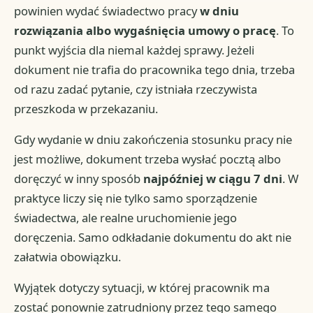
powinien wydać świadectwo pracy
w dniu
rozwiązania albo wygaśnięcia umowy o pracę
. To
punkt wyjścia dla niemal każdej sprawy. Jeżeli
dokument nie trafia do pracownika tego dnia, trzeba
od razu zadać pytanie, czy istniała rzeczywista
przeszkoda w przekazaniu.
Gdy wydanie w dniu zakończenia stosunku pracy nie
jest możliwe, dokument trzeba wysłać pocztą albo
doręczyć w inny sposób
najpóźniej w ciągu 7 dni
. W
praktyce liczy się nie tylko samo sporządzenie
świadectwa, ale realne uruchomienie jego
doręczenia. Samo odkładanie dokumentu do akt nie
załatwia obowiązku.
Wyjątek dotyczy sytuacji, w której pracownik ma
zostać ponownie zatrudniony przez tego samego