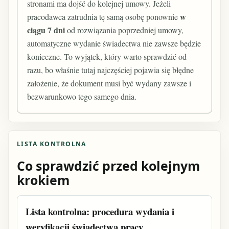
stronami ma dojść do kolejnej umowy. Jeżeli
w
pracodawca zatrudnia tę samą osobę ponownie
ciągu 7 dni
od rozwiązania poprzedniej umowy,
automatyczne wydanie świadectwa nie zawsze będzie
konieczne. To wyjątek, który warto sprawdzić od
razu, bo właśnie tutaj najczęściej pojawia się błędne
założenie, że dokument musi być wydany zawsze i
bezwarunkowo tego samego dnia.
LISTA KONTROLNA
Co sprawdzić przed kolejnym
krokiem
Lista kontrolna: procedura wydania i
weryfikacji świadectwa pracy