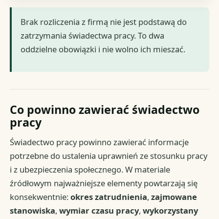
Brak rozliczenia z firmą nie jest podstawą do
zatrzymania świadectwa pracy. To dwa
oddzielne obowiązki i nie wolno ich mieszać.
Co powinno zawierać świadectwo
pracy
Świadectwo pracy powinno zawierać informacje
potrzebne do ustalenia uprawnień ze stosunku pracy
i z ubezpieczenia społecznego. W materiale
źródłowym najważniejsze elementy powtarzają się
konsekwentnie:
okres zatrudnienia
,
zajmowane
stanowiska
,
wymiar czasu pracy
,
wykorzystany