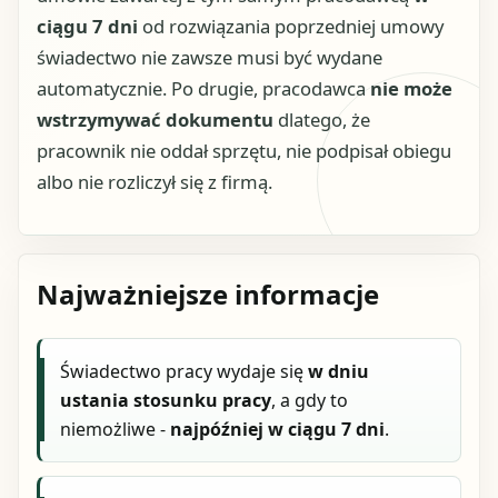
ciągu 7 dni
od rozwiązania poprzedniej umowy
świadectwo nie zawsze musi być wydane
automatycznie. Po drugie, pracodawca
nie może
wstrzymywać dokumentu
dlatego, że
pracownik nie oddał sprzętu, nie podpisał obiegu
albo nie rozliczył się z firmą.
Najważniejsze informacje
Świadectwo pracy wydaje się
w dniu
ustania stosunku pracy
, a gdy to
niemożliwe -
najpóźniej w ciągu 7 dni
.