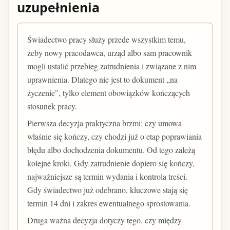
uzupełnienia
Świadectwo pracy służy przede wszystkim temu,
żeby nowy pracodawca, urząd albo sam pracownik
mogli ustalić przebieg zatrudnienia i związane z nim
uprawnienia. Dlatego nie jest to dokument „na
życzenie”, tylko element obowiązków kończących
stosunek pracy.
Pierwsza decyzja praktyczna brzmi: czy umowa
właśnie się kończy, czy chodzi już o etap poprawiania
błędu albo dochodzenia dokumentu. Od tego zależą
kolejne kroki. Gdy zatrudnienie dopiero się kończy,
najważniejsze są termin wydania i kontrola treści.
Gdy świadectwo już odebrano, kluczowe stają się
termin 14 dni i zakres ewentualnego sprostowania.
Druga ważna decyzja dotyczy tego, czy między