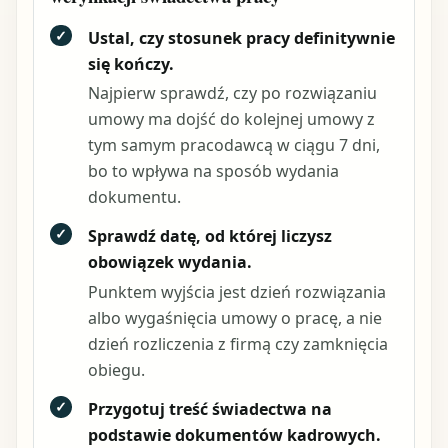
✓
Ustal, czy stosunek pracy definitywnie
się kończy.
Najpierw sprawdź, czy po rozwiązaniu
umowy ma dojść do kolejnej umowy z
tym samym pracodawcą w ciągu 7 dni,
bo to wpływa na sposób wydania
dokumentu.
✓
Sprawdź datę, od której liczysz
obowiązek wydania.
Punktem wyjścia jest dzień rozwiązania
albo wygaśnięcia umowy o pracę, a nie
dzień rozliczenia z firmą czy zamknięcia
obiegu.
✓
Przygotuj treść świadectwa na
podstawie dokumentów kadrowych.