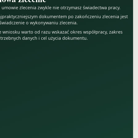
 umowie zlecenia zwykle nie otrzymasz świadectwa pracy.
jpraktyczniejszym dokumentem po zakończeniu zlecenia jest
świadczenie o wykonywaniu zlecenia.
 wniosku warto od razu wskazać okres współpracy, zakres
trzebnych danych i cel użycia dokumentu.