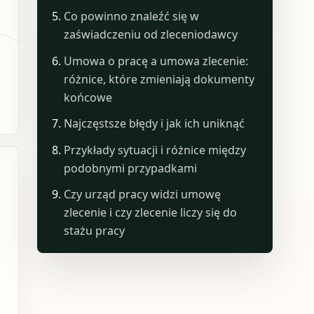
Co powinno znaleźć się w
zaświadczeniu od zleceniodawcy
Umowa o pracę a umowa zlecenie:
różnice, które zmieniają dokumenty
końcowe
Najczęstsze błędy i jak ich uniknąć
Przykłady sytuacji i różnice między
podobnymi przypadkami
Czy urząd pracy widzi umowę
zlecenie i czy zlecenie liczy się do
stażu pracy