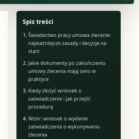
Spis treści
Świadectwo pracy umowa zlecenie:
najważniejsze zasady i decyzje na
start
Jakie dokumenty po zakończeniu
umowy zlecenia mają sens w
praktyce
Kiedy złożyć wniosek o
zaświadczenie i jak przejść
procedurę
Wzór: wniosek o wydanie
zaświadczenia o wykonywaniu
zlecenia