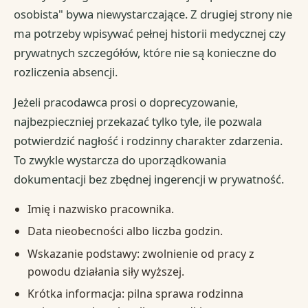
osobista" bywa niewystarczające. Z drugiej strony nie
ma potrzeby wpisywać pełnej historii medycznej czy
prywatnych szczegółów, które nie są konieczne do
rozliczenia absencji.
Jeżeli pracodawca prosi o doprecyzowanie,
najbezpieczniej przekazać tylko tyle, ile pozwala
potwierdzić nagłość i rodzinny charakter zdarzenia.
To zwykle wystarcza do uporządkowania
dokumentacji bez zbędnej ingerencji w prywatność.
Imię i nazwisko pracownika.
Data nieobecności albo liczba godzin.
Wskazanie podstawy: zwolnienie od pracy z
powodu działania siły wyższej.
Krótka informacja: pilna sprawa rodzinna