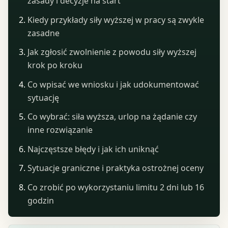
zasady i decyzje na start
Kiedy przykłady siły wyższej w pracy są zwykle
zasadne
Jak zgłosić zwolnienie z powodu siły wyższej
krok po kroku
Co wpisać we wniosku i jak udokumentować
sytuację
Co wybrać: siła wyższa, urlop na żądanie czy
inne rozwiązanie
Najczęstsze błędy i jak ich uniknąć
Sytuacje graniczne i praktyka ostrożnej oceny
Co zrobić po wykorzystaniu limitu 2 dni lub 16
godzin