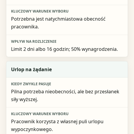
Wpływ na rozliczenie
Potrzebna jest natychmiastowa obecność
pracownika.
Limit 2 dni albo 16 godzin; 50% wynagrodzenia.
Urlop na żądanie
Pilna potrzeba nieobecności, ale bez przesłanek
siły wyższej.
Pracownik korzysta z własnej puli urlopu
wypoczynkowego.