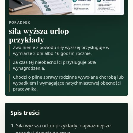
PORADNIK
siła wyższa urlop
przykłady
Zwolnienie z powodu siły wyższej przysługuje w
wymiarze 2 dni albo 16 godzin rocznie.
Za czas tej nieobecności przysługuje 50%
wynagrodzenia.
Chodzi o pilne sprawy rodzinne wywołane chorobą lub
wypadkiem i wymagające natychmiastowej obecności
pracownika.
Spis treści
Siła wyższa urlop przykłady: najważniejsze