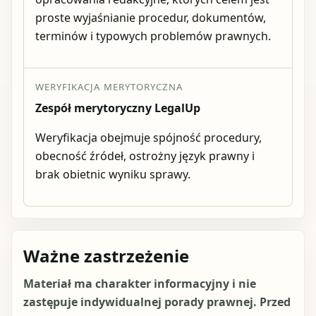
proste wyjaśnianie procedur, dokumentów,
terminów i typowych problemów prawnych.
WERYFIKACJA MERYTORYCZNA
Zespół merytoryczny LegalUp
Weryfikacja obejmuje spójność procedury,
obecność źródeł, ostrożny język prawny i
brak obietnic wyniku sprawy.
Ważne zastrzeżenie
Materiał ma charakter informacyjny i nie
zastępuje indywidualnej porady prawnej. Przed