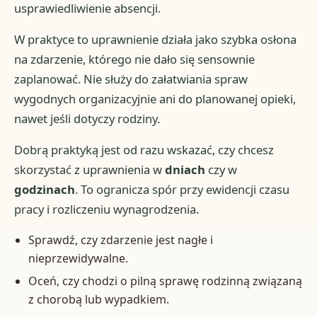
usprawiedliwienie absencji.
W praktyce to uprawnienie działa jako szybka osłona
na zdarzenie, którego nie dało się sensownie
zaplanować. Nie służy do załatwiania spraw
wygodnych organizacyjnie ani do planowanej opieki,
nawet jeśli dotyczy rodziny.
Dobrą praktyką jest od razu wskazać, czy chcesz
skorzystać z uprawnienia w
dniach
czy w
godzinach
. To ogranicza spór przy ewidencji czasu
pracy i rozliczeniu wynagrodzenia.
Sprawdź, czy zdarzenie jest nagłe i
nieprzewidywalne.
Oceń, czy chodzi o pilną sprawę rodzinną związaną
z chorobą lub wypadkiem.