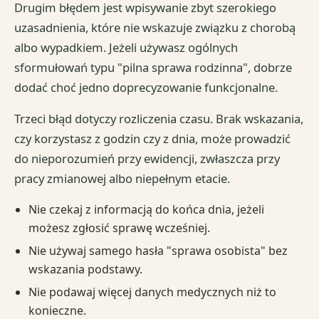
Drugim błędem jest wpisywanie zbyt szerokiego
uzasadnienia, które nie wskazuje związku z chorobą
albo wypadkiem. Jeżeli używasz ogólnych
sformułowań typu "pilna sprawa rodzinna", dobrze
dodać choć jedno doprecyzowanie funkcjonalne.
Trzeci błąd dotyczy rozliczenia czasu. Brak wskazania,
czy korzystasz z godzin czy z dnia, może prowadzić
do nieporozumień przy ewidencji, zwłaszcza przy
pracy zmianowej albo niepełnym etacie.
Nie czekaj z informacją do końca dnia, jeżeli
możesz zgłosić sprawę wcześniej.
Nie używaj samego hasła "sprawa osobista" bez
wskazania podstawy.
Nie podawaj więcej danych medycznych niż to
konieczne.