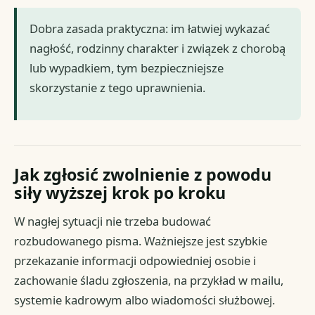
Dobra zasada praktyczna: im łatwiej wykazać
nagłość, rodzinny charakter i związek z chorobą
lub wypadkiem, tym bezpieczniejsze
skorzystanie z tego uprawnienia.
Jak zgłosić zwolnienie z powodu
siły wyższej krok po kroku
W nagłej sytuacji nie trzeba budować
rozbudowanego pisma. Ważniejsze jest szybkie
przekazanie informacji odpowiedniej osobie i
zachowanie śladu zgłoszenia, na przykład w mailu,
systemie kadrowym albo wiadomości służbowej.