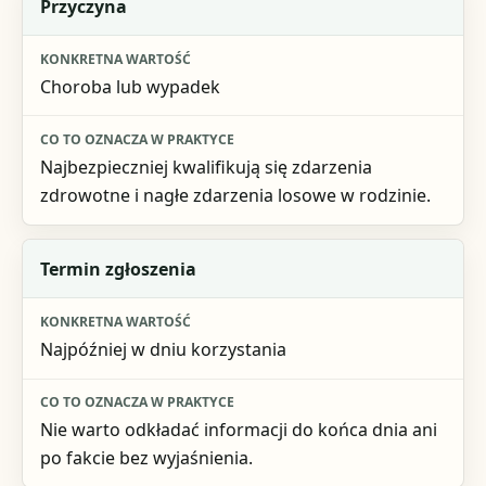
Przyczyna
Choroba lub wypadek
Najbezpieczniej kwalifikują się zdarzenia
zdrowotne i nagłe zdarzenia losowe w rodzinie.
Termin zgłoszenia
Najpóźniej w dniu korzystania
Nie warto odkładać informacji do końca dnia ani
po fakcie bez wyjaśnienia.