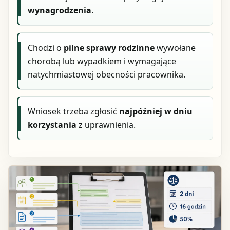
wynagrodzenia
.
Chodzi o
pilne sprawy rodzinne
wywołane
chorobą lub wypadkiem i wymagające
natychmiastowej obecności pracownika.
Wniosek trzeba zgłosić
najpóźniej w dniu
korzystania
z uprawnienia.