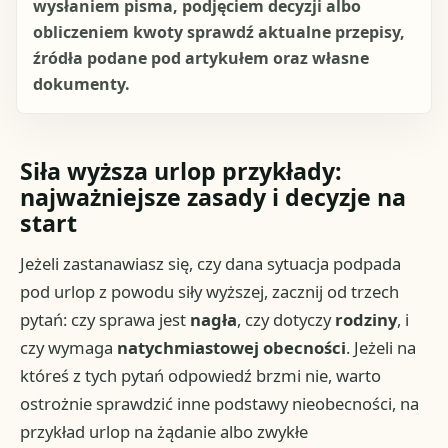
wysłaniem pisma, podjęciem decyzji albo
obliczeniem kwoty sprawdź aktualne przepisy,
źródła podane pod artykułem oraz własne
dokumenty.
Siła wyższa urlop przykłady:
najważniejsze zasady i decyzje na
start
Jeżeli zastanawiasz się, czy dana sytuacja podpada
pod urlop z powodu siły wyższej, zacznij od trzech
pytań: czy sprawa jest
nagła
, czy dotyczy
rodziny
, i
czy wymaga
natychmiastowej obecności
. Jeżeli na
któreś z tych pytań odpowiedź brzmi nie, warto
ostrożnie sprawdzić inne podstawy nieobecności, na
przykład urlop na żądanie albo zwykłe