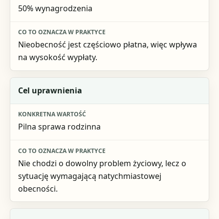
50% wynagrodzenia
Nieobecność jest częściowo płatna, więc wpływa
na wysokość wypłaty.
Cel uprawnienia
Pilna sprawa rodzinna
Nie chodzi o dowolny problem życiowy, lecz o
sytuację wymagającą natychmiastowej
obecności.