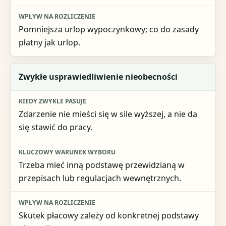
Pomniejsza urlop wypoczynkowy; co do zasady
płatny jak urlop.
Zwykłe usprawiedliwienie nieobecności
Zdarzenie nie mieści się w sile wyższej, a nie da
się stawić do pracy.
Trzeba mieć inną podstawę przewidzianą w
przepisach lub regulacjach wewnętrznych.
Skutek płacowy zależy od konkretnej podstawy