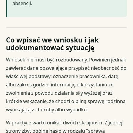
absencji.
Co wpisać we wniosku i jak
udokumentować sytuację
Wniosek nie musi być rozbudowany. Powinien jednak
zawierać dane pozwalające przypisać nieobecność do
właściwej podstawy: oznaczenie pracownika, datę
albo zakres godzin, informację o korzystaniu ze
zwolnienia z powodu działania siły wyższej oraz
krótkie wskazanie, że chodzi o pilną sprawę rodzinną
wynikającą z choroby albo wypadku.
W praktyce warto unikać dwóch skrajności. Z jednej
strony zbyt ogólne hasło w rodzaju "sprawa