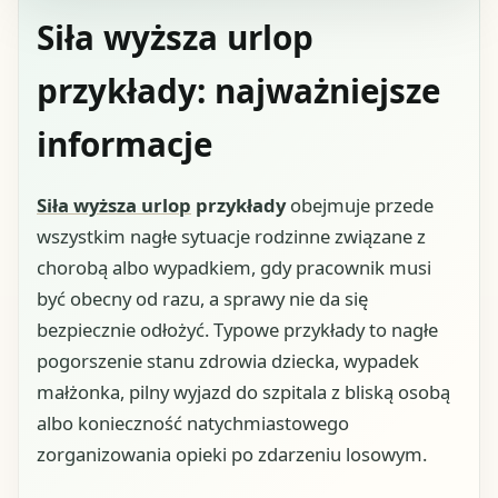
Siła wyższa urlop
przykłady: najważniejsze
informacje
Siła wyższa urlop
przykłady
obejmuje przede
wszystkim nagłe sytuacje rodzinne związane z
chorobą albo wypadkiem, gdy pracownik musi
być obecny od razu, a sprawy nie da się
bezpiecznie odłożyć. Typowe przykłady to nagłe
pogorszenie stanu zdrowia dziecka, wypadek
małżonka, pilny wyjazd do szpitala z bliską osobą
albo konieczność natychmiastowego
zorganizowania opieki po zdarzeniu losowym.