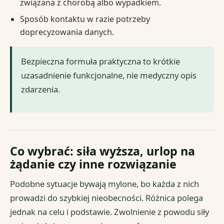
związana z chorobą albo wypadkiem.
Sposób kontaktu w razie potrzeby
doprecyzowania danych.
Bezpieczna formuła praktyczna to krótkie
uzasadnienie funkcjonalne, nie medyczny opis
zdarzenia.
Co wybrać: siła wyższa, urlop na
żądanie czy inne rozwiązanie
Podobne sytuacje bywają mylone, bo każda z nich
prowadzi do szybkiej nieobecności. Różnica polega
jednak na celu i podstawie. Zwolnienie z powodu siły