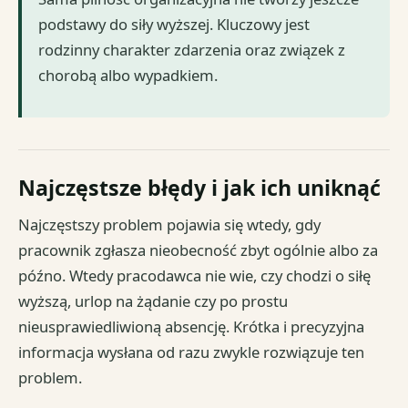
podstawy do siły wyższej. Kluczowy jest
rodzinny charakter zdarzenia oraz związek z
chorobą albo wypadkiem.
Najczęstsze błędy i jak ich uniknąć
Najczęstszy problem pojawia się wtedy, gdy
pracownik zgłasza nieobecność zbyt ogólnie albo za
późno. Wtedy pracodawca nie wie, czy chodzi o siłę
wyższą, urlop na żądanie czy po prostu
nieusprawiedliwioną absencję. Krótka i precyzyjna
informacja wysłana od razu zwykle rozwiązuje ten
problem.