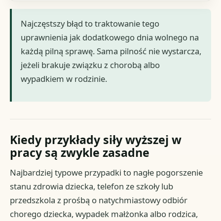
Najczęstszy błąd to traktowanie tego
uprawnienia jak dodatkowego dnia wolnego na
każdą pilną sprawę. Sama pilność nie wystarcza,
jeżeli brakuje związku z chorobą albo
wypadkiem w rodzinie.
Kiedy przykłady siły wyższej w
pracy są zwykle zasadne
Najbardziej typowe przypadki to nagłe pogorszenie
stanu zdrowia dziecka, telefon ze szkoły lub
przedszkola z prośbą o natychmiastowy odbiór
chorego dziecka, wypadek małżonka albo rodzica,