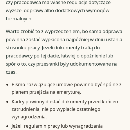
czy pracodawca ma własne regulacje dotyczące
wyższej odprawy albo dodatkowych wymogów
formalnych.
Warto zrobić to z wyprzedzeniem, bo sama odprawa
powinna zostać wypłacona najpóźniej w dniu ustania
stosunku pracy. Jeżeli dokumenty trafią do
pracodawcy po tej dacie, łatwiej o opóźnienie lub
spór o to, czy przesłanki były udokumentowane na
czas.
Pismo rozwiązujące umowę powinno być spójne z
planem przejścia na emeryturę.
Kadry powinny dostać dokumenty przed końcem
zatrudnienia, nie po wypłacie ostatniego
wynagrodzenia.
Jeżeli regulamin pracy lub wynagradzania