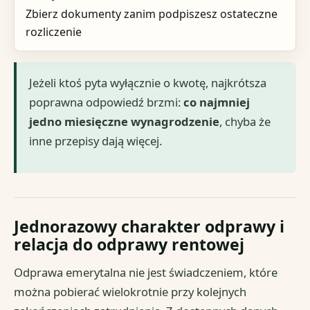
Zbierz dokumenty zanim podpiszesz ostateczne
rozliczenie
Jeżeli ktoś pyta wyłącznie o kwotę, najkrótsza
poprawna odpowiedź brzmi:
co najmniej
jedno miesięczne wynagrodzenie
, chyba że
inne przepisy dają więcej.
Jednorazowy charakter odprawy i
relacja do odprawy rentowej
Odprawa emerytalna nie jest świadczeniem, które
można pobierać wielokrotnie przy kolejnych