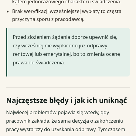
kątem jednorazowego charakteru świadczenia.
Brak weryfikacji wcześniejszej wypłaty to częsta
przyczyna sporu z pracodawcą.
Przed złożeniem żądania dobrze upewnić się,
czy wcześniej nie wypłacono już odprawy
rentowej lub emerytalnej, bo to zmienia ocenę
prawa do świadczenia.
Najczęstsze błędy i jak ich uniknąć
Najwięcej problemów pojawia się wtedy, gdy
pracownik zakłada, że sama decyzja o zakończeniu
pracy wystarczy do uzyskania odprawy. Tymczasem