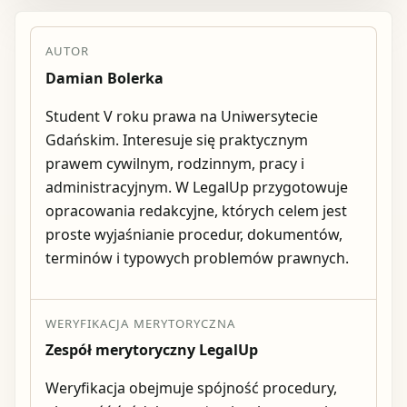
AUTOR
Damian Bolerka
Student V roku prawa na Uniwersytecie
Gdańskim. Interesuje się praktycznym
prawem cywilnym, rodzinnym, pracy i
administracyjnym. W LegalUp przygotowuje
opracowania redakcyjne, których celem jest
proste wyjaśnianie procedur, dokumentów,
terminów i typowych problemów prawnych.
WERYFIKACJA MERYTORYCZNA
Zespół merytoryczny LegalUp
Weryfikacja obejmuje spójność procedury,