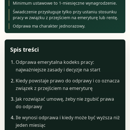
Minimum ustawowe to 1-miesięczne wynagrodzenie.
Świadczenie przysługuje tylko przy ustaniu stosunku
pracy w związku z przejściem na emeryturę lub rentę.
Odprawa ma charakter jednorazowy.
Spis treści
Odprawa emerytalna kodeks pracy:
najważniejsze zasady i decyzje na start
Kiedy powstaje prawo do odprawy i co oznacza
związek z przejściem na emeryturę
Jak rozwiązać umowę, żeby nie zgubić prawa
do odprawy
Ile wynosi odprawa i kiedy może być wyższa niż
jeden miesiąc