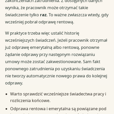
zakończeniach zatrudnienia. Z dostępnych danych
wynika, że pracownik może otrzymać takie
świadczenie tylko
raz
. To ważne zwłaszcza wtedy, gdy
wcześniej pobrał odprawę rentową.
W praktyce trzeba więc ustalić historię
wcześniejszych świadczeń. Jeżeli pracownik otrzymał
już odprawę emerytalną albo rentową, ponowne
żądanie odprawy przy następnym rozwiązaniu
umowy może zostać zakwestionowane. Sam fakt
ponownego zatrudnienia po uzyskaniu świadczenia
nie tworzy automatycznie nowego prawa do kolejnej
odprawy.
Warto sprawdzić wcześniejsze świadectwa pracy i
rozliczenia końcowe.
Odprawa rentowa i emerytalna są powiązane pod