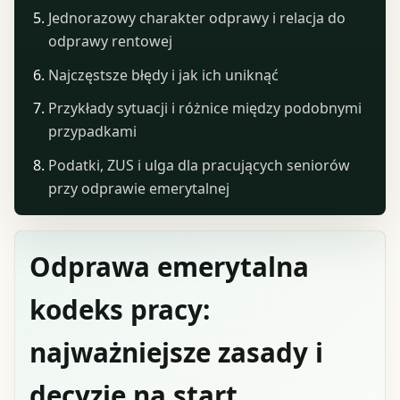
Jednorazowy charakter odprawy i relacja do
odprawy rentowej
Najczęstsze błędy i jak ich uniknąć
Przykłady sytuacji i różnice między podobnymi
przypadkami
Podatki, ZUS i ulga dla pracujących seniorów
przy odprawie emerytalnej
Odprawa emerytalna
kodeks pracy:
najważniejsze zasady i
decyzje na start