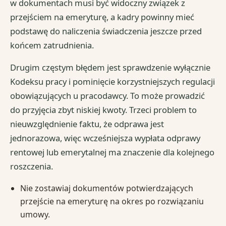
w dokumentach musi być widoczny związek z
przejściem na emeryturę, a kadry powinny mieć
podstawę do naliczenia świadczenia jeszcze przed
końcem zatrudnienia.
Drugim częstym błędem jest sprawdzenie wyłącznie
Kodeksu pracy i pominięcie korzystniejszych regulacji
obowiązujących u pracodawcy. To może prowadzić
do przyjęcia zbyt niskiej kwoty. Trzeci problem to
nieuwzględnienie faktu, że odprawa jest
jednorazowa, więc wcześniejsza wypłata odprawy
rentowej lub emerytalnej ma znaczenie dla kolejnego
roszczenia.
Nie zostawiaj dokumentów potwierdzających
przejście na emeryturę na okres po rozwiązaniu
umowy.