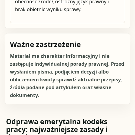
obecność źródeł, ostrożny język prawny i
brak obietnic wyniku sprawy.
Ważne zastrzeżenie
Materiał ma charakter informacyjny i nie
zastępuje indywidualnej porady prawnej. Przed
wysłaniem pisma, podjęciem decyzji albo
obliczeniem kwoty sprawdź aktualne przepisy,
źródła podane pod artykułem oraz własne
dokumenty.
Odprawa emerytalna kodeks
pracy: najważniejsze zasady i