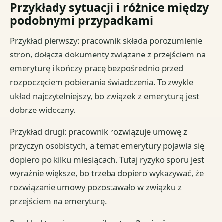
Przykłady sytuacji i różnice między
podobnymi przypadkami
Przykład pierwszy: pracownik składa porozumienie
stron, dołącza dokumenty związane z przejściem na
emeryturę i kończy pracę bezpośrednio przed
rozpoczęciem pobierania świadczenia. To zwykle
układ najczytelniejszy, bo związek z emeryturą jest
dobrze widoczny.
Przykład drugi: pracownik rozwiązuje umowę z
przyczyn osobistych, a temat emerytury pojawia się
dopiero po kilku miesiącach. Tutaj ryzyko sporu jest
wyraźnie większe, bo trzeba dopiero wykazywać, że
rozwiązanie umowy pozostawało w związku z
przejściem na emeryturę.