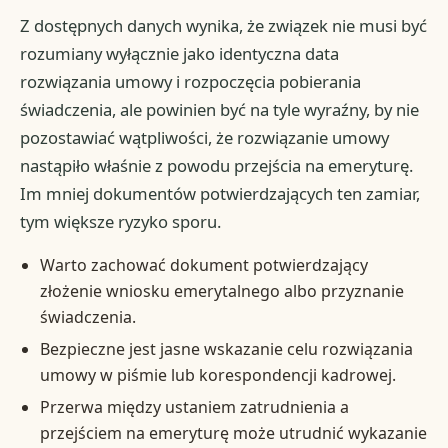
Z dostępnych danych wynika, że związek nie musi być
rozumiany wyłącznie jako identyczna data
rozwiązania umowy i rozpoczęcia pobierania
świadczenia, ale powinien być na tyle wyraźny, by nie
pozostawiać wątpliwości, że rozwiązanie umowy
nastąpiło właśnie z powodu przejścia na emeryturę.
Im mniej dokumentów potwierdzających ten zamiar,
tym większe ryzyko sporu.
Warto zachować dokument potwierdzający
złożenie wniosku emerytalnego albo przyznanie
świadczenia.
Bezpieczne jest jasne wskazanie celu rozwiązania
umowy w piśmie lub korespondencji kadrowej.
Przerwa między ustaniem zatrudnienia a
przejściem na emeryturę może utrudnić wykazanie