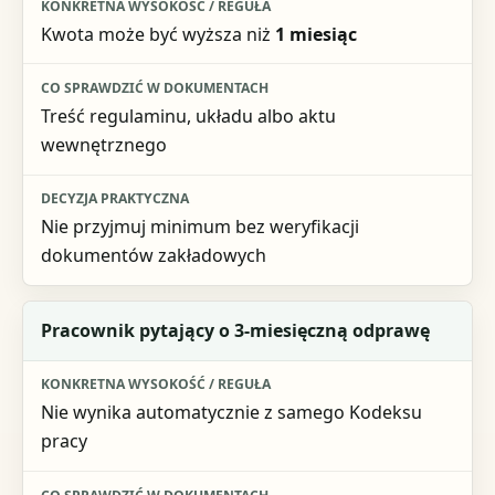
Kwota może być wyższa niż
1 miesiąc
Treść regulaminu, układu albo aktu
wewnętrznego
Nie przyjmuj minimum bez weryfikacji
dokumentów zakładowych
Pracownik pytający o
3-miesięczną
odprawę
Nie wynika automatycznie z samego Kodeksu
pracy