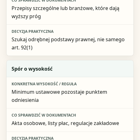
Przepisy szczególne lub branżowe, które dają
wyższy próg
Szukaj odrębnej podstawy prawnej, nie samego
art. 92(1)
Spór o wysokość
Minimum ustawowe pozostaje punktem
odniesienia
Akta osobowe, listy płac, regulacje zakładowe