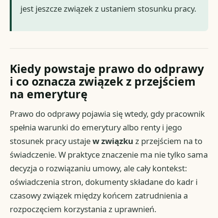
jest jeszcze związek z ustaniem stosunku pracy.
Kiedy powstaje prawo do odprawy
i co oznacza związek z przejściem
na emeryturę
Prawo do odprawy pojawia się wtedy, gdy pracownik
spełnia warunki do emerytury albo renty i jego
stosunek pracy ustaje
w związku
z przejściem na to
świadczenie. W praktyce znaczenie ma nie tylko sama
decyzja o rozwiązaniu umowy, ale cały kontekst:
oświadczenia stron, dokumenty składane do kadr i
czasowy związek między końcem zatrudnienia a
rozpoczęciem korzystania z uprawnień.