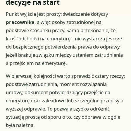
decyzje na start
Punkt wyjścia jest prosty: świadczenie dotyczy
pracownika
, a więc osoby zatrudnionej na
podstawie stosunku pracy. Samo przekonanie, że
ktoś "odchodzi na emeryturę", nie wystarcza jeszcze
do bezpiecznego potwierdzenia prawa do odprawy,
jeżeli brakuje związku między ustaniem zatrudnienia
a przejściem na emeryturę.
W pierwszej kolejności warto sprawdzić cztery rzeczy:
podstawę zatrudnienia, moment rozwiązania
umowy, dokument potwierdzający przejście na
emeryturę oraz zakładowe lub szczególne przepisy o
wyższej odprawie. To pozwala szybko odróżnić
sytuację prostą od sporu o to, czy odprawa w ogóle
była należna.