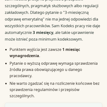
szczególnych, pragmatyk służbowych albo regulacji
zakładowych. Dlatego pytanie o "3-miesięczną
odprawę emerytalną" nie ma jednej odpowiedzi dla
wszystkich pracowników. Sam Kodeks pracy nie daje
automatycznie
3 miesięcy
, ale takie uprawnienie
może istnieć poza minimum kodeksowym.
Punktem wyjścia jest zawsze
1 miesiąc
wynagrodzenia
.
Pytanie o wyższą odprawę wymaga sprawdzenia
źródła prawa obowiązującego u danego
pracodawcy.
Nie warto zgadzać się na rozliczenie końcowe bez
sprawdzenia regulaminów i przepisów
szczególnych.