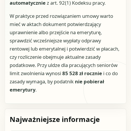
automatycznie
z art. 92(1) Kodeksu pracy.
W praktyce przed rozwiązaniem umowy warto
mieć w aktach dokument potwierdzający
uprawnienie albo przejście na emeryturę,
sprawdzić wcześniejsze wypłaty odprawy
rentowej lub emerytalnej i potwierdzić w płacach,
czy rozliczenie obejmuje aktualne zasady
podatkowe. Przy uldze dla pracujących seniorów
limit zwolnienia wynosi
85 528 zł rocznie
i co do
zasady wymaga, by podatnik
nie pobierał
emerytury
.
Najważniejsze informacje