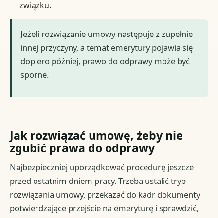
związku.
Jeżeli rozwiązanie umowy następuje z zupełnie
innej przyczyny, a temat emerytury pojawia się
dopiero później, prawo do odprawy może być
sporne.
Jak rozwiązać umowę, żeby nie
zgubić prawa do odprawy
Najbezpieczniej uporządkować procedurę jeszcze
przed ostatnim dniem pracy. Trzeba ustalić tryb
rozwiązania umowy, przekazać do kadr dokumenty
potwierdzające przejście na emeryturę i sprawdzić,