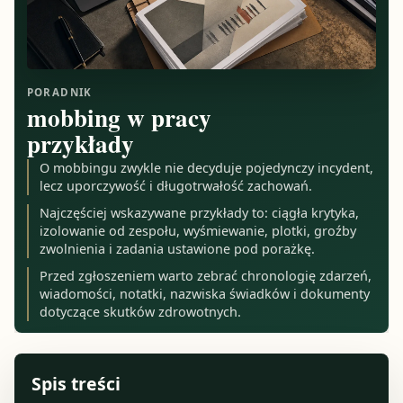
PORADNIK
mobbing w pracy
przykłady
O mobbingu zwykle nie decyduje pojedynczy incydent,
lecz uporczywość i długotrwałość zachowań.
Najczęściej wskazywane przykłady to: ciągła krytyka,
izolowanie od zespołu, wyśmiewanie, plotki, groźby
zwolnienia i zadania ustawione pod porażkę.
Przed zgłoszeniem warto zebrać chronologię zdarzeń,
wiadomości, notatki, nazwiska świadków i dokumenty
dotyczące skutków zdrowotnych.
Spis treści