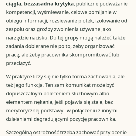
ciągła, bezzasadna krytyka
, publiczne podważanie
kompetencji, wyśmiewanie, celowe pomijanie w
obiegu informacji, rozsiewanie plotek, izolowanie od
zespołu oraz groźby zwolnienia używane jako
narzędzie nacisku. Do tej grupy mogą należeć także
zadania dobierane nie po to, żeby organizować
pracę, ale żeby pracownika skompromitować lub
przeciążyć.
W praktyce liczy się nie tylko forma zachowania, ale
też jego funkcja. Ten sam komunikat może być
dopuszczalnym poleceniem służbowym albo
elementem nękania, jeśli pojawia się stale, bez
merytorycznej podstawy i w połączeniu z innymi
działaniami degradującymi pozycję pracownika.
Szczególną ostrożność trzeba zachować przy ocenie