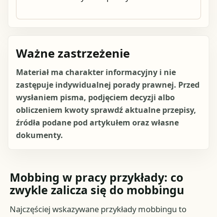
Ważne zastrzeżenie
Materiał ma charakter informacyjny i nie
zastępuje indywidualnej porady prawnej. Przed
wysłaniem pisma, podjęciem decyzji albo
obliczeniem kwoty sprawdź aktualne przepisy,
źródła podane pod artykułem oraz własne
dokumenty.
Mobbing w pracy przykłady: co
zwykle zalicza się do mobbingu
Najczęściej wskazywane przykłady mobbingu to