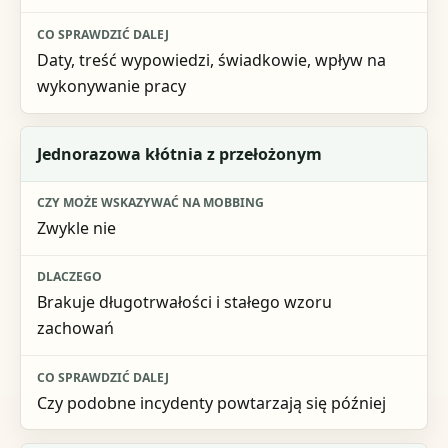
Daty, treść wypowiedzi, świadkowie, wpływ na
wykonywanie pracy
Jednorazowa kłótnia z przełożonym
Zwykle nie
Brakuje długotrwałości i stałego wzoru
zachowań
Czy podobne incydenty powtarzają się później