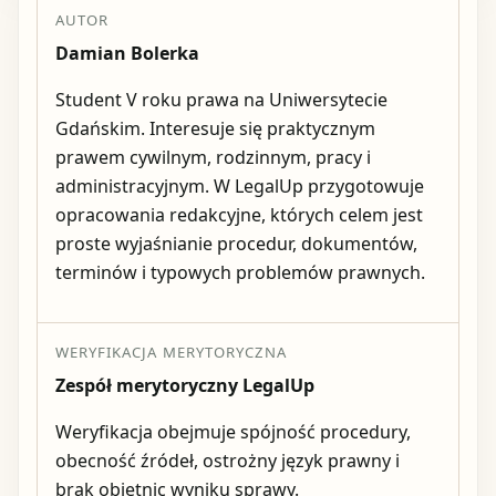
AUTOR
Damian Bolerka
Student V roku prawa na Uniwersytecie
Gdańskim. Interesuje się praktycznym
prawem cywilnym, rodzinnym, pracy i
administracyjnym. W LegalUp przygotowuje
opracowania redakcyjne, których celem jest
proste wyjaśnianie procedur, dokumentów,
terminów i typowych problemów prawnych.
WERYFIKACJA MERYTORYCZNA
Zespół merytoryczny LegalUp
Weryfikacja obejmuje spójność procedury,
obecność źródeł, ostrożny język prawny i
brak obietnic wyniku sprawy.