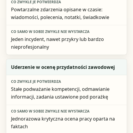
Co zwykle je potwierdza
Powtarzalne zdarzenia opisane w czasie:
Co samo w sobie zwykle nie wystarcza
wiadomości, polecenia, notatki, świadkowie
Jeden incydent, nawet przykry lub bardzo
nieprofesjonalny
Uderzenie w ocenę przydatności zawodowej
Stałe podważanie kompetencji, odmawianie
informacji, zadania ustawione pod porażkę
Jednorazowa krytyczna ocena pracy oparta na
faktach