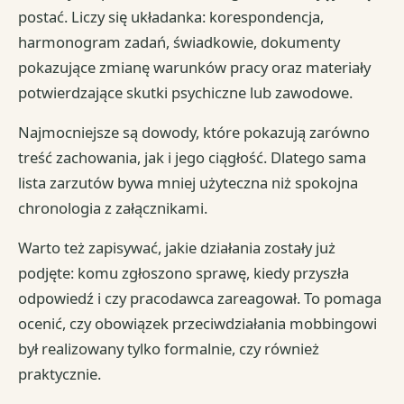
postać. Liczy się układanka: korespondencja,
harmonogram zadań, świadkowie, dokumenty
pokazujące zmianę warunków pracy oraz materiały
potwierdzające skutki psychiczne lub zawodowe.
Najmocniejsze są dowody, które pokazują zarówno
treść zachowania, jak i jego ciągłość. Dlatego sama
lista zarzutów bywa mniej użyteczna niż spokojna
chronologia z załącznikami.
Warto też zapisywać, jakie działania zostały już
podjęte: komu zgłoszono sprawę, kiedy przyszła
odpowiedź i czy pracodawca zareagował. To pomaga
ocenić, czy obowiązek przeciwdziałania mobbingowi
był realizowany tylko formalnie, czy również
praktycznie.