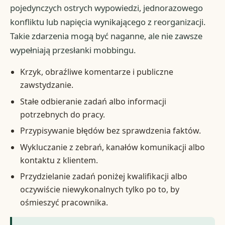
pojedynczych ostrych wypowiedzi, jednorazowego
konfliktu lub napięcia wynikającego z reorganizacji.
Takie zdarzenia mogą być naganne, ale nie zawsze
wypełniają przesłanki mobbingu.
Krzyk, obraźliwe komentarze i publiczne
zawstydzanie.
Stałe odbieranie zadań albo informacji
potrzebnych do pracy.
Przypisywanie błędów bez sprawdzenia faktów.
Wykluczanie z zebrań, kanałów komunikacji albo
kontaktu z klientem.
Przydzielanie zadań poniżej kwalifikacji albo
oczywiście niewykonalnych tylko po to, by
ośmieszyć pracownika.