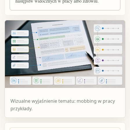
następstw widocznych w pracy albo zdrowiu.
Wizualne wyjaśnienie tematu: mobbing w pracy
przykłady.