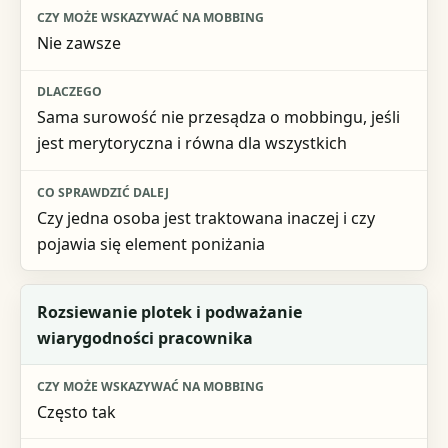
Nie zawsze
Sama surowość nie przesądza o mobbingu, jeśli
jest merytoryczna i równa dla wszystkich
Czy jedna osoba jest traktowana inaczej i czy
pojawia się element poniżania
Rozsiewanie plotek i podważanie
wiarygodności pracownika
Często tak