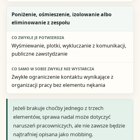
Poniżenie, ośmieszenie, izolowanie albo
eliminowanie z zespołu
Wyśmiewanie, plotki, wykluczanie z komunikacji,
publiczne zawstydzanie
Zwykłe ograniczenie kontaktu wynikające z
organizacji pracy bez elementu nękania
Jeżeli brakuje choćby jednego z trzech
elementów, sprawa nadal może dotyczyć
naruszeń pracowniczych, ale nie zawsze będzie
najtrafniej opisana jako mobbing.