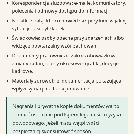
Korespondencja służbowa: e-maile, komunikatory,
polecenia i odmowy dostępu do informacji.
Notatki z datą: kto co powiedział, przy kim, w jakiej
sytuacji i jaki był skutek.
Świadkowie: osoby obecne przy zdarzeniach albo
widzące powtarzalny wzór zachowań.
Dokumenty pracownicze: zakres obowiązków,
zmiany zadań, oceny okresowe, grafiki, decyzje
kadrowe.
Materiały zdrowotne: dokumentacja pokazująca
wpływ sytuacji na funkcjonowanie.
Nagrania i prywatne kopie dokumentów warto
oceniać ostrożnie pod kątem legalności i ryzyka
dowodowego. Jeżeli masz wątpliwości,
bezpieczniej skonsultować sposób