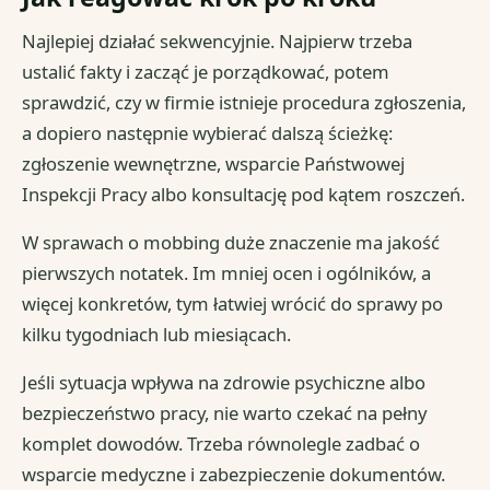
Najlepiej działać sekwencyjnie. Najpierw trzeba
ustalić fakty i zacząć je porządkować, potem
sprawdzić, czy w firmie istnieje procedura zgłoszenia,
a dopiero następnie wybierać dalszą ścieżkę:
zgłoszenie wewnętrzne, wsparcie Państwowej
Inspekcji Pracy albo konsultację pod kątem roszczeń.
W sprawach o mobbing duże znaczenie ma jakość
pierwszych notatek. Im mniej ocen i ogólników, a
więcej konkretów, tym łatwiej wrócić do sprawy po
kilku tygodniach lub miesiącach.
Jeśli sytuacja wpływa na zdrowie psychiczne albo
bezpieczeństwo pracy, nie warto czekać na pełny
komplet dowodów. Trzeba równolegle zadbać o
wsparcie medyczne i zabezpieczenie dokumentów.