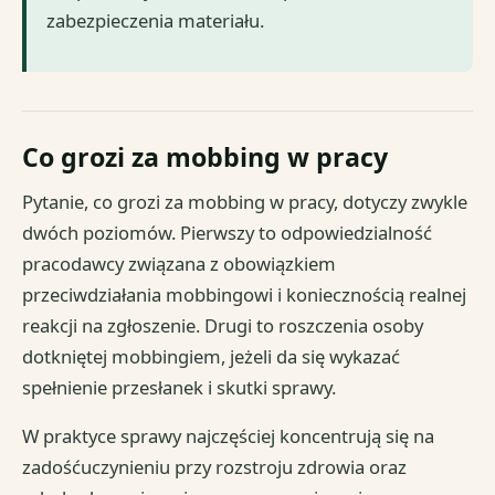
zabezpieczenia materiału.
Co grozi za mobbing w pracy
Pytanie, co grozi za mobbing w pracy, dotyczy zwykle
dwóch poziomów. Pierwszy to odpowiedzialność
pracodawcy związana z obowiązkiem
przeciwdziałania mobbingowi i koniecznością realnej
reakcji na zgłoszenie. Drugi to roszczenia osoby
dotkniętej mobbingiem, jeżeli da się wykazać
spełnienie przesłanek i skutki sprawy.
W praktyce sprawy najczęściej koncentrują się na
zadośćuczynieniu przy rozstroju zdrowia oraz