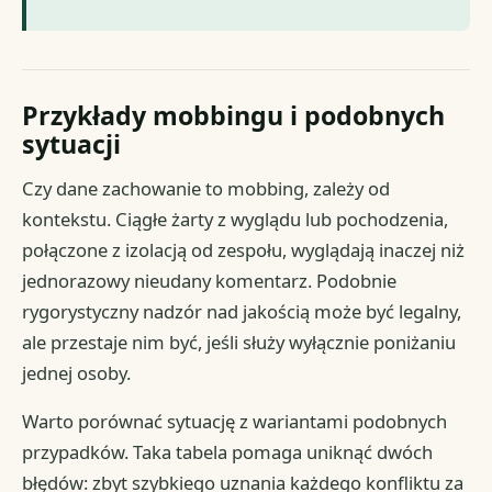
Przykłady mobbingu i podobnych
sytuacji
Czy dane zachowanie to mobbing, zależy od
kontekstu. Ciągłe żarty z wyglądu lub pochodzenia,
połączone z izolacją od zespołu, wyglądają inaczej niż
jednorazowy nieudany komentarz. Podobnie
rygorystyczny nadzór nad jakością może być legalny,
ale przestaje nim być, jeśli służy wyłącznie poniżaniu
jednej osoby.
Warto porównać sytuację z wariantami podobnych
przypadków. Taka tabela pomaga uniknąć dwóch
błędów: zbyt szybkiego uznania każdego konfliktu za