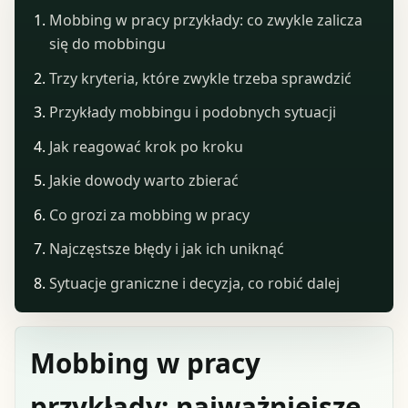
Mobbing w pracy przykłady: co zwykle zalicza
się do mobbingu
Trzy kryteria, które zwykle trzeba sprawdzić
Przykłady mobbingu i podobnych sytuacji
Jak reagować krok po kroku
Jakie dowody warto zbierać
Co grozi za mobbing w pracy
Najczęstsze błędy i jak ich uniknąć
Sytuacje graniczne i decyzja, co robić dalej
Mobbing w pracy
przykłady: najważniejsze