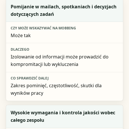
Pomijanie w mailach, spotkaniach i decyzjach
dotyczących zadań
Może tak
Izolowanie od informacji może prowadzić do
kompromitacji lub wykluczenia
Zakres pominięć, częstotliwość, skutki dla
wyników pracy
Wysokie wymagania i kontrola jakości wobec
całego zespołu