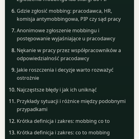
Gdzie zgłosić mobbing: pracodawca, HR,
komisja antymobbingowa, PIP czy sąd pracy
Anonimowe zgłoszenie mobbingu i
postępowanie wyjaśniające u pracodawcy
Nękanie w pracy przez współpracowników a
odpowiedzialność pracodawcy
Jakie roszczenia i decyzje warto rozważyć
ostrożnie
Najczęstsze błędy i jak ich uniknąć
Przykłady sytuacji i różnice między podobnymi
przypadkami
Krótka definicja i zakres: mobbing co to
Krótka definicja i zakres: co to mobbing