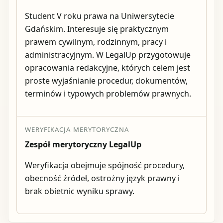
Student V roku prawa na Uniwersytecie
Gdańskim. Interesuje się praktycznym
prawem cywilnym, rodzinnym, pracy i
administracyjnym. W LegalUp przygotowuje
opracowania redakcyjne, których celem jest
proste wyjaśnianie procedur, dokumentów,
terminów i typowych problemów prawnych.
WERYFIKACJA MERYTORYCZNA
Zespół merytoryczny LegalUp
Weryfikacja obejmuje spójność procedury,
obecność źródeł, ostrożny język prawny i
brak obietnic wyniku sprawy.