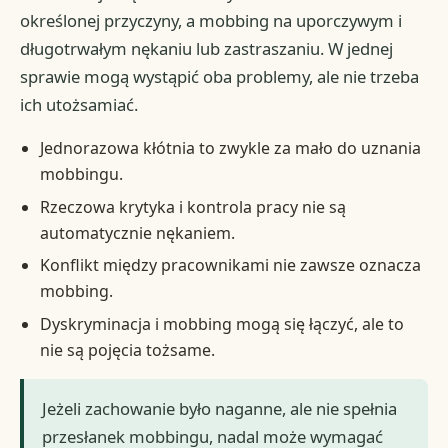
określonej przyczyny, a mobbing na uporczywym i
długotrwałym nękaniu lub zastraszaniu. W jednej
sprawie mogą wystąpić oba problemy, ale nie trzeba
ich utożsamiać.
Jednorazowa kłótnia to zwykle za mało do uznania
mobbingu.
Rzeczowa krytyka i kontrola pracy nie są
automatycznie nękaniem.
Konflikt między pracownikami nie zawsze oznacza
mobbing.
Dyskryminacja i mobbing mogą się łączyć, ale to
nie są pojęcia tożsame.
Jeżeli zachowanie było naganne, ale nie spełnia
przesłanek mobbingu, nadal może wymagać