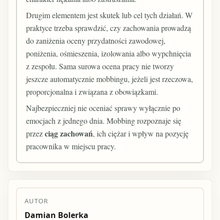
Drugim elementem jest skutek lub cel tych działań. W
praktyce trzeba sprawdzić, czy zachowania prowadzą
do zaniżenia oceny przydatności zawodowej,
poniżenia, ośmieszenia, izolowania albo wypchnięcia
z zespołu. Sama surowa ocena pracy nie tworzy
jeszcze automatycznie mobbingu, jeżeli jest rzeczowa,
proporcjonalna i związana z obowiązkami.
Najbezpieczniej nie oceniać sprawy wyłącznie po
emocjach z jednego dnia. Mobbing rozpoznaje się
ciąg zachowań
przez
, ich ciężar i wpływ na pozycję
pracownika w miejscu pracy.
AUTOR
Damian Bolerka