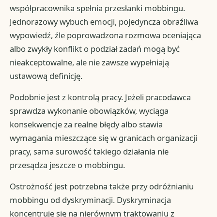
współpracownika spełnia przesłanki mobbingu.
Jednorazowy wybuch emocji, pojedyncza obraźliwa
wypowiedź, źle poprowadzona rozmowa oceniająca
albo zwykły konflikt o podział zadań mogą być
nieakceptowalne, ale nie zawsze wypełniają
ustawową definicję.
Podobnie jest z kontrolą pracy. Jeżeli pracodawca
sprawdza wykonanie obowiązków, wyciąga
konsekwencje za realne błędy albo stawia
wymagania mieszczące się w granicach organizacji
pracy, sama surowość takiego działania nie
przesądza jeszcze o mobbingu.
Ostrożność jest potrzebna także przy odróżnianiu
mobbingu od dyskryminacji. Dyskryminacja
koncentruje się na nierównym traktowaniu z