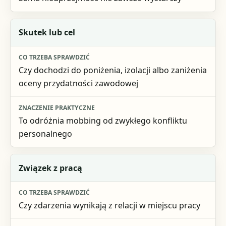
Skutek lub cel
Czy dochodzi do poniżenia, izolacji albo zaniżenia
oceny przydatności zawodowej
To odróżnia mobbing od zwykłego konfliktu
personalnego
Związek z pracą
Czy zdarzenia wynikają z relacji w miejscu pracy