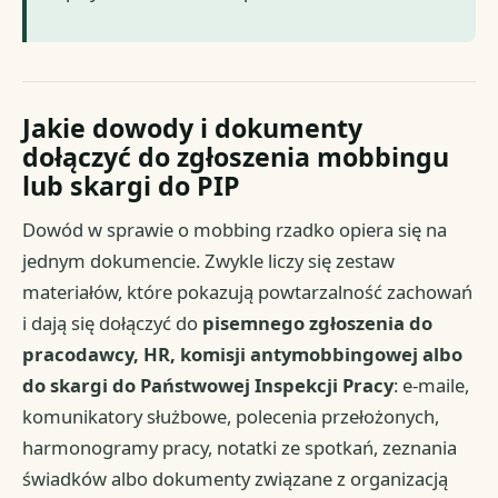
Jakie dowody i dokumenty
dołączyć do zgłoszenia mobbingu
lub skargi do PIP
Dowód w sprawie o mobbing rzadko opiera się na
jednym dokumencie. Zwykle liczy się zestaw
materiałów, które pokazują powtarzalność zachowań
i dają się dołączyć do
pisemnego zgłoszenia do
pracodawcy, HR, komisji antymobbingowej albo
do skargi do Państwowej Inspekcji Pracy
: e-maile,
komunikatory służbowe, polecenia przełożonych,
harmonogramy pracy, notatki ze spotkań, zeznania
świadków albo dokumenty związane z organizacją