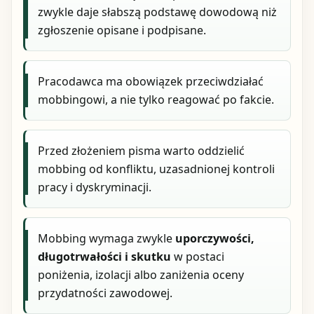
zwykle daje słabszą podstawę dowodową niż
zgłoszenie opisane i podpisane.
Pracodawca ma obowiązek przeciwdziałać
mobbingowi, a nie tylko reagować po fakcie.
Przed złożeniem pisma warto oddzielić
mobbing od konfliktu, uzasadnionej kontroli
pracy i dyskryminacji.
Mobbing wymaga zwykle
uporczywości,
długotrwałości i skutku
w postaci
poniżenia, izolacji albo zaniżenia oceny
przydatności zawodowej.