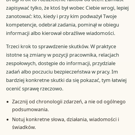
zapisywać tylko, że ktoś był wobec Ciebie wrogi, lepiej
zanotować: kto, kiedy i przy kim podważył Twoje
kompetencje, odebrał zadania, pominął w obiegu
informacji albo kierował obraźliwe wiadomości.
Trzeci krok to sprawdzenie skutków. W praktyce
istotne są zmiany w pozycji pracownika, relacjach
zespołowych, dostępie do informacji, przydziale
zadań albo poczuciu bezpieczeństwa w pracy. Im
bardziej konkretne skutki da się pokazać, tym łatwiej
ocenić sprawę rzeczowo.
Zacznij od chronologii zdarzeń, a nie od ogólnego
podsumowania.
Notuj konkretne słowa, działania, wiadomości i
świadków.