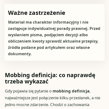
Ważne zastrzeżenie
Materiał ma charakter informacyjny i nie
zastępuje indywidualnej porady prawnej. Przed
wysłaniem pisma, podjęciem decyzji albo
obliczeniem kwoty sprawdź aktualne przepisy,
źródła podane pod artykułem oraz własne
dokumenty.
Mobbing definicja: co naprawdę
trzeba wykazać
Gdy pojawia się pytanie o
mobbing definicja
,
najważniejsze jest połączenie kilku przesłanek, a nie
jedno mocne zdarzenie. Chodzi o zachowania