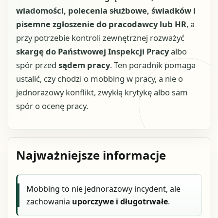
wiadomości, polecenia służbowe, świadków i
pisemne zgłoszenie do pracodawcy lub HR
, a
przy potrzebie kontroli zewnętrznej rozważyć
skargę do Państwowej Inspekcji Pracy
albo
spór przed
sądem pracy
. Ten poradnik pomaga
ustalić, czy chodzi o mobbing w pracy, a nie o
jednorazowy konflikt, zwykłą krytykę albo sam
spór o ocenę pracy.
Najważniejsze informacje
Mobbing to nie jednorazowy incydent, ale
zachowania
uporczywe i długotrwałe
.