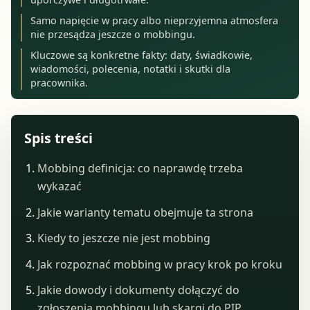
Samo napięcie w pracy albo nieprzyjemna atmosfera
nie przesądza jeszcze o mobbingu.
Kluczowe są konkretne fakty: daty, świadkowie,
wiadomości, polecenia, notatki i skutki dla
pracownika.
Spis treści
Mobbing definicja: co naprawdę trzeba
wykazać
Jakie warianty tematu obejmuje ta strona
Kiedy to jeszcze nie jest mobbing
Jak rozpoznać mobbing w pracy krok po kroku
Jakie dowody i dokumenty dołączyć do
zgłoszenia mobbingu lub skargi do PIP