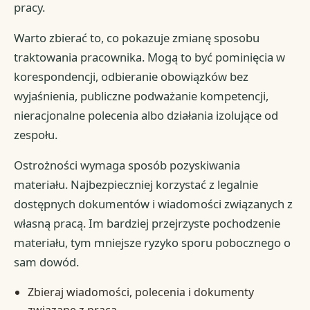
pracy.
Warto zbierać to, co pokazuje zmianę sposobu
traktowania pracownika. Mogą to być pominięcia w
korespondencji, odbieranie obowiązków bez
wyjaśnienia, publiczne podważanie kompetencji,
nieracjonalne polecenia albo działania izolujące od
zespołu.
Ostrożności wymaga sposób pozyskiwania
materiału. Najbezpieczniej korzystać z legalnie
dostępnych dokumentów i wiadomości związanych z
własną pracą. Im bardziej przejrzyste pochodzenie
materiału, tym mniejsze ryzyko sporu pobocznego o
sam dowód.
Zbieraj wiadomości, polecenia i dokumenty