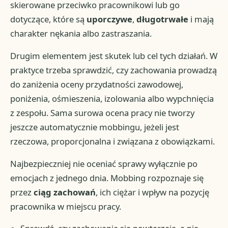
skierowane przeciwko pracownikowi lub go
dotyczące, które są
uporczywe
,
długotrwałe
i mają
charakter nękania albo zastraszania.
Drugim elementem jest skutek lub cel tych działań. W
praktyce trzeba sprawdzić, czy zachowania prowadzą
do zaniżenia oceny przydatności zawodowej,
poniżenia, ośmieszenia, izolowania albo wypchnięcia
z zespołu. Sama surowa ocena pracy nie tworzy
jeszcze automatycznie mobbingu, jeżeli jest
rzeczowa, proporcjonalna i związana z obowiązkami.
Najbezpieczniej nie oceniać sprawy wyłącznie po
emocjach z jednego dnia. Mobbing rozpoznaje się
przez
ciąg zachowań
, ich ciężar i wpływ na pozycję
pracownika w miejscu pracy.