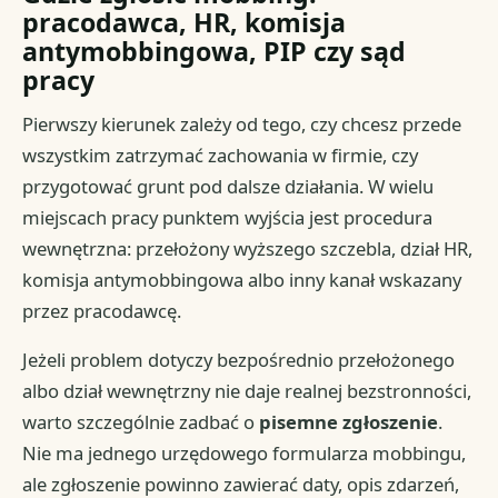
pracodawca, HR, komisja
antymobbingowa, PIP czy sąd
pracy
Pierwszy kierunek zależy od tego, czy chcesz przede
wszystkim zatrzymać zachowania w firmie, czy
przygotować grunt pod dalsze działania. W wielu
miejscach pracy punktem wyjścia jest procedura
wewnętrzna: przełożony wyższego szczebla, dział HR,
komisja antymobbingowa albo inny kanał wskazany
przez pracodawcę.
Jeżeli problem dotyczy bezpośrednio przełożonego
albo dział wewnętrzny nie daje realnej bezstronności,
warto szczególnie zadbać o
pisemne zgłoszenie
.
Nie ma jednego urzędowego formularza mobbingu,
ale zgłoszenie powinno zawierać daty, opis zdarzeń,