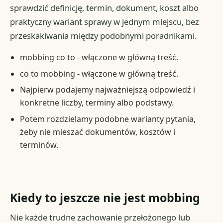
sprawdzić definicję, termin, dokument, koszt albo
praktyczny wariant sprawy w jednym miejscu, bez
przeskakiwania między podobnymi poradnikami.
mobbing co to - włączone w główną treść.
co to mobbing - włączone w główną treść.
Najpierw podajemy najważniejszą odpowiedź i
konkretne liczby, terminy albo podstawy.
Potem rozdzielamy podobne warianty pytania,
żeby nie mieszać dokumentów, kosztów i
terminów.
Kiedy to jeszcze nie jest mobbing
Nie każde trudne zachowanie przełożonego lub