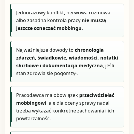
Jednorazowy konflikt, nerwowa rozmowa
albo zasadna kontrola pracy
nie muszą
jeszcze oznaczać mobbingu
.
Najważniejsze dowody to
chronologia
zdarzeń, świadkowie, wiadomości, notatki
służbowe i dokumentacja medyczna
, jeśli
stan zdrowia się pogorszył.
Pracodawca ma obowiązek
przeciwdziałać
mobbingowi
, ale dla oceny sprawy nadal
trzeba wykazać konkretne zachowania i ich
powtarzalność.