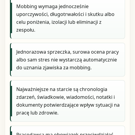
Mobbing wymaga jednocześnie
uporczywości, długotrwałości i skutku albo
celu poniżenia, izolacji lub eliminacji z
zespołu.
Jednorazowa sprzeczka, surowa ocena pracy
albo sam stres nie wystarczą automatycznie
do uznania zjawiska za mobbing.
Najważniejsze na starcie są chronologia
zdarzeń, świadkowie, wiadomości, notatki i
dokumenty potwierdzające wpływ sytuacji na
pracę lub zdrowie.
Pracodawca ma obowiązek przeciwdziałać