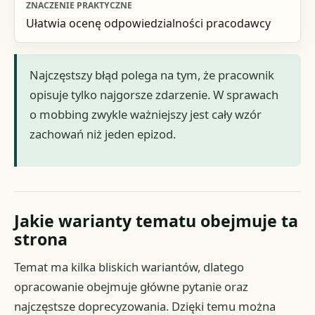
Ułatwia ocenę odpowiedzialności pracodawcy
Najczęstszy błąd polega na tym, że pracownik
opisuje tylko najgorsze zdarzenie. W sprawach
o mobbing zwykle ważniejszy jest cały wzór
zachowań niż jeden epizod.
Jakie warianty tematu obejmuje ta
strona
Temat ma kilka bliskich wariantów, dlatego
opracowanie obejmuje główne pytanie oraz
najczęstsze doprecyzowania. Dzięki temu można