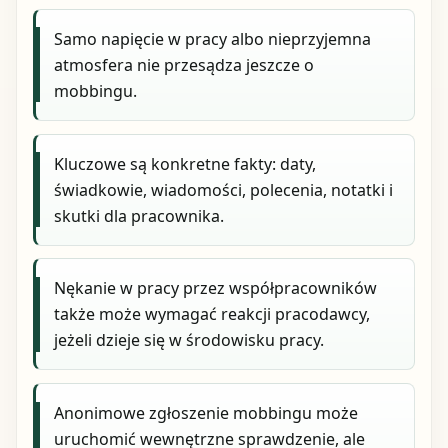
Samo napięcie w pracy albo nieprzyjemna
atmosfera nie przesądza jeszcze o
mobbingu.
Kluczowe są konkretne fakty: daty,
świadkowie, wiadomości, polecenia, notatki i
skutki dla pracownika.
Nękanie w pracy przez współpracowników
także może wymagać reakcji pracodawcy,
jeżeli dzieje się w środowisku pracy.
Anonimowe zgłoszenie mobbingu może
uruchomić wewnętrzne sprawdzenie, ale