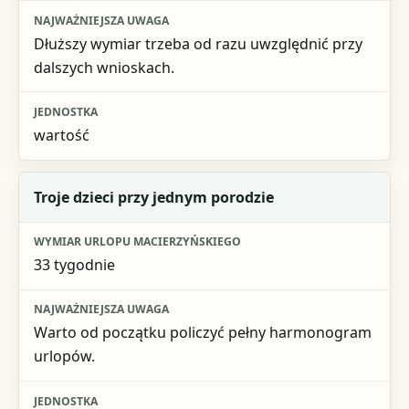
Dłuższy wymiar trzeba od razu uwzględnić przy
dalszych wnioskach.
wartość
Troje dzieci przy jednym porodzie
33 tygodnie
Warto od początku policzyć pełny harmonogram
urlopów.