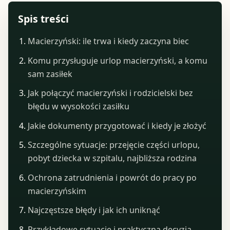
Spis treści
Macierzyński: ile trwa i kiedy zaczyna biec
Komu przysługuje urlop macierzyński, a komu
sam zasiłek
Jak połączyć macierzyński i rodzicielski bez
błędu w wysokości zasiłku
Jakie dokumenty przygotować i kiedy je złożyć
Szczególne sytuacje: przejęcie części urlopu,
pobyt dziecka w szpitalu, najbliższa rodzina
Ochrona zatrudnienia i powrót do pracy po
macierzyńskim
Najczęstsze błędy i jak ich uniknąć
Przykładowe sytuacje i praktyczna decyzja