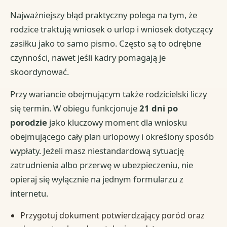
Najważniejszy błąd praktyczny polega na tym, że
rodzice traktują wniosek o urlop i wniosek dotyczący
zasiłku jako to samo pismo. Często są to odrębne
czynności, nawet jeśli kadry pomagają je
skoordynować.
Przy wariancie obejmującym także rodzicielski liczy
się termin. W obiegu funkcjonuje
21 dni po
porodzie
jako kluczowy moment dla wniosku
obejmującego cały plan urlopowy i określony sposób
wypłaty. Jeżeli masz niestandardową sytuację
zatrudnienia albo przerwę w ubezpieczeniu, nie
opieraj się wyłącznie na jednym formularzu z
internetu.
Przygotuj dokument potwierdzający poród oraz