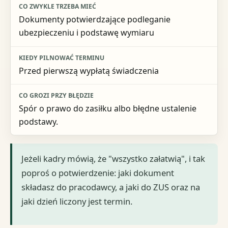
Dokumenty potwierdzające podleganie
ubezpieczeniu i podstawę wymiaru
Przed pierwszą wypłatą świadczenia
Spór o prawo do zasiłku albo błędne ustalenie
podstawy.
Jeżeli kadry mówią, że "wszystko załatwią", i tak
poproś o potwierdzenie: jaki dokument
składasz do pracodawcy, a jaki do ZUS oraz na
jaki dzień liczony jest termin.