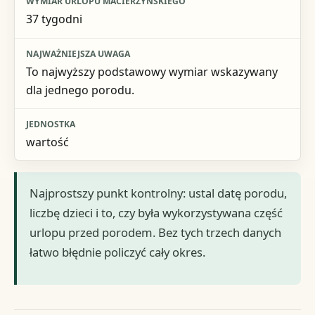
37 tygodni
To najwyższy podstawowy wymiar wskazywany
dla jednego porodu.
wartość
Najprostszy punkt kontrolny: ustal datę porodu,
liczbę dzieci i to, czy była wykorzystywana część
urlopu przed porodem. Bez tych trzech danych
łatwo błędnie policzyć cały okres.