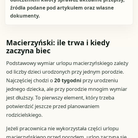
źródła podane pod artykułem oraz własne
dokumenty.
Macierzyński: ile trwa i kiedy
zaczyna biec
Podstawowy wymiar urlopu macierzyńskiego zależy
od liczby dzieci urodzonych przy jednym porodzie.
Najczęściej chodzi o
20 tygodni
przy urodzeniu
jednego dziecka, ale przy porodzie mnogim wymiar
jest dłuższy. To pierwszy element, który trzeba
potwierdzić jeszcze przed planowaniem
rodzicielskiego.
Jeżeli pracownica nie wykorzystała części urlopu
macierzyńskiego przed porodem, urlop zaczyna się