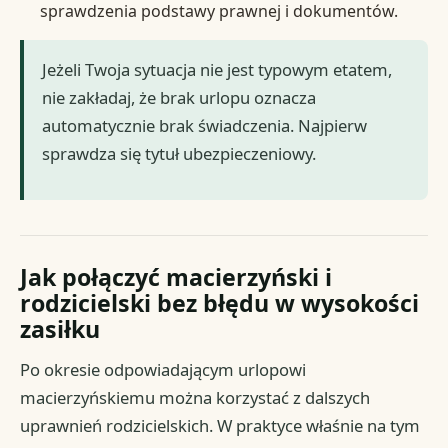
sprawdzenia podstawy prawnej i dokumentów.
Jeżeli Twoja sytuacja nie jest typowym etatem,
nie zakładaj, że brak urlopu oznacza
automatycznie brak świadczenia. Najpierw
sprawdza się tytuł ubezpieczeniowy.
Jak połączyć macierzyński i
rodzicielski bez błędu w wysokości
zasiłku
Po okresie odpowiadającym urlopowi
macierzyńskiemu można korzystać z dalszych
uprawnień rodzicielskich. W praktyce właśnie na tym