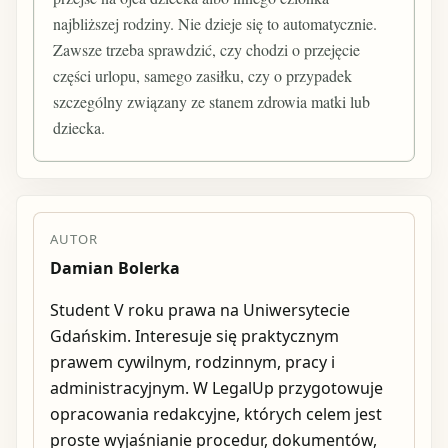
najbliższej rodziny. Nie dzieje się to automatycznie.
Zawsze trzeba sprawdzić, czy chodzi o przejęcie
części urlopu, samego zasiłku, czy o przypadek
szczególny związany ze stanem zdrowia matki lub
dziecka.
AUTOR
Damian Bolerka
Student V roku prawa na Uniwersytecie
Gdańskim. Interesuje się praktycznym
prawem cywilnym, rodzinnym, pracy i
administracyjnym. W LegalUp przygotowuje
opracowania redakcyjne, których celem jest
proste wyjaśnianie procedur, dokumentów,