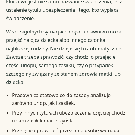
kluczowe jest nie samo nazwanie świadczenia, lecz
ustalenie tytułu ubezpieczenia i tego, kto wypłaca
świadczenie.
W szczególnych sytuacjach część uprawnień może
przejść na ojca dziecka albo innego członka
najbliższej rodziny. Nie dzieje się to automatycznie.
Zawsze trzeba sprawdzić, czy chodzi o przejęcie
części urlopu, samego zasiłku, czy o przypadek
szczególny związany ze stanem zdrowia matki lub
dziecka.
Pracownica etatowa co do zasady analizuje
zarówno urlop, jak i zasiłek.
Przy innych tytułach ubezpieczenia częściej chodzi
o sam zasiłek macierzyński.
Przejęcie uprawnień przez inną osobę wymaga