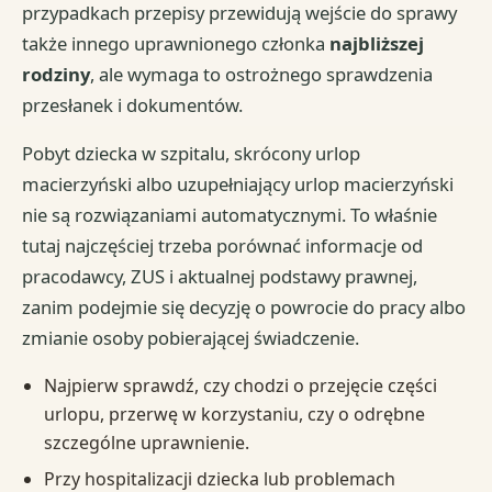
przypadkach przepisy przewidują wejście do sprawy
także innego uprawnionego członka
najbliższej
rodziny
, ale wymaga to ostrożnego sprawdzenia
przesłanek i dokumentów.
Pobyt dziecka w szpitalu, skrócony urlop
macierzyński albo uzupełniający urlop macierzyński
nie są rozwiązaniami automatycznymi. To właśnie
tutaj najczęściej trzeba porównać informacje od
pracodawcy, ZUS i aktualnej podstawy prawnej,
zanim podejmie się decyzję o powrocie do pracy albo
zmianie osoby pobierającej świadczenie.
Najpierw sprawdź, czy chodzi o przejęcie części
urlopu, przerwę w korzystaniu, czy o odrębne
szczególne uprawnienie.
Przy hospitalizacji dziecka lub problemach