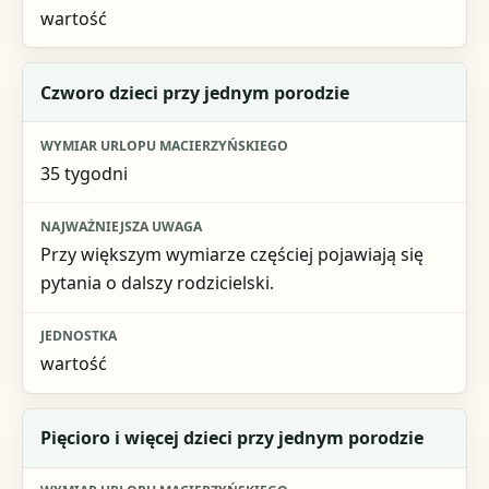
wartość
Czworo dzieci przy jednym porodzie
35 tygodni
Przy większym wymiarze częściej pojawiają się
pytania o dalszy rodzicielski.
wartość
Pięcioro i więcej dzieci przy jednym porodzie