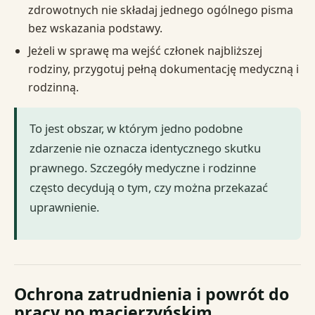
zdrowotnych nie składaj jednego ogólnego pisma
bez wskazania podstawy.
Jeżeli w sprawę ma wejść członek najbliższej
rodziny, przygotuj pełną dokumentację medyczną i
rodzinną.
To jest obszar, w którym jedno podobne
zdarzenie nie oznacza identycznego skutku
prawnego. Szczegóły medyczne i rodzinne
często decydują o tym, czy można przekazać
uprawnienie.
Ochrona zatrudnienia i powrót do
pracy po macierzyńskim