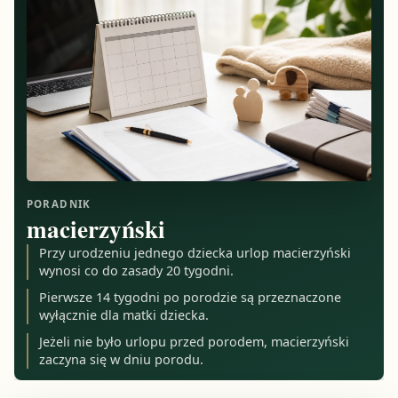
PORADNIK
macierzyński
Przy urodzeniu jednego dziecka urlop macierzyński
wynosi co do zasady 20 tygodni.
Pierwsze 14 tygodni po porodzie są przeznaczone
wyłącznie dla matki dziecka.
Jeżeli nie było urlopu przed porodem, macierzyński
zaczyna się w dniu porodu.