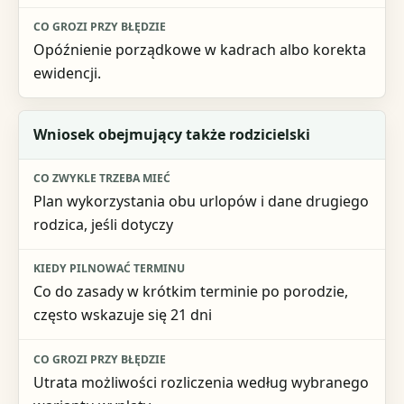
Opóźnienie porządkowe w kadrach albo korekta
ewidencji.
Wniosek obejmujący także rodzicielski
Plan wykorzystania obu urlopów i dane drugiego
rodzica, jeśli dotyczy
Co do zasady w krótkim terminie po porodzie,
często wskazuje się 21 dni
Utrata możliwości rozliczenia według wybranego