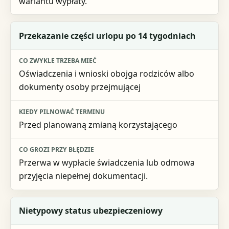
wariantu wypłaty.
Przekazanie części urlopu po 14 tygodniach
Oświadczenia i wnioski obojga rodziców albo
dokumenty osoby przejmującej
Przed planowaną zmianą korzystającego
Przerwa w wypłacie świadczenia lub odmowa
przyjęcia niepełnej dokumentacji.
Nietypowy status ubezpieczeniowy