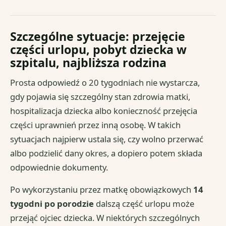
Szczególne sytuacje: przejęcie
części urlopu, pobyt dziecka w
szpitalu, najbliższa rodzina
Prosta odpowiedź o 20 tygodniach nie wystarcza,
gdy pojawia się szczególny stan zdrowia matki,
hospitalizacja dziecka albo konieczność przejęcia
części uprawnień przez inną osobę. W takich
sytuacjach najpierw ustala się, czy wolno przerwać
albo podzielić dany okres, a dopiero potem składa
odpowiednie dokumenty.
Po wykorzystaniu przez matkę obowiązkowych
14
tygodni po porodzie
dalszą część urlopu może
przejąć ojciec dziecka. W niektórych szczególnych