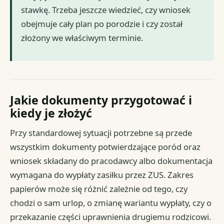
stawkę. Trzeba jeszcze wiedzieć, czy wniosek
obejmuje cały plan po porodzie i czy został
złożony we właściwym terminie.
Jakie dokumenty przygotować i
kiedy je złożyć
Przy standardowej sytuacji potrzebne są przede
wszystkim dokumenty potwierdzające poród oraz
wniosek składany do pracodawcy albo dokumentacja
wymagana do wypłaty zasiłku przez ZUS. Zakres
papierów może się różnić zależnie od tego, czy
chodzi o sam urlop, o zmianę wariantu wypłaty, czy o
przekazanie części uprawnienia drugiemu rodzicowi.