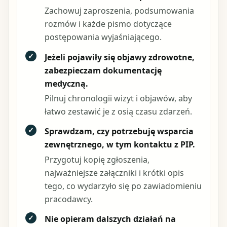
Zachowuj zaproszenia, podsumowania
rozmów i każde pismo dotyczące
postępowania wyjaśniającego.
✓
Jeżeli pojawiły się objawy zdrowotne,
zabezpieczam dokumentację
medyczną.
Pilnuj chronologii wizyt i objawów, aby
łatwo zestawić je z osią czasu zdarzeń.
✓
Sprawdzam, czy potrzebuję wsparcia
zewnętrznego, w tym kontaktu z PIP.
Przygotuj kopię zgłoszenia,
najważniejsze załączniki i krótki opis
tego, co wydarzyło się po zawiadomieniu
pracodawcy.
✓
Nie opieram dalszych działań na