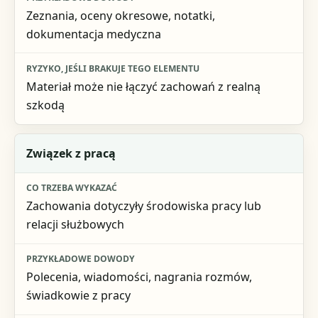
Zeznania, oceny okresowe, notatki,
dokumentacja medyczna
Materiał może nie łączyć zachowań z realną
szkodą
Związek z pracą
Zachowania dotyczyły środowiska pracy lub
relacji służbowych
Polecenia, wiadomości, nagrania rozmów,
świadkowie z pracy