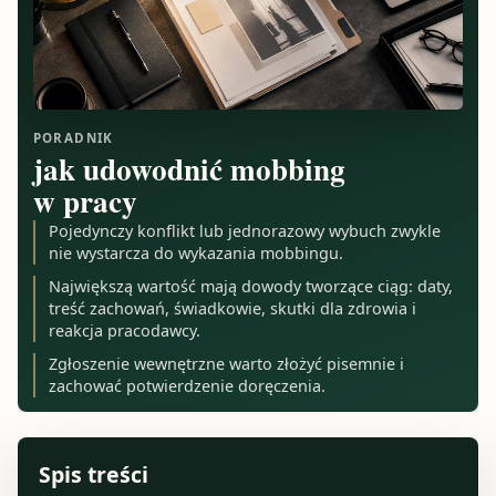
PORADNIK
jak udowodnić mobbing
w pracy
Pojedynczy konflikt lub jednorazowy wybuch zwykle
nie wystarcza do wykazania mobbingu.
Największą wartość mają dowody tworzące ciąg: daty,
treść zachowań, świadkowie, skutki dla zdrowia i
reakcja pracodawcy.
Zgłoszenie wewnętrzne warto złożyć pisemnie i
zachować potwierdzenie doręczenia.
Spis treści