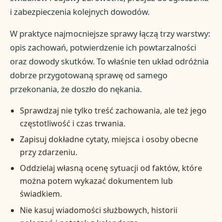
i zabezpieczenia kolejnych dowodów.
W praktyce najmocniejsze sprawy łączą trzy warstwy:
opis zachowań, potwierdzenie ich powtarzalności
oraz dowody skutków. To właśnie ten układ odróżnia
dobrze przygotowaną sprawę od samego
przekonania, że doszło do nękania.
Sprawdzaj nie tylko treść zachowania, ale też jego
częstotliwość i czas trwania.
Zapisuj dokładne cytaty, miejsca i osoby obecne
przy zdarzeniu.
Oddzielaj własną ocenę sytuacji od faktów, które
można potem wykazać dokumentem lub
świadkiem.
Nie kasuj wiadomości służbowych, historii