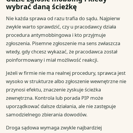
wybrać daną ścieżkę
Nie każda sprawa od razu trafia do sądu. Najpierw
zwykle warto sprawdzić, czy u pracodawcy działa
procedura antymobbingowa i kto przyjmuje
zgłoszenia. Pisemne zgłoszenie ma sens zwłaszcza
wtedy, gdy chcesz wykazać, że pracodawca został
poinformowany i miał możliwość reakcji.
Jeżeli w firmie nie ma realnej procedury, sprawca jest
wysoko w strukturze albo zgłoszenie wewnętrzne nie
przynosi efektu, znaczenie zyskuje ścieżka
zewnętrzna. Kontrola lub porada PIP może
uporządkować dalsze działania, ale nie zastępuje
samodzielnego zbierania dowodów.
Droga sądowa wymaga zwykle najbardziej