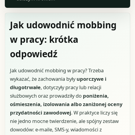
Jak udowodnić mobbing
w pracy: krótka
odpowiedź
Jak udowodnić mobbing w pracy? Trzeba
wykazać, że zachowania były
uporczywe i
długotrwałe
, dotyczyły pracy lub relacji
służbowych oraz prowadziły do
poniżenia,
ośmieszenia, izolowania albo zaniżonej oceny
przydatności zawodowej
. W praktyce liczy się
nie jedno mocne twierdzenie, ale spójny zestaw
dowodów: e-maile, SMS-y, wiadomości z