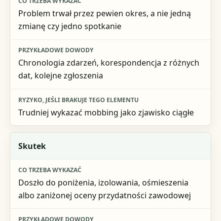
Problem trwał przez pewien okres, a nie jedną
zmianę czy jedno spotkanie
Chronologia zdarzeń, korespondencja z różnych
dat, kolejne zgłoszenia
Trudniej wykazać mobbing jako zjawisko ciągłe
Skutek
Doszło do poniżenia, izolowania, ośmieszenia
albo zaniżonej oceny przydatności zawodowej