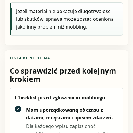
Jeżeli materiał nie pokazuje długotrwałości
lub skutków, sprawa może zostać oceniona
jako inny problem niż mobbing.
LISTA KONTROLNA
Co sprawdzić przed kolejnym
krokiem
Checklist przed zgłoszeniem mobbingu
✓
Mam uporządkowaną oś czasu z
datami, miejscami i opisem zdarzeń.
Dla każdego wpisu zapisz choć