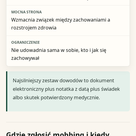
Wzmacnia związek między zachowaniami a
rozstrojem zdrowia
Nie udowadnia sama w sobie, kto i jak się
zachowywał
Najsilniejszy zestaw dowodów to dokument
elektroniczny plus notatka z datą plus świadek
albo skutek potwierdzony medycznie.
Gdzie zgłosić mobbing i kiedy