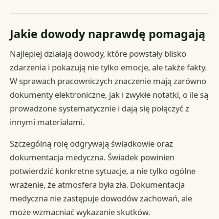
Jakie dowody naprawdę pomagają
Najlepiej działają dowody, które powstały blisko
zdarzenia i pokazują nie tylko emocje, ale także fakty.
W sprawach pracowniczych znaczenie mają zarówno
dokumenty elektroniczne, jak i zwykłe notatki, o ile są
prowadzone systematycznie i dają się połączyć z
innymi materiałami.
Szczególną rolę odgrywają świadkowie oraz
dokumentacja medyczna. Świadek powinien
potwierdzić konkretne sytuacje, a nie tylko ogólne
wrażenie, że atmosfera była zła. Dokumentacja
medyczna nie zastępuje dowodów zachowań, ale
może wzmacniać wykazanie skutków.