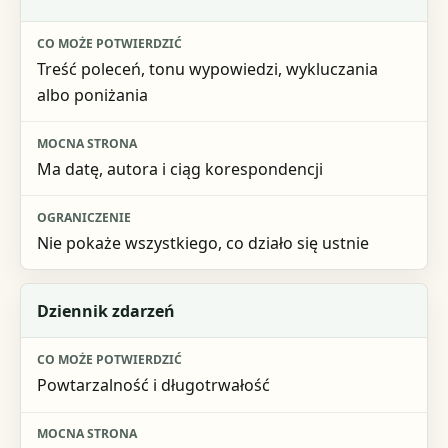
Co może potwierdzić
Treść poleceń, tonu wypowiedzi, wykluczania
Mocna strona
albo poniżania
Ograniczenie
Ma datę, autora i ciąg korespondencji
Nie pokaże wszystkiego, co działo się ustnie
Dziennik zdarzeń
Powtarzalność i długotrwałość