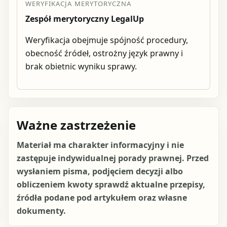
WERYFIKACJA MERYTORYCZNA
Zespół merytoryczny LegalUp
Weryfikacja obejmuje spójność procedury,
obecność źródeł, ostrożny język prawny i
brak obietnic wyniku sprawy.
Ważne zastrzeżenie
Materiał ma charakter informacyjny i nie
zastępuje indywidualnej porady prawnej. Przed
wysłaniem pisma, podjęciem decyzji albo
obliczeniem kwoty sprawdź aktualne przepisy,
źródła podane pod artykułem oraz własne
dokumenty.