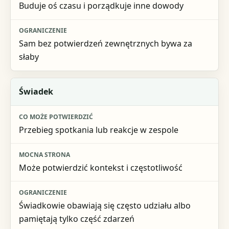
Buduje oś czasu i porządkuje inne dowody
Sam bez potwierdzeń zewnętrznych bywa za
słaby
Świadek
Przebieg spotkania lub reakcje w zespole
Może potwierdzić kontekst i częstotliwość
Świadkowie obawiają się często udziału albo
pamiętają tylko część zdarzeń