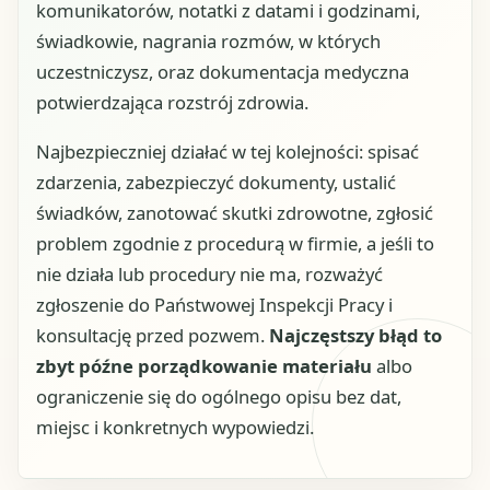
komunikatorów, notatki z datami i godzinami,
świadkowie, nagrania rozmów, w których
uczestniczysz, oraz dokumentacja medyczna
potwierdzająca rozstrój zdrowia.
Najbezpieczniej działać w tej kolejności: spisać
zdarzenia, zabezpieczyć dokumenty, ustalić
świadków, zanotować skutki zdrowotne, zgłosić
problem zgodnie z procedurą w firmie, a jeśli to
nie działa lub procedury nie ma, rozważyć
zgłoszenie do Państwowej Inspekcji Pracy i
konsultację przed pozwem.
Najczęstszy błąd to
zbyt późne porządkowanie materiału
albo
ograniczenie się do ogólnego opisu bez dat,
miejsc i konkretnych wypowiedzi.