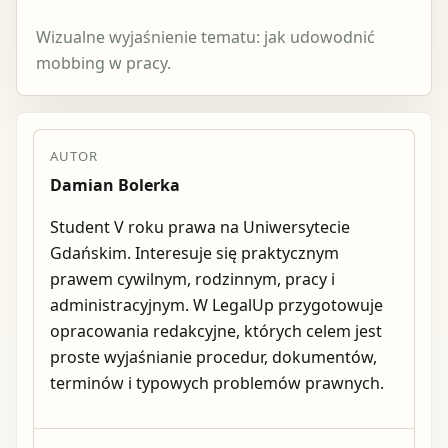
Wizualne wyjaśnienie tematu: jak udowodnić
mobbing w pracy.
AUTOR
Damian Bolerka
Student V roku prawa na Uniwersytecie
Gdańskim. Interesuje się praktycznym
prawem cywilnym, rodzinnym, pracy i
administracyjnym. W LegalUp przygotowuje
opracowania redakcyjne, których celem jest
proste wyjaśnianie procedur, dokumentów,
terminów i typowych problemów prawnych.