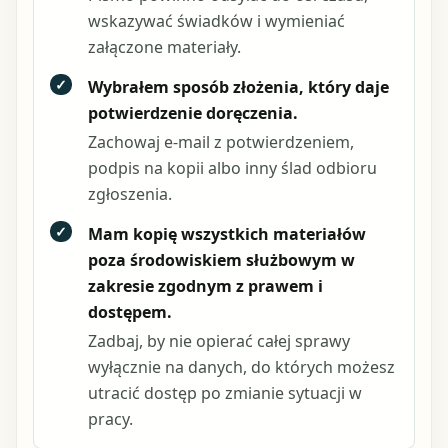
wskazywać świadków i wymieniać
załączone materiały.
✓
Wybrałem sposób złożenia, który daje
potwierdzenie doręczenia.
Zachowaj e-mail z potwierdzeniem,
podpis na kopii albo inny ślad odbioru
zgłoszenia.
✓
Mam kopię wszystkich materiałów
poza środowiskiem służbowym w
zakresie zgodnym z prawem i
dostępem.
Zadbaj, by nie opierać całej sprawy
wyłącznie na danych, do których możesz
utracić dostęp po zmianie sytuacji w
pracy.