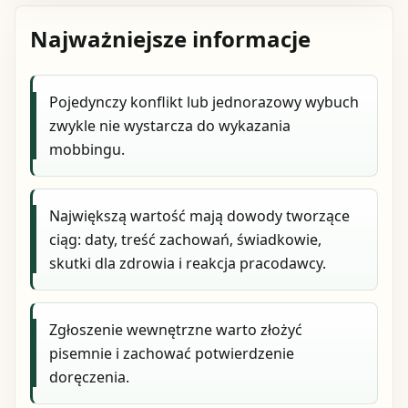
Najważniejsze informacje
Pojedynczy konflikt lub jednorazowy wybuch
zwykle nie wystarcza do wykazania
mobbingu.
Największą wartość mają dowody tworzące
ciąg: daty, treść zachowań, świadkowie,
skutki dla zdrowia i reakcja pracodawcy.
Zgłoszenie wewnętrzne warto złożyć
pisemnie i zachować potwierdzenie
doręczenia.