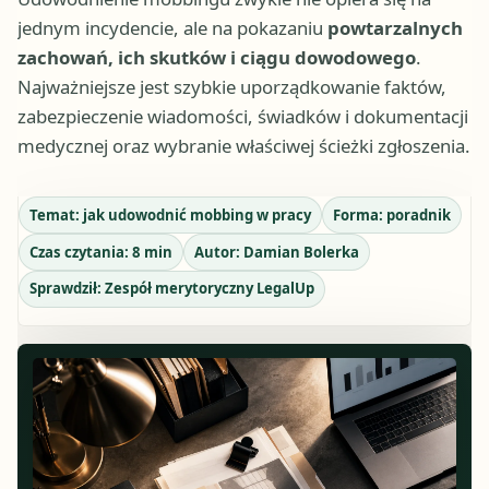
jednym incydencie, ale na pokazaniu
powtarzalnych
zachowań, ich skutków i ciągu dowodowego
.
Najważniejsze jest szybkie uporządkowanie faktów,
zabezpieczenie wiadomości, świadków i dokumentacji
medycznej oraz wybranie właściwej ścieżki zgłoszenia.
Temat:
jak udowodnić mobbing w pracy
Forma:
poradnik
Czas czytania:
8
min
Autor:
Damian Bolerka
Sprawdził:
Zespół merytoryczny LegalUp