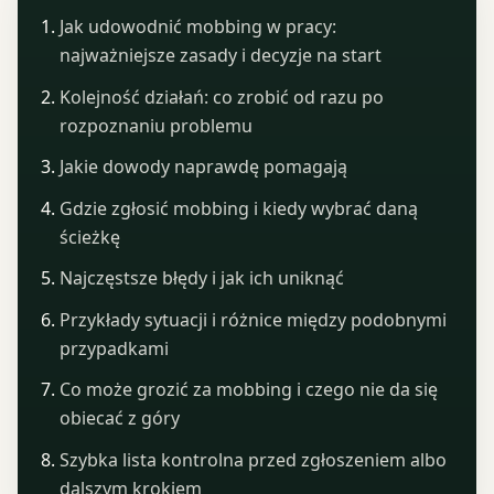
Jak udowodnić mobbing w pracy:
najważniejsze zasady i decyzje na start
Kolejność działań: co zrobić od razu po
rozpoznaniu problemu
Jakie dowody naprawdę pomagają
Gdzie zgłosić mobbing i kiedy wybrać daną
ścieżkę
Najczęstsze błędy i jak ich uniknąć
Przykłady sytuacji i różnice między podobnymi
przypadkami
Co może grozić za mobbing i czego nie da się
obiecać z góry
Szybka lista kontrolna przed zgłoszeniem albo
dalszym krokiem