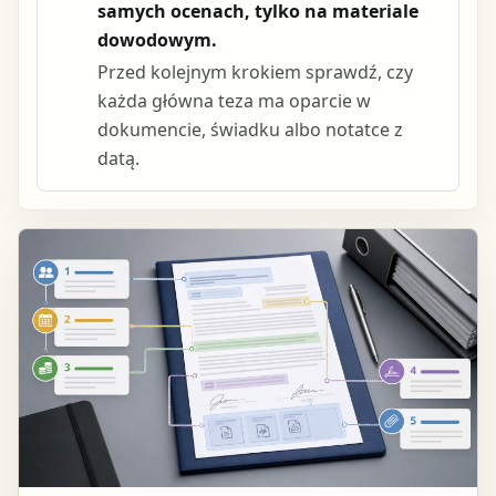
samych ocenach, tylko na materiale
dowodowym.
Przed kolejnym krokiem sprawdź, czy
każda główna teza ma oparcie w
dokumencie, świadku albo notatce z
datą.