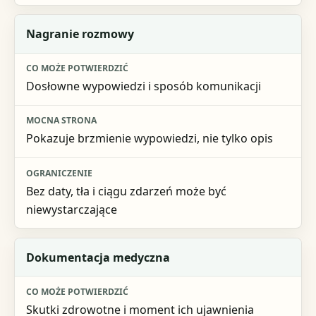
Nagranie rozmowy
Dosłowne wypowiedzi i sposób komunikacji
Pokazuje brzmienie wypowiedzi, nie tylko opis
Bez daty, tła i ciągu zdarzeń może być
niewystarczające
Dokumentacja medyczna
Skutki zdrowotne i moment ich ujawnienia