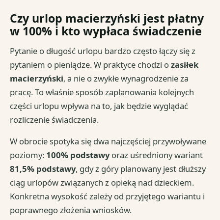
Czy urlop macierzyński jest płatny
w 100% i kto wypłaca świadczenie
Pytanie o długość urlopu bardzo często łączy się z
pytaniem o pieniądze. W praktyce chodzi o
zasiłek
macierzyński
, a nie o zwykłe wynagrodzenie za
pracę. To właśnie sposób zaplanowania kolejnych
części urlopu wpływa na to, jak będzie wyglądać
rozliczenie świadczenia.
W obrocie spotyka się dwa najczęściej przywoływane
poziomy:
100% podstawy
oraz uśredniony wariant
81,5% podstawy
, gdy z góry planowany jest dłuższy
ciąg urlopów związanych z opieką nad dzieckiem.
Konkretna wysokość zależy od przyjętego wariantu i
poprawnego złożenia wniosków.