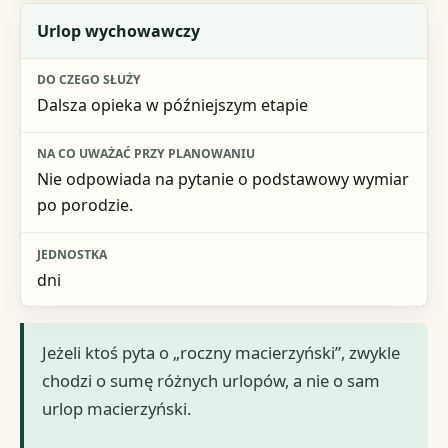
Urlop wychowawczy
Dalsza opieka w późniejszym etapie
Nie odpowiada na pytanie o podstawowy wymiar
po porodzie.
dni
Jeżeli ktoś pyta o „roczny macierzyński”, zwykle
chodzi o sumę różnych urlopów, a nie o sam
urlop macierzyński.