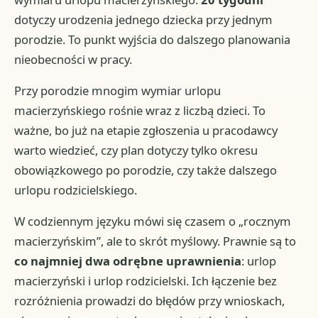
dotyczy urodzenia jednego dziecka przy jednym
porodzie. To punkt wyjścia do dalszego planowania
nieobecności w pracy.
Przy porodzie mnogim wymiar urlopu
macierzyńskiego rośnie wraz z liczbą dzieci. To
ważne, bo już na etapie zgłoszenia u pracodawcy
warto wiedzieć, czy plan dotyczy tylko okresu
obowiązkowego po porodzie, czy także dalszego
urlopu rodzicielskiego.
W codziennym języku mówi się czasem o „rocznym
macierzyńskim”, ale to skrót myślowy. Prawnie są to
co najmniej dwa odrębne uprawnienia
: urlop
macierzyński i urlop rodzicielski. Ich łączenie bez
rozróżnienia prowadzi do błędów przy wnioskach,