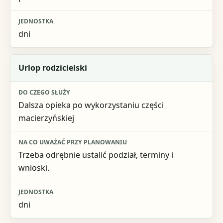
dni
Urlop rodzicielski
Dalsza opieka po wykorzystaniu części
macierzyńskiej
Trzeba odrębnie ustalić podział, terminy i
wnioski.
dni