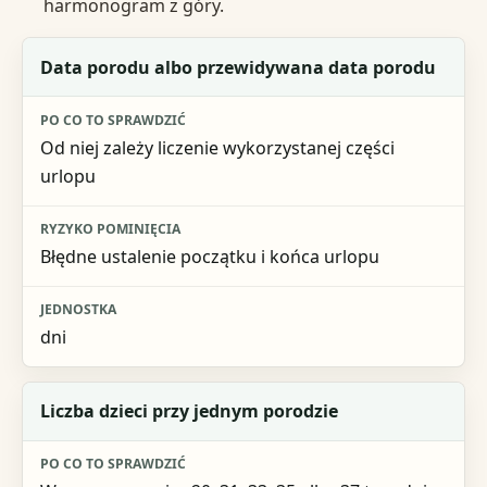
harmonogram z góry.
Co sprawdzić
Data porodu albo przewidywana data porodu
Po co to sprawdzić
Od niej zależy liczenie wykorzystanej części
Ryzyko pominięcia
urlopu
Jednostka
Błędne ustalenie początku i końca urlopu
dni
Liczba dzieci przy jednym porodzie