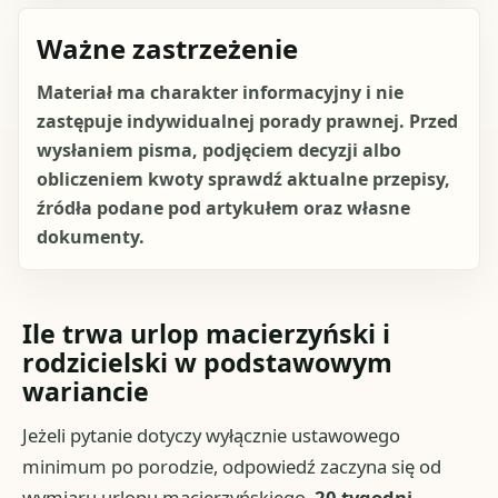
Ważne zastrzeżenie
Materiał ma charakter informacyjny i nie
zastępuje indywidualnej porady prawnej. Przed
wysłaniem pisma, podjęciem decyzji albo
obliczeniem kwoty sprawdź aktualne przepisy,
źródła podane pod artykułem oraz własne
dokumenty.
Ile trwa urlop macierzyński i
rodzicielski w podstawowym
wariancie
Jeżeli pytanie dotyczy wyłącznie ustawowego
minimum po porodzie, odpowiedź zaczyna się od
wymiaru urlopu macierzyńskiego.
20 tygodni