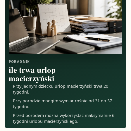
PORADNIK
ile trwa urlop
macierzyński
Przy jednym dziecku urlop macierzyński trwa 20
tygodni.
Przy porodzie mnogim wymiar rośnie od 31 do 37
tygodni.
Przed porodem można wykorzystać maksymalnie 6
tygodni urlopu macierzyńskiego.