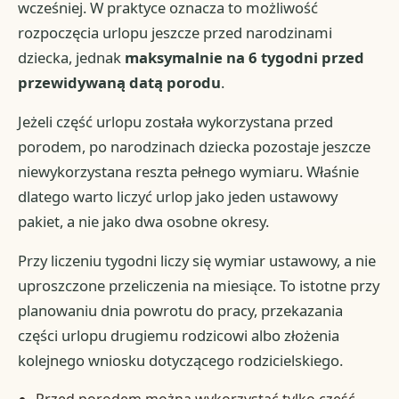
wcześniej. W praktyce oznacza to możliwość
rozpoczęcia urlopu jeszcze przed narodzinami
dziecka, jednak
maksymalnie na 6 tygodni przed
przewidywaną datą porodu
.
Jeżeli część urlopu została wykorzystana przed
porodem, po narodzinach dziecka pozostaje jeszcze
niewykorzystana reszta pełnego wymiaru. Właśnie
dlatego warto liczyć urlop jako jeden ustawowy
pakiet, a nie jako dwa osobne okresy.
Przy liczeniu tygodni liczy się wymiar ustawowy, a nie
uproszczone przeliczenia na miesiące. To istotne przy
planowaniu dnia powrotu do pracy, przekazania
części urlopu drugiemu rodzicowi albo złożenia
kolejnego wniosku dotyczącego rodzicielskiego.