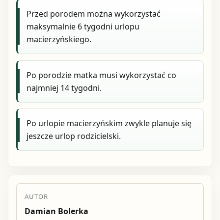
Przed porodem można wykorzystać
maksymalnie 6 tygodni urlopu
macierzyńskiego.
Po porodzie matka musi wykorzystać co
najmniej 14 tygodni.
Po urlopie macierzyńskim zwykle planuje się
jeszcze urlop rodzicielski.
AUTOR
Damian Bolerka