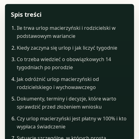
Spis treści
Ile trwa urlop macierzyński i rodzicielski w
podstawowym wariancie
Kiedy zaczyna się urlop i jak liczyć tygodnie
Co trzeba wiedzieć o obowiązkowych 14
tygodniach po porodzie
Jak odróżnić urlop macierzyński od
rodzicielskiego i wychowawczego
Dokumenty, terminy i decyzje, które warto
sprawdzić przed złożeniem wniosku
Czy urlop macierzyński jest płatny w 100% i kto
wypłaca świadczenie
Sytuacje szczególne, w których prosta