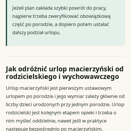
Jeżeli plan zakłada szybki powrót do pracy,
najpierw trzeba zweryfikować obowiązkową
część po porodzie, a dopiero potem ustalać
dalszy podział urlopu.
Jak odróżnić urlop macierzyński od
rodzicielskiego i wychowawczego
Urlop macierzyński jest pierwszym ustawowym
urlopem po porodzie i jego wymiar zależy głównie od
liczby dzieci urodzonych przy jednym porodzie. Urlop
rodzicielski jest kolejnym etapem opieki i trzeba o
nim myśleć oddzielnie, nawet jeśli w praktyce
następuje bezpośrednio po macierzyńskim.