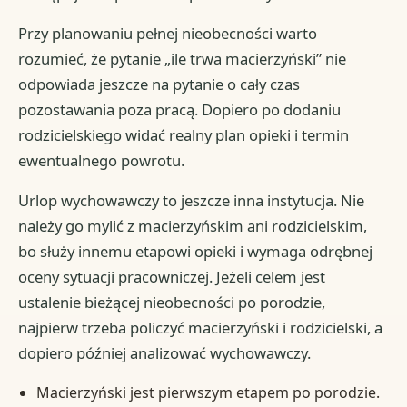
Przy planowaniu pełnej nieobecności warto
rozumieć, że pytanie „ile trwa macierzyński” nie
odpowiada jeszcze na pytanie o cały czas
pozostawania poza pracą. Dopiero po dodaniu
rodzicielskiego widać realny plan opieki i termin
ewentualnego powrotu.
Urlop wychowawczy to jeszcze inna instytucja. Nie
należy go mylić z macierzyńskim ani rodzicielskim,
bo służy innemu etapowi opieki i wymaga odrębnej
oceny sytuacji pracowniczej. Jeżeli celem jest
ustalenie bieżącej nieobecności po porodzie,
najpierw trzeba policzyć macierzyński i rodzicielski, a
dopiero później analizować wychowawczy.
Macierzyński jest pierwszym etapem po porodzie.