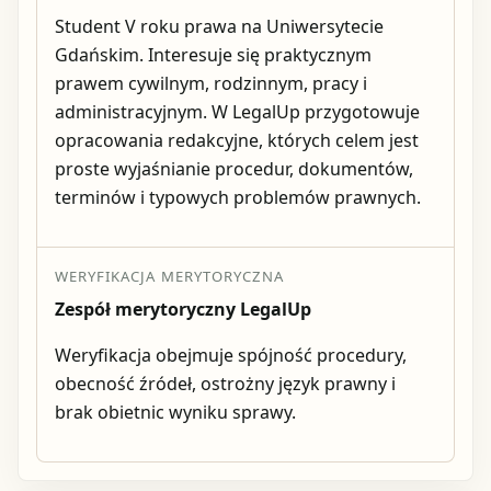
Student V roku prawa na Uniwersytecie
Gdańskim. Interesuje się praktycznym
prawem cywilnym, rodzinnym, pracy i
administracyjnym. W LegalUp przygotowuje
opracowania redakcyjne, których celem jest
proste wyjaśnianie procedur, dokumentów,
terminów i typowych problemów prawnych.
WERYFIKACJA MERYTORYCZNA
Zespół merytoryczny LegalUp
Weryfikacja obejmuje spójność procedury,
obecność źródeł, ostrożny język prawny i
brak obietnic wyniku sprawy.