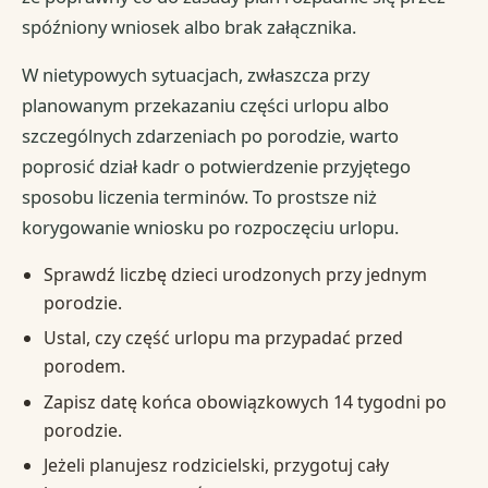
spóźniony wniosek albo brak załącznika.
W nietypowych sytuacjach, zwłaszcza przy
planowanym przekazaniu części urlopu albo
szczególnych zdarzeniach po porodzie, warto
poprosić dział kadr o potwierdzenie przyjętego
sposobu liczenia terminów. To prostsze niż
korygowanie wniosku po rozpoczęciu urlopu.
Sprawdź liczbę dzieci urodzonych przy jednym
porodzie.
Ustal, czy część urlopu ma przypadać przed
porodem.
Zapisz datę końca obowiązkowych 14 tygodni po
porodzie.
Jeżeli planujesz rodzicielski, przygotuj cały