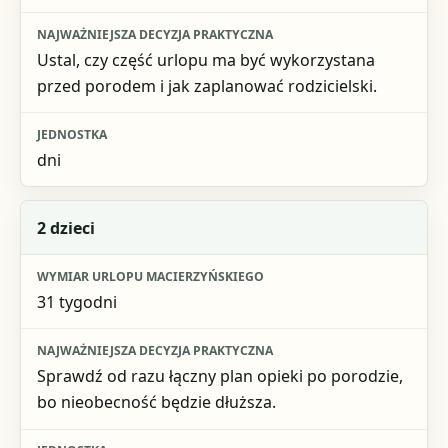
Najważniejsza decyzja praktyczna
Jednostka
Ustal, czy część urlopu ma być wykorzystana
przed porodem i jak zaplanować rodzicielski.
dni
2 dzieci
31 tygodni
Sprawdź od razu łączny plan opieki po porodzie,
bo nieobecność będzie dłuższa.