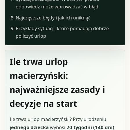
odpowiedź może wprowadzać w błąd
Najczęstsze błędy i jak ich uniknąć
Przykłady sytuacji, które pomagają dobrze
policzyć urlop
Ile trwa urlop
macierzyński:
najważniejsze zasady i
decyzje na start
Ile trwa urlop macierzyński? Przy urodzeniu
jednego dziecka
wynosi
20 tygodni (140 dni)
.