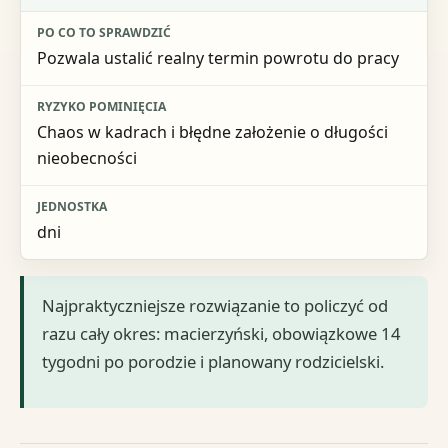
Pozwala ustalić realny termin powrotu do pracy
Chaos w kadrach i błędne założenie o długości
nieobecności
dni
Najpraktyczniejsze rozwiązanie to policzyć od
razu cały okres: macierzyński, obowiązkowe 14
tygodni po porodzie i planowany rodzicielski.