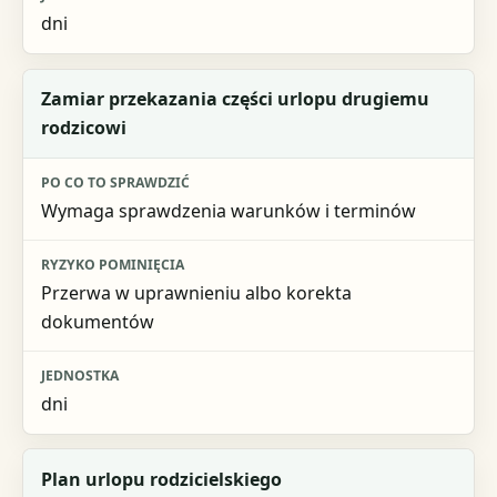
dni
Zamiar przekazania części urlopu drugiemu
rodzicowi
Wymaga sprawdzenia warunków i terminów
Przerwa w uprawnieniu albo korekta
dokumentów
dni
Plan urlopu rodzicielskiego