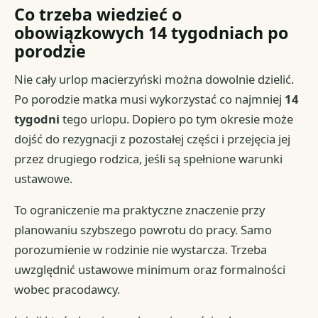
Co trzeba wiedzieć o
obowiązkowych 14 tygodniach po
porodzie
Nie cały urlop macierzyński można dowolnie dzielić.
Po porodzie matka musi wykorzystać co najmniej
14
tygodni
tego urlopu. Dopiero po tym okresie może
dojść do rezygnacji z pozostałej części i przejęcia jej
przez drugiego rodzica, jeśli są spełnione warunki
ustawowe.
To ograniczenie ma praktyczne znaczenie przy
planowaniu szybszego powrotu do pracy. Samo
porozumienie w rodzinie nie wystarcza. Trzeba
uwzględnić ustawowe minimum oraz formalności
wobec pracodawcy.