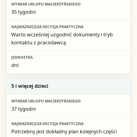
35 tygodni
Warto wcześniej uzgodnić dokumenty i tryb
kontaktu z pracodawcą.
dni
5 i więcej dzieci
37 tygodni
Potrzebny jest dokładny plan kolejnych części