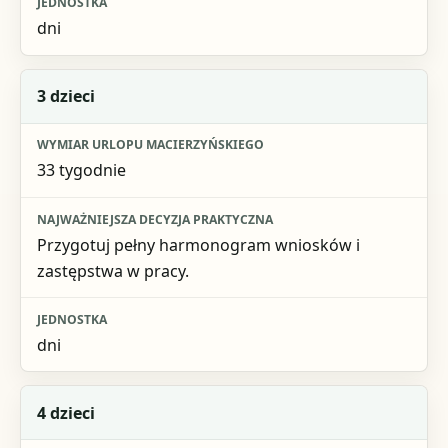
dni
3 dzieci
33 tygodnie
Przygotuj pełny harmonogram wniosków i
zastępstwa w pracy.
dni
4 dzieci