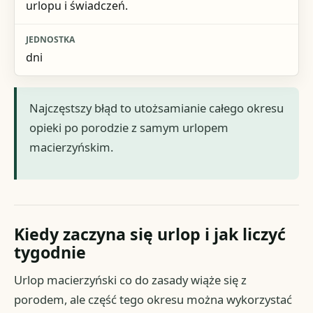
urlopu i świadczeń.
dni
Najczęstszy błąd to utożsamianie całego okresu
opieki po porodzie z samym urlopem
macierzyńskim.
Kiedy zaczyna się urlop i jak liczyć
tygodnie
Urlop macierzyński co do zasady wiąże się z
porodem, ale część tego okresu można wykorzystać