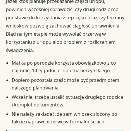
Jeżeli ktoś planuje przekazanie części urlopu,
powinien wcześniej sprawdzić, czy drugi rodzic ma
podstawę do korzystania z tej części oraz czy terminy
wniosków pozwolą zachować ciągłość uprawnienia.
Błąd na tym etapie może wywołać przerwę w
korzystaniu z urlopu albo problem z rozliczeniem
świadczenia.
Matka po porodzie korzysta obowiązkowo z co
najmniej 14 tygodni urlopu macierzyńskiego.
Dopiero pozostała część może być przedmiotem
dalszego planowania.
Wcześniej trzeba ustalić sytuację drugiego rodzica
i komplet dokumentów.
Nie należy zakładać, że sam wniosek złożony po
fakcie naprawi przerwę w formalnościach.