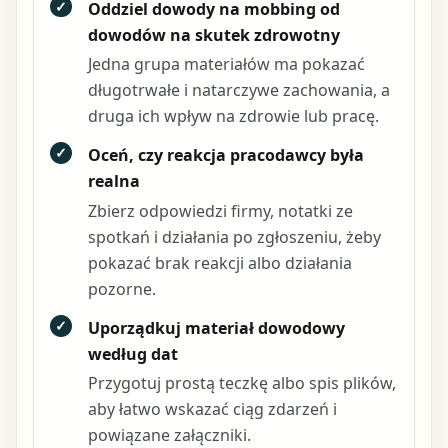
✓
Oddziel dowody na mobbing od
dowodów na skutek zdrowotny
Jedna grupa materiałów ma pokazać
długotrwałe i natarczywe zachowania, a
druga ich wpływ na zdrowie lub pracę.
✓
Oceń, czy reakcja pracodawcy była
realna
Zbierz odpowiedzi firmy, notatki ze
spotkań i działania po zgłoszeniu, żeby
pokazać brak reakcji albo działania
pozorne.
✓
Uporządkuj materiał dowodowy
według dat
Przygotuj prostą teczkę albo spis plików,
aby łatwo wskazać ciąg zdarzeń i
powiązane załączniki.