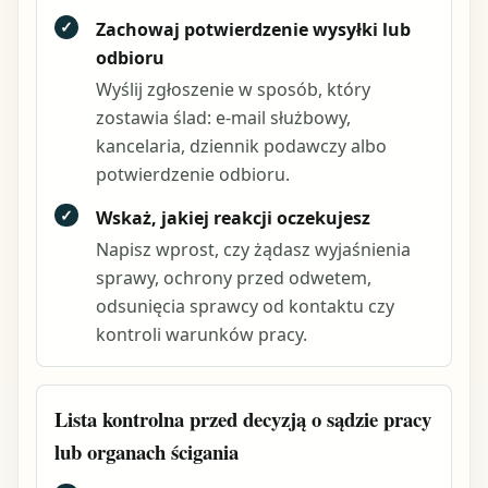
✓
Zachowaj potwierdzenie wysyłki lub
odbioru
Wyślij zgłoszenie w sposób, który
zostawia ślad: e-mail służbowy,
kancelaria, dziennik podawczy albo
potwierdzenie odbioru.
✓
Wskaż, jakiej reakcji oczekujesz
Napisz wprost, czy żądasz wyjaśnienia
sprawy, ochrony przed odwetem,
odsunięcia sprawcy od kontaktu czy
kontroli warunków pracy.
Lista kontrolna przed decyzją o sądzie pracy
lub organach ścigania