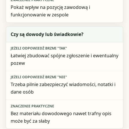
Pokaż wpływ na pozycję zawodową i
funkcjonowanie w zespole
Czy są dowody lub świadkowie?
Łatwiej zbudować spójne zgłoszenie i ewentualny
pozew
Trzeba pilnie zabezpieczyć wiadomości, notatki i
dane osób
Bez materiału dowodowego nawet trafny opis
może być za słaby