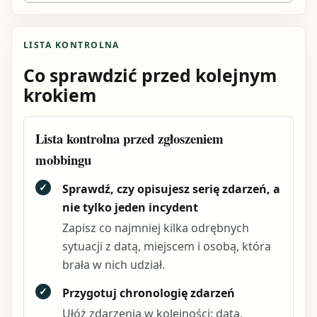
LISTA KONTROLNA
Co sprawdzić przed kolejnym
krokiem
Lista kontrolna przed zgłoszeniem
mobbingu
✓
Sprawdź, czy opisujesz serię zdarzeń, a
nie tylko jeden incydent
Zapisz co najmniej kilka odrębnych
sytuacji z datą, miejscem i osobą, która
brała w nich udział.
✓
Przygotuj chronologię zdarzeń
Ułóż zdarzenia w kolejności: data,