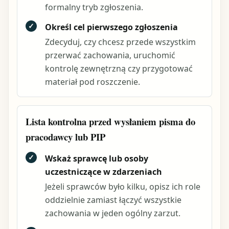
formalny tryb zgłoszenia.
✓
Określ cel pierwszego zgłoszenia
Zdecyduj, czy chcesz przede wszystkim
przerwać zachowania, uruchomić
kontrolę zewnętrzną czy przygotować
materiał pod roszczenie.
Lista kontrolna przed wysłaniem pisma do
pracodawcy lub PIP
✓
Wskaż sprawcę lub osoby
uczestniczące w zdarzeniach
Jeżeli sprawców było kilku, opisz ich role
oddzielnie zamiast łączyć wszystkie
zachowania w jeden ogólny zarzut.