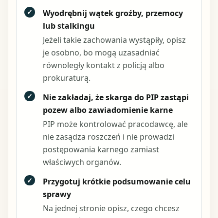
✓
Wyodrębnij wątek groźby, przemocy
lub stalkingu
Jeżeli takie zachowania wystąpiły, opisz
je osobno, bo mogą uzasadniać
równoległy kontakt z policją albo
prokuraturą.
✓
Nie zakładaj, że skarga do PIP zastąpi
pozew albo zawiadomienie karne
PIP może kontrolować pracodawcę, ale
nie zasądza roszczeń i nie prowadzi
postępowania karnego zamiast
właściwych organów.
✓
Przygotuj krótkie podsumowanie celu
sprawy
Na jednej stronie opisz, czego chcesz