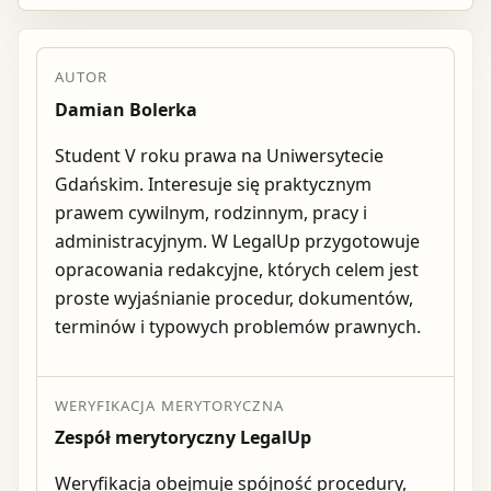
AUTOR
Damian Bolerka
Student V roku prawa na Uniwersytecie
Gdańskim. Interesuje się praktycznym
prawem cywilnym, rodzinnym, pracy i
administracyjnym. W LegalUp przygotowuje
opracowania redakcyjne, których celem jest
proste wyjaśnianie procedur, dokumentów,
terminów i typowych problemów prawnych.
WERYFIKACJA MERYTORYCZNA
Zespół merytoryczny LegalUp
Weryfikacja obejmuje spójność procedury,