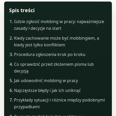
Spis treści
Gdzie zgłosić mobbing w pracy: najważniejsze
zasady i decyzje na start
Kiedy zachowanie może być mobbingiem, a
kiedy jest tylko konfliktem
Procedura zgłoszenia krok po kroku
Co sprawdzić przed złożeniem pisma lub
decyzją
Jak udowodnić mobbing w pracy
Najczęstsze błędy i jak ich uniknąć
Przykłady sytuacji i różnice między podobnymi
przypadkami