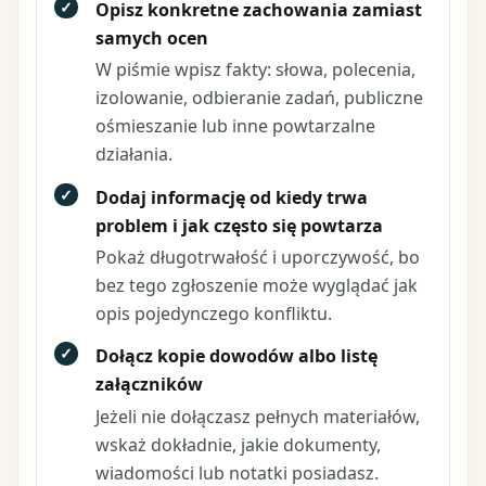
✓
Opisz konkretne zachowania zamiast
samych ocen
W piśmie wpisz fakty: słowa, polecenia,
izolowanie, odbieranie zadań, publiczne
ośmieszanie lub inne powtarzalne
działania.
✓
Dodaj informację od kiedy trwa
problem i jak często się powtarza
Pokaż długotrwałość i uporczywość, bo
bez tego zgłoszenie może wyglądać jak
opis pojedynczego konfliktu.
✓
Dołącz kopie dowodów albo listę
załączników
Jeżeli nie dołączasz pełnych materiałów,
wskaż dokładnie, jakie dokumenty,
wiadomości lub notatki posiadasz.