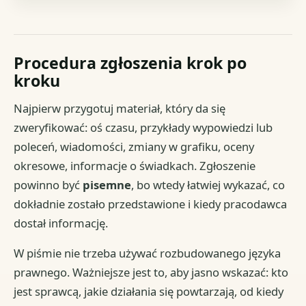
Procedura zgłoszenia krok po
kroku
Najpierw przygotuj materiał, który da się
zweryfikować: oś czasu, przykłady wypowiedzi lub
poleceń, wiadomości, zmiany w grafiku, oceny
okresowe, informacje o świadkach. Zgłoszenie
powinno być
pisemne
, bo wtedy łatwiej wykazać, co
dokładnie zostało przedstawione i kiedy pracodawca
dostał informację.
W piśmie nie trzeba używać rozbudowanego języka
prawnego. Ważniejsze jest to, aby jasno wskazać: kto
jest sprawcą, jakie działania się powtarzają, od kiedy