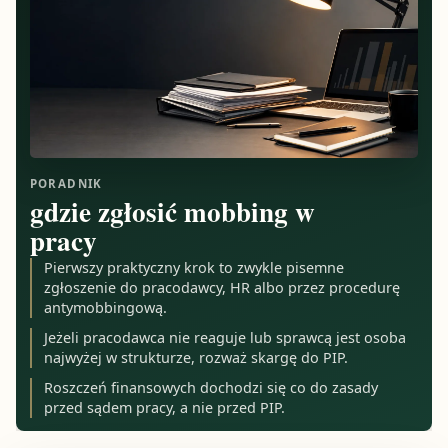
PORADNIK
gdzie zgłosić mobbing w
pracy
Pierwszy praktyczny krok to zwykle pisemne
zgłoszenie do pracodawcy, HR albo przez procedurę
antymobbingową.
Jeżeli pracodawca nie reaguje lub sprawcą jest osoba
najwyżej w strukturze, rozważ skargę do PIP.
Roszczeń finansowych dochodzi się co do zasady
przed sądem pracy, a nie przed PIP.