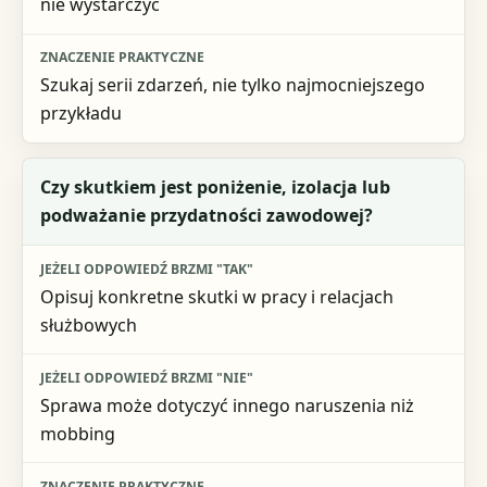
nie wystarczyć
Szukaj serii zdarzeń, nie tylko najmocniejszego
przykładu
Czy skutkiem jest poniżenie, izolacja lub
podważanie przydatności zawodowej?
Opisuj konkretne skutki w pracy i relacjach
służbowych
Sprawa może dotyczyć innego naruszenia niż
mobbing