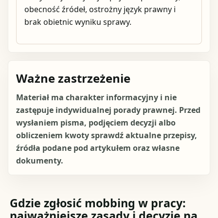
obecność źródeł, ostrożny język prawny i
brak obietnic wyniku sprawy.
Ważne zastrzeżenie
Materiał ma charakter informacyjny i nie
zastępuje indywidualnej porady prawnej. Przed
wysłaniem pisma, podjęciem decyzji albo
obliczeniem kwoty sprawdź aktualne przepisy,
źródła podane pod artykułem oraz własne
dokumenty.
Gdzie zgłosić mobbing w pracy:
najważniejsze zasady i decyzje na