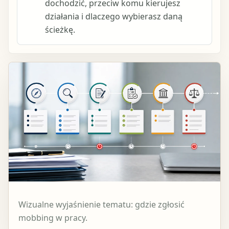
dochodzić, przeciw komu kierujesz
działania i dlaczego wybierasz daną
ścieżkę.
Wizualne wyjaśnienie tematu: gdzie zgłosić
mobbing w pracy.