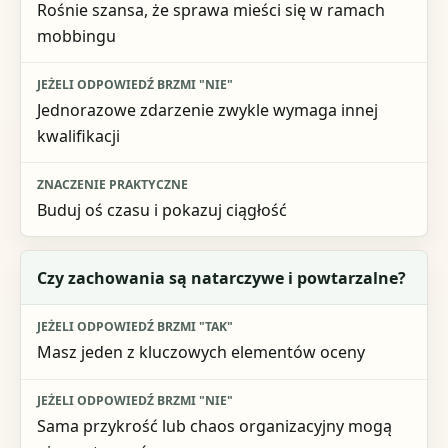
Rośnie szansa, że sprawa mieści się w ramach
Jeżeli odpowiedź brzmi "nie"
mobbingu
Znaczenie praktyczne
Jednorazowe zdarzenie zwykle wymaga innej
kwalifikacji
Buduj oś czasu i pokazuj ciągłość
Czy zachowania są natarczywe i powtarzalne?
Masz jeden z kluczowych elementów oceny
Sama przykrość lub chaos organizacyjny mogą