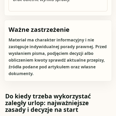
Ważne zastrzeżenie
Materiał ma charakter informacyjny i nie
zastępuje indywidualnej porady prawnej. Przed
wysłaniem pisma, podjęciem decyzji albo
obliczeniem kwoty sprawdź aktualne przepisy,
źródła podane pod artykułem oraz własne
dokumenty.
Do kiedy trzeba wykorzystać
zaległy urlop: najważniejsze
zasady i decyzje na start