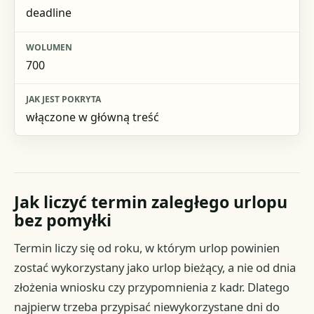
deadline
700
włączone w główną treść
Jak liczyć termin zaległego urlopu
bez pomyłki
Termin liczy się od roku, w którym urlop powinien
zostać wykorzystany jako urlop bieżący, a nie od dnia
złożenia wniosku czy przypomnienia z kadr. Dlatego
najpierw trzeba przypisać niewykorzystane dni do