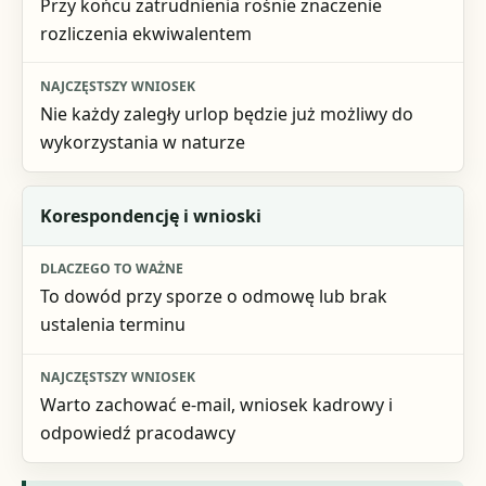
Przy końcu zatrudnienia rośnie znaczenie
rozliczenia ekwiwalentem
Nie każdy zaległy urlop będzie już możliwy do
wykorzystania w naturze
Korespondencję i wnioski
To dowód przy sporze o odmowę lub brak
ustalenia terminu
Warto zachować e-mail, wniosek kadrowy i
odpowiedź pracodawcy