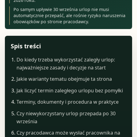
2026 roku.
Po samym upływie 30 września urlop nie musi
automatycznie przepaść, ale rośnie ryzyko naruszenia
obowiązków po stronie pracodawcy.
Spis treści
Do kiedy trzeba wykorzystać zaległy urlop:
najważniejsze zasady i decyzje na start
Jakie warianty tematu obejmuje ta strona
Jak liczyć termin zaległego urlopu bez pomyłki
Terminy, dokumenty i procedura w praktyce
Czy niewykorzystany urlop przepada po 30
września
Czy pracodawca może wysłać pracownika na