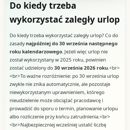
Do kiedy trzeba
wykorzystać zaległy urlop
Do kiedy trzeba wykorzystać zaległy urlop? Co do
zasady
najpóźniej do 30 września następnego
roku kalendarzowego
. Jeżeli więc urlop nie
został wykorzystany w 2025 roku, powinien
zostać udzielony do
30 września 2026 roku
.<br>
<br>To ważne rozróżnienie: po 30 września urlop
zwykle nie znika automatycznie, ale pozostaje
niewykorzystanym uprawnieniem, którego
nieudzielenie może obciążać pracodawcę i
prowadzić do sporu o termin, planowanie urlopu
albo rozliczenie przy końcu zatrudnienia.<br>
<br>Najbezpieczniej wcześniej ustalić liczbę