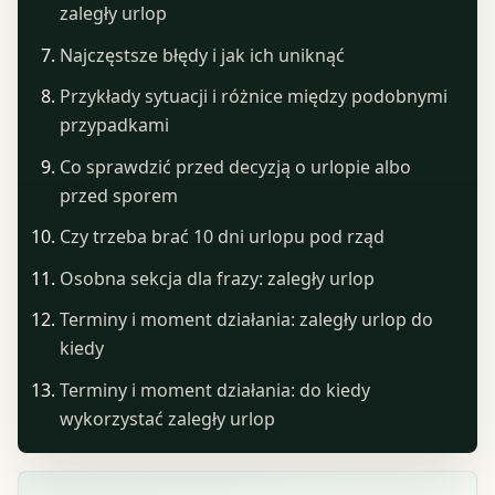
zaległy urlop
Najczęstsze błędy i jak ich uniknąć
Przykłady sytuacji i różnice między podobnymi
przypadkami
Co sprawdzić przed decyzją o urlopie albo
przed sporem
Czy trzeba brać 10 dni urlopu pod rząd
Osobna sekcja dla frazy: zaległy urlop
Terminy i moment działania: zaległy urlop do
kiedy
Terminy i moment działania: do kiedy
wykorzystać zaległy urlop