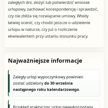
zaległych dni, złożyć lub potwierdzić wniosek
urlopowy, zachować korespondencję i sprawdzić,
czy nie zbliża się rozwiązanie umowy. Wtedy
łatwiej ocenić, czy chodzi jeszcze o udzielenie
urlopu w naturze, czy już o rozliczenie
ekwiwalentem przy ustaniu stosunku pracy.
Najważniejsze informacje
Zaległy urlop wypoczynkowy powinien
zostać udzielony
do 30 września
następnego roku kalendarzowego
.
Przykład praktyczny: urlop niewykorzystany