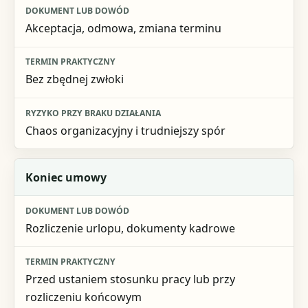
Akceptacja, odmowa, zmiana terminu
Bez zbędnej zwłoki
Chaos organizacyjny i trudniejszy spór
Koniec umowy
Rozliczenie urlopu, dokumenty kadrowe
Przed ustaniem stosunku pracy lub przy
rozliczeniu końcowym