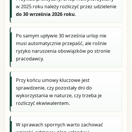
w 2025 roku należy rozliczyć przez udzielenie
do 30 września 2026 roku
.
Po samym upływie 30 września urlop nie
musi automatycznie przepaść, ale rośnie
ryzyko naruszenia obowiązków po stronie
pracodawcy.
Przy końcu umowy kluczowe jest
sprawdzenie, czy pozostały dni do
wykorzystania w naturze, czy trzeba je
rozliczyć ekwiwalentem.
W sprawach spornych warto zachować