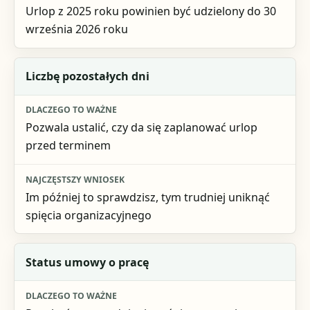
Urlop z 2025 roku powinien być udzielony do 30
września 2026 roku
Liczbę pozostałych dni
Pozwala ustalić, czy da się zaplanować urlop
przed terminem
Im później to sprawdzisz, tym trudniej uniknąć
spięcia organizacyjnego
Status umowy o pracę