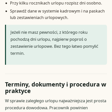
Przy kilku rocznikach urlopu rozpisz dni osobno.
Sprawdź dane w systemie kadrowym i na paskach
lub zestawieniach urlopowych.
Jeżeli nie masz pewności, z którego roku
pochodzą dni urlopu, najpierw poproś o
zestawienie urlopowe. Bez tego łatwo pomylić
termin.
Terminy, dokumenty i procedura w
praktyce
W sprawie zaległego urlopu najważniejsza jest prosta
procedura dowodowa. Pracownik powinien