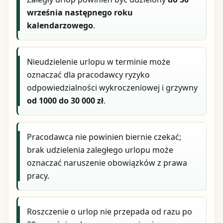
września następnego roku
kalendarzowego
.
Nieudzielenie urlopu w terminie może
oznaczać dla pracodawcy ryzyko
odpowiedzialności wykroczeniowej i grzywny
od 1000 do 30 000 zł
.
Pracodawca nie powinien biernie czekać;
brak udzielenia zaległego urlopu może
oznaczać naruszenie obowiązków z prawa
pracy.
Roszczenie o urlop nie przepada od razu po