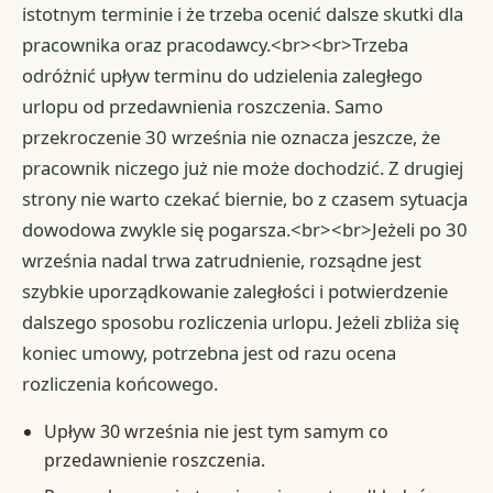
istotnym terminie i że trzeba ocenić dalsze skutki dla
pracownika oraz pracodawcy.<br><br>Trzeba
odróżnić upływ terminu do udzielenia zaległego
urlopu od przedawnienia roszczenia. Samo
przekroczenie 30 września nie oznacza jeszcze, że
pracownik niczego już nie może dochodzić. Z drugiej
strony nie warto czekać biernie, bo z czasem sytuacja
dowodowa zwykle się pogarsza.<br><br>Jeżeli po 30
września nadal trwa zatrudnienie, rozsądne jest
szybkie uporządkowanie zaległości i potwierdzenie
dalszego sposobu rozliczenia urlopu. Jeżeli zbliża się
koniec umowy, potrzebna jest od razu ocena
rozliczenia końcowego.
Upływ 30 września nie jest tym samym co
przedawnienie roszczenia.