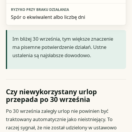
Spór o ekwiwalent albo liczbę dni
Im bliżej 30 września, tym większe znaczenie
ma pisemne potwierdzenie działań. Ustne
ustalenia są najsłabsze dowodowo.
Czy niewykorzystany urlop
przepada po 30 września
Po 30 września zaległy urlop nie powinien być
traktowany automatycznie jako nieistniejący. To
raczej sygnał, że nie został udzielony w ustawowo