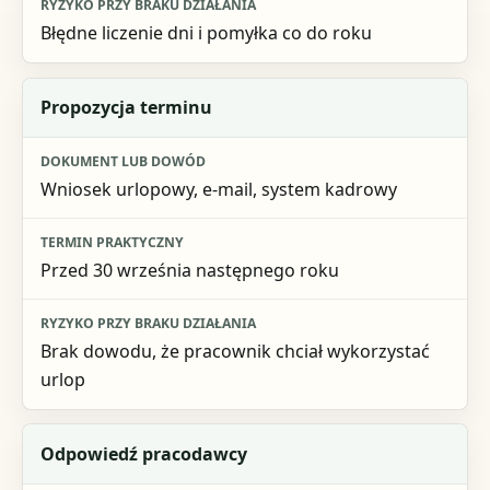
Błędne liczenie dni i pomyłka co do roku
Propozycja terminu
Wniosek urlopowy, e-mail, system kadrowy
Przed 30 września następnego roku
Brak dowodu, że pracownik chciał wykorzystać
urlop
Odpowiedź pracodawcy