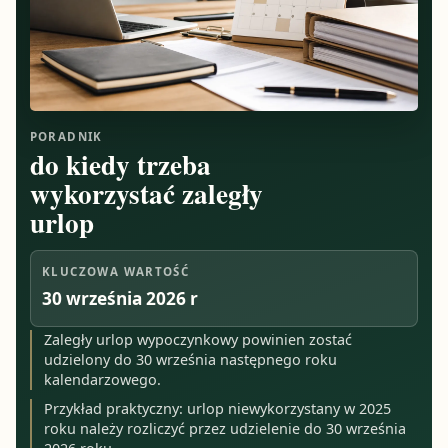
PORADNIK
do kiedy trzeba
wykorzystać zaległy
urlop
KLUCZOWA WARTOŚĆ
30 września 2026 r
Zaległy urlop wypoczynkowy powinien zostać
udzielony do 30 września następnego roku
kalendarzowego.
Przykład praktyczny: urlop niewykorzystany w 2025
roku należy rozliczyć przez udzielenie do 30 września