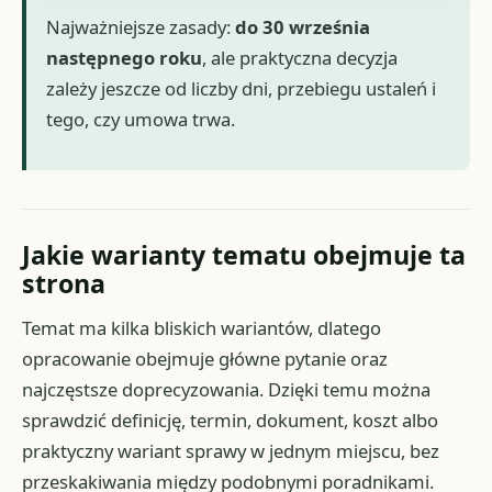
Najważniejsze zasady:
do 30 września
następnego roku
, ale praktyczna decyzja
zależy jeszcze od liczby dni, przebiegu ustaleń i
tego, czy umowa trwa.
Jakie warianty tematu obejmuje ta
strona
Temat ma kilka bliskich wariantów, dlatego
opracowanie obejmuje główne pytanie oraz
najczęstsze doprecyzowania. Dzięki temu można
sprawdzić definicję, termin, dokument, koszt albo
praktyczny wariant sprawy w jednym miejscu, bez
przeskakiwania między podobnymi poradnikami.