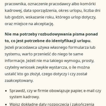
pracownika, oznaczenie pracodawcy albo komórki
kadrowej, data sporządzenia, okres urlopu, liczba dni
lub godzin, wskazanie roku, którego urlop dotyczy,
oraz miejsce na akceptację.
Nie ma potrzeby rozbudowywania pisma ponad
to, co jest potrzebne do identyfikacji urlopu
.
Jeżeli pracodawca używa własnego formularza lub
systemu, warto przenieść do niego te same
informacje. Jeżeli nie ma takiego wymogu, prosty,
czytelny wniosek zwykle wystarcza, o ile można
ustalić kto go złożył, czego dotyczy i czy został
zaakceptowany.
Sprawdź, czy w firmie obowiązuje papier, e-mail czy
system kadrowy.
Wpisz dokładne daty rozpoczęcia i zakończenia