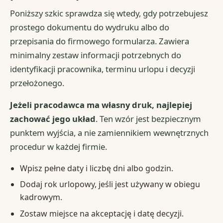
Poniższy szkic sprawdza się wtedy, gdy potrzebujesz
prostego dokumentu do wydruku albo do
przepisania do firmowego formularza. Zawiera
minimalny zestaw informacji potrzebnych do
identyfikacji pracownika, terminu urlopu i decyzji
przełożonego.
Jeżeli pracodawca ma własny druk, najlepiej
zachować jego układ
. Ten wzór jest bezpiecznym
punktem wyjścia, a nie zamiennikiem wewnętrznych
procedur w każdej firmie.
Wpisz pełne daty i liczbę dni albo godzin.
Dodaj rok urlopowy, jeśli jest używany w obiegu
kadrowym.
Zostaw miejsce na akceptację i datę decyzji.