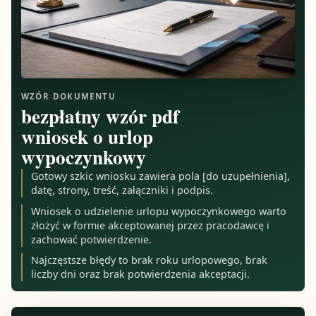
WZÓR DOKUMENTU
bezpłatny wzór pdf
wniosek o urlop
wypoczynkowy
Gotowy szkic wniosku zawiera pola [do uzupełnienia],
datę, strony, treść, załączniki i podpis.
Wniosek o udzielenie urlopu wypoczynkowego warto
złożyć w formie akceptowanej przez pracodawcę i
zachować potwierdzenie.
Najczęstsze błędy to brak roku urlopowego, brak
liczby dni oraz brak potwierdzenia akceptacji.