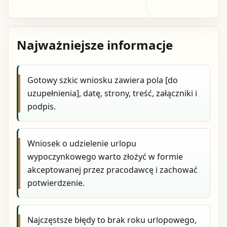
Najważniejsze informacje
Gotowy szkic wniosku zawiera pola [do
uzupełnienia], datę, strony, treść, załączniki i
podpis.
Wniosek o udzielenie urlopu
wypoczynkowego warto złożyć w formie
akceptowanej przez pracodawcę i zachować
potwierdzenie.
Najczęstsze błędy to brak roku urlopowego,