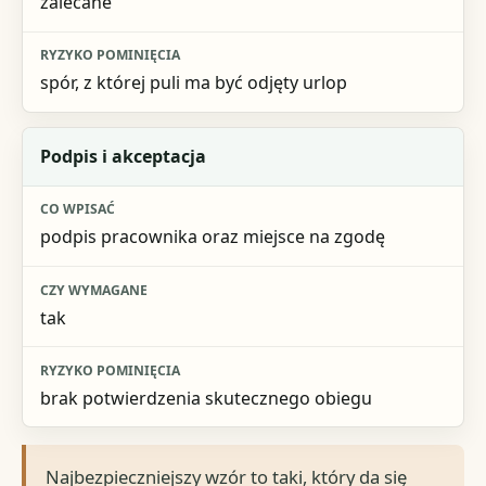
zalecane
spór, z której puli ma być odjęty urlop
Podpis i akceptacja
podpis pracownika oraz miejsce na zgodę
tak
brak potwierdzenia skutecznego obiegu
Najbezpieczniejszy wzór to taki, który da się