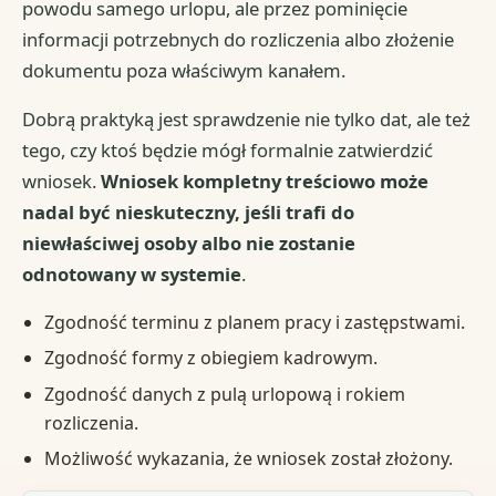
powodu samego urlopu, ale przez pominięcie
informacji potrzebnych do rozliczenia albo złożenie
dokumentu poza właściwym kanałem.
Dobrą praktyką jest sprawdzenie nie tylko dat, ale też
tego, czy ktoś będzie mógł formalnie zatwierdzić
wniosek.
Wniosek kompletny treściowo może
nadal być nieskuteczny, jeśli trafi do
niewłaściwej osoby albo nie zostanie
odnotowany w systemie
.
Zgodność terminu z planem pracy i zastępstwami.
Zgodność formy z obiegiem kadrowym.
Zgodność danych z pulą urlopową i rokiem
rozliczenia.
Możliwość wykazania, że wniosek został złożony.