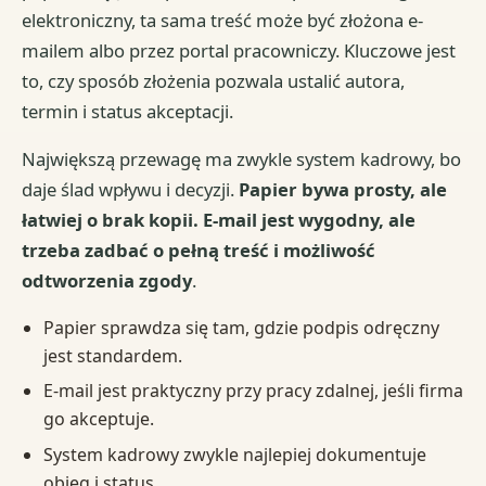
elektroniczny, ta sama treść może być złożona e-
mailem albo przez portal pracowniczy. Kluczowe jest
to, czy sposób złożenia pozwala ustalić autora,
termin i status akceptacji.
Największą przewagę ma zwykle system kadrowy, bo
daje ślad wpływu i decyzji.
Papier bywa prosty, ale
łatwiej o brak kopii. E-mail jest wygodny, ale
trzeba zadbać o pełną treść i możliwość
odtworzenia zgody
.
Papier sprawdza się tam, gdzie podpis odręczny
jest standardem.
E-mail jest praktyczny przy pracy zdalnej, jeśli firma
go akceptuje.
System kadrowy zwykle najlepiej dokumentuje
obieg i status.