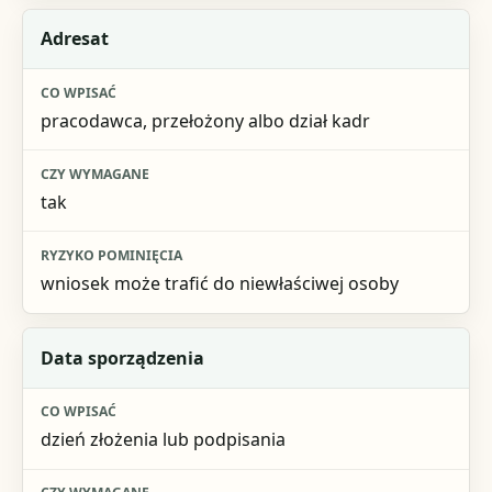
Adresat
pracodawca, przełożony albo dział kadr
tak
wniosek może trafić do niewłaściwej osoby
Data sporządzenia
dzień złożenia lub podpisania