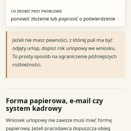
ponowić złożenie lub poprosić o potwierdzenie
Jeżeli nie masz pewności, z której puli ma być
odjęty urlop, dopisz rok urlopowy we wniosku.
To prosty sposób na ograniczenie późniejszych
rozbieżności.
Forma papierowa, e-mail czy
system kadrowy
Wniosek urlopowy nie zawsze musi mieć formę
papierową. Jeżeli pracodawca dopuszcza obieg