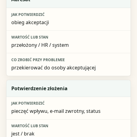
obieg akceptacji
przełożony / HR / system
przekierować do osoby akceptującej
Potwierdzenie złożenia
pieczęć wpływu, e-mail zwrotny, status
jest / brak