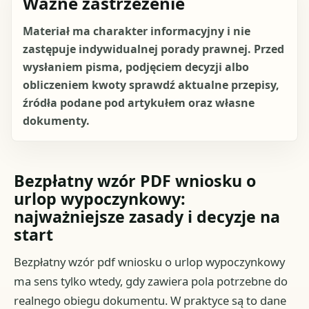
Ważne zastrzeżenie
Materiał ma charakter informacyjny i nie
zastępuje indywidualnej porady prawnej. Przed
wysłaniem pisma, podjęciem decyzji albo
obliczeniem kwoty sprawdź aktualne przepisy,
źródła podane pod artykułem oraz własne
dokumenty.
Bezpłatny wzór PDF wniosku o
urlop wypoczynkowy:
najważniejsze zasady i decyzje na
start
Bezpłatny wzór pdf wniosku o urlop wypoczynkowy
ma sens tylko wtedy, gdy zawiera pola potrzebne do
realnego obiegu dokumentu. W praktyce są to dane