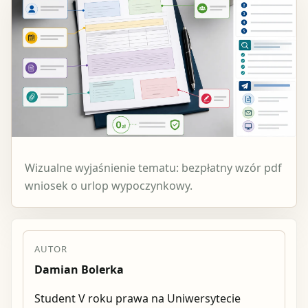
Wizualne wyjaśnienie tematu: bezpłatny wzór pdf
wniosek o urlop wypoczynkowy.
AUTOR
Damian Bolerka
Student V roku prawa na Uniwersytecie