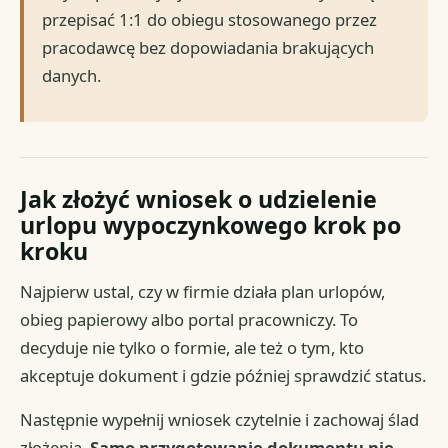
przepisać 1:1 do obiegu stosowanego przez
pracodawcę bez dopowiadania brakujących
danych.
Jak złożyć wniosek o udzielenie
urlopu wypoczynkowego krok po
kroku
Najpierw ustal, czy w firmie działa plan urlopów,
obieg papierowy albo portal pracowniczy. To
decyduje nie tylko o formie, ale też o tym, kto
akceptuje dokument i gdzie później sprawdzić status.
Następnie wypełnij wniosek czytelnie i zachowaj ślad
złożenia.
Samo przygotowanie dokumentu nie