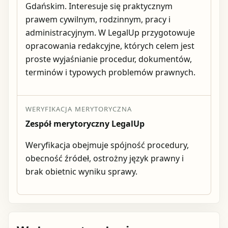
Gdańskim. Interesuje się praktycznym
prawem cywilnym, rodzinnym, pracy i
administracyjnym. W LegalUp przygotowuje
opracowania redakcyjne, których celem jest
proste wyjaśnianie procedur, dokumentów,
terminów i typowych problemów prawnych.
WERYFIKACJA MERYTORYCZNA
Zespół merytoryczny LegalUp
Weryfikacja obejmuje spójność procedury,
obecność źródeł, ostrożny język prawny i
brak obietnic wyniku sprawy.