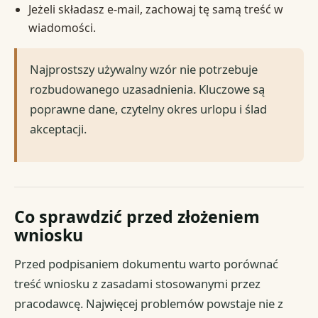
Jeżeli składasz e-mail, zachowaj tę samą treść w
wiadomości.
Najprostszy używalny wzór nie potrzebuje
rozbudowanego uzasadnienia. Kluczowe są
poprawne dane, czytelny okres urlopu i ślad
akceptacji.
Co sprawdzić przed złożeniem
wniosku
Przed podpisaniem dokumentu warto porównać
treść wniosku z zasadami stosowanymi przez
pracodawcę. Najwięcej problemów powstaje nie z