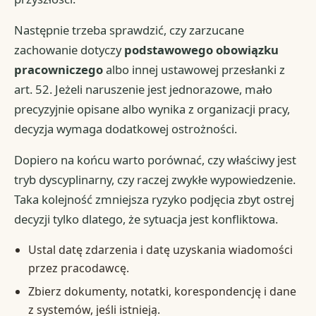
Następnie trzeba sprawdzić, czy zarzucane
zachowanie dotyczy
podstawowego obowiązku
pracowniczego
albo innej ustawowej przesłanki z
art. 52. Jeżeli naruszenie jest jednorazowe, mało
precyzyjnie opisane albo wynika z organizacji pracy,
decyzja wymaga dodatkowej ostrożności.
Dopiero na końcu warto porównać, czy właściwy jest
tryb dyscyplinarny, czy raczej zwykłe wypowiedzenie.
Taka kolejność zmniejsza ryzyko podjęcia zbyt ostrej
decyzji tylko dlatego, że sytuacja jest konfliktowa.
Ustal datę zdarzenia i datę uzyskania wiadomości
przez pracodawcę.
Zbierz dokumenty, notatki, korespondencję i dane
z systemów, jeśli istnieją.