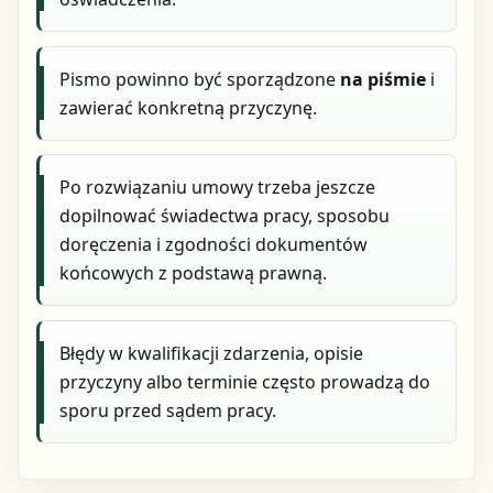
Pismo powinno być sporządzone
na piśmie
i
zawierać konkretną przyczynę.
Po rozwiązaniu umowy trzeba jeszcze
dopilnować świadectwa pracy, sposobu
doręczenia i zgodności dokumentów
końcowych z podstawą prawną.
Błędy w kwalifikacji zdarzenia, opisie
przyczyny albo terminie często prowadzą do
sporu przed sądem pracy.