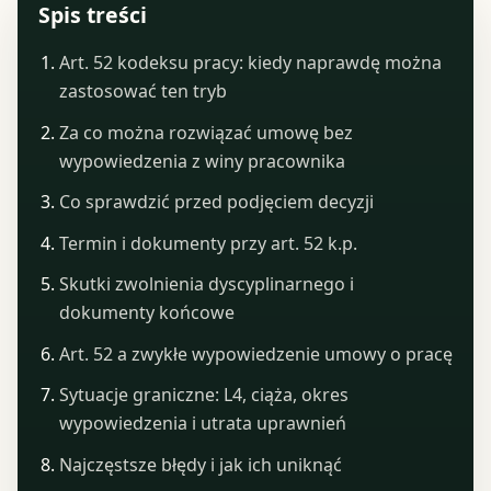
Spis treści
Art. 52 kodeksu pracy: kiedy naprawdę można
zastosować ten tryb
Za co można rozwiązać umowę bez
wypowiedzenia z winy pracownika
Co sprawdzić przed podjęciem decyzji
Termin i dokumenty przy art. 52 k.p.
Skutki zwolnienia dyscyplinarnego i
dokumenty końcowe
Art. 52 a zwykłe wypowiedzenie umowy o pracę
Sytuacje graniczne: L4, ciąża, okres
wypowiedzenia i utrata uprawnień
Najczęstsze błędy i jak ich uniknąć