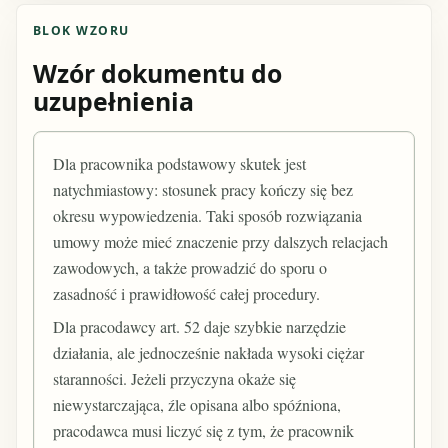
BLOK WZORU
Wzór dokumentu do
uzupełnienia
Dla pracownika podstawowy skutek jest
natychmiastowy: stosunek pracy kończy się bez
okresu wypowiedzenia. Taki sposób rozwiązania
umowy może mieć znaczenie przy dalszych relacjach
zawodowych, a także prowadzić do sporu o
zasadność i prawidłowość całej procedury.
Dla pracodawcy art. 52 daje szybkie narzędzie
działania, ale jednocześnie nakłada wysoki ciężar
staranności. Jeżeli przyczyna okaże się
niewystarczająca, źle opisana albo spóźniona,
pracodawca musi liczyć się z tym, że pracownik