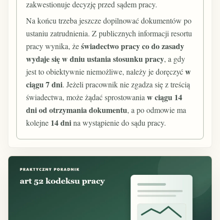
zakwestionuje decyzję przed sądem pracy.
Na końcu trzeba jeszcze dopilnować dokumentów po
ustaniu zatrudnienia. Z publicznych informacji resortu
świadectwo pracy co do zasady
pracy wynika, że
wydaje się w dniu ustania stosunku pracy
, a gdy
w
jest to obiektywnie niemożliwe, należy je doręczyć
ciągu 7 dni
. Jeżeli pracownik nie zgadza się z treścią
w ciągu 14
świadectwa, może żądać sprostowania
dni od otrzymania dokumentu
, a po odmowie ma
14 dni
kolejne
na wystąpienie do sądu pracy.