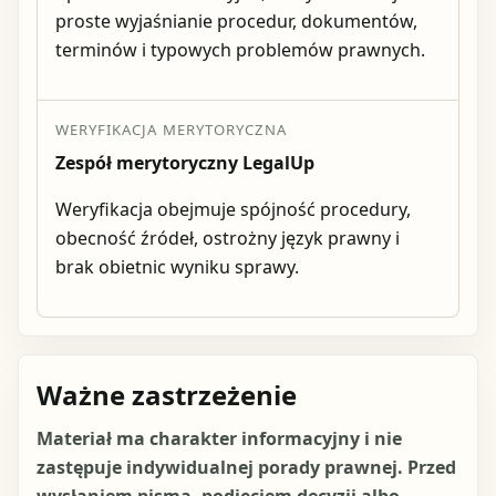
proste wyjaśnianie procedur, dokumentów,
terminów i typowych problemów prawnych.
WERYFIKACJA MERYTORYCZNA
Zespół merytoryczny LegalUp
Weryfikacja obejmuje spójność procedury,
obecność źródeł, ostrożny język prawny i
brak obietnic wyniku sprawy.
Ważne zastrzeżenie
Materiał ma charakter informacyjny i nie
zastępuje indywidualnej porady prawnej. Przed