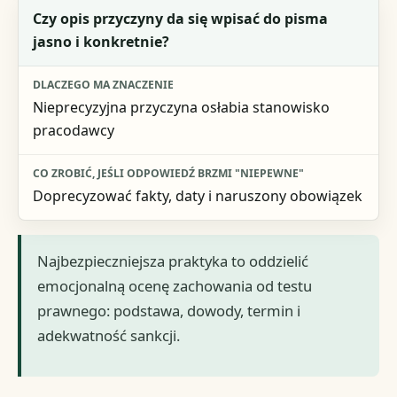
Czy opis przyczyny da się wpisać do pisma
jasno i konkretnie?
Nieprecyzyjna przyczyna osłabia stanowisko
pracodawcy
Doprecyzować fakty, daty i naruszony obowiązek
Najbezpieczniejsza praktyka to oddzielić
emocjonalną ocenę zachowania od testu
prawnego: podstawa, dowody, termin i
adekwatność sankcji.