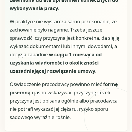
wykonywania pracy
.
W praktyce nie wystarcza samo przekonanie, że
zachowanie było naganne. Trzeba jeszcze
sprawdzić, czy przyczyna jest konkretna, da się ją
wykazać dokumentami lub innymi dowodami, a
decyzja zapadnie
w ciągu 1 miesiąca od
uzyskania wiadomości o okoliczności
uzasadniającej rozwiązanie umowy
.
Oświadczenie pracodawcy powinno mieć
formę
pisemną
i jasno wskazywać przyczynę. Jeżeli
przyczyna jest opisana ogólnie albo pracodawca
nie potrafi wykazać jej ciężaru, ryzyko sporu
sądowego wyraźnie rośnie.