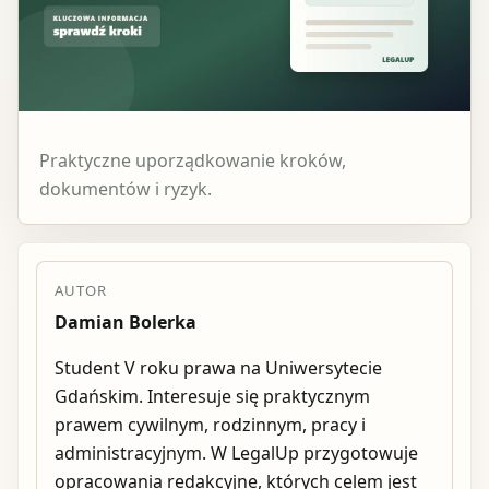
Praktyczne uporządkowanie kroków,
dokumentów i ryzyk.
AUTOR
Damian Bolerka
Student V roku prawa na Uniwersytecie
Gdańskim. Interesuje się praktycznym
prawem cywilnym, rodzinnym, pracy i
administracyjnym. W LegalUp przygotowuje
opracowania redakcyjne, których celem jest