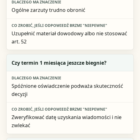
Ogólne zarzuty trudno obronić
Uzupełnić materiał dowodowy albo nie stosować
art. 52
Czy termin 1 miesiąca jeszcze biegnie?
Spóźnione oświadczenie podważa skuteczność
decyzji
Zweryfikować datę uzyskania wiadomości i nie
zwlekać