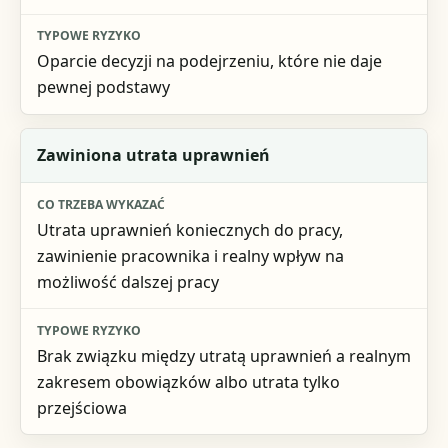
Oparcie decyzji na podejrzeniu, które nie daje
pewnej podstawy
Zawiniona utrata uprawnień
Utrata uprawnień koniecznych do pracy,
zawinienie pracownika i realny wpływ na
możliwość dalszej pracy
Brak związku między utratą uprawnień a realnym
zakresem obowiązków albo utrata tylko
przejściowa