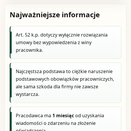
Najważniejsze informacje
Art. 52 k.p. dotyczy wyłącznie rozwiązania
umowy bez wypowiedzenia z winy
pracownika.
Najczęstsza podstawa to ciężkie naruszenie
podstawowych obowiązków pracowniczych,
ale sama szkoda dla firmy nie zawsze
wystarcza.
Pracodawca ma
1 miesiąc
od uzyskania
wiadomości o zdarzeniu na złożenie
oświadczenia.