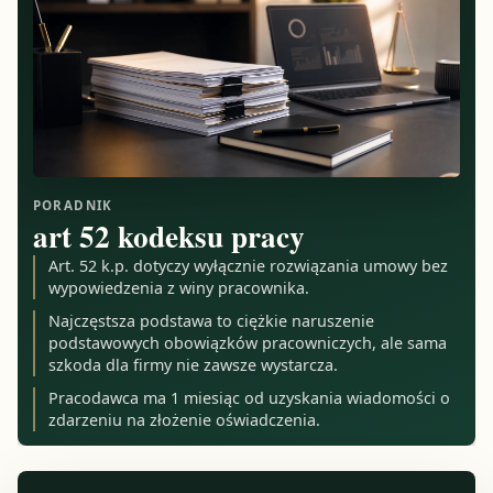
PORADNIK
art 52 kodeksu pracy
Art. 52 k.p. dotyczy wyłącznie rozwiązania umowy bez
wypowiedzenia z winy pracownika.
Najczęstsza podstawa to ciężkie naruszenie
podstawowych obowiązków pracowniczych, ale sama
szkoda dla firmy nie zawsze wystarcza.
Pracodawca ma 1 miesiąc od uzyskania wiadomości o
zdarzeniu na złożenie oświadczenia.