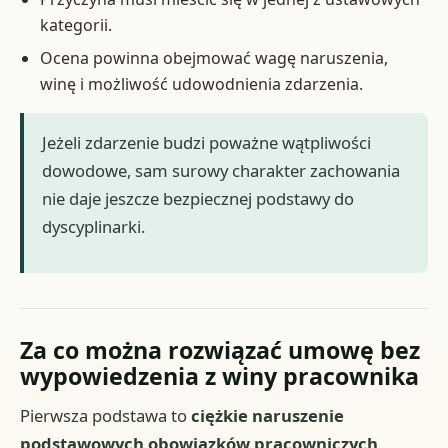
kategorii.
Ocena powinna obejmować wagę naruszenia,
winę i możliwość udowodnienia zdarzenia.
Jeżeli zdarzenie budzi poważne wątpliwości
dowodowe, sam surowy charakter zachowania
nie daje jeszcze bezpiecznej podstawy do
dyscyplinarki.
Za co można rozwiązać umowę bez
wypowiedzenia z winy pracownika
Pierwsza podstawa to
ciężkie naruszenie
podstawowych obowiązków pracowniczych
.