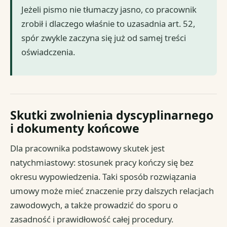
Jeżeli pismo nie tłumaczy jasno, co pracownik
zrobił i dlaczego właśnie to uzasadnia art. 52,
spór zwykle zaczyna się już od samej treści
oświadczenia.
Skutki zwolnienia dyscyplinarnego
i dokumenty końcowe
Dla pracownika podstawowy skutek jest
natychmiastowy: stosunek pracy kończy się bez
okresu wypowiedzenia. Taki sposób rozwiązania
umowy może mieć znaczenie przy dalszych relacjach
zawodowych, a także prowadzić do sporu o
zasadność i prawidłowość całej procedury.