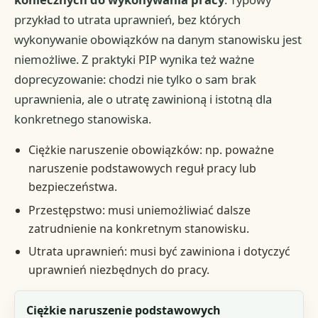
przykład to utrata uprawnień, bez których
wykonywanie obowiązków na danym stanowisku jest
niemożliwe. Z praktyki PIP wynika też ważne
doprecyzowanie: chodzi nie tylko o sam brak
uprawnienia, ale o utratę zawinioną i istotną dla
konkretnego stanowiska.
Ciężkie naruszenie obowiązków: np. poważne
naruszenie podstawowych reguł pracy lub
bezpieczeństwa.
Przestępstwo: musi uniemożliwiać dalsze
zatrudnienie na konkretnym stanowisku.
Utrata uprawnień: musi być zawiniona i dotyczyć
uprawnień niezbędnych do pracy.
Podstawa
Ciężkie naruszenie podstawowych