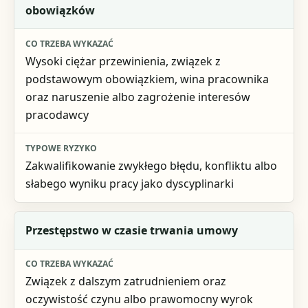
obowiązków
Co trzeba wykazać
Typowe ryzyko
Wysoki ciężar przewinienia, związek z
podstawowym obowiązkiem, wina pracownika
oraz naruszenie albo zagrożenie interesów
pracodawcy
Zakwalifikowanie zwykłego błędu, konfliktu albo
słabego wyniku pracy jako dyscyplinarki
Przestępstwo w czasie trwania umowy
Związek z dalszym zatrudnieniem oraz
oczywistość czynu albo prawomocny wyrok