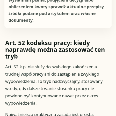
wysłaniem pisma, podjęciem decyzji albo
obliczeniem kwoty sprawdź aktualne przepisy,
źródła podane pod artykułem oraz własne
dokumenty.
Art. 52 kodeksu pracy: kiedy
naprawdę można zastosować ten
tryb
Art. 52 k.p. nie służy do szybkiego zakończenia
trudnej współpracy ani do zastąpienia zwykłego
wypowiedzenia. To tryb nadzwyczajny, stosowany
wtedy, gdy dalsze trwanie stosunku pracy nie
powinno być kontynuowane nawet przez okres
wypowiedzenia.
Najważniejsza praktyczna zasada jest prosta: