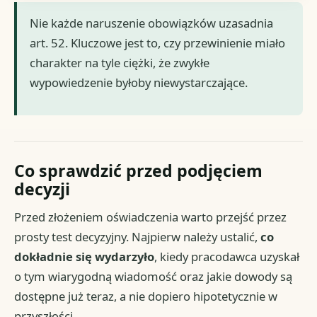
Nie każde naruszenie obowiązków uzasadnia
art. 52. Kluczowe jest to, czy przewinienie miało
charakter na tyle ciężki, że zwykłe
wypowiedzenie byłoby niewystarczające.
Co sprawdzić przed podjęciem
decyzji
Przed złożeniem oświadczenia warto przejść przez
prosty test decyzyjny. Najpierw należy ustalić,
co
dokładnie się wydarzyło
, kiedy pracodawca uzyskał
o tym wiarygodną wiadomość oraz jakie dowody są
dostępne już teraz, a nie dopiero hipotetycznie w
przyszłości.