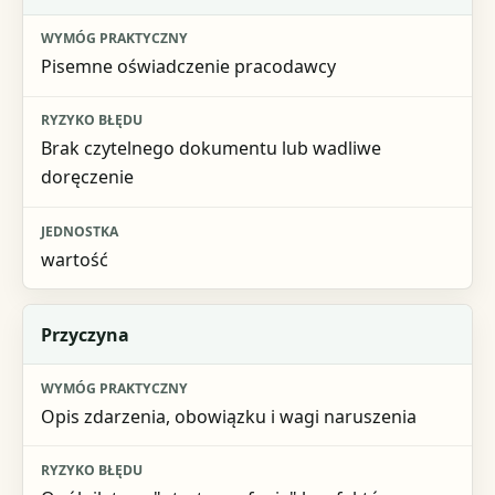
Pisemne oświadczenie pracodawcy
Brak czytelnego dokumentu lub wadliwe
doręczenie
wartość
Przyczyna
Opis zdarzenia, obowiązku i wagi naruszenia