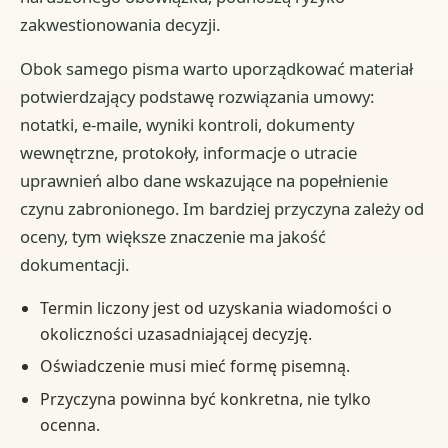
zakwestionowania decyzji.
Obok samego pisma warto uporządkować materiał
potwierdzający podstawę rozwiązania umowy:
notatki, e-maile, wyniki kontroli, dokumenty
wewnętrzne, protokoły, informacje o utracie
uprawnień albo dane wskazujące na popełnienie
czynu zabronionego. Im bardziej przyczyna zależy od
oceny, tym większe znaczenie ma jakość
dokumentacji.
Termin liczony jest od uzyskania wiadomości o
okoliczności uzasadniającej decyzję.
Oświadczenie musi mieć formę pisemną.
Przyczyna powinna być konkretna, nie tylko
ocenna.