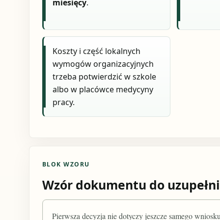
miesięcy
.
Koszty i część lokalnych
wymogów organizacyjnych
trzeba potwierdzić w szkole
albo w placówce medycyny
pracy.
BLOK WZORU
Wzór dokumentu do uzupełni
Pierwsza decyzja nie dotyczy jeszcze samego wniosku