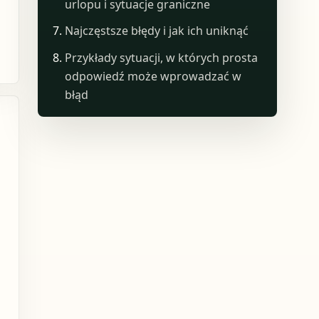
urlopu i sytuacje graniczne
Najczęstsze błędy i jak ich uniknąć
Przykłady sytuacji, w których prosta
odpowiedź może wprowadzać w
błąd