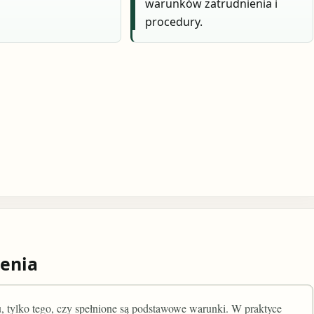
warunków zatrudnienia i
procedury.
enia
, tylko tego, czy spełnione są podstawowe warunki. W praktyce