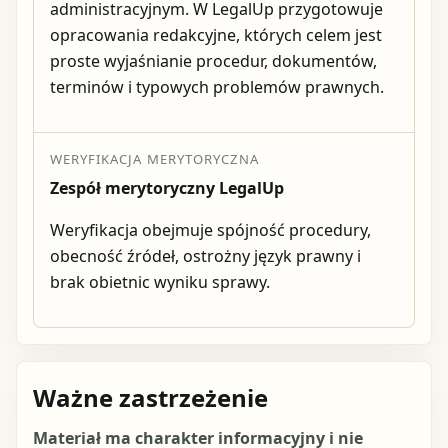
administracyjnym. W LegalUp przygotowuje
opracowania redakcyjne, których celem jest
proste wyjaśnianie procedur, dokumentów,
terminów i typowych problemów prawnych.
WERYFIKACJA MERYTORYCZNA
Zespół merytoryczny LegalUp
Weryfikacja obejmuje spójność procedury,
obecność źródeł, ostrożny język prawny i
brak obietnic wyniku sprawy.
Ważne zastrzeżenie
Materiał ma charakter informacyjny i nie