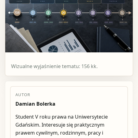
Wizualne wyjaśnienie tematu: 156 kk.
AUTOR
Damian Bolerka
Student V roku prawa na Uniwersytecie
Gdańskim. Interesuje się praktycznym
prawem cywilnym, rodzinnym, pracy i