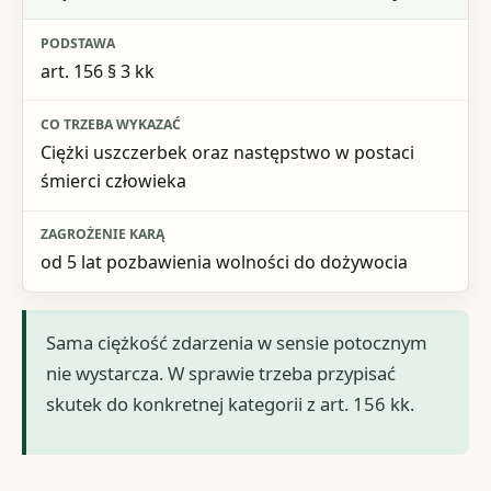
art. 156 § 3 kk
Ciężki uszczerbek oraz następstwo w postaci
śmierci człowieka
od 5 lat pozbawienia wolności do dożywocia
Sama ciężkość zdarzenia w sensie potocznym
nie wystarcza. W sprawie trzeba przypisać
skutek do konkretnej kategorii z art. 156 kk.