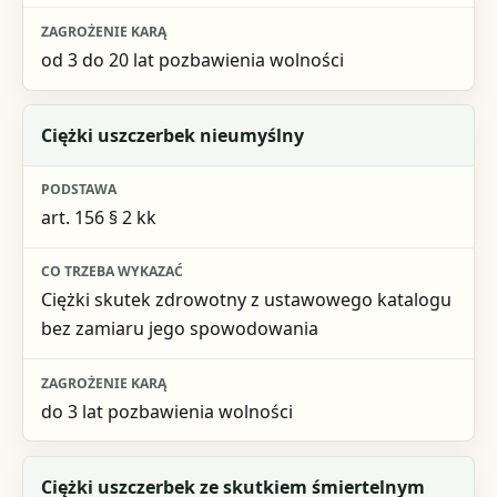
od 3 do 20 lat pozbawienia wolności
Ciężki uszczerbek nieumyślny
art. 156 § 2 kk
Ciężki skutek zdrowotny z ustawowego katalogu
bez zamiaru jego spowodowania
do 3 lat pozbawienia wolności
Ciężki uszczerbek ze skutkiem śmiertelnym