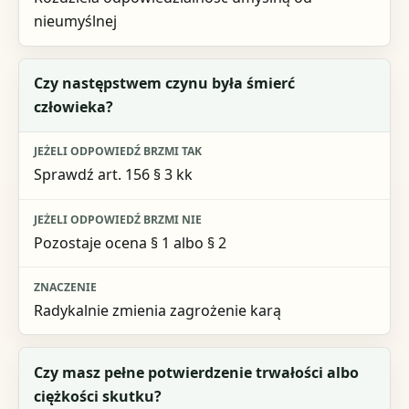
nieumyślnej
Czy następstwem czynu była śmierć
człowieka?
Sprawdź art. 156 § 3 kk
Pozostaje ocena § 1 albo § 2
Radykalnie zmienia zagrożenie karą
Czy masz pełne potwierdzenie trwałości albo
ciężkości skutku?