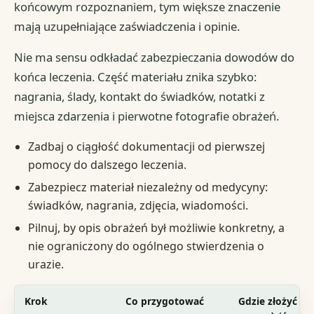
końcowym rozpoznaniem, tym większe znaczenie
mają uzupełniające zaświadczenia i opinie.
Nie ma sensu odkładać zabezpieczania dowodów do
końca leczenia. Część materiału znika szybko:
nagrania, ślady, kontakt do świadków, notatki z
miejsca zdarzenia i pierwotne fotografie obrażeń.
Zadbaj o ciągłość dokumentacji od pierwszej
pomocy do dalszego leczenia.
Zabezpiecz materiał niezależny od medycyny:
świadków, nagrania, zdjęcia, wiadomości.
Pilnuj, by opis obrażeń był możliwie konkretny, a
nie ograniczony do ogólnego stwierdzenia o
urazie.
Krok
Co przygotować
Gdzie złożyć lu