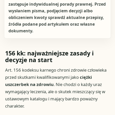
zastępuje indywidualnej porady prawnej. Przed
wysłaniem pisma, podjęciem decyzji albo
obliczeniem kwoty sprawdź aktualne przepisy,
źródła podane pod artykułem oraz własne
dokumenty.
156 kk: najważniejsze zasady i
decyzje na start
Art. 156 kodeksu karnego chroni zdrowie człowieka
przed skutkami kwalifikowanymi jako
ciężki
uszczerbek na zdrowiu
. Nie chodzi o każdy uraz
wymagający leczenia, ale o skutek mieszczący się w
ustawowym katalogu i mający bardzo poważny
charakter.