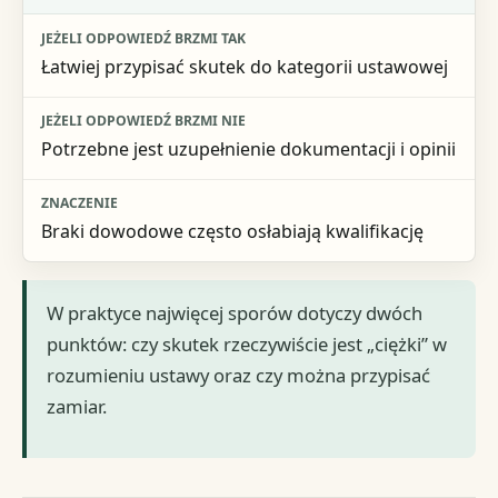
Łatwiej przypisać skutek do kategorii ustawowej
Potrzebne jest uzupełnienie dokumentacji i opinii
Braki dowodowe często osłabiają kwalifikację
W praktyce najwięcej sporów dotyczy dwóch
punktów: czy skutek rzeczywiście jest „ciężki” w
rozumieniu ustawy oraz czy można przypisać
zamiar.