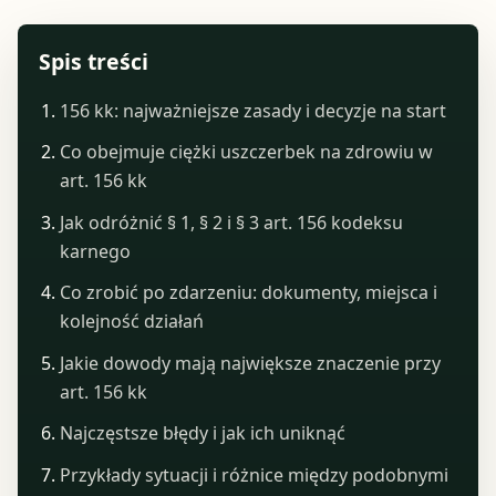
Spis treści
156 kk: najważniejsze zasady i decyzje na start
Co obejmuje ciężki uszczerbek na zdrowiu w
art. 156 kk
Jak odróżnić § 1, § 2 i § 3 art. 156 kodeksu
karnego
Co zrobić po zdarzeniu: dokumenty, miejsca i
kolejność działań
Jakie dowody mają największe znaczenie przy
art. 156 kk
Najczęstsze błędy i jak ich uniknąć
Przykłady sytuacji i różnice między podobnymi