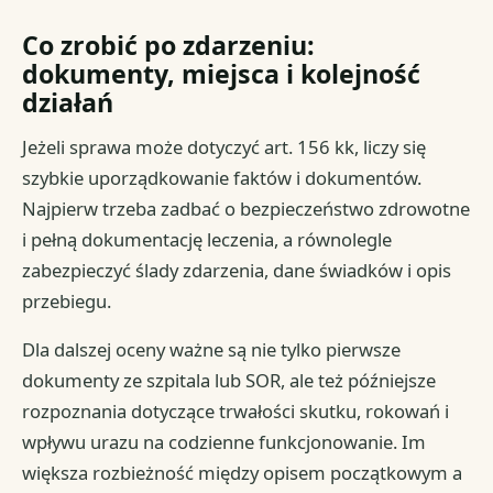
Co zrobić po zdarzeniu:
dokumenty, miejsca i kolejność
działań
Jeżeli sprawa może dotyczyć art. 156 kk, liczy się
szybkie uporządkowanie faktów i dokumentów.
Najpierw trzeba zadbać o bezpieczeństwo zdrowotne
i pełną dokumentację leczenia, a równolegle
zabezpieczyć ślady zdarzenia, dane świadków i opis
przebiegu.
Dla dalszej oceny ważne są nie tylko pierwsze
dokumenty ze szpitala lub SOR, ale też późniejsze
rozpoznania dotyczące trwałości skutku, rokowań i
wpływu urazu na codzienne funkcjonowanie. Im
większa rozbieżność między opisem początkowym a