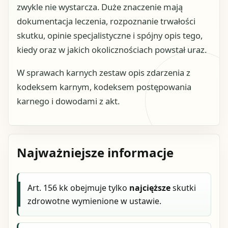
zwykle nie wystarcza. Duże znaczenie mają
dokumentacja leczenia, rozpoznanie trwałości
skutku, opinie specjalistyczne i spójny opis tego,
kiedy oraz w jakich okolicznościach powstał uraz.
W sprawach karnych zestaw opis zdarzenia z
kodeksem karnym, kodeksem postępowania
karnego i dowodami z akt.
Najważniejsze informacje
Art. 156 kk obejmuje tylko
najcięższe
skutki
zdrowotne wymienione w ustawie.