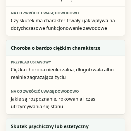
Czy skutek ma charakter trwały i jak wpływa na
dotychczasowe funkcjonowanie zawodowe
Choroba o bardzo ciężkim charakterze
Ciężka choroba nieuleczalna, długotrwała albo
realnie zagrażająca życiu
Jakie są rozpoznanie, rokowania i czas
utrzymywania się stanu
Skutek psychiczny lub estetyczny