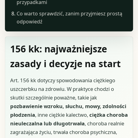
przypadkami
Co warto sprawdzić, zanim przyjmiesz prostą
odpowiedź
156 kk: najważniejsze
zasady i decyzje na start
Art. 156 kk dotyczy spowodowania ciężkiego
uszczerbku na zdrowiu. W praktyce chodzi o
skutki szczególnie poważne, takie jak
pozbawienie wzroku, słuchu, mowy, zdolności
płodzenia
, inne ciężkie kalectwo,
ciężka choroba
nieuleczalna lub długotrwała
, choroba realnie
zagrażająca życiu, trwała choroba psychiczna,