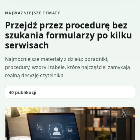
NAJWAŻNIEJSZE TEMATY
Przejdź przez procedurę bez
szukania formularzy po kilku
serwisach
Najmocniejsze materiały z działu: poradniki,
procedury, wzory i tabele, które najczęściej zamykają
realną decyzję czytelnika.
40
publikacji