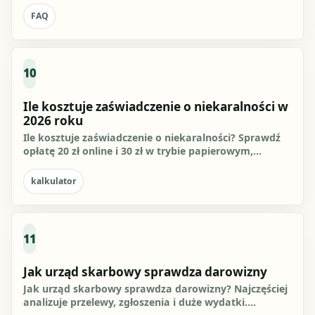
FAQ
10
Ile kosztuje zaświadczenie o niekaralności w
2026 roku
Ile kosztuje zaświadczenie o niekaralności? Sprawdź
opłatę 20 zł online i 30 zł w trybie papierowym,
wymagane...
kalkulator
11
Jak urząd skarbowy sprawdza darowizny
Jak urząd skarbowy sprawdza darowizny? Najczęściej
analizuje przelewy, zgłoszenia i duże wydatki.