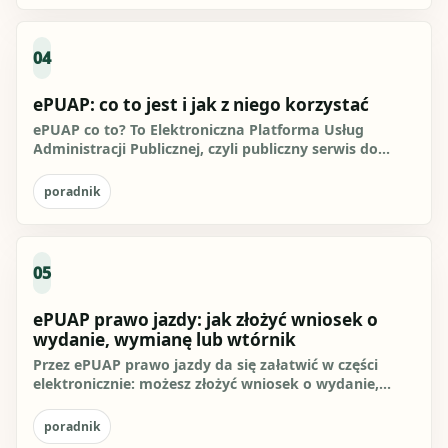
04
ePUAP: co to jest i jak z niego korzystać
ePUAP co to? To Elektroniczna Platforma Usług
Administracji Publicznej, czyli publiczny serwis do
kontaktu obywatela...
poradnik
05
ePUAP prawo jazdy: jak złożyć wniosek o
wydanie, wymianę lub wtórnik
Przez ePUAP prawo jazdy da się załatwić w części
elektronicznie: możesz złożyć wniosek o wydanie,
wymianę albo wtórnik,...
poradnik