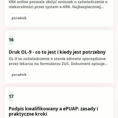
KRK online pozwala złożyć wniosek o zaświadczenie o
niekaralności przez system e-KRK. Najbezpieczniej
zacząć od...
poradnik
16
Druk OL-9 - co to jest i kiedy jest potrzebny
OL-9 to zaświadczenie o stanie zdrowia sporządzane
przez lekarza na formularzu ZUS. Dokument opisuje
rozpoznanie,...
poradnik
17
Podpis kwalifikowany a ePUAP: zasady i
praktyczne kroki