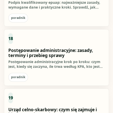
Podpis kwalifikowany epuap: najważniejsze zasady,
wymagane dane i praktyczne kroki. Sprawdź, jak
przygotować się do...
poradnik
18
Postępowanie administracyjne: zasady,
terminy i przebieg sprawy
Postępowanie administracyjne krok po kroku: czym
jest, kiedy się zaczyna, ile trwa według KPA, kto jest
stroną i co...
poradnik
19
Urząd celno-skarbowy: czym się zajmuje i