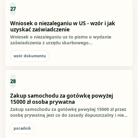
27
Wniosek o niezaleganiu w US - wzór i jak
uzyskać zaświadczenie
Wniosek o niezaleganiu us to pismo o wydanie
zaświadczenia z urzędu skarbowego
potwierdzającego brak zaległości...
wzór dokumentu
28
Zakup samochodu za gotówkę powyżej
15000 zł osoba prywatna
Zakup samochodu za gotówkę powyżej 15000 zł przez
osobę prywatną jest co do zasady dopuszczalny i nie
ma ustawowego...
poradnik