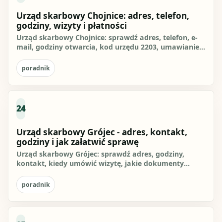
Urząd skarbowy Chojnice: adres, telefon,
godziny, wizyty i płatności
Urząd skarbowy Chojnice: sprawdź adres, telefon, e-
mail, godziny otwarcia, kod urzędu 2203, umawianie
wizyt, e-Urząd...
poradnik
24
Urząd skarbowy Grójec - adres, kontakt,
godziny i jak załatwić sprawę
Urząd skarbowy Grójec: sprawdź adres, godziny,
kontakt, kiedy umówić wizytę, jakie dokumenty
zabrać i jak ograniczyć...
poradnik