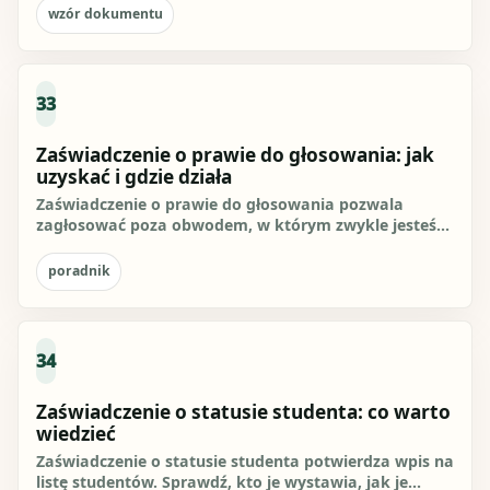
wzór dokumentu
33
Zaświadczenie o prawie do głosowania: jak
uzyskać i gdzie działa
Zaświadczenie o prawie do głosowania pozwala
zagłosować poza obwodem, w którym zwykle jesteś
ujęty. To rozwiązanie jest...
poradnik
34
Zaświadczenie o statusie studenta: co warto
wiedzieć
Zaświadczenie o statusie studenta potwierdza wpis na
listę studentów. Sprawdź, kto je wystawia, jak je