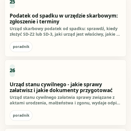
25
Podatek od spadku w urzędzie skarbowym:
zgłoszenie i terminy
Urząd skarbowy podatek od spadku: sprawdź, kiedy
złożyć SD-Z2 lub SD-3, jaki urząd jest właściwy, jakie są
terminy 6...
poradnik
26
Urząd stanu cywilnego - jakie sprawy
załatwisz i jakie dokumenty przygotować
Urząd stanu cywilnego załatwia sprawy związane z
aktami urodzenia, małżeństwa i zgonu, wydaje odpisy
aktów stanu...
poradnik