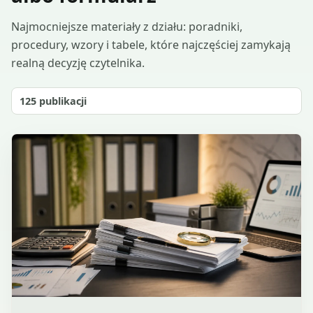
Najmocniejsze materiały z działu: poradniki,
procedury, wzory i tabele, które najczęściej zamykają
realną decyzję czytelnika.
125
publikacji