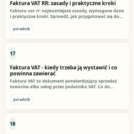
Faktura VAT RR: zasady i praktyczne kroki
Faktura vat rr: najważniejsze zasady, wymagane dane
i praktyczne kroki. Sprawdź, jak przygotować się do
działania i...
poradnik
17
Faktura VAT - kiedy trzeba ją wystawić i co
powinna zawierać
Faktura VAT to dokument potwierdzający sprzedaż
towarów albo usług przez podatnika VAT. Co do
zasady powinna zawierać...
poradnik
18