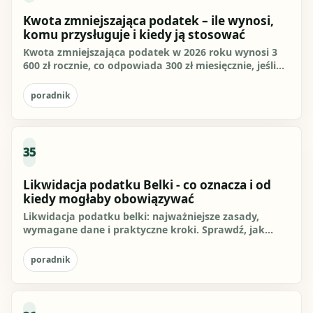
Kwota zmniejszająca podatek – ile wynosi,
komu przysługuje i kiedy ją stosować
Kwota zmniejszająca podatek w 2026 roku wynosi 3
600 zł rocznie, co odpowiada 300 zł miesięcznie, jeśli
jest stosowana...
poradnik
35
Likwidacja podatku Belki - co oznacza i od
kiedy mogłaby obowiązywać
Likwidacja podatku belki: najważniejsze zasady,
wymagane dane i praktyczne kroki. Sprawdź, jak
przygotować się do...
poradnik