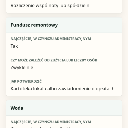
Rozliczenie wspólnoty lub spółdzielni
Fundusz remontowy
Tak
Zwykle nie
Kartoteka lokalu albo zawiadomienie o opłatach
Woda