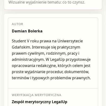
Wizualne wyjaśnienie tematu: co to czynsz.
AUTOR
Damian Bolerka
Student V roku prawa na Uniwersytecie
Gdańskim. Interesuje się praktycznym
prawem cywilnym, rodzinnym, pracy i
administracyjnym. W LegalUp przygotowuje
opracowania redakcyjne, których celem jest
proste wyjaśnianie procedur, dokumentów,
terminów i typowych problemów prawnych.
WERYFIKACJA MERYTORYCZNA
Zespół merytoryczny LegalUp