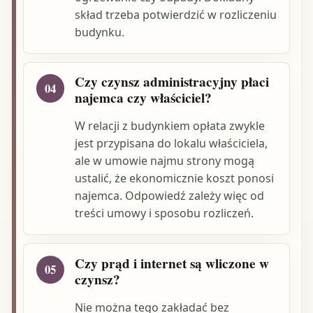
skład trzeba potwierdzić w rozliczeniu
budynku.
Czy czynsz administracyjny płaci
04
najemca czy właściciel?
W relacji z budynkiem opłata zwykle
jest przypisana do lokalu właściciela,
ale w umowie najmu strony mogą
ustalić, że ekonomicznie koszt ponosi
najemca. Odpowiedź zależy więc od
treści umowy i sposobu rozliczeń.
Czy prąd i internet są wliczone w
05
czynsz?
Nie można tego zakładać bez