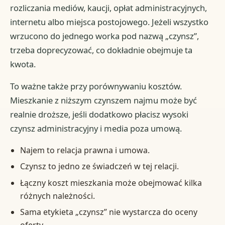
rozliczania mediów, kaucji, opłat administracyjnych,
internetu albo miejsca postojowego. Jeżeli wszystko
wrzucono do jednego worka pod nazwą „czynsz”,
trzeba doprecyzować, co dokładnie obejmuje ta
kwota.
To ważne także przy porównywaniu kosztów.
Mieszkanie z niższym czynszem najmu może być
realnie droższe, jeśli dodatkowo płacisz wysoki
czynsz administracyjny i media poza umową.
Najem to relacja prawna i umowa.
Czynsz to jedno ze świadczeń w tej relacji.
Łączny koszt mieszkania może obejmować kilka
różnych należności.
Sama etykieta „czynsz” nie wystarcza do oceny