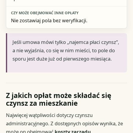
Nie zostawiaj pola bez weryfikacji.
Jeśli umowa mówi tylko „najemca płaci czynsz”,
a nie wyjaśnia, co się w nim mieści, to pole do
sporu jest duże już od pierwszego miesiąca.
Z jakich opłat może składać się
czynsz za mieszkanie
Najwięcej wątpliwości dotyczy czynszu
administracyjnego. Z dostępnych opisów wynika, że
może on obejmować
koszty zarządu