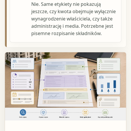
Nie. Same etykiety nie pokazują
jeszcze, czy kwota obejmuje wyłącznie
wynagrodzenie właściciela, czy także
administrację i media. Potrzebne jest
pisemne rozpisanie składników.