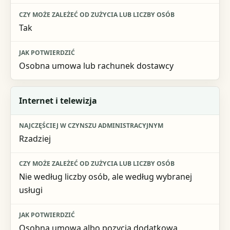
Tak
Osobna umowa lub rachunek dostawcy
Internet i telewizja
Rzadziej
Nie według liczby osób, ale według wybranej
usługi
Osobna umowa albo pozycja dodatkowa