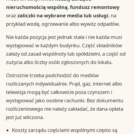
nieruchomością wspólną
,
fundusz remontowy
oraz
zaliczki na wybrane media lub usługi
, na
przykład wodę, ogrzewanie albo wywóz odpadów.
Nie każda pozycja jest jednak stała i nie każda musi
występować w każdym budynku. Część składników
zależy od zasad wspólnoty lub spółdzielni, a część od
zużycia albo liczby osób zgłoszonych do lokalu.
Ostrożnie trzeba podchodzić do mediów
rozliczanych indywidualnie. Prąd, gaz, internet albo
telewizja mogą być całkowicie poza czynszem i
występować jako osobne rachunki. Bez dokumentu
rozliczeniowego nie należy zakładać, że dana opłata
jest już wliczona.
Koszty zarządu częściami wspólnymi często są