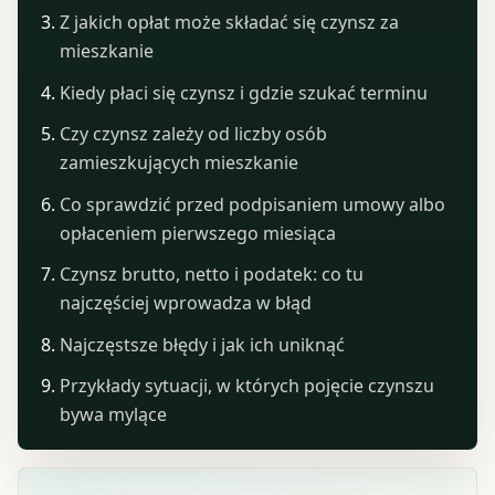
Z jakich opłat może składać się czynsz za
mieszkanie
Kiedy płaci się czynsz i gdzie szukać terminu
Czy czynsz zależy od liczby osób
zamieszkujących mieszkanie
Co sprawdzić przed podpisaniem umowy albo
opłaceniem pierwszego miesiąca
Czynsz brutto, netto i podatek: co tu
najczęściej wprowadza w błąd
Najczęstsze błędy i jak ich uniknąć
Przykłady sytuacji, w których pojęcie czynszu
bywa mylące