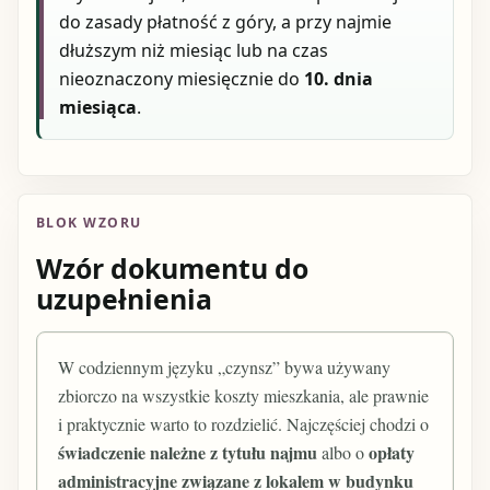
do zasady płatność z góry, a przy najmie
dłuższym niż miesiąc lub na czas
nieoznaczony miesięcznie do
10. dnia
miesiąca
.
BLOK WZORU
Wzór dokumentu do
uzupełnienia
W codziennym języku „czynsz” bywa używany
zbiorczo na wszystkie koszty mieszkania, ale prawnie
i praktycznie warto to rozdzielić. Najczęściej chodzi o
świadczenie należne z tytułu najmu
opłaty
albo o
administracyjne związane z lokalem w budynku