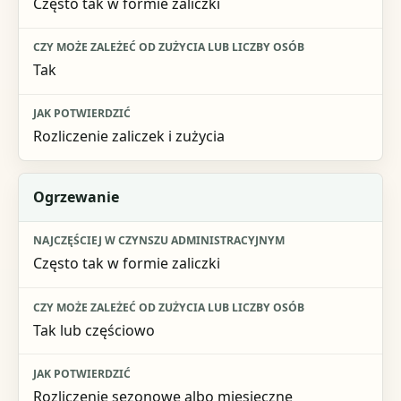
Często tak w formie zaliczki
Tak
Rozliczenie zaliczek i zużycia
Ogrzewanie
Często tak w formie zaliczki
Tak lub częściowo
Rozliczenie sezonowe albo miesięczne