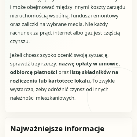
i może obejmować między innymi koszty zarządu
nieruchomością wspólną, fundusz remontowy
oraz zaliczki na wybrane media. Nie każdy
rachunek za prąd, internet albo gaz jest częścią
czynszu.
Jeżeli chcesz szybko ocenić swoją sytuację,
sprawdź trzy rzeczy:
nazwę opłaty w umowie
,
odbiorcę płatności
oraz
listę składników na
rozliczeniu lub kartotece lokalu
. To zwykle
wystarcza, żeby odróżnić czynsz od innych
należności mieszkaniowych.
Najważniejsze informacje