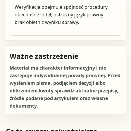
Weryfikacja obejmuje spójność procedury,
obecność źródeł, ostrożny język prawny i
brak obietnic wyniku sprawy.
Ważne zastrzeżenie
Materiał ma charakter informacyjny i nie
zastępuje indywidualnej porady prawnej. Przed
wysłaniem pisma, podjęciem decyzji albo
obliczeniem kwoty sprawdź aktualne przepisy,
źródła podane pod artykułem oraz własne
dokumenty.