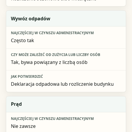
Wywóz odpadów
Często tak
Tak, bywa powiązany z liczbą osób
Deklaracja odpadowa lub rozliczenie budynku
Prąd
Nie zawsze