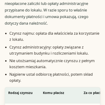
nieopłacone zaliczki lub opłaty administracyjne
przypisane do lokalu. W razie sporu to właśnie
dokumenty płatności i umowa pokazują, czego
dotyczy dana należność.
Czynsz najmu: opłata dla właściciela za korzystanie
z lokalu.
Czynsz administracyjny: opłaty związane z
utrzymaniem budynku i rozliczeniami lokalu.
Nie utożsamiaj automatycznie czynszu z pełnym
kosztem mieszkania.
Najpierw ustal odbiorcę płatności, potem skład
opłaty.
Rodzaj czynszu
Komu płacisz
Za co płacisz