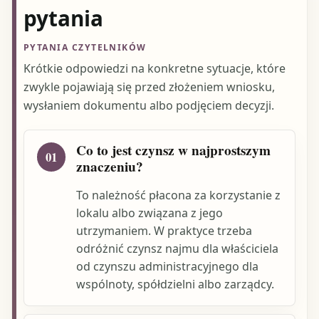
pytania
PYTANIA CZYTELNIKÓW
Krótkie odpowiedzi na konkretne sytuacje, które
zwykle pojawiają się przed złożeniem wniosku,
wysłaniem dokumentu albo podjęciem decyzji.
Co to jest czynsz w najprostszym
01
znaczeniu?
To należność płacona za korzystanie z
lokalu albo związana z jego
utrzymaniem. W praktyce trzeba
odróżnić czynsz najmu dla właściciela
od czynszu administracyjnego dla
wspólnoty, spółdzielni albo zarządcy.