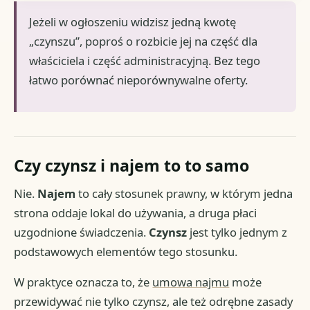
Jeżeli w ogłoszeniu widzisz jedną kwotę
„czynszu”, poproś o rozbicie jej na część dla
właściciela i część administracyjną. Bez tego
łatwo porównać nieporównywalne oferty.
Czy czynsz i najem to to samo
Nie.
Najem
to cały stosunek prawny, w którym jedna
strona oddaje lokal do używania, a druga płaci
uzgodnione świadczenia.
Czynsz
jest tylko jednym z
podstawowych elementów tego stosunku.
W praktyce oznacza to, że
umowa najmu
może
przewidywać nie tylko czynsz, ale też odrębne zasady