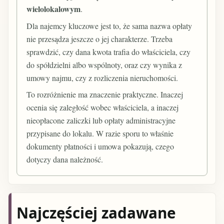
wielolokalowym
.
Dla najemcy kluczowe jest to, że sama nazwa opłaty
nie przesądza jeszcze o jej charakterze. Trzeba
sprawdzić, czy dana kwota trafia do właściciela, czy
do spółdzielni albo wspólnoty, oraz czy wynika z
umowy najmu, czy z rozliczenia nieruchomości.
To rozróżnienie ma znaczenie praktyczne. Inaczej
ocenia się zaległość wobec właściciela, a inaczej
nieopłacone zaliczki lub opłaty administracyjne
przypisane do lokalu. W razie sporu to właśnie
dokumenty płatności i umowa pokazują, czego
dotyczy dana należność.
Najczęściej zadawane