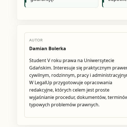
AUTOR
Damian Bolerka
Student V roku prawa na Uniwersytecie
Gdańskim. Interesuje się praktycznym praw
cywilnym, rodzinnym, pracy i administracyjn
W LegalUp przygotowuje opracowania
redakcyjne, których celem jest proste
wyjaśnianie procedur, dokumentów, terminów
typowych problemów prawnych.