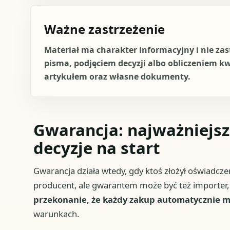
Ważne zastrzeżenie
Materiał ma charakter informacyjny i nie za
pisma, podjęciem decyzji albo obliczeniem k
artykułem oraz własne dokumenty.
Gwarancja: najważniejsz
decyzje na start
Gwarancja działa wtedy, gdy ktoś złożył oświadczen
producent, ale gwarantem może być też importer,
przekonanie, że każdy zakup automatycznie 
warunkach.