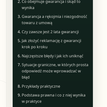
Co obejmuje gwarancja i skąd to
wynika
Gwarancja a rękojmia i niezgodność
towaru z umową
Czy zawsze jest 2 lata gwarancji
Jak złożyć reklamację z gwarancji
krok po kroku
Najczęstsze błędy i jak ich uniknąć
Sytuacje graniczne, w których prosta
odpowiedź może wprowadzać w
błąd
Przykłady praktyczne
Podstawa prawna i co z niej wynika
w praktyce